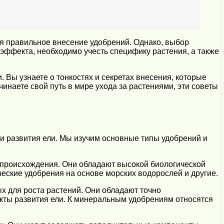
я правильное внесение удобрений. Однако, выбор
эффекта, необходимо учесть специфику растения, а также
 Вы узнаете о тонкостях и секретах внесения, которые
инаете свой путь в мире ухода за растениями, эти советы
и развития ели. Мы изучим основные типы удобрений и
 происхождения. Они обладают высокой биологической
ческие удобрения на основе морских водорослей и другие.
 для роста растений. Они обладают точно
кты развития ели. К минеральным удобрениям относятся