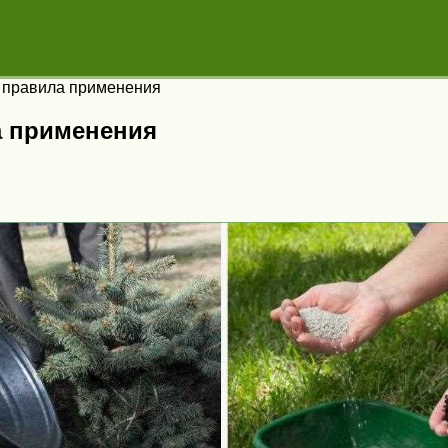
и правила применения
а применения