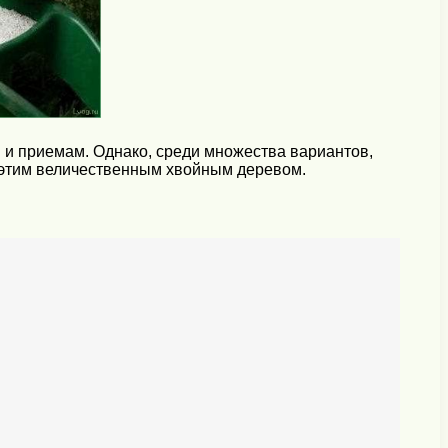
 и приемам. Однако, среди множества вариантов,
 этим величественным хвойным деревом.