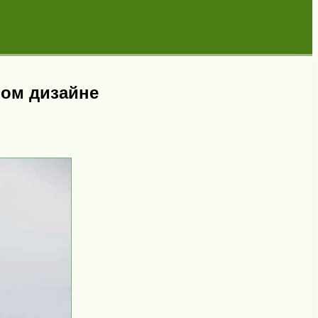
ном дизайне