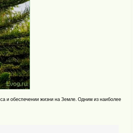
нса и обеспечении жизни на Земле. Одним из наиболее