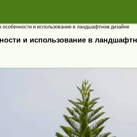
х особенности и использование в ландшафтном дизайне
ности и использование в ландшафт