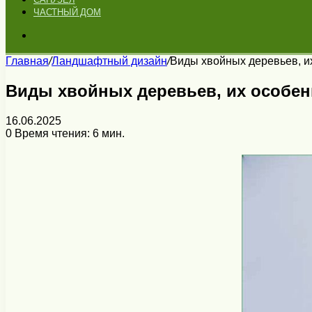
ЧАСТНЫЙ ДОМ
Искать
Главная
/
Ландшафтный дизайн
/
Виды хвойных деревьев, и
Виды хвойных деревьев, их особен
16.06.2025
0
Время чтения: 6 мин.