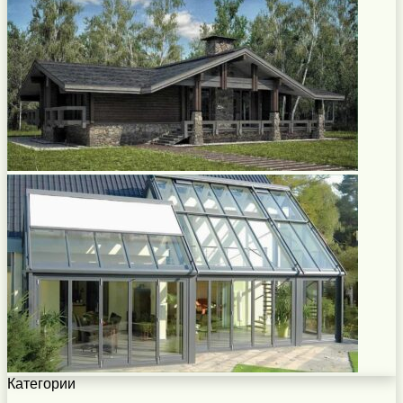
Категории