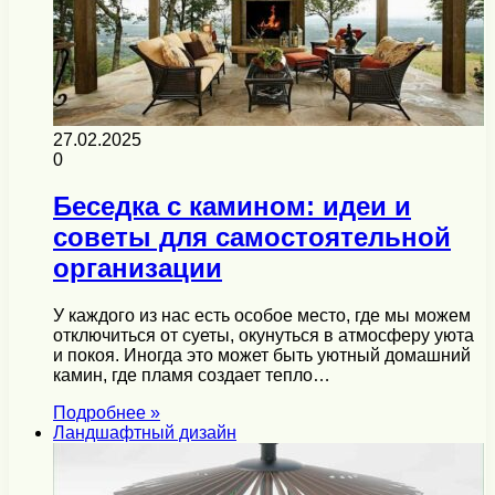
27.02.2025
0
Беседка с камином: идеи и
советы для самостоятельной
организации
У каждого из нас есть особое место, где мы можем
отключиться от суеты, окунуться в атмосферу уюта
и покоя. Иногда это может быть уютный домашний
камин, где пламя создает тепло…
Подробнее »
Ландшафтный дизайн