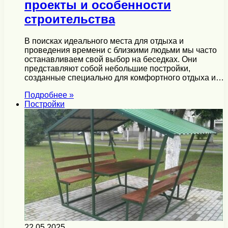
проекты и особенности
строительства
В поисках идеального места для отдыха и
проведения времени с близкими людьми мы часто
останавливаем свой выбор на беседках. Они
представляют собой небольшие постройки,
созданные специально для комфортного отдыха и…
Подробнее »
Постройки
22.05.2025