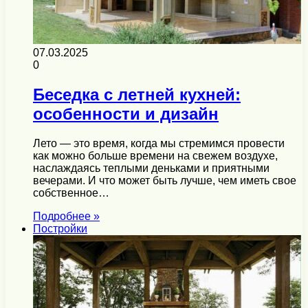
07.03.2025
0
Беседка с летней кухней:
особенности и дизайн
Лето — это время, когда мы стремимся провести
как можно больше времени на свежем воздухе,
наслаждаясь теплыми деньками и приятными
вечерами. И что может быть лучше, чем иметь свое
собственное…
Подробнее »
Постройки