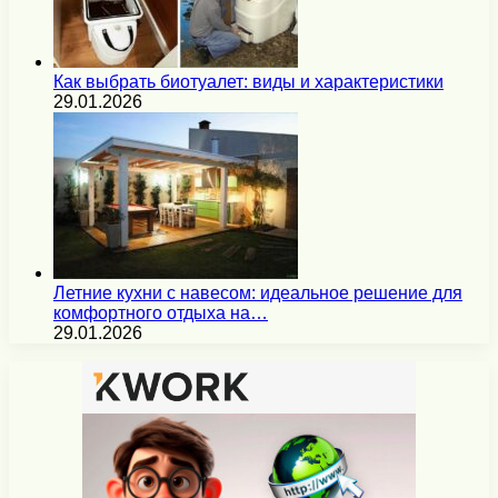
Как выбрать биотуалет: виды и характеристики
29.01.2026
Летние кухни с навесом: идеальное решение для
комфортного отдыха на…
29.01.2026