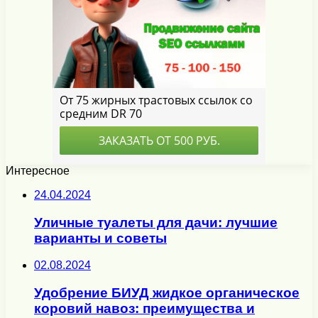
Интересное
24.04.2024
Уличные туалеты для дачи: лучшие
варианты и советы
02.08.2024
Удобрение БИУД жидкое органическое
коровий навоз: преимущества и