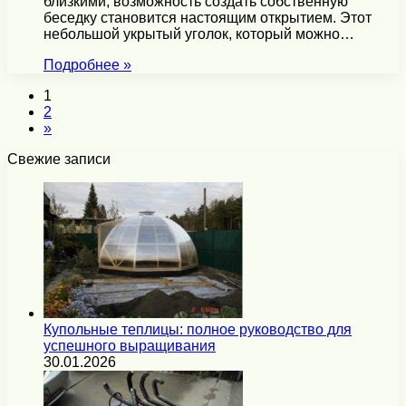
близкими, возможность создать собственную
беседку становится настоящим открытием. Этот
небольшой укрытый уголок, который можно…
Подробнее »
1
2
»
Свежие записи
Купольные теплицы: полное руководство для
успешного выращивания
30.01.2026