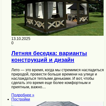
13.10.2025
0
Летняя беседка: варианты
конструкций и дизайн
Лето — это время, когда мы стремимся насладиться
природой, провести больше времени на улице и
наслаждаться теплыми деньками. И вот, чтобы
сделать это время еще более комфортным и
приятным, важно…
Подробнее »
Постройки