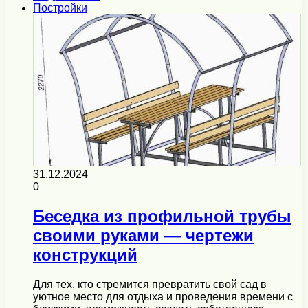
Постройки
31.12.2024
0
Беседка из профильной трубы
своими руками — чертежи
конструкций
Для тех, кто стремится превратить свой сад в
уютное место для отдыха и проведения времени с