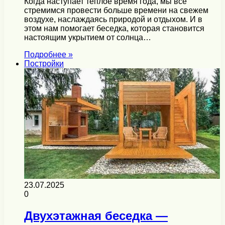
Когда наступает теплое время года, мы все
стремимся провести больше времени на свежем
воздухе, наслаждаясь природой и отдыхом. И в
этом нам помогает беседка, которая становится
настоящим укрытием от солнца…
Подробнее »
Постройки
23.07.2025
0
Двухэтажная беседка —