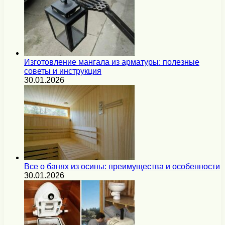
Изготовление мангала из арматуры: полезные
советы и инструкция
30.01.2026
Все о банях из осины: преимущества и особенности
30.01.2026