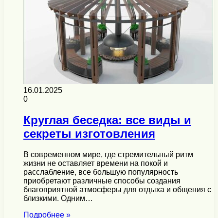
16.01.2025
0
Круглая беседка: все виды и
секреты изготовления
В современном мире, где стремительный ритм
жизни не оставляет времени на покой и
расслабление, все большую популярность
приобретают различные способы создания
благоприятной атмосферы для отдыха и общения с
близкими. Одним…
Подробнее »