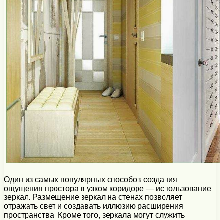
Один из самых популярных способов создания
ощущения простора в узком коридоре — использование
зеркал. Размещение зеркал на стенах позволяет
отражать свет и создавать иллюзию расширения
пространства. Кроме того, зеркала могут служить