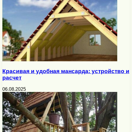
Красивая и удобная мансарда: устройство и
расчет
06.08.2025