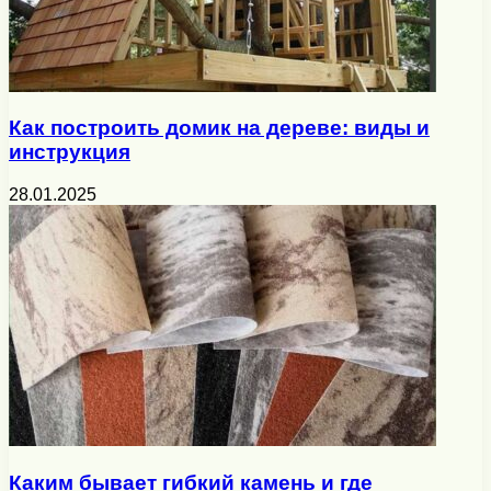
Как построить домик на дереве: виды и
инструкция
28.01.2025
Каким бывает гибкий камень и где