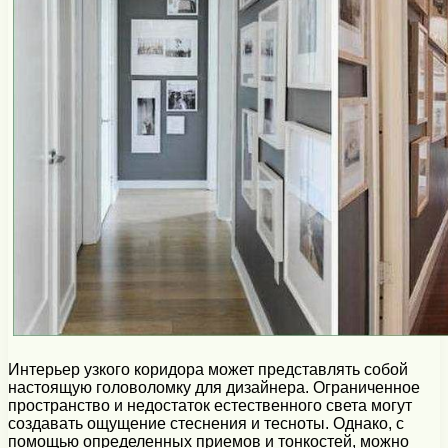
Интерьер узкого коридора может представлять собой
настоящую головоломку для дизайнера. Ограниченное
пространство и недостаток естественного света могут
создавать ощущение стеснения и тесноты. Однако, с
помощью определенных приемов и тонкостей, можно