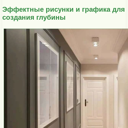
Эффектные рисунки и графика для
создания глубины