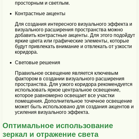
просторным и светлым.
Контрастные акценты
Для создания интересного визуального эффекта и
визуального расширения пространства можно
добавить контрастные акценты. Для этого подойдут
яркие цвета или графические элементы, которые
будут привлекать внимание и отвлекать от узкости
коридора.
Световые решения
Правильное освещение является ключевым
фактором в создании визуального расширения
пространства. Для узкого коридора рекомендуется
использовать яркое центральное освещение,
которое равномерно освещает все участки
помещения. Дополнительное точечное освещение
может быть использовано для создания акцентов и
усиления визуального эффекта.
Оптимальное использование
зеркал и отражение света