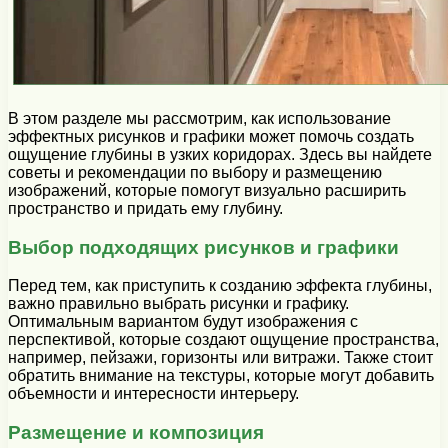
В этом разделе мы рассмотрим, как использование
эффектных рисунков и графики может помочь создать
ощущение глубины в узких коридорах. Здесь вы найдете
советы и рекомендации по выбору и размещению
изображений, которые помогут визуально расширить
пространство и придать ему глубину.
Выбор подходящих рисунков и графики
Перед тем, как приступить к созданию эффекта глубины,
важно правильно выбрать рисунки и графику.
Оптимальным вариантом будут изображения с
перспективой, которые создают ощущение пространства,
например, пейзажи, горизонты или витражи. Также стоит
обратить внимание на текстуры, которые могут добавить
объемности и интересности интерьеру.
Размещение и композиция