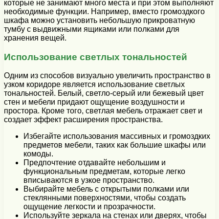
которые не занимают много места и при этом выполняют
необходимые функции. Например, вместо громоздкого
шкафа можно установить небольшую прикроватную
тумбу с выдвижными ящиками или полками для
хранения вещей.
Использование светлых тональностей
Одним из способов визуально увеличить пространство в
узком коридоре является использование светлых
тональностей. Белый, светло-серый или бежевый цвет
стен и мебели придают ощущение воздушности и
простора. Кроме того, светлая мебель отражает свет и
создает эффект расширения пространства.
Избегайте использования массивных и громоздких
предметов мебели, таких как большие шкафы или
комоды.
Предпочтение отдавайте небольшим и
функциональным предметам, которые легко
вписываются в узкое пространство.
Выбирайте мебель с открытыми полками или
стеклянными поверхностями, чтобы создать
ощущение легкости и прозрачности.
Используйте зеркала на стенах или дверях, чтобы