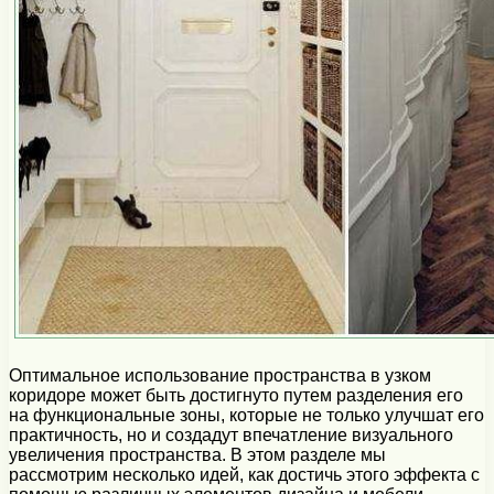
Оптимальное использование пространства в узком
коридоре может быть достигнуто путем разделения его
на функциональные зоны, которые не только улучшат его
практичность, но и создадут впечатление визуального
увеличения пространства. В этом разделе мы
рассмотрим несколько идей, как достичь этого эффекта с