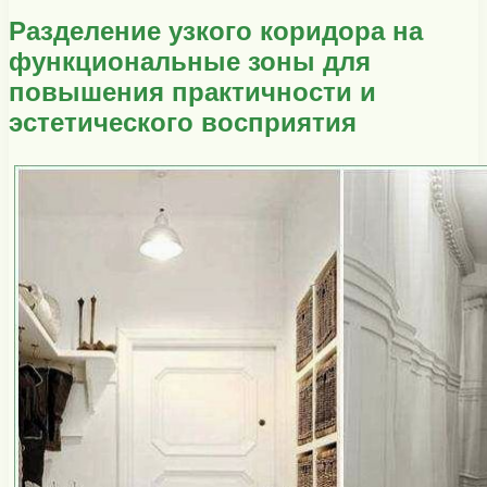
Разделение узкого коридора на
функциональные зоны для
повышения практичности и
эстетического восприятия