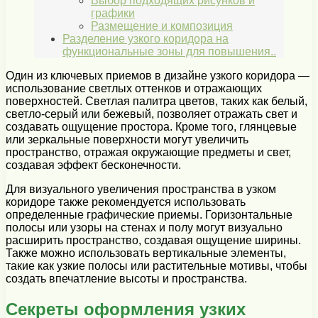
Выбор подходящих рисунков и
графики
Размещение и композиция
Разделение узкого коридора на
функциональные зоны для повышения..
Один из ключевых приемов в дизайне узкого коридора —
использование светлых оттенков и отражающих
поверхностей. Светлая палитра цветов, таких как белый,
светло-серый или бежевый, позволяет отражать свет и
создавать ощущение простора. Кроме того, глянцевые
или зеркальные поверхности могут увеличить
пространство, отражая окружающие предметы и свет,
создавая эффект бесконечности.
Для визуального увеличения пространства в узком
коридоре также рекомендуется использовать
определенные графические приемы. Горизонтальные
полосы или узоры на стенах и полу могут визуально
расширить пространство, создавая ощущение ширины.
Также можно использовать вертикальные элементы,
такие как узкие полосы или растительные мотивы, чтобы
создать впечатление высоты и пространства.
Секреты оформления узких