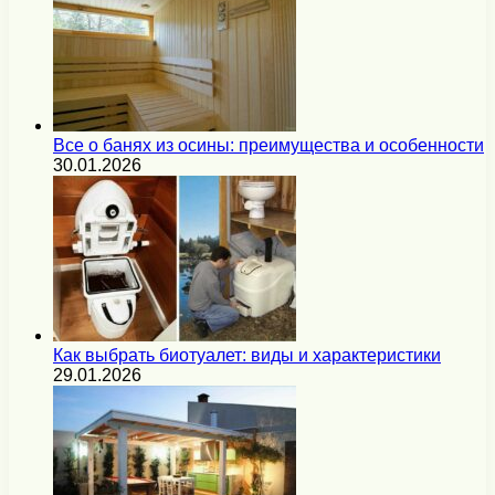
Все о банях из осины: преимущества и особенности
30.01.2026
Как выбрать биотуалет: виды и характеристики
29.01.2026