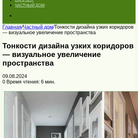
ЧАСТНЫЙ ДОМ
Искать
Главная
/
Частный дом
/
Тонкости дизайна узких коридоров
— визуальное увеличение пространства
Тонкости дизайна узких коридоров
— визуальное увеличение
пространства
09.08.2024
0
Время чтения: 6 мин.