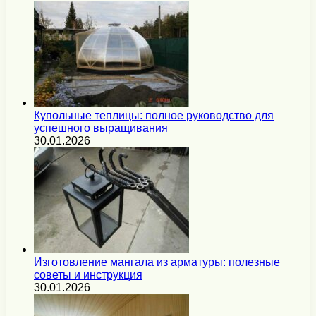
Купольные теплицы: полное руководство для
успешного выращивания
30.01.2026
Изготовление мангала из арматуры: полезные
советы и инструкция
30.01.2026