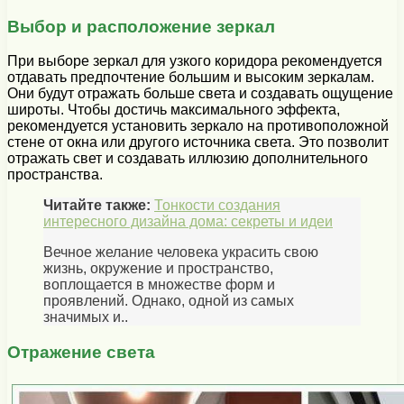
Выбор и расположение зеркал
При выборе зеркал для узкого коридора рекомендуется
отдавать предпочтение большим и высоким зеркалам.
Они будут отражать больше света и создавать ощущение
широты. Чтобы достичь максимального эффекта,
рекомендуется установить зеркало на противоположной
стене от окна или другого источника света. Это позволит
отражать свет и создавать иллюзию дополнительного
пространства.
Читайте также:
Тонкости создания
интересного дизайна дома: секреты и идеи
Вечное желание человека украсить свою
жизнь, окружение и пространство,
воплощается в множестве форм и
проявлений. Однако, одной из самых
значимых и..
Отражение света