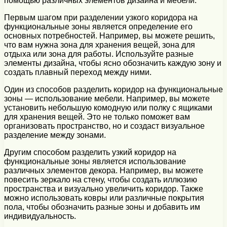
помощью различных элементов дизайна и мебели.
Первым шагом при разделении узкого коридора на
функциональные зоны является определение его
основных потребностей. Например, вы можете решить,
что вам нужна зона для хранения вещей, зона для
отдыха или зона для работы. Используйте разные
элементы дизайна, чтобы ясно обозначить каждую зону и
создать плавный переход между ними.
Один из способов разделить коридор на функциональные
зоны — использование мебели. Например, вы можете
установить небольшую комодную или полку с ящиками
для хранения вещей. Это не только поможет вам
организовать пространство, но и создаст визуальное
разделение между зонами.
Другим способом разделить узкий коридор на
функциональные зоны является использование
различных элементов декора. Например, вы можете
повесить зеркало на стену, чтобы создать иллюзию
пространства и визуально увеличить коридор. Также
можно использовать ковры или различные покрытия
пола, чтобы обозначить разные зоны и добавить им
индивидуальность.