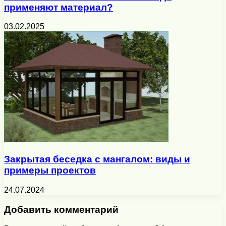
применяют материал?
03.02.2025
Закрытая беседка с мангалом: виды и
примеры проектов
24.07.2024
Добавить комментарий