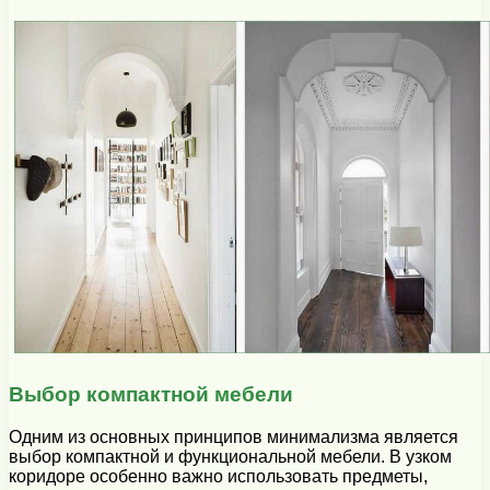
Выбор компактной мебели
Одним из основных принципов минимализма является
выбор компактной и функциональной мебели. В узком
коридоре особенно важно использовать предметы,