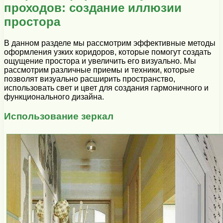
проходов: создание иллюзии
простора
В данном разделе мы рассмотрим эффективные методы
оформления узких коридоров, которые помогут создать
ощущение простора и увеличить его визуально. Мы
рассмотрим различные приемы и техники, которые
позволят визуально расширить пространство,
использовать свет и цвет для создания гармоничного и
функционального дизайна.
Использование зеркал