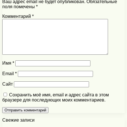
Ваш адрес email не будет опубликован.
Обязательные
поля помечены
*
Комментарий
*
Имя
*
Email
*
Сайт
Сохранить моё имя, email и адрес сайта в этом
браузере для последующих моих комментариев.
Свежие записи