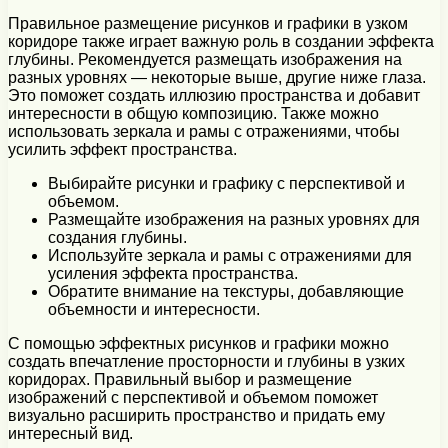
Правильное размещение рисунков и графики в узком
коридоре также играет важную роль в создании эффекта
глубины. Рекомендуется размещать изображения на
разных уровнях — некоторые выше, другие ниже глаза.
Это поможет создать иллюзию пространства и добавит
интересности в общую композицию. Также можно
использовать зеркала и рамы с отражениями, чтобы
усилить эффект пространства.
Выбирайте рисунки и графику с перспективой и
объемом.
Размещайте изображения на разных уровнях для
создания глубины.
Используйте зеркала и рамы с отражениями для
усиления эффекта пространства.
Обратите внимание на текстуры, добавляющие
объемности и интересности.
С помощью эффектных рисунков и графики можно
создать впечатление просторности и глубины в узких
коридорах. Правильный выбор и размещение
изображений с перспективой и объемом поможет
визуально расширить пространство и придать ему
интересный вид.