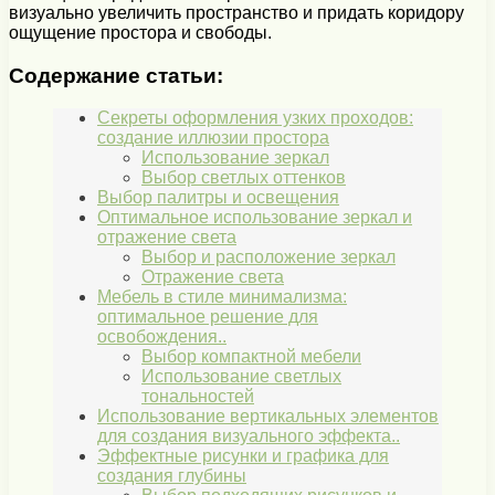
визуально увеличить пространство и придать коридору
ощущение простора и свободы.
Содержание статьи:
Секреты оформления узких проходов:
создание иллюзии простора
Использование зеркал
Выбор светлых оттенков
Выбор палитры и освещения
Оптимальное использование зеркал и
отражение света
Выбор и расположение зеркал
Отражение света
Мебель в стиле минимализма:
оптимальное решение для
освобождения..
Выбор компактной мебели
Использование светлых
тональностей
Использование вертикальных элементов
для создания визуального эффекта..
Эффектные рисунки и графика для
создания глубины