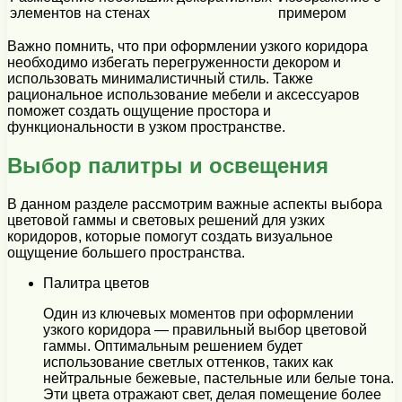
элементов на стенах
примером
Важно помнить, что при оформлении узкого коридора
необходимо избегать перегруженности декором и
использовать минималистичный стиль. Также
рациональное использование мебели и аксессуаров
поможет создать ощущение простора и
функциональности в узком пространстве.
Выбор палитры и освещения
В данном разделе рассмотрим важные аспекты выбора
цветовой гаммы и световых решений для узких
коридоров, которые помогут создать визуальное
ощущение большего пространства.
Палитра цветов
Один из ключевых моментов при оформлении
узкого коридора — правильный выбор цветовой
гаммы. Оптимальным решением будет
использование светлых оттенков, таких как
нейтральные бежевые, пастельные или белые тона.
Эти цвета отражают свет, делая помещение более