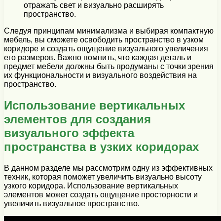
отражать свет и визуально расширять
пространство.
Следуя принципам минимализма и выбирая компактную
мебель, вы сможете освободить пространство в узком
коридоре и создать ощущение визуального увеличения
его размеров. Важно помнить, что каждая деталь и
предмет мебели должны быть продуманы с точки зрения
их функциональности и визуального воздействия на
пространство.
Использование вертикальных
элементов для создания
визуального эффекта
пространства в узких коридорах
В данном разделе мы рассмотрим одну из эффективных
техник, которая поможет увеличить визуально высоту
узкого коридора. Использование вертикальных
элементов может создать ощущение просторности и
увеличить визуальное пространство.