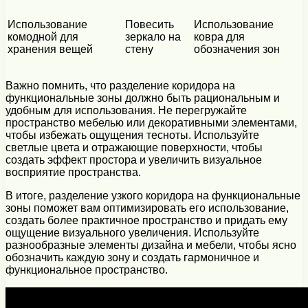
Использование
Повесить
Использование
комодной для
зеркало на
ковра для
хранения вещей
стену
обозначения зон
Важно помнить, что разделение коридора на
функциональные зоны должно быть рациональным и
удобным для использования. Не перегружайте
пространство мебелью или декоративными элементами,
чтобы избежать ощущения тесноты. Используйте
светлые цвета и отражающие поверхности, чтобы
создать эффект простора и увеличить визуальное
восприятие пространства.
В итоге, разделение узкого коридора на функциональные
зоны поможет вам оптимизировать его использование,
создать более практичное пространство и придать ему
ощущение визуального увеличения. Используйте
разнообразные элементы дизайна и мебели, чтобы ясно
обозначить каждую зону и создать гармоничное и
функциональное пространство.