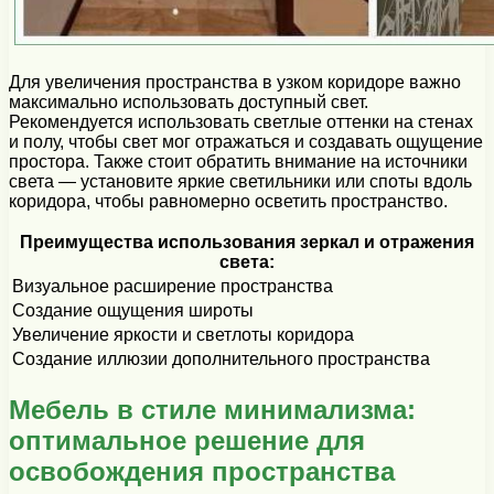
Для увеличения пространства в узком коридоре важно
максимально использовать доступный свет.
Рекомендуется использовать светлые оттенки на стенах
и полу, чтобы свет мог отражаться и создавать ощущение
простора. Также стоит обратить внимание на источники
света — установите яркие светильники или споты вдоль
коридора, чтобы равномерно осветить пространство.
Преимущества использования зеркал и отражения
света:
Визуальное расширение пространства
Создание ощущения широты
Увеличение яркости и светлоты коридора
Создание иллюзии дополнительного пространства
Мебель в стиле минимализма:
оптимальное решение для
освобождения пространства