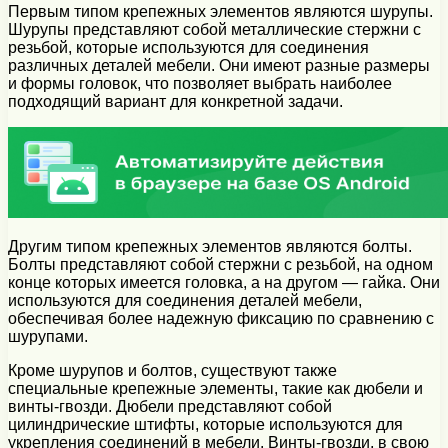
Первым типом крепежных элементов являются шурупы.
Шурупы представляют собой металлические стержни с
резьбой, которые используются для соединения
различных деталей мебели. Они имеют разные размеры
и формы головок, что позволяет выбрать наиболее
подходящий вариант для конкретной задачи.
Другим типом крепежных элементов являются болты.
Болты представляют собой стержни с резьбой, на одном
конце которых имеется головка, а на другом — гайка. Они
используются для соединения деталей мебели,
обеспечивая более надежную фиксацию по сравнению с
шурупами.
Кроме шурупов и болтов, существуют также
специальные крепежные элементы, такие как дюбели и
винты-гвозди. Дюбели представляют собой
цилиндрические штифты, которые используются для
укрепления соединений в мебели. Винты-гвозди, в свою