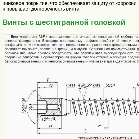
цинковое покрытие, что обеспечивает защиту от коррозии
и повышает долговечность винта.
Винты с шестигранной головкой