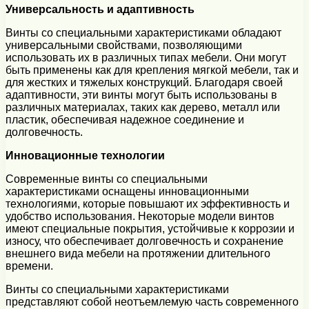
Универсальность и адаптивность
Винты со специальными характеристиками обладают
универсальными свойствами, позволяющими
использовать их в различных типах мебели. Они могут
быть применены как для крепления мягкой мебели, так и
для жестких и тяжелых конструкций. Благодаря своей
адаптивности, эти винты могут быть использованы в
различных материалах, таких как дерево, металл или
пластик, обеспечивая надежное соединение и
долговечность.
Инновационные технологии
Современные винты со специальными
характеристиками оснащены инновационными
технологиями, которые повышают их эффективность и
удобство использования. Некоторые модели винтов
имеют специальные покрытия, устойчивые к коррозии и
износу, что обеспечивает долговечность и сохранение
внешнего вида мебели на протяжении длительного
времени.
Винты со специальными характеристиками
представляют собой неотъемлемую часть современного