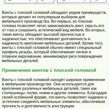
Винты с плоской головкой обладают рядом преимуществ,
которые делают их популярным выбором для
мебельного производства. Во-первых, их плоская
головка позволяет легко замаскировать винт, скрыть его
от глаз и сохранить эстетический вид мебели. Во-вторых,
такие винты обладают высокой прочностью и
надежностью, что обеспечивает долговечность и
надежность крепления мебельных деталей. Кроме того,
винты с плоской головкой обычно имеют специальный
профиль резьбы, который обеспечивает легкое и
плавное вкручивание, минимизируя риск повреждения
мебельных деталей.
Применение винтов с плоской головкой
Винты с плоской головкой находят широкое применение
в мебельном производстве. Они используются для
крепления различных мебельных деталей, таких как
столешницы, полки, ножки и другие элементы. Благодаря
своей особенной форме, эти винты позволяют надежно и
эстетично соединять мебельные элементы, обеспечивая
прочность и долговечность конструкции.