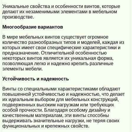
Уникальные свойства и особенности винтов, которые
делают их незаменимыми элементами в мебельном
производстве.
Многообразие вариантов
В мире мебельных винтов существует огромное
количество разнообразных типов и моделей, каждая из
которых имеет свои специфические характеристики и
предназначение. Отличительной особенностью
некоторых винтов является их уникальная форма,
позволяющая легко и надежно крепить различные
элементы мебели.
Устойчивость и надежность
Винты со специальными характеристиками обладают
повышенной устойчивостью и надежностью, что делает
их идеальным выбором для мебельных конструкций,
подверженных высоким нагрузкам или требующих
особой прочности. Благодаря особому дизайну и
качественным материалам, эти винты способны
выдерживать значительные нагрузки, не теряя своих
функциональных и крепежных свойств.