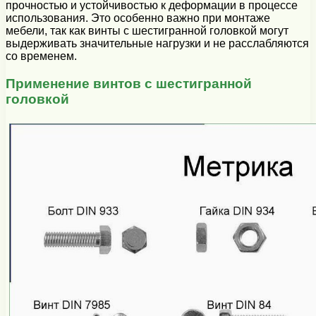
прочностью и устойчивостью к деформации в процессе
использования. Это особенно важно при монтаже
мебели, так как винты с шестигранной головкой могут
выдерживать значительные нагрузки и не расслабляются
со временем.
Применение винтов с шестигранной
головкой