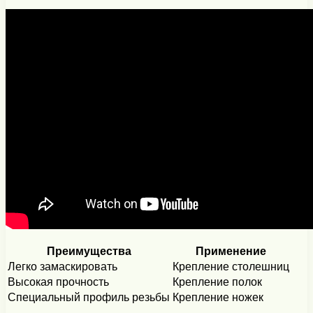
Преимущества
Применение
Легко замаскировать
Крепление столешниц
Высокая прочность
Крепление полок
Специальный профиль резьбы
Крепление ножек