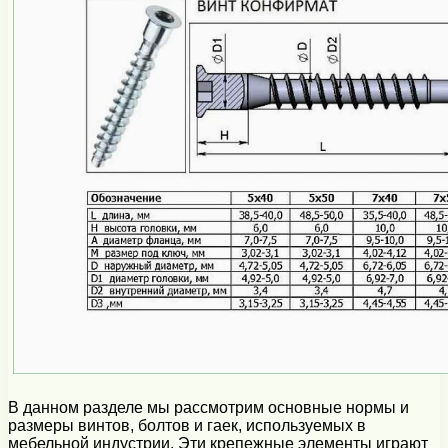
В данном разделе мы рассмотрим основные нормы и
размеры винтов, болтов и гаек, используемых в
мебельной индустрии. Эти крепежные элементы играют