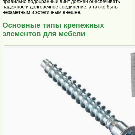
правильно подобранный винт должен обеспечивать
надежное и долговечное соединение, а также быть
незаметным и эстетичным внешне.
Основные типы крепежных
элементов для мебели