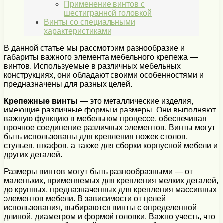
Применение винтов с
шестигранной головкой
Винты со специальными
характеристиками
В данной статье мы рассмотрим разнообразие и
габариты важного элемента мебельного крепежа —
винтов. Используемые в различных мебельных
конструкциях, они обладают своими особенностями и
предназначены для разных целей.
Крепежные винты
— это металлические изделия,
имеющие различные формы и размеры. Они выполняют
важную функцию в мебельном процессе, обеспечивая
прочное соединение различных элементов. Винты могут
быть использованы для крепления ножек столов,
стульев, шкафов, а также для сборки корпусной мебели и
других деталей.
Размеры винтов могут быть разнообразными — от
маленьких, применяемых для крепления мелких деталей,
до крупных, предназначенных для крепления массивных
элементов мебели. В зависимости от целей
использования, выбираются винты с определенной
длиной, диаметром и формой головки. Важно учесть, что