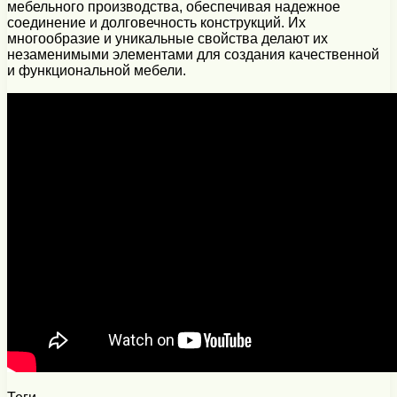
мебельного производства, обеспечивая надежное
соединение и долговечность конструкций. Их
многообразие и уникальные свойства делают их
незаменимыми элементами для создания качественной
и функциональной мебели.