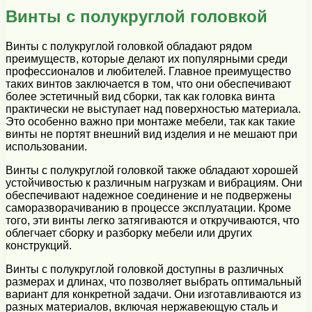
Винты с полукруглой головкой
Винты с полукруглой головкой обладают рядом
преимуществ, которые делают их популярными среди
профессионалов и любителей. Главное преимущество
таких винтов заключается в том, что они обеспечивают
более эстетичный вид сборки, так как головка винта
практически не выступает над поверхностью материала.
Это особенно важно при монтаже мебели, так как такие
винты не портят внешний вид изделия и не мешают при
использовании.
Винты с полукруглой головкой также обладают хорошей
устойчивостью к различным нагрузкам и вибрациям. Они
обеспечивают надежное соединение и не подвержены
саморазворачиванию в процессе эксплуатации. Кроме
того, эти винты легко затягиваются и откручиваются, что
облегчает сборку и разборку мебели или других
конструкций.
Винты с полукруглой головкой доступны в различных
размерах и длинах, что позволяет выбрать оптимальный
вариант для конкретной задачи. Они изготавливаются из
разных материалов, включая нержавеющую сталь и