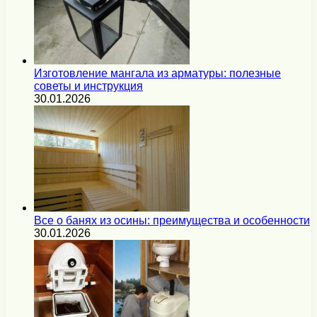
Изготовление мангала из арматуры: полезные
советы и инструкция
30.01.2026
Все о банях из осины: преимущества и особенности
30.01.2026