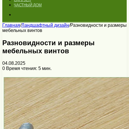
ЧАСТНЫЙ ДОМ
Искать
Главная
/
Ландшафтный дизайн
/
Разновидности и размеры
мебельных винтов
Разновидности и размеры
мебельных винтов
04.08.2025
0
Время чтения: 5 мин.