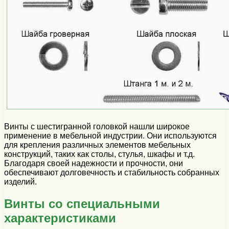
Винты с шестигранной головкой нашли широкое
применение в мебельной индустрии. Они используются
для крепления различных элементов мебельных
конструкций, таких как столы, стулья, шкафы и т.д.
Благодаря своей надежности и прочности, они
обеспечивают долговечность и стабильность собранных
изделий.
Винты со специальными
характеристиками