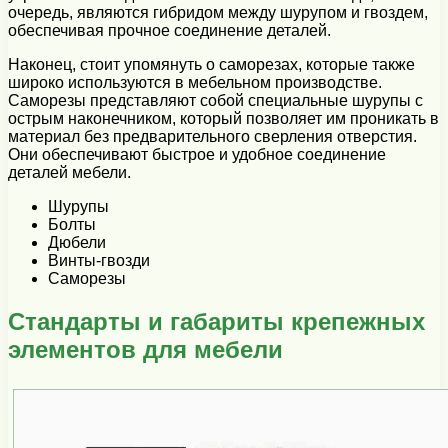
очередь, являются гибридом между шурупом и гвоздем,
обеспечивая прочное соединение деталей.
Наконец, стоит упомянуть о саморезах, которые также
широко используются в мебельном производстве.
Саморезы представляют собой специальные шурупы с
острым наконечником, который позволяет им проникать в
материал без предварительного сверления отверстия.
Они обеспечивают быстрое и удобное соединение
деталей мебели.
Шурупы
Болты
Дюбели
Винты-гвозди
Саморезы
Стандарты и габариты крепежных
элементов для мебели