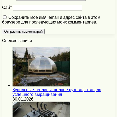
Сайт
Сохранить моё имя, email и адрес сайта в этом
браузере для последующих моих комментариев.
Свежие записи
Купольные теплицы: полное руководство для
успешного выращивания
30.01.2026