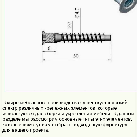
В мире мебельного производства существует широкий
спектр различных крепежных элементов, которые
используются для сборки и укрепления мебели. В данном
разделе мы рассмотрим основные типы этих элементов,
которые помогут вам выбрать подходящую фурнитуру
для вашего проекта.