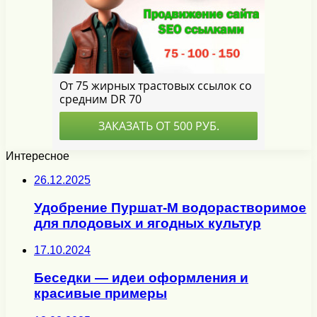
Интересное
26.12.2025
Удобрение Пуршат-М водорастворимое
для плодовых и ягодных культур
17.10.2024
Беседки — идеи оформления и
красивые примеры