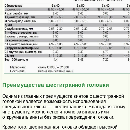
Преимущества шестигранной головки
Одним из главных преимуществ винтов с шестигранной
головкой является возможность использования
специального ключа — шестигранника. Благодаря этому
инструменту, можно легко и точно затягивать или
откручивать винты без риска повреждения головки.
Кроме того, шестигранная головка обладает высокой