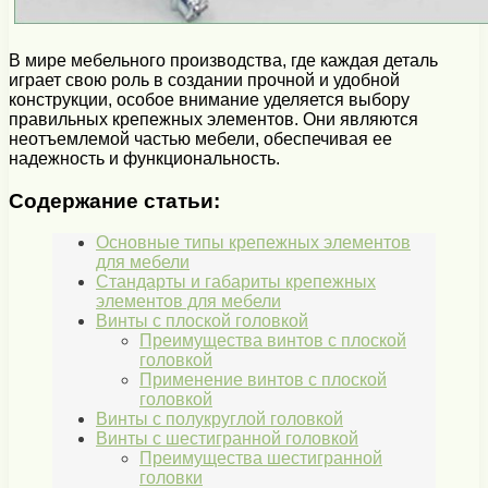
В мире мебельного производства, где каждая деталь
играет свою роль в создании прочной и удобной
конструкции, особое внимание уделяется выбору
правильных крепежных элементов. Они являются
неотъемлемой частью мебели, обеспечивая ее
надежность и функциональность.
Содержание статьи:
Основные типы крепежных элементов
для мебели
Стандарты и габариты крепежных
элементов для мебели
Винты с плоской головкой
Преимущества винтов с плоской
головкой
Применение винтов с плоской
головкой
Винты с полукруглой головкой
Винты с шестигранной головкой
Преимущества шестигранной
головки