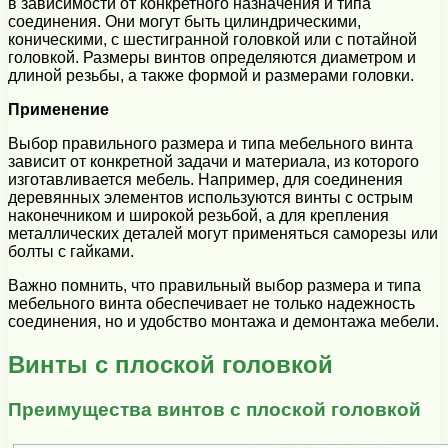
в зависимости от конкретного назначения и типа
соединения. Они могут быть цилиндрическими,
коническими, с шестигранной головкой или с потайной
головкой. Размеры винтов определяются диаметром и
длиной резьбы, а также формой и размерами головки.
Применение
Выбор правильного размера и типа мебельного винта
зависит от конкретной задачи и материала, из которого
изготавливается мебель. Например, для соединения
деревянных элементов используются винты с острым
наконечником и широкой резьбой, а для крепления
металлических деталей могут применяться саморезы или
болты с гайками.
Важно помнить, что правильный выбор размера и типа
мебельного винта обеспечивает не только надежность
соединения, но и удобство монтажа и демонтажа мебели.
Винты с плоской головкой
Преимущества винтов с плоской головкой