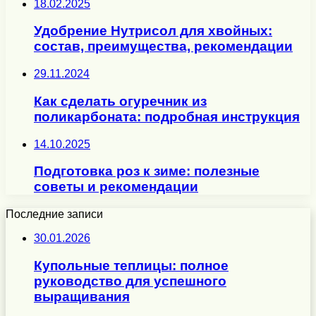
18.02.2025
Удобрение Нутрисол для хвойных:
состав, преимущества, рекомендации
29.11.2024
Как сделать огуречник из
поликарбоната: подробная инструкция
14.10.2025
Подготовка роз к зиме: полезные
советы и рекомендации
Последние записи
30.01.2026
Купольные теплицы: полное
руководство для успешного
выращивания