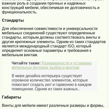
важную роль в создании прочных и надежных
конструкций мебели, обеспечивая ее долговечность и
функциональность.
Стандарты
Для обеспечения совместимости и универсальности
мебельных соединений существуют определенные
стандарты, которым должны соответствовать винты и
другие крепежные элементы. Одним из таких стандартов
является международный стандарт ISO, который
определяет основные параметры и требования к
мебельным винтам.
Читайте также:
Разновидности и установка
мебельных футорок: выбор и монтаж
В мире дизайна интерьера существует
огромное количество элементов, которые
помогают создать уют и гармонию в каждом
помещении. Одним из таких важных..
Габариты
Винты для мебели имеют различные размеры и формы,