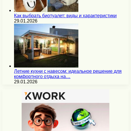
Как выбрать биотуалет: виды и характеристики
29.01.2026
Летние кухни с навесом: идеальное решение для
комфортного отдыха на…
29.01.2026