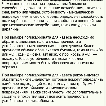
Чем выше прочность материала, тем больше он
способен выдерживать внешние воздействия, такие как
снег, ветер или удары. Устойчивость к механическим
повреждениям, в свою очередь, определяет способность
поликарбоната сохранять свои свойства и внешний вид
при механических воздействиях, таких как удары или
царапины.
При выборе поликарбоната для навеса необходимо
обратить внимание на его класс прочности и
устойчивости к механическим повреждениям. Класс
прочности обычно обозначается буквами, такими как «В»
или «С», где «В» означает низкую прочность, а «С» —
высокую. Класс устойчивости к механическим
повреждениям может быть обозначен аналогичным
образом.
При выборе поликарбоната для навеса рекомендуется
обратиться к специалистам, которые помогут определить
наиболее подходящий материал с учетом требуемой
прочности и устойчивости к механическим
повреждениям. Также стоит учесть, что дополнительные
защитные покрытия могут повысить прочность и
устойчивость поликарбоната.