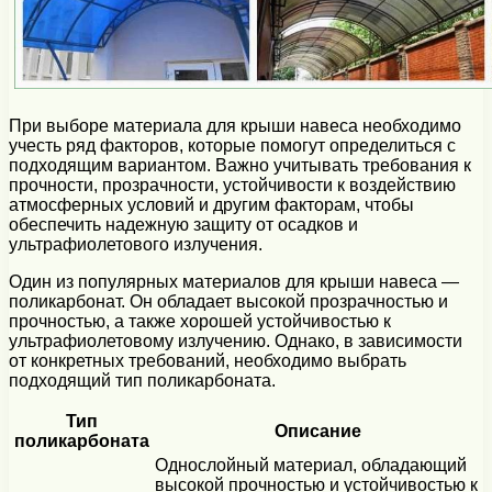
При выборе материала для крыши навеса необходимо
учесть ряд факторов, которые помогут определиться с
подходящим вариантом. Важно учитывать требования к
прочности, прозрачности, устойчивости к воздействию
атмосферных условий и другим факторам, чтобы
обеспечить надежную защиту от осадков и
ультрафиолетового излучения.
Один из популярных материалов для крыши навеса —
поликарбонат. Он обладает высокой прозрачностью и
прочностью, а также хорошей устойчивостью к
ультрафиолетовому излучению. Однако, в зависимости
от конкретных требований, необходимо выбрать
подходящий тип поликарбоната.
Тип
Описание
поликарбоната
Однослойный материал, обладающий
высокой прочностью и устойчивостью к