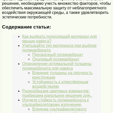
решение, необходимо учесть множество факторов, чтобы
обеспечить максимальную защиту от неблагоприятного
воздействия окружающей среды, а также удовлетворить
эстетические потребности.
Содержание статьи:
Как выбрать подходящий материал для
крыши навеса?
Учитывайте тип материала при выборе
поликарбоната
Прозрачный поликарбонат
Опаловый поликарбонат
Определение оптимальной толщины
поликарбоната для навеса
Влияние толщины на прочность
конструкции
Устойчивость к атмосферным
воздействиям
Разнообразие цветовых вариантов:
подбираем идеальное решение для..
Изучите стойкость поликарбоната к
ультрафиолетовому излучению
Влияние ультрафиолетового