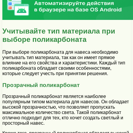
Учитывайте тип материала при
выборе поликарбоната
При выборе поликарбоната для навеса необходимо
учитывать тип материала, так как он имеет прямое
влияние на его свойства и характеристики. Каждый тип
поликарбоната обладает своими особенностями,
которые следует учесть при принятии решения.
Прозрачный поликарбонат
Прозрачный поликарбонат является наиболее
популярным типом материала для навесов. Он обладает
высокой прозрачностью, что позволяет пропускать
максимальное количество света. Такой поликарбонат
отлично подходит для тех, кто хочет создать светлый и
просторный навес.