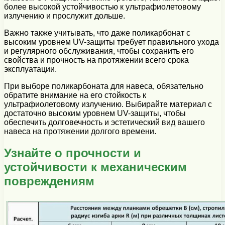
более высокой устойчивостью к ультрафиолетовому
излучению и прослужит дольше.
Важно также учитывать, что даже поликарбонат с
высоким уровнем UV-защиты требует правильного ухода
и регулярного обслуживания, чтобы сохранить его
свойства и прочность на протяжении всего срока
эксплуатации.
При выборе поликарбоната для навеса, обязательно
обратите внимание на его стойкость к
ультрафиолетовому излучению. Выбирайте материал с
достаточно высоким уровнем UV-защиты, чтобы
обеспечить долговечность и эстетический вид вашего
навеса на протяжении долгого времени.
Узнайте о прочности и
устойчивости к механическим
повреждениям