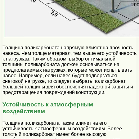
Толщина поликарбоната напрямую влияет на прочность
навеса. Чем толще материал, тем выше его устойчивость
к нагрузкам. Таким образом, выбор оптимальной
толщины поликарбоната должен основываться на
предполагаемых нагрузках, которые может испытывать
навес. Например, если навес будет подвергаться
снеговой нагрузке, то следует выбрать поликарбонат
большей толщины для обеспечения надежной защиты и
предотвращения повреждений конструкции.
Устойчивость к атмосферным
воздействиям
Толщина поликарбоната также влияет на его
устойчивость к атмосферным воздействиям. Более
толстый поликарбонат имеет более высокую