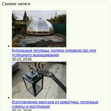
Свежие записи
Купольные теплицы: полное руководство для
успешного выращивания
30.01.2026
Изготовление мангала из арматуры: полезные
советы и инструкция
30.01.2026