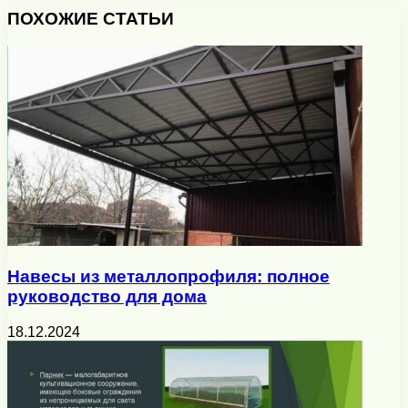
ПОХОЖИЕ СТАТЬИ
Навесы из металлопрофиля: полное
руководство для дома
18.12.2024