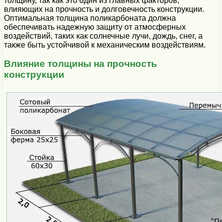
толщину, так как это один из главных факторов,
влияющих на прочность и долговечность конструкции.
Оптимальная толщина поликарбоната должна
обеспечивать надежную защиту от атмосферных
воздействий, таких как солнечные лучи, дождь, снег, а
также быть устойчивой к механическим воздействиям.
Влияние толщины на прочность
конструкции