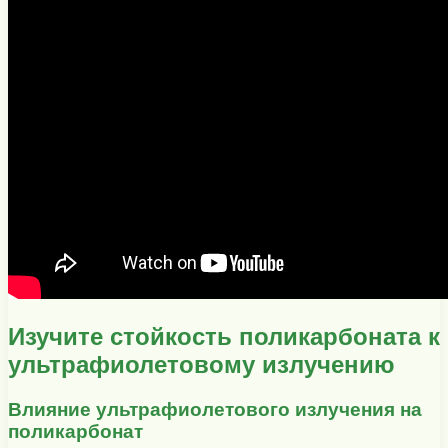
Изучите стойкость поликарбоната к
ультрафиолетовому излучению
Влияние ультрафиолетового излучения на
поликарбонат