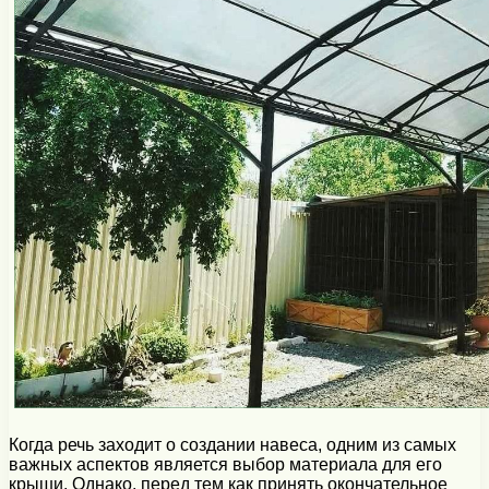
Когда речь заходит о создании навеса, одним из самых
важных аспектов является выбор материала для его
крыши. Однако, перед тем как принять окончательное