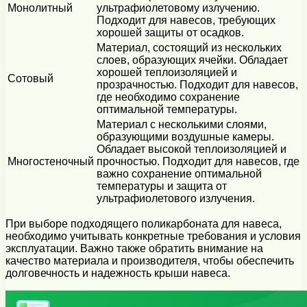
Монолитный
ультрафиолетовому излучению.
Подходит для навесов, требующих
хорошей защиты от осадков.
Материал, состоящий из нескольких
слоев, образующих ячейки. Обладает
хорошей теплоизоляцией и
Сотовый
прозрачностью. Подходит для навесов,
где необходимо сохранение
оптимальной температуры.
Материал с несколькими слоями,
образующими воздушные камеры.
Обладает высокой теплоизоляцией и
Многостеночный
прочностью. Подходит для навесов, где
важно сохранение оптимальной
температуры и защита от
ультрафиолетового излучения.
При выборе подходящего поликарбоната для навеса,
необходимо учитывать конкретные требования и условия
эксплуатации. Важно также обратить внимание на
качество материала и производителя, чтобы обеспечить
долговечность и надежность крыши навеса.