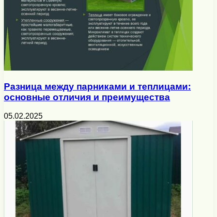
Разница между парниками и теплицами:
основные отличия и преимущества
05.02.2025