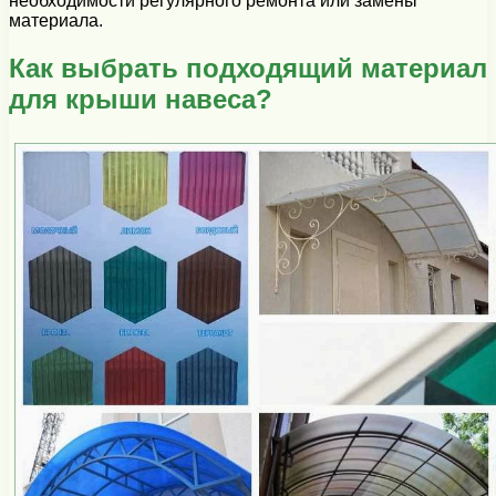
необходимости регулярного ремонта или замены
материала.
Как выбрать подходящий материал
для крыши навеса?