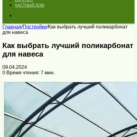
ЧАСТНЫЙ ДОМ
Искать
Главная
/
Постройки
/
Как выбрать лучший поликарбонат
для навеса
Как выбрать лучший поликарбонат
для навеса
09.04.2024
0
Время чтения: 7 мин.