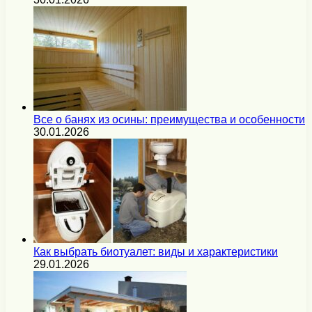
Все о банях из осины: преимущества и особенности
30.01.2026
Как выбрать биотуалет: виды и характеристики
29.01.2026