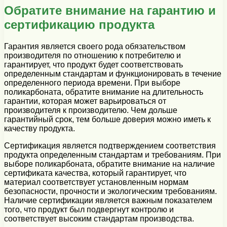
Обратите внимание на гарантию и
сертификацию продукта
Гарантия является своего рода обязательством
производителя по отношению к потребителю и
гарантирует, что продукт будет соответствовать
определенным стандартам и функционировать в течение
определенного периода времени. При выборе
поликарбоната, обратите внимание на длительность
гарантии, которая может варьироваться от
производителя к производителю. Чем дольше
гарантийный срок, тем больше доверия можно иметь к
качеству продукта.
Сертификация является подтверждением соответствия
продукта определенным стандартам и требованиям. При
выборе поликарбоната, обратите внимание на наличие
сертификата качества, который гарантирует, что
материал соответствует установленным нормам
безопасности, прочности и экологическим требованиям.
Наличие сертификации является важным показателем
того, что продукт был подвергнут контролю и
соответствует высоким стандартам производства.