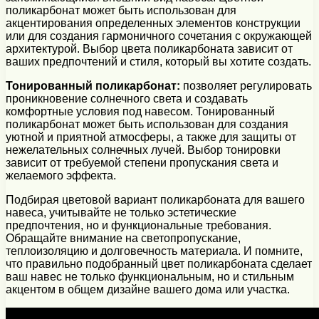
поликарбонат может быть использован для
акцентирования определенных элементов конструкции
или для создания гармоничного сочетания с окружающей
архитектурой. Выбор цвета поликарбоната зависит от
ваших предпочтений и стиля, который вы хотите создать.
Тонированный поликарбонат:
позволяет регулировать
проникновение солнечного света и создавать
комфортные условия под навесом. Тонированный
поликарбонат может быть использован для создания
уютной и приятной атмосферы, а также для защиты от
нежелательных солнечных лучей. Выбор тонировки
зависит от требуемой степени пропускания света и
желаемого эффекта.
Подбирая цветовой вариант поликарбоната для вашего
навеса, учитывайте не только эстетические
предпочтения, но и функциональные требования.
Обращайте внимание на светопропускание,
теплоизоляцию и долговечность материала. И помните,
что правильно подобранный цвет поликарбоната сделает
ваш навес не только функциональным, но и стильным
акцентом в общем дизайне вашего дома или участка.