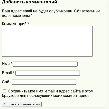
Добавить комментарий
Ваш адрес email не будет опубликован.
Обязательные
поля помечены
*
Комментарий
*
Имя
*
Email
*
Сайт
Сохранить моё имя, email и адрес сайта в этом
браузере для последующих моих комментариев.