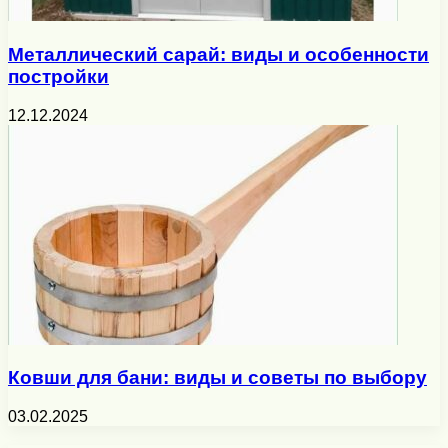
Металлический сарай: виды и особенности
постройки
12.12.2024
Ковши для бани: виды и советы по выбору
03.02.2025