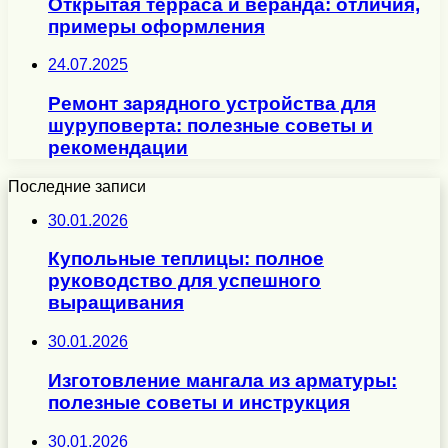
Открытая терраса и веранда: отличия,
примеры оформления
24.07.2025
Ремонт зарядного устройства для
шуруповерта: полезные советы и
рекомендации
Последние записи
30.01.2026
Купольные теплицы: полное
руководство для успешного
выращивания
30.01.2026
Изготовление мангала из арматуры:
полезные советы и инструкция
30.01.2026