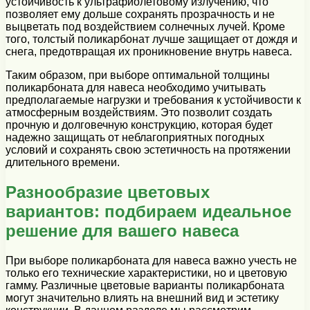
устойчивость к ультрафиолетовому излучению, что
позволяет ему дольше сохранять прозрачность и не
выцветать под воздействием солнечных лучей. Кроме
того, толстый поликарбонат лучше защищает от дождя и
снега, предотвращая их проникновение внутрь навеса.
Таким образом, при выборе оптимальной толщины
поликарбоната для навеса необходимо учитывать
предполагаемые нагрузки и требования к устойчивости к
атмосферным воздействиям. Это позволит создать
прочную и долговечную конструкцию, которая будет
надежно защищать от неблагоприятных погодных
условий и сохранять свою эстетичность на протяжении
длительного времени.
Разнообразие цветовых
вариантов: подбираем идеальное
решение для вашего навеса
При выборе поликарбоната для навеса важно учесть не
только его технические характеристики, но и цветовую
гамму. Различные цветовые варианты поликарбоната
могут значительно влиять на внешний вид и эстетику