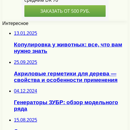
Интересное
13.01.2025
Копулировка у животных: все, что вам
нужно знать
25.09.2025
Акриловые герметики для дерева —
свойства и особенности применения
04.12.2024
Генераторы ЗУБР: обзор модельного
ряда
15.08.2025