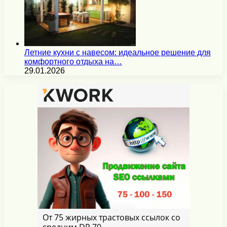
Летние кухни с навесом: идеальное решение для
комфортного отдыха на…
29.01.2026