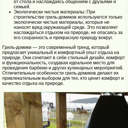
от стола и наслаждаясь общением с друзьями и
семьей.
Экологически чистые материалы: При
строительстве гриль-домиков используются только
экологически чистые материалы, которые не
наносят вред окружающей среде. Это позволяет
наслаждаться отдыхом на природе, не опасаясь за
его сохранность и прекрасную природу вокруг.
Гриль-домики — это современный тренд, который
предлагает уникальный и комфортный опыт отдыха на
природе. Они сочетают в себе стильный дизайн, комфорт
и функциональность, создавая идеальное место для
проведения барбекю и других кулинарных мероприятий.
Отличительные особенности гриль-домиков делают их
привлекательным выбором для тех, кто ценит комфорт и
качество отдыха на природе.