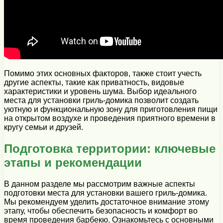
Помимо этих основных факторов, также стоит учесть
другие аспекты, такие как приватность, видовые
характеристики и уровень шума. Выбор идеального
места для установки гриль-домика позволит создать
уютную и функциональную зону для приготовления пищи
на открытом воздухе и проведения приятного времени в
кругу семьи и друзей.
Подготовка территории: ключевые
этапы и рекомендации
В данном разделе мы рассмотрим важные аспекты
подготовки места для установки вашего гриль-домика.
Мы рекомендуем уделить достаточное внимание этому
этапу, чтобы обеспечить безопасность и комфорт во
время проведения барбекю. Ознакомьтесь с основными