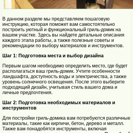
В данном разделе мы представляем пошаговую
инструкцию, которая поможет вам самостоятельно
построить уютный и функциональный гриль-домик на
вашем участке. Здесь вы найдете детальные описания
каждого этапа работы, а также полезные советы и
рекомендации по выбору материалов и инструментов.
Шаг 1: Подготовка места и выбор дизайна
Первым шагом необходимо определить место, где будет
располагаться ваш гриль-домик. Учтите особенности
ландшафта, доступность воды и электричества, а также
уровень солнечного освещения. После этого выберите
подходящий дизайн, учитывая стиль вашего дома и
личные предпочтения.
Шаг 2: Подготовка необходимых материалов и
инструментов
Для постройки гриль-домика вам потребуются различные
материалы, такие как кирпичи, бетон, дерево и металл.
Также вам понадобятся инструменты, включая