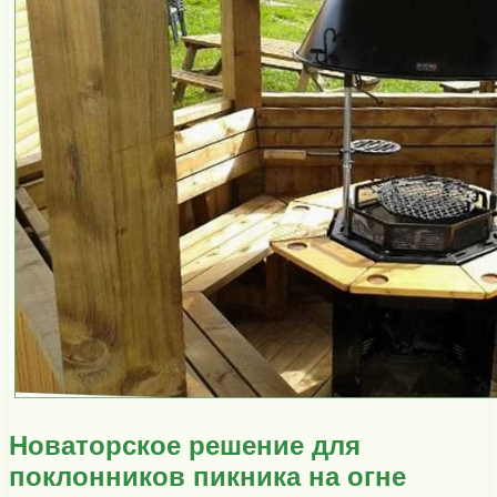
Новаторское решение для
поклонников пикника на огне