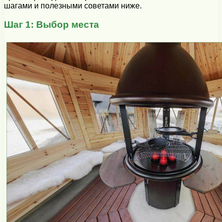
шагами и полезными советами ниже.
Шаг 1: Выбор места