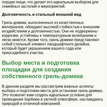
порции пищи, что делает его идеальным выбором для
семейных застолий и мероприятий.
Долговечность и стильный внешний вид
Гриль-домики, выполненные из качественных
материалов, обладают высокой стойкостью к внешним
воздействиям и долговечностью. Они не подвержены
коррозии, устойчивы к температурным колебаниям и
легко моются. Кроме того, гриль-домики представляют
собой стильный элемент ландшафтного дизайна,
который будет украшением вашего сада или
приусадебного участка.
Выбор места и подготовка
площадки для создания
собственного гриль-домика
В данном разделе мы рассмотрим важные аспекты
выбора и подготовки места для установки гриль-домика.
Это позволит вам создать идеальные условия для
проведения барбекю в уютной атмосфере, наслаждаясь
природой и отличной компанией.