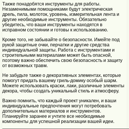
Также понадобятся инструменты для работы.
Незаменимыми помощниками будут электрическая
дрель, пила, молоток, уровень, измерительная лента и
другие необходимые инструменты. Обязательно
убедитесь, что ваши инструменты находятся в
исправном состоянии и готовы к использованию.
Кроме того, не забывайте о безопасности. Имейте под
рукой защитные очки, перчатки и другие средства
индивидуальной защиты. Работа с инструментами и
строительными материалами может быть опасной,
поэтому важно обеспечить свою безопасность и защиту
от возможных травм.
Не забудьте также о декоративных элементах, которые
помогут придать вашему гриль-домику особый шарм.
Можете использовать краски, лаки, различные элементы
декора, чтобы создать уникальный стиль и атмосферу.
Важно помнить, что каждый проект уникален, и ваши
индивидуальные предпочтения могут потребовать
дополнительных материалов и инструментов.
Планируйте заранее и учтите все необходимые
компоненты для успешной реализации вашей идеи.