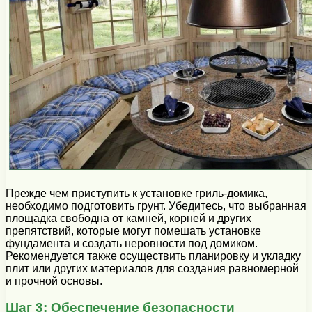
Прежде чем приступить к установке гриль-домика,
необходимо подготовить грунт. Убедитесь, что выбранная
площадка свободна от камней, корней и других
препятствий, которые могут помешать установке
фундамента и создать неровности под домиком.
Рекомендуется также осуществить планировку и укладку
плит или других материалов для создания равномерной
и прочной основы.
Шаг 3: Обеспечение безопасности