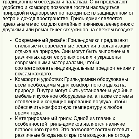
традиционным беседкам и палаткам. Они предлагают
удобство и комфорт, позволяя гостям насладиться
природой и одновременно находиться в защищенном от
ветра и дождя пространстве. Гриль-домик является
идеальным местом для семейных пикников, вечеринок с
друзьями или романтических ужинов на свежем воздухе.
Современный дизайн: Гриль-домики предлагают
стильные и современные решения в организации
отдыха на природе. Они могут быть выполнены в
различных архитектурных стилях и украшены
современными материалами, чтобы
соответствовать индивидуальным предпочтениям и
вкусам каждого.
Комфорт и удобство: Гриль-домики оборудованы
всем необходимым для комфортного отдыха на
природе. Внутри могут быть установлены удобные
мебель и кухонное оборудование, а также системы
отопления и кондиционирования воздуха, чтобы
обеспечить комфортную температуру в любое
время года.
Интегрированный гриль: Одной из главных
особенностей гриль-домиков является наличие
встроенного гриля. Это позволяет гостям готовить
различные блюда на открытом воздухе, не отходя