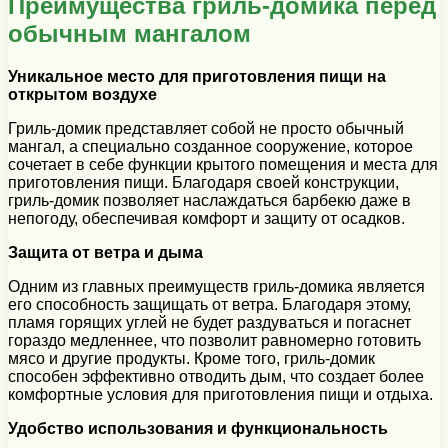
Преимущества гриль-домика перед
обычным мангалом
Уникальное место для приготовления пищи на
открытом воздухе
Гриль-домик представляет собой не просто обычный
мангал, а специально созданное сооружение, которое
сочетает в себе функции крытого помещения и места для
приготовления пищи. Благодаря своей конструкции,
гриль-домик позволяет наслаждаться барбекю даже в
непогоду, обеспечивая комфорт и защиту от осадков.
Защита от ветра и дыма
Одним из главных преимуществ гриль-домика является
его способность защищать от ветра. Благодаря этому,
пламя горящих углей не будет раздуваться и погаснет
гораздо медленнее, что позволит равномерно готовить
мясо и другие продукты. Кроме того, гриль-домик
способен эффективно отводить дым, что создает более
комфортные условия для приготовления пищи и отдыха.
Удобство использования и функциональность