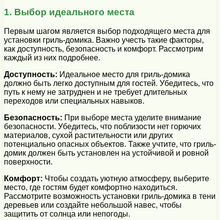
1. Выбор идеального места
Первым шагом является выбор подходящего места для
установки гриль-домика. Важно учесть такие факторы,
как доступность, безопасность и комфорт. Рассмотрим
каждый из них подробнее.
Доступность:
Идеальное место для гриль-домика
должно быть легко доступным для гостей. Убедитесь, что
путь к нему не затруднен и не требует длительных
переходов или специальных навыков.
Безопасность:
При выборе места уделите внимание
безопасности. Убедитесь, что поблизости нет горючих
материалов, сухой растительности или других
потенциально опасных объектов. Также учтите, что гриль-
домик должен быть установлен на устойчивой и ровной
поверхности.
Комфорт:
Чтобы создать уютную атмосферу, выберите
место, где гостям будет комфортно находиться.
Рассмотрите возможность установки гриль-домика в тени
деревьев или создайте небольшой навес, чтобы
защитить от солнца или непогоды.