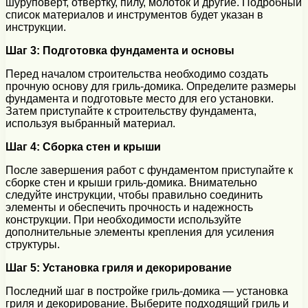
шуруповерт, отвертку, пилу, молоток и другие. Подробный
список материалов и инструментов будет указан в
инструкции.
Шаг 3: Подготовка фундамента и основы
Перед началом строительства необходимо создать
прочную основу для гриль-домика. Определите размеры
фундамента и подготовьте место для его установки.
Затем приступайте к строительству фундамента,
используя выбранный материал.
Шаг 4: Сборка стен и крыши
После завершения работ с фундаментом приступайте к
сборке стен и крыши гриль-домика. Внимательно
следуйте инструкции, чтобы правильно соединить
элементы и обеспечить прочность и надежность
конструкции. При необходимости используйте
дополнительные элементы крепления для усиления
структуры.
Шаг 5: Установка гриля и декорирование
Последний шаг в постройке гриль-домика — установка
гриля и декорирование. Выберите подходящий гриль и