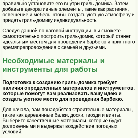
правильно установите его внутри гриль-домика. Затем
добавьте декоративные элементы, такие как растения,
освещение и мебель, чтобы создать уютную атмосферу и
придать гриль-домику индивидуальность.
Следуя данной пошаговой инструкции, вы сможете
самостоятельно построить гриль-домик, который станет
идеальным местом для проведения барбекю и приятного
времяпрепровождения с семьей и друзьями.
Необходимые материалы и
инструменты для работы
Подготовка к созданию гриль-домика требует
наличия определенных материалов и инструментов,
которые помогут вам реализовать вашу идею и
создать уютное место для проведения барбекю.
Для начала, вам понадобятся строительные материалы,
такие как деревянные балки, доски, гвозди и винты.
Выберите качественные материалы, которые будут
долговечными и выдержат воздействие погодных
условий.