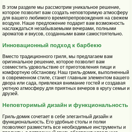
В этом разделе мы рассмотрим уникальное решение,
которое позволит вам создать неповторимую атмосферу
для вашего любимого времяпрепровождения на свежем
воздухе. Наше предложение подарит вам возможность
наслаждаться незабываемыми вечерами, полными
ароматов и вкусов, созданными вами самостоятельно.
Инновационный подход к барбекю
Вместо традиционного гриля, мы предлагаем вам
оригинальное решение, которое позволит вам
совместить удовольствие от приготовления пищи и
комфортную обстановку. Наш гриль-домик, выполненный
в современном стиле, станет главным элементом вашего
двора или сада, привлекая внимание гостей и создавая
уютную атмосферу для приятных вечеров в кругу семьи и
друзей.
Неповторимый дизайн и функциональность
Гриль-домик сочетает в себе элегантный дизайн и
функциональность. Его удобные столы и полки
позволяют разместить все необходимые инструменты и