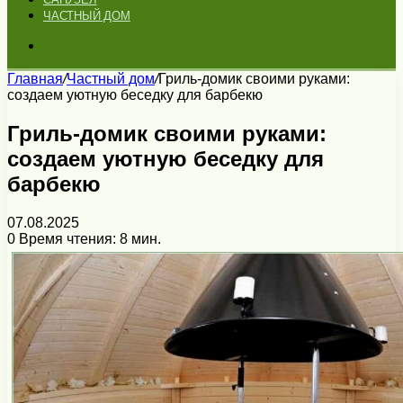
ЧАСТНЫЙ ДОМ
Искать
Главная
/
Частный дом
/
Гриль-домик своими руками:
создаем уютную беседку для барбекю
Гриль-домик своими руками:
создаем уютную беседку для
барбекю
07.08.2025
0
Время чтения: 8 мин.