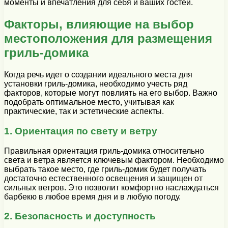
моменты и впечатления для себя и ваших гостей.
Факторы, влияющие на выбор
местоположения для размещения
гриль-домика
Когда речь идет о создании идеального места для
установки гриль-домика, необходимо учесть ряд
факторов, которые могут повлиять на его выбор. Важно
подобрать оптимальное место, учитывая как
практические, так и эстетические аспекты.
1. Ориентация по свету и ветру
Правильная ориентация гриль-домика относительно
света и ветра является ключевым фактором. Необходимо
выбрать такое место, где гриль-домик будет получать
достаточно естественного освещения и защищен от
сильных ветров. Это позволит комфортно наслаждаться
барбекю в любое время дня и в любую погоду.
2. Безопасность и доступность