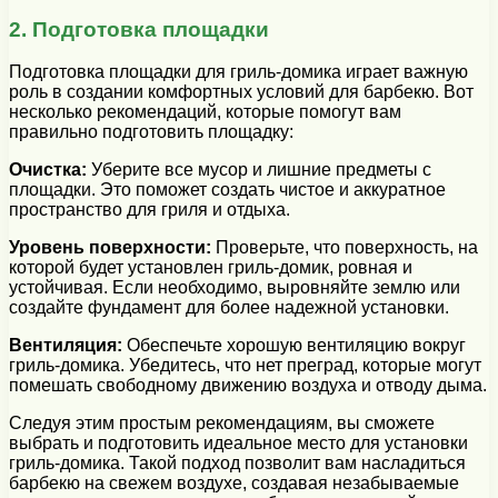
2. Подготовка площадки
Подготовка площадки для гриль-домика играет важную
роль в создании комфортных условий для барбекю. Вот
несколько рекомендаций, которые помогут вам
правильно подготовить площадку:
Очистка:
Уберите все мусор и лишние предметы с
площадки. Это поможет создать чистое и аккуратное
пространство для гриля и отдыха.
Уровень поверхности:
Проверьте, что поверхность, на
которой будет установлен гриль-домик, ровная и
устойчивая. Если необходимо, выровняйте землю или
создайте фундамент для более надежной установки.
Вентиляция:
Обеспечьте хорошую вентиляцию вокруг
гриль-домика. Убедитесь, что нет преград, которые могут
помешать свободному движению воздуха и отводу дыма.
Следуя этим простым рекомендациям, вы сможете
выбрать и подготовить идеальное место для установки
гриль-домика. Такой подход позволит вам насладиться
барбекю на свежем воздухе, создавая незабываемые