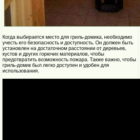
Когда выбирается место для гриль-домика, необходимо
учесть его безопасность и доступность. Он должен быть
установлен на достаточном расстоянии от деревьев,
кустов и других горючих материалов, чтобы
предотвратить возможность пожара. Также важно, чтобы
гриль-домик был легко доступен и удобен для
использования.