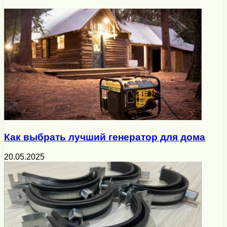
Как выбрать лучший генератор для дома
20.05.2025