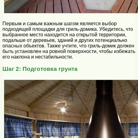
Первым и самым важным шагом является выбор
подходящей площадки для гриль-домика. Убедитесь, что
выбранное место находится на открытой территории,
подальше от деревьев, зданий и других потенциально
опасных объектов. Также учтите, что гриль-домик должен
быть установлен на ровной поверхности, чтобы избежать
его наклона и нестабильности.
Шаг 2: Подготовка грунта