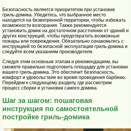
Безопасность является приоритетом при установке
гриль-домика. Убедитесь, что выбранное место
находится на безветренной территории, чтобы избежать
возможности возгорания. Также рекомендуется
установить домик на достаточном расстоянии от зданий и
других конструкций, чтобы предотвратить возможные
пожары или повреждения. Обязательно ознакомьтесь с
инструкцией по безопасной эксплуатации гриль-домика и
следуйте всем указаниям производителя.
Следуя этим основным этапам и рекомендациям, вы
сможете правильно подготовить площадку для установки
вашего гриль-домика. Это обеспечит безопасность,
комфорт и удовольствие во время проведения барбекю.
Перейдем к следующему разделу, где рассмотрим
процесс сборки и установки самого домика.
Шаг за шагом: пошаговая
инструкция по самостоятельной
постройке гриль-домика