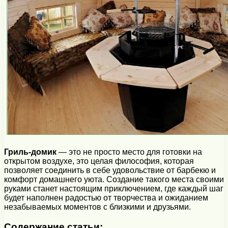
Гриль-домик
— это не просто место для готовки на
открытом воздухе, это целая философия, которая
позволяет соединить в себе удовольствие от барбекю и
комфорт домашнего уюта. Создание такого места своими
руками станет настоящим приключением, где каждый шаг
будет наполнен радостью от творчества и ожиданием
незабываемых моментов с близкими и друзьями.
Содержание статьи: