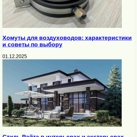
Хомуты для воздуховодов: характеристики
и советы по выбору
01.12.2025
Стиль Райта в интерьерах и экстерьерах