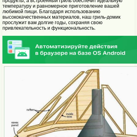
продукты, а встроенный гриль обеспечит идеальную
температуру и равномерное приготовление вашей
любимой пищи. Благодаря использованию
высококачественных материалов, наш гриль-домик
прослужит вам долгие годы, сохраняя свою
привлекательность и функциональность.