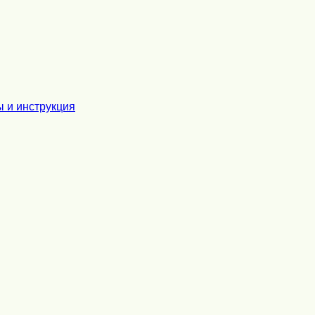
ы и инструкция