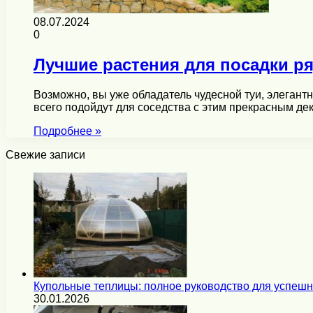
08.07.2024
0
Лучшие растения для посадки ря
Возможно, вы уже обладатель чудесной туи, элегантн
всего подойдут для соседства с этим прекрасным 
Подробнее »
Свежие записи
Купольные теплицы: полное руководство для успеш
30.01.2026