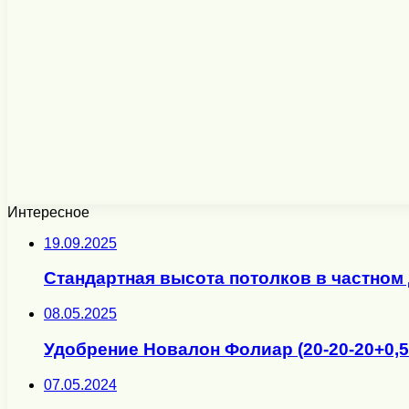
Интересное
19.09.2025
Стандартная высота потолков в частном
08.05.2025
Удобрение Новалон Фолиар (20-20-20+0,
07.05.2024