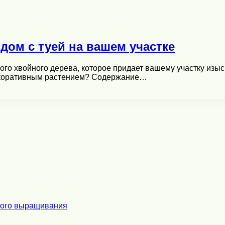
дом с туей на вашем участке
ого хвойного дерева, которое придает вашему участку изыс
декоративным растением? Содержание…
ного выращивания