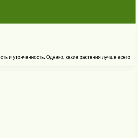
сть и утонченность. Однако, какие растения лучше всего