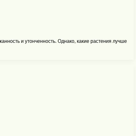
канность и утонченность. Однако, какие растения лучше