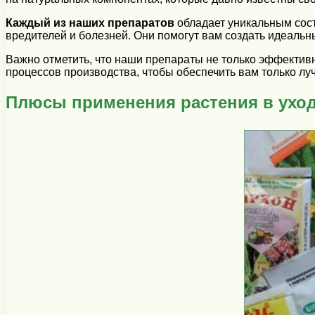
Каждый из наших препаратов
обладает уникальным сост
вредителей и болезней. Они помогут вам создать идеальн
Важно отметить, что наши препараты не только эффектив
процессов производства, чтобы обеспечить вам только лу
Плюсы применения растения в уход