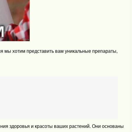
ня мы хотим представить вам уникальные препараты,
ния здоровья и красоты ваших растений. Они основаны