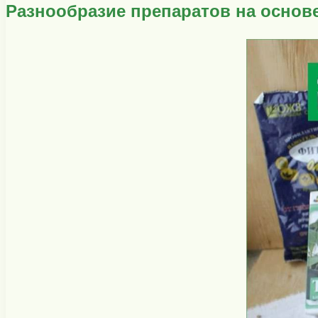
Разнообразие препаратов на основе