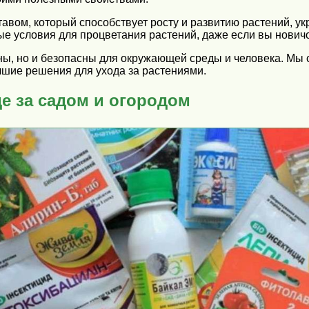
авом, который способствует росту и развитию растений, ук
ые условия для процветания растений, даже если вы новичо
ны, но и безопасны для окружающей среды и человека. Мы 
чшие решения для ухода за растениями.
е за садом и огородом