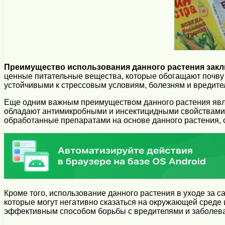
Преимущество использования данного растения закл
ценные питательные вещества, которые обогащают почву 
устойчивыми к стрессовым условиям, болезням и вредител
Еще одним важным преимуществом данного растения являе
обладают антимикробными и инсектицидными свойствами, 
обработанные препаратами на основе данного растения, с
Кроме того, использование данного растения в уходе за 
которые могут негативно сказаться на окружающей среде 
эффективным способом борьбы с вредителями и заболев