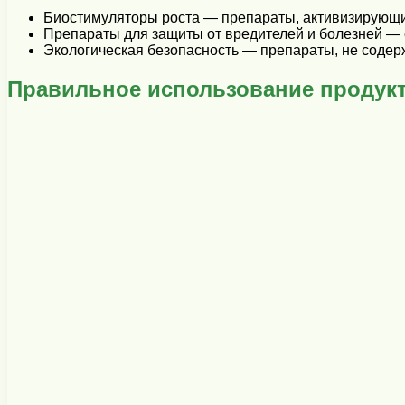
Биостимуляторы роста — препараты, активизирующие
Препараты для защиты от вредителей и болезней — 
Экологическая безопасность — препараты, не соде
Правильное использование продукт