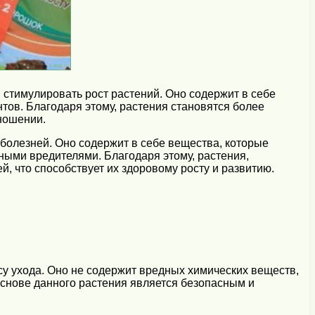
стимулировать рост растений. Оно содержит в себе
ов. Благодаря этому, растения становятся более
ношении.
болезней. Оно содержит в себе вещества, которые
ными вредителями. Благодаря этому, растения,
 что способствует их здоровому росту и развитию.
ссу ухода. Оно не содержит вредных химических веществ,
основе данного растения является безопасным и