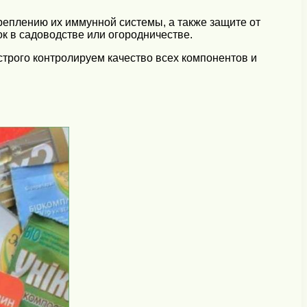
реплению их иммунной системы, а также защите от
к в садоводстве или огородничестве.
строго контролируем качество всех компонентов и