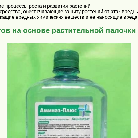
 процессы роста и развития растений.
средства, обеспечивающие защиту растений от атак вредны
ржащие вредных химических веществ и не наносящие вреда
ов на основе растительной палочки