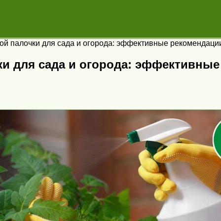
ой палочки для сада и огорода: эффективные рекомендаци
ки для сада и огорода: эффективные