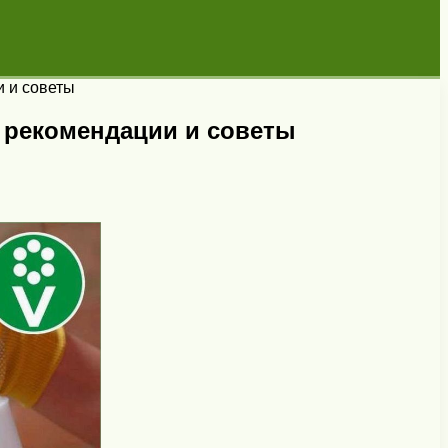
и и советы
 рекомендации и советы