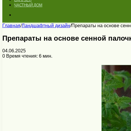
ЧАСТНЫЙ ДОМ
Искать
Главная
/
Ландшафтный дизайн
/
Препараты на основе сенн
Препараты на основе сенной палоч
04.06.2025
0
Время чтения: 6 мин.