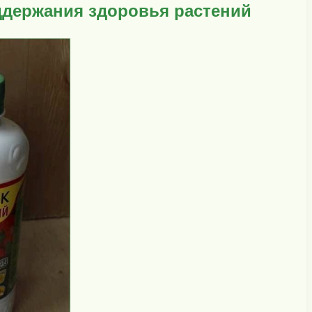
оддержания здоровья растений