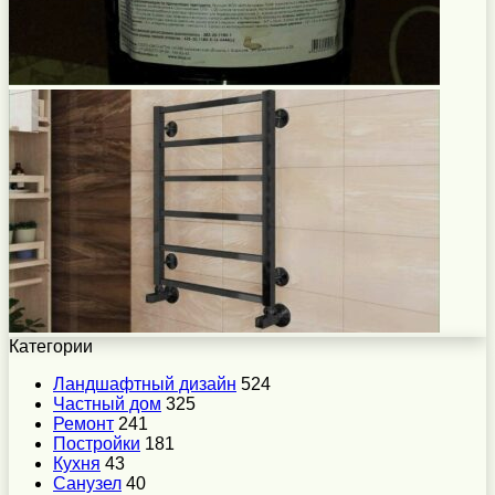
Категории
Ландшафтный дизайн
524
Частный дом
325
Ремонт
241
Постройки
181
Кухня
43
Санузел
40