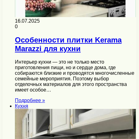
16.07.2025
0
Особенности плитки Kerama
Marazzi для кухни
Интерьер кухни — это не только место
приготовления пищи, но и сердце дома, где
собираются близкие и проводятся многочисленные
семейные мероприятия. Поэтому выбор
отделочных материалов для этого пространства
имеет особое…
Подробнее »
Кухня