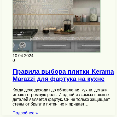
10.04.2024
0
Правила выбора плитки Kerama
Marazzi для фартука на кухне
Когда дело доходит до обновления кухни, детали
играют огромную роль. И одной из самых важных
деталей является фартук. Он не только защищает
стены от брызг и пятен, но и придает…
Подробнее »