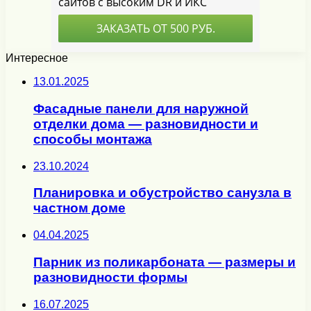
Интересное
13.01.2025
Фасадные панели для наружной
отделки дома — разновидности и
способы монтажа
23.10.2024
Планировка и обустройство санузла в
частном доме
04.04.2025
Парник из поликарбоната — размеры и
разновидности формы
16.07.2025