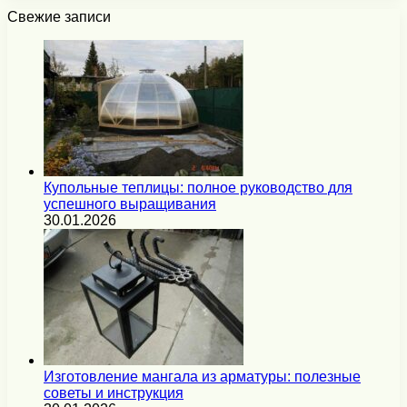
Свежие записи
Купольные теплицы: полное руководство для
успешного выращивания
30.01.2026
Изготовление мангала из арматуры: полезные
советы и инструкция