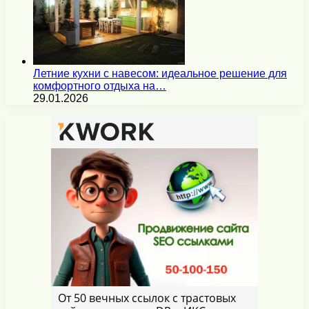
Летние кухни с навесом: идеальное решение для
комфортного отдыха на…
29.01.2026