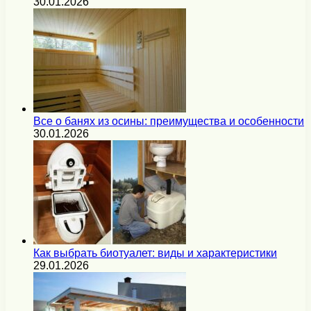
30.01.2026
Все о банях из осины: преимущества и особенности
30.01.2026
Как выбрать биотуалет: виды и характеристики
29.01.2026