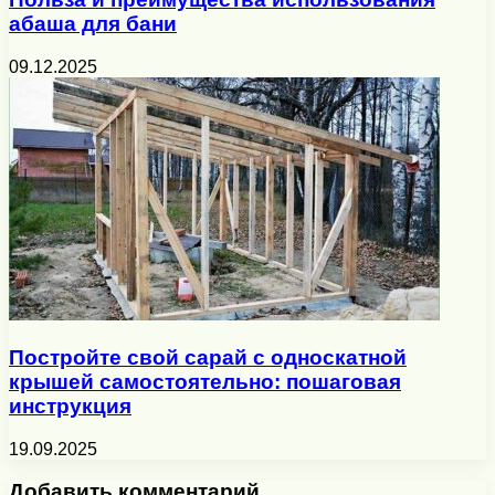
абаша для бани
09.12.2025
Постройте свой сарай с односкатной
крышей самостоятельно: пошаговая
инструкция
19.09.2025
Добавить комментарий