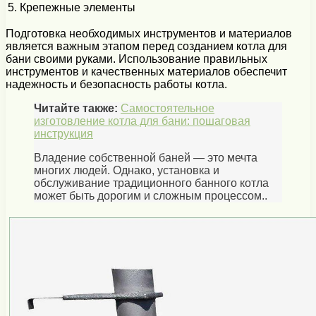
5.
Крепежные элементы
Подготовка необходимых инструментов и материалов
является важным этапом перед созданием котла для
бани своими руками. Использование правильных
инструментов и качественных материалов обеспечит
надежность и безопасность работы котла.
Читайте также:
Самостоятельное
изготовление котла для бани: пошаговая
инструкция
Владение собственной баней — это мечта
многих людей. Однако, установка и
обслуживание традиционного банного котла
может быть дорогим и сложным процессом..