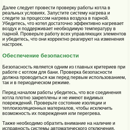
Далее следует провести проверку работы котла в
реальных условиях. Запустите систему нагрева и
следите за процессом нагрева воздуха в парной.
Убедитесь, что котел достаточно эффективно нагревает
воздух и поддерживает необходимую температуру в
парной. Проверьте работу всех управляющих элементов
и убедитесь, что они корректно реагируют на изменения
настроек.
Обеспечение безопасности
Безопасность является одним из главных критериев при
работе с котлом для бани. Проверка безопасности
должна проводиться как перед первым использованием,
так и в периодическом режиме.
Перед началом работы убедитесь, что все соединения
котла плотно закреплены и не имеют видимых
повреждений. Проверьте состояние изоляции и
теплоизоляционных материалов, чтобы исключить
возможность их повреждения или перегрева.
Также необходимо обратить внимание на наличие и
исправность системы автоматического отключения,