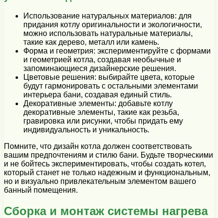
Использование натуральных материалов: для
придания котлу оригинальности и экологичности,
можно использовать натуральные материалы,
такие как дерево, металл или камень.
Форма и геометрия: экспериментируйте с формами
и геометрией котла, создавая необычные и
запоминающиеся дизайнерские решения.
Цветовые решения: выбирайте цвета, которые
будут гармонировать с остальными элементами
интерьера бани, создавая единый стиль.
Декоративные элементы: добавьте котлу
декоративные элементы, такие как резьба,
гравировка или рисунки, чтобы придать ему
индивидуальность и уникальность.
Помните, что дизайн котла должен соответствовать
вашим предпочтениям и стилю бани. Будьте творческими
и не бойтесь экспериментировать, чтобы создать котел,
который станет не только надежным и функциональным,
но и визуально привлекательным элементом вашего
банный помещения.
Сборка и монтаж системы нагрева