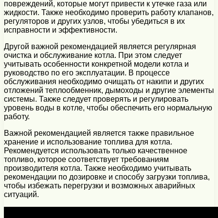
повреждений, которые могут привести к утечке газа или
жидкости. Также необходимо проверить работу клапанов,
регуляторов и других узлов, чтобы убедиться в их
исправности и эффективности.
Другой важной рекомендацией является регулярная
очистка и обслуживание котла. При этом следует
учитывать особенности конкретной модели котла и
руководство по его эксплуатации. В процессе
обслуживания необходимо очищать от накипи и других
отложений теплообменник, дымоходы и другие элементы
системы. Также следует проверять и регулировать
уровень воды в котле, чтобы обеспечить его нормальную
работу.
Важной рекомендацией является также правильное
хранение и использование топлива для котла.
Рекомендуется использовать только качественное
топливо, которое соответствует требованиям
производителя котла. Также необходимо учитывать
рекомендации по дозировке и способу загрузки топлива,
чтобы избежать перегрузки и возможных аварийных
ситуаций.