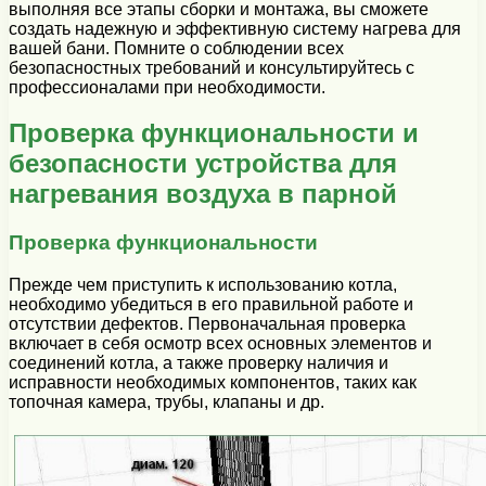
выполняя все этапы сборки и монтажа, вы сможете
создать надежную и эффективную систему нагрева для
вашей бани. Помните о соблюдении всех
безопасностных требований и консультируйтесь с
профессионалами при необходимости.
Проверка функциональности и
безопасности устройства для
нагревания воздуха в парной
Проверка функциональности
Прежде чем приступить к использованию котла,
необходимо убедиться в его правильной работе и
отсутствии дефектов. Первоначальная проверка
включает в себя осмотр всех основных элементов и
соединений котла, а также проверку наличия и
исправности необходимых компонентов, таких как
топочная камера, трубы, клапаны и др.