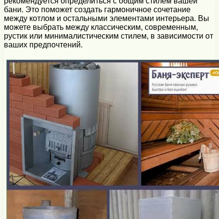
рекомендуется определиться с общим стилем вашей
бани. Это поможет создать гармоничное сочетание
между котлом и остальными элементами интерьера. Вы
можете выбрать между классическим, современным,
рустик или минималистическим стилем, в зависимости от
ваших предпочтений.