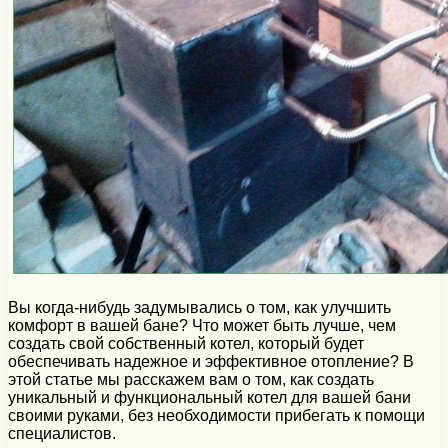
Вы когда-нибудь задумывались о том, как улучшить
комфорт в вашей бане? Что может быть лучше, чем
создать свой собственный котел, который будет
обеспечивать надежное и эффективное отопление? В
этой статье мы расскажем вам о том, как создать
уникальный и функциональный котел для вашей бани
своими руками, без необходимости прибегать к помощи
специалистов.