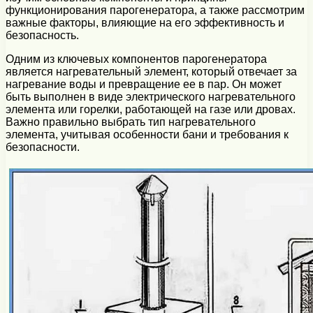
функционирования парогенератора, а также рассмотрим
важные факторы, влияющие на его эффективность и
безопасность.
Одним из ключевых компонентов парогенератора
является нагревательный элемент, который отвечает за
нагревание воды и превращение ее в пар. Он может
быть выполнен в виде электрического нагревательного
элемента или горелки, работающей на газе или дровах.
Важно правильно выбрать тип нагревательного
элемента, учитывая особенности бани и требования к
безопасности.