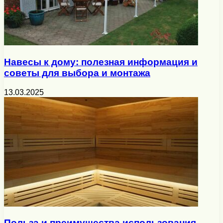
Навесы к дому: полезная информация и
советы для выбора и монтажа
13.03.2025
Польза и преимущества использования