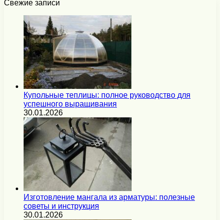
Свежие записи
Купольные теплицы: полное руководство для
успешного выращивания
30.01.2026
Изготовление мангала из арматуры: полезные
советы и инструкция
30.01.2026