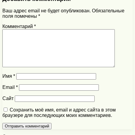
Ваш адрес email не будет опубликован.
Обязательные
поля помечены
*
Комментарий
*
Имя
*
Email
*
Сайт
Сохранить моё имя, email и адрес сайта в этом
браузере для последующих моих комментариев.