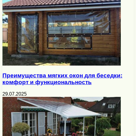
Преимущества мягких окон для беседки:
комфорт и функциональность
29.07.2025