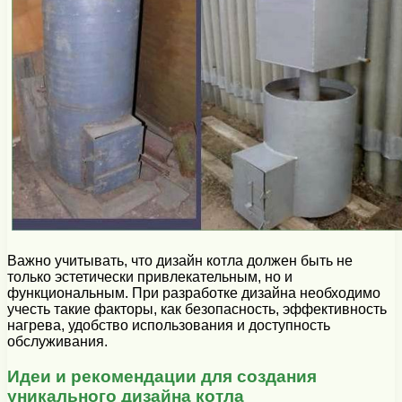
Важно учитывать, что дизайн котла должен быть не
только эстетически привлекательным, но и
функциональным. При разработке дизайна необходимо
учесть такие факторы, как безопасность, эффективность
нагрева, удобство использования и доступность
обслуживания.
Идеи и рекомендации для создания
уникального дизайна котла