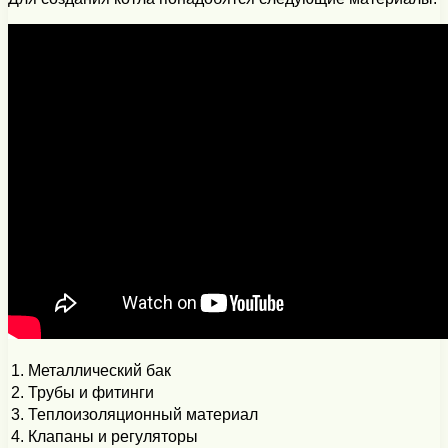
1.
Металлический бак
2.
Трубы и фитинги
3.
Теплоизоляционный материал
4.
Клапаны и регуляторы