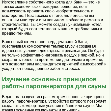
Изготовление собственного котла для бани — это не
только экономически выгодное решение, но и
возможность проявить свою изобретательность и
мастерство. Независимо от того, являетесь ли вы
опытным мастером или новичком в области ремонта и
строительства, вы сможете создать уникальный котел,
который будет соответствовать вашим требованиям и
предпочтениям.
Ваш новый котел станет сердцем вашей бани,
обеспечивая комфортную температуру и создавая
идеальные условия для отдыха и релаксации. Он будет
не только эффективно нагревать воздух в парной, но и
сохранять тепло на протяжении длительного времени,
что позволит вам наслаждаться приятной атмосферой и
уходить от повседневных забот и стресса.
Изучение основных принципов
работы парогенератора для сауны
В данном разделе мы рассмотрим основные принципы
работы парогенератора, устройство которого позволяет
создавать комфортные условия в бане или сауне. Мы
изучим основные компоненты и принципы