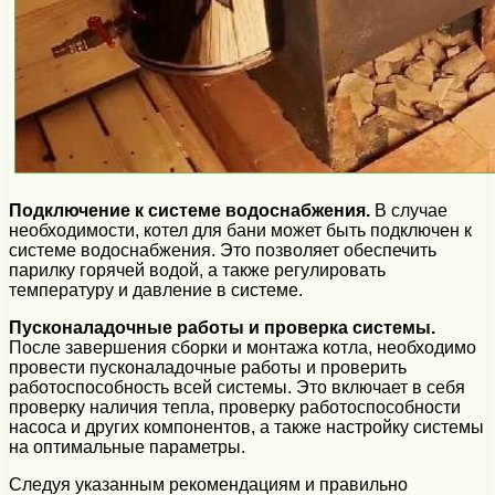
Подключение к системе водоснабжения.
В случае
необходимости, котел для бани может быть подключен к
системе водоснабжения. Это позволяет обеспечить
парилку горячей водой, а также регулировать
температуру и давление в системе.
Пусконаладочные работы и проверка системы.
После завершения сборки и монтажа котла, необходимо
провести пусконаладочные работы и проверить
работоспособность всей системы. Это включает в себя
проверку наличия тепла, проверку работоспособности
насоса и других компонентов, а также настройку системы
на оптимальные параметры.
Следуя указанным рекомендациям и правильно