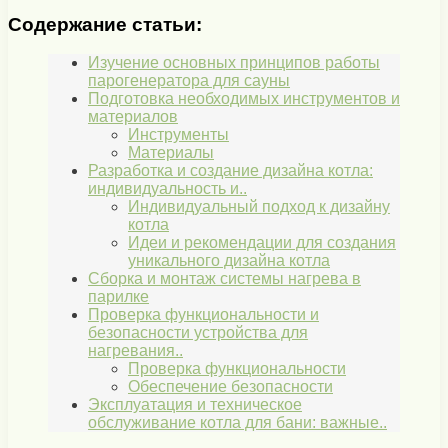
Содержание статьи:
Изучение основных принципов работы
парогенератора для сауны
Подготовка необходимых инструментов и
материалов
Инструменты
Материалы
Разработка и создание дизайна котла:
индивидуальность и..
Индивидуальный подход к дизайну
котла
Идеи и рекомендации для создания
уникального дизайна котла
Сборка и монтаж системы нагрева в
парилке
Проверка функциональности и
безопасности устройства для
нагревания..
Проверка функциональности
Обеспечение безопасности
Эксплуатация и техническое
обслуживание котла для бани: важные..