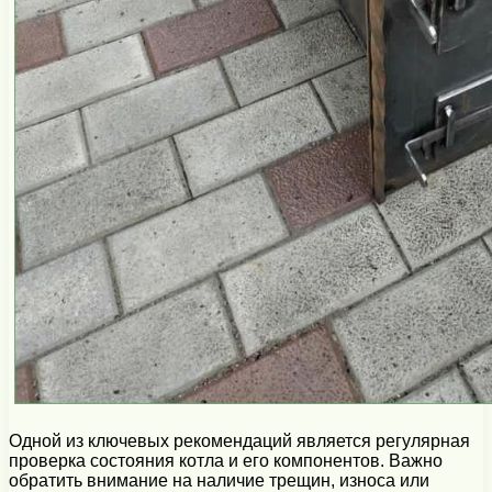
Одной из ключевых рекомендаций является регулярная
проверка состояния котла и его компонентов. Важно
обратить внимание на наличие трещин, износа или