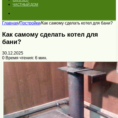
ЧАСТНЫЙ ДОМ
Искать
Главная
/
Постройки
/
Как самому сделать котел для бани?
Как самому сделать котел для
бани?
30.12.2025
0
Время чтения: 6 мин.