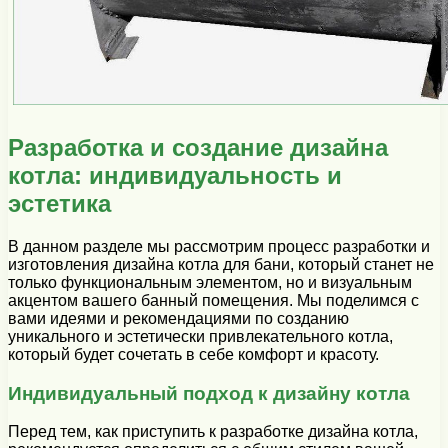
Разработка и создание дизайна
котла: индивидуальность и
эстетика
В данном разделе мы рассмотрим процесс разработки и
изготовления дизайна котла для бани, который станет не
только функциональным элементом, но и визуальным
акцентом вашего банный помещения. Мы поделимся с
вами идеями и рекомендациями по созданию
уникального и эстетически привлекательного котла,
который будет сочетать в себе комфорт и красоту.
Индивидуальный подход к дизайну котла
Перед тем, как приступить к разработке дизайна котла,