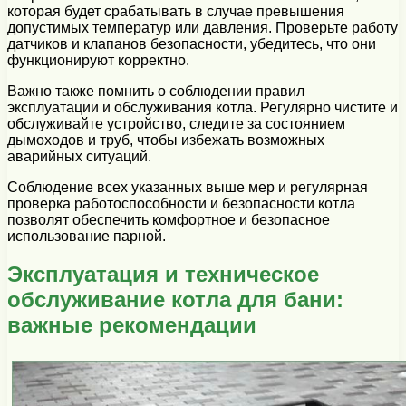
которая будет срабатывать в случае превышения
допустимых температур или давления. Проверьте работу
датчиков и клапанов безопасности, убедитесь, что они
функционируют корректно.
Важно также помнить о соблюдении правил
эксплуатации и обслуживания котла. Регулярно чистите и
обслуживайте устройство, следите за состоянием
дымоходов и труб, чтобы избежать возможных
аварийных ситуаций.
Соблюдение всех указанных выше мер и регулярная
проверка работоспособности и безопасности котла
позволят обеспечить комфортное и безопасное
использование парной.
Эксплуатация и техническое
обслуживание котла для бани:
важные рекомендации