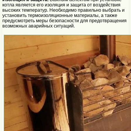
котла является его изоляция и защита от воздействия
высоких температур. Необходимо правильно выбрать и
установить термоизоляционные материалы, а также
предусмотреть меры безопасности для предотвращения
возможных аварийных ситуаций.