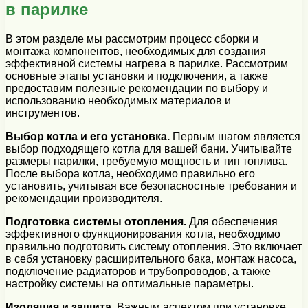
в парилке
В этом разделе мы рассмотрим процесс сборки и
монтажа компонентов, необходимых для создания
эффективной системы нагрева в парилке. Рассмотрим
основные этапы установки и подключения, а также
предоставим полезные рекомендации по выбору и
использованию необходимых материалов и
инструментов.
Выбор котла и его установка.
Первым шагом является
выбор подходящего котла для вашей бани. Учитывайте
размеры парилки, требуемую мощность и тип топлива.
После выбора котла, необходимо правильно его
установить, учитывая все безопасностные требования и
рекомендации производителя.
Подготовка системы отопления.
Для обеспечения
эффективного функционирования котла, необходимо
правильно подготовить систему отопления. Это включает
в себя установку расширительного бака, монтаж насоса,
подключение радиаторов и трубопроводов, а также
настройку системы на оптимальные параметры.
Изоляция и защита.
Важным аспектом при установке