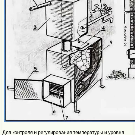
Для контроля и регулирования температуры и уровня