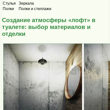
Стулья
Зеркала
Полки
Полки и стеллажи
Создание атмосферы «лофт» в
туалете: выбор материалов и
отделки