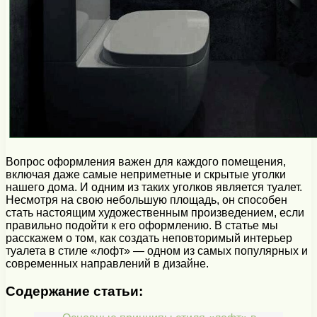
Вопрос оформления важен для каждого помещения,
включая даже самые неприметные и скрытые уголки
нашего дома. И одним из таких уголков является туалет.
Несмотря на свою небольшую площадь, он способен
стать настоящим художественным произведением, если
правильно подойти к его оформлению. В статье мы
расскажем о том, как создать неповторимый интерьер
туалета в стиле «лофт» — одном из самых популярных и
современных направлений в дизайне.
Содержание статьи: