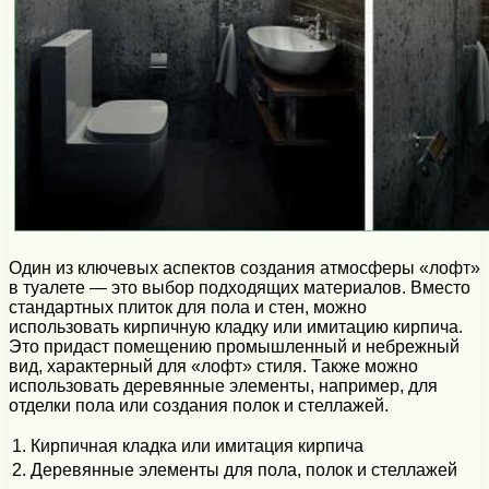
Один из ключевых аспектов создания атмосферы «лофт»
в туалете — это выбор подходящих материалов. Вместо
стандартных плиток для пола и стен, можно
использовать кирпичную кладку или имитацию кирпича.
Это придаст помещению промышленный и небрежный
вид, характерный для «лофт» стиля. Также можно
использовать деревянные элементы, например, для
отделки пола или создания полок и стеллажей.
1.
Кирпичная кладка или имитация кирпича
2.
Деревянные элементы для пола, полок и стеллажей