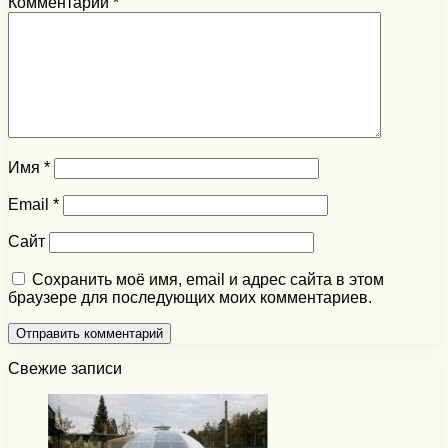
Комментарий
*
Имя
*
Email
*
Сайт
Сохранить моё имя, email и адрес сайта в этом
браузере для последующих моих комментариев.
Свежие записи