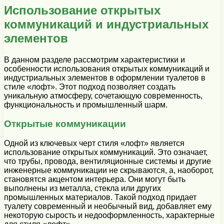
Использование открытых
коммуникаций и индустриальных
элементов
В данном разделе рассмотрим характеристики и
особенности использования открытых коммуникаций и
индустриальных элементов в оформлении туалетов в
стиле «лофт». Этот подход позволяет создать
уникальную атмосферу, сочетающую современность,
функциональность и промышленный шарм.
Открытые коммуникации
Одной из ключевых черт стиля «лофт» является
использование открытых коммуникаций. Это означает,
что трубы, провода, вентиляционные системы и другие
инженерные коммуникации не скрываются, а, наоборот,
становятся акцентом интерьера. Они могут быть
выполнены из металла, стекла или других
промышленных материалов. Такой подход придает
туалету современный и необычный вид, добавляет ему
некоторую сырость и недооформленность, характерные