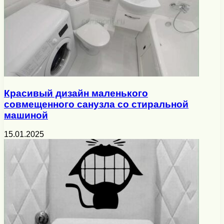
Красивый дизайн маленького
совмещенного санузла со стиральной
машиной
15.01.2025