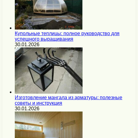
Купольные теплицы: полное руководство для
успешного выращивания
30.01.2026
Изготовление мангала из арматуры: полезные
советы и инструкция
30.01.2026