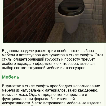
В данном разделе рассмотрим особенности выбора
мебели и аксессуаров для туалетов в стиле «лофт». Этот
стиль, олицетворяющий грубость и простоту, требует
особого подхода к оформлению интерьера, включая
выбор соответствующей мебели и аксессуаров.
Мебель
В туалетах в стиле «лофт» преобладает использование
мебели из натуральных материалов, таких как дерево,
металл и кожа. Отдают предпочтение простым и
функциональным формам, без излишней
декоративности. Часто встречаются мебельные изделия