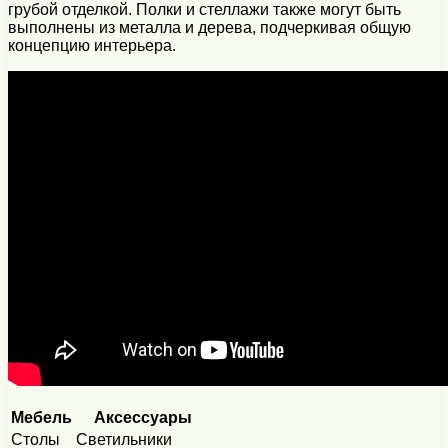
грубой отделкой. Полки и стеллажи также могут быть
выполнены из металла и дерева, подчеркивая общую
концепцию интерьера.
Мебель
Аксессуары
Столы
Светильники