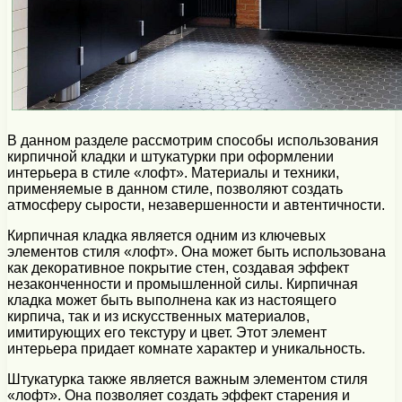
В данном разделе рассмотрим способы использования
кирпичной кладки и штукатурки при оформлении
интерьера в стиле «лофт». Материалы и техники,
применяемые в данном стиле, позволяют создать
атмосферу сырости, незавершенности и автентичности.
Кирпичная кладка является одним из ключевых
элементов стиля «лофт». Она может быть использована
как декоративное покрытие стен, создавая эффект
незаконченности и промышленной силы. Кирпичная
кладка может быть выполнена как из настоящего
кирпича, так и из искусственных материалов,
имитирующих его текстуру и цвет. Этот элемент
интерьера придает комнате характер и уникальность.
Штукатурка также является важным элементом стиля
«лофт». Она позволяет создать эффект старения и