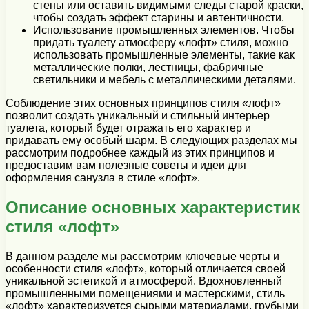
стены или оставить видимыми следы старой краски,
чтобы создать эффект старины и автентичности.
Использование промышленных элементов. Чтобы
придать туалету атмосферу «лофт» стиля, можно
использовать промышленные элементы, такие как
металлические полки, лестницы, фабричные
светильники и мебель с металлическими деталями.
Соблюдение этих основных принципов стиля «лофт»
позволит создать уникальный и стильный интерьер
туалета, который будет отражать его характер и
придавать ему особый шарм. В следующих разделах мы
рассмотрим подробнее каждый из этих принципов и
предоставим вам полезные советы и идеи для
оформления санузла в стиле «лофт».
Описание основных характеристик
стиля «лофт»
В данном разделе мы рассмотрим ключевые черты и
особенности стиля «лофт», который отличается своей
уникальной эстетикой и атмосферой. Вдохновленный
промышленными помещениями и мастерскими, стиль
«лофт» характеризуется сырыми материалами, грубыми