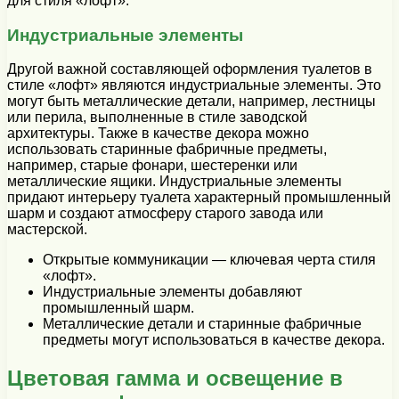
для стиля «лофт».
Индустриальные элементы
Другой важной составляющей оформления туалетов в
стиле «лофт» являются индустриальные элементы. Это
могут быть металлические детали, например, лестницы
или перила, выполненные в стиле заводской
архитектуры. Также в качестве декора можно
использовать старинные фабричные предметы,
например, старые фонари, шестеренки или
металлические ящики. Индустриальные элементы
придают интерьеру туалета характерный промышленный
шарм и создают атмосферу старого завода или
мастерской.
Открытые коммуникации — ключевая черта стиля
«лофт».
Индустриальные элементы добавляют
промышленный шарм.
Металлические детали и старинные фабричные
предметы могут использоваться в качестве декора.
Цветовая гамма и освещение в