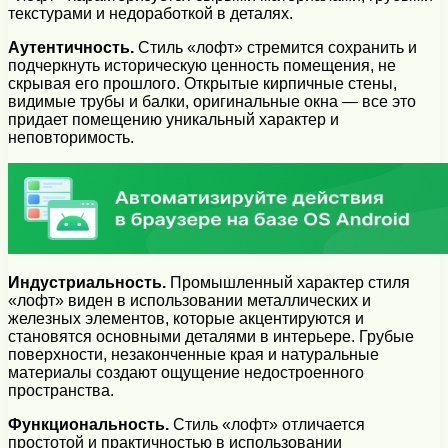
текстурами и недоработкой в деталях.
Аутентичность.
Стиль «лофт» стремится сохранить и
подчеркнуть историческую ценность помещения, не
скрывая его прошлого. Открытые кирпичные стены,
видимые трубы и балки, оригинальные окна — все это
придает помещению уникальный характер и
неповторимость.
Индустриальность.
Промышленный характер стиля
«лофт» виден в использовании металлических и
железных элементов, которые акцентируются и
становятся основными деталями в интерьере. Грубые
поверхности, незаконченные края и натуральные
материалы создают ощущение недостроенного
пространства.
Функциональность.
Стиль «лофт» отличается
простотой и практичностью в использовании