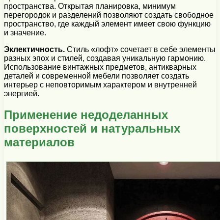
пространства. Открытая планировка, минимум
перегородок и разделений позволяют создать свободное
пространство, где каждый элемент имеет свою функцию
и значение.
Эклектичность.
Стиль «лофт» сочетает в себе элементы
разных эпох и стилей, создавая уникальную гармонию.
Использование винтажных предметов, антикварных
деталей и современной мебели позволяет создать
интерьер с неповторимым характером и внутренней
энергией.
Применение недоделанных
поверхностей и натуральных
материалов