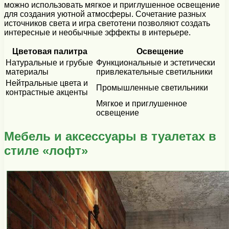
можно использовать мягкое и приглушенное освещение
для создания уютной атмосферы. Сочетание разных
источников света и игра светотени позволяют создать
интересные и необычные эффекты в интерьере.
Цветовая палитра
Освещение
Натуральные и грубые
Функциональные и эстетически
материалы
привлекательные светильники
Нейтральные цвета и
Промышленные светильники
контрастные акценты
Мягкое и приглушенное
освещение
Мебель и аксессуары в туалетах в
стиле «лофт»