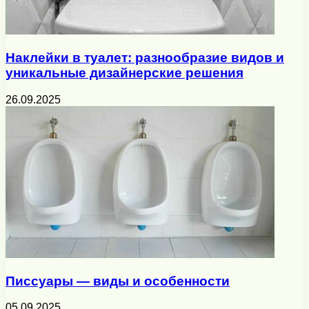
Наклейки в туалет: разнообразие видов и
уникальные дизайнерские решения
26.09.2025
Писсуары — виды и особенности
05.09.2025