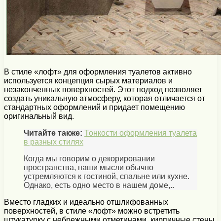
В стиле «лофт» для оформления туалетов активно
используется концепция сырых материалов и
незаконченных поверхностей. Этот подход позволяет
создать уникальную атмосферу, которая отличается от
стандартных оформлений и придает помещению
оригинальный вид.
Читайте также:
Тонкости оформления туалета
в разных стилях
Когда мы говорим о декорировании
пространства, наши мысли обычно
устремляются к гостиной, спальне или кухне.
Однако, есть одно место в нашем доме,..
Вместо гладких и идеально отшлифованных
поверхностей, в стиле «лофт» можно встретить
штукатурку с небрежными отметинами, кирпичные стены