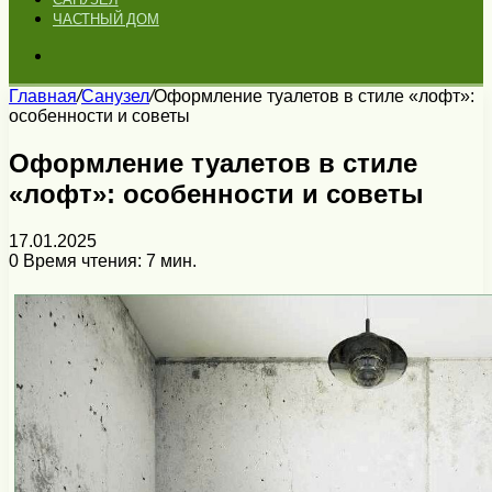
ЧАСТНЫЙ ДОМ
Искать
Главная
/
Санузел
/
Оформление туалетов в стиле «лофт»:
особенности и советы
Оформление туалетов в стиле
«лофт»: особенности и советы
17.01.2025
0
Время чтения: 7 мин.