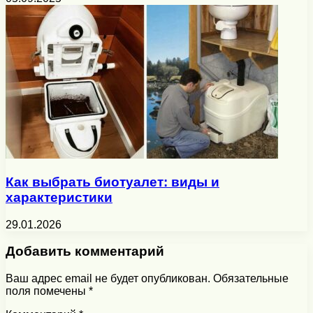
Как выбрать биотуалет: виды и
характеристики
29.01.2026
Добавить комментарий
Ваш адрес email не будет опубликован.
Обязательные
поля помечены
*