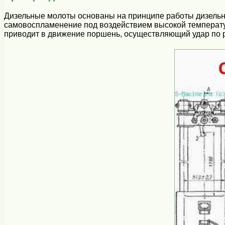
Дизельные молоты основаны на принципе работы дизельног
самовоспламенение под воздействием высокой температур
приводит в движение поршень, осуществляющий удар по 