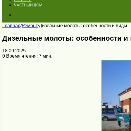
ЧАСТНЫЙ ДОМ
Искать
Главная
/
Ремонт
/
Дизельные молоты: особенности и виды
Дизельные молоты: особенности и
18.09.2025
0
Время чтения: 7 мин.