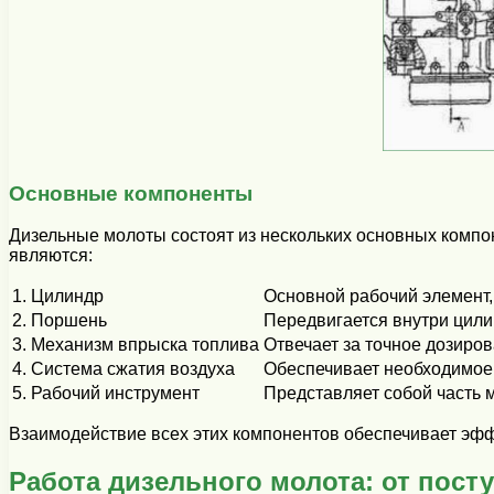
Основные компоненты
Дизельные молоты состоят из нескольких основных комп
являются:
1. Цилиндр
Основной рабочий элемент,
2. Поршень
Передвигается внутри цили
3. Механизм впрыска топлива
Отвечает за точное дозиро
4. Система сжатия воздуха
Обеспечивает необходимое
5. Рабочий инструмент
Представляет собой часть 
Взаимодействие всех этих компонентов обеспечивает эфф
Работа дизельного молота: от пост