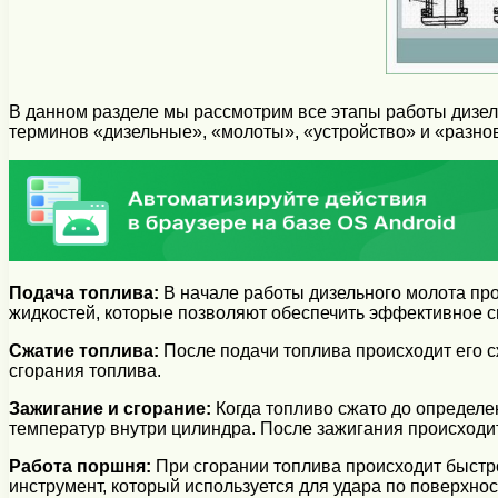
В данном разделе мы рассмотрим все этапы работы дизел
терминов «дизельные», «молоты», «устройство» и «разнов
Подача топлива:
В начале работы дизельного молота про
жидкостей, которые позволяют обеспечить эффективное с
Сжатие топлива:
После подачи топлива происходит его с
сгорания топлива.
Зажигание и сгорание:
Когда топливо сжато до определе
температур внутри цилиндра. После зажигания происходи
Работа поршня:
При сгорании топлива происходит быстр
инструмент, который используется для удара по поверхнос