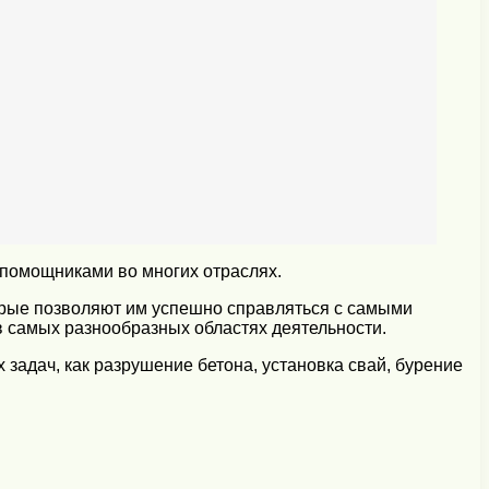
 помощниками во многих отраслях.
рые позволяют им успешно справляться с самыми
 самых разнообразных областях деятельности.
задач, как разрушение бетона, установка свай, бурение