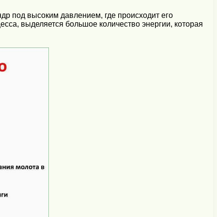
др под высоким давлением, где происходит его
есса, выделяется большое количество энергии, которая