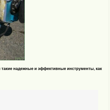
 такие надежные и эффективные инструменты, как