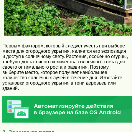
Первым фактором, который следует учесть при выборе
места для огородного укрытия, является его экспозиция
и доступ к солнечному свету. Растения, особенно огурцы,
требуют достаточного количества солнечного света для
своего оптимального роста и развития. Поэтому
выберите место, которое получает наибольшее
количество солнечных лучей в течение дня. Избегайте
установки огородного укрытия в тени деревьев или
зданий.