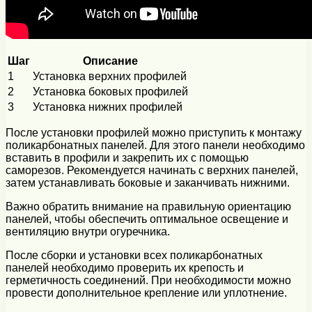
Шаг
Описание
1
Установка верхних профилей
2
Установка боковых профилей
3
Установка нижних профилей
После установки профилей можно приступить к монтажу
поликарбонатных панелей. Для этого панели необходимо
вставить в профили и закрепить их с помощью
саморезов. Рекомендуется начинать с верхних панелей,
затем устанавливать боковые и заканчивать нижними.
Важно обратить внимание на правильную ориентацию
панелей, чтобы обеспечить оптимальное освещение и
вентиляцию внутри огуречника.
После сборки и установки всех поликарбонатных
панелей необходимо проверить их крепость и
герметичность соединений. При необходимости можно
провести дополнительное крепление или уплотнение.