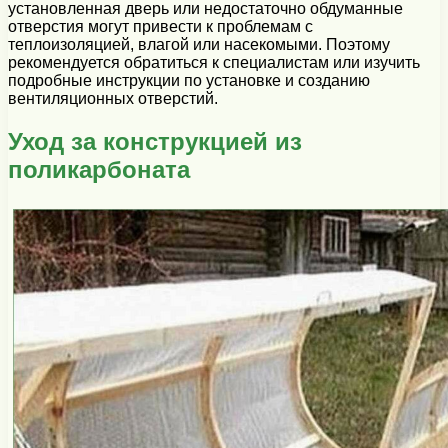
установленная дверь или недостаточно обдуманные
отверстия могут привести к проблемам с
теплоизоляцией, влагой или насекомыми. Поэтому
рекомендуется обратиться к специалистам или изучить
подробные инструкции по установке и созданию
вентиляционных отверстий.
Уход за конструкцией из
поликарбоната