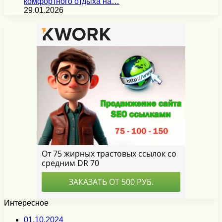
комфортного отдыха на…
29.01.2026
Интересное
01.10.2024