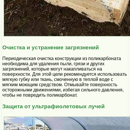
Очистка и устранение загрязнений
Периодическая очистка конструкции из поликарбоната
необходима для удаления пыли, грязи и других
загрязнений, которые могут накапливаться на
поверхности. Для этой цели рекомендуется использовать
мягкую губку или ткань, смоченную в теплой воде с
мягким моющим средством. Отмывайте поверхность
осторожными движениями, избегая сильного давления,
чтобы не повредить поликарбонат.
Защита от ультрафиолетовых лучей