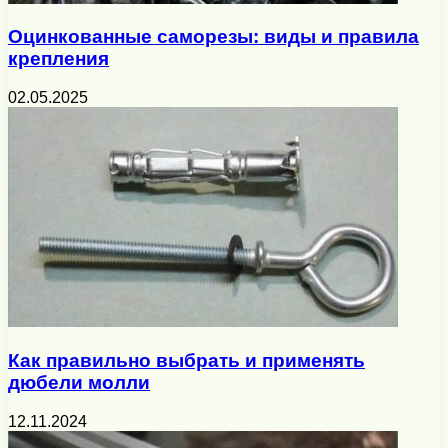
Оцинкованные саморезы: виды и правила
крепления
02.05.2025
Как правильно выбрать и применять
дюбели молли
12.11.2024