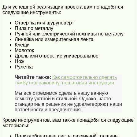
Для успешной реализации проекта вам понадобятся
следующие инструменты:
Отвертка или шуруповёрт
Пила по металлу
Ручной или электрический ножницы по металлу
Линейка или измерительная лента
Клещи
Молоток
Дрель или отверстие универсальное
Нож
Рулетка
Читайте также:
Как самостоятельно сделать
тумбу под раковину: пошаговая инструкция
Мы все стремимся сделать нашу ванную
комнату уютной и стильной. Однако, часто
стандартные решения не удовлетворяют наши
потребности и предпочтения..
Кроме инструментов, вам также понадобятся следующие
материалы:
Поликарбонатные листы различной толщины