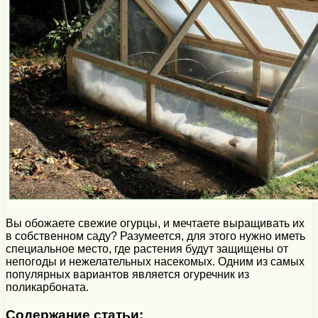
Вы обожаете свежие огурцы, и мечтаете выращивать их
в собственном саду? Разумеется, для этого нужно иметь
специальное место, где растения будут защищены от
непогоды и нежелательных насекомых. Одним из самых
популярных вариантов является огуречник из
поликарбоната.
Содержание статьи: