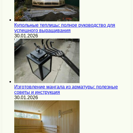
Купольные теплицы: полное руководство для
успешного выращивания
30.01.2026
Изготовление мангала из арматуры: полезные
советы и инструкция
30.01.2026