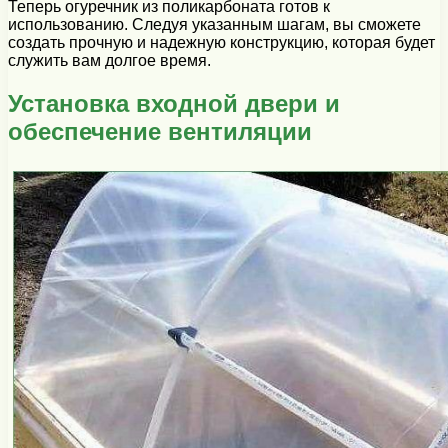
Теперь огуречник из поликарбоната готов к
использованию. Следуя указанным шагам, вы сможете
создать прочную и надежную конструкцию, которая будет
служить вам долгое время.
Установка входной двери и
обеспечение вентиляции