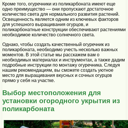
Кроме того, огуречники из поликарбоната имеют еще
одно преимущество — они пропускают достаточное
количество света для нормального развития растений.
Освещенность является одним из ключевых факторов
для успешного выращивания огурцов, и
поликарбонатные конструкции обеспечивают растениями
необходимое количество солнечного света.
Однако, чтобы создать качественный огуречник из
поликарбоната, необходимо учесть несколько важных
моментов. В этой статье мы расскажем вам о
необходимых материалах и инструментах, а также дадим
подробные инструкции по монтажу огуречника. Следуя
нашим рекомендациям, вы сможете создать уютное
место для выращивания вкусных и сочных огурцов
прямо у себя на участке.
Выбор местоположения для
установки огородного укрытия из
поликарбоната