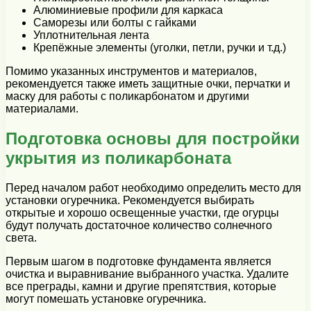
Алюминиевые профили для каркаса
Саморезы или болты с гайками
Уплотнительная лента
Крепёжные элементы (уголки, петли, ручки и т.д.)
Помимо указанных инструментов и материалов,
рекомендуется также иметь защитные очки, перчатки и
маску для работы с поликарбонатом и другими
материалами.
Подготовка основы для постройки
укрытия из поликарбоната
Перед началом работ необходимо определить место для
установки огуречника. Рекомендуется выбирать
открытые и хорошо освещенные участки, где огурцы
будут получать достаточное количество солнечного
света.
Первым шагом в подготовке фундамента является
очистка и выравнивание выбранного участка. Удалите
все преграды, камни и другие препятствия, которые
могут помешать установке огуречника.