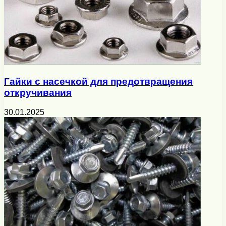
Гайки с насечкой для предотвращения
откручивания
30.01.2025