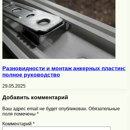
Разновидности и монтаж анкерных пластин:
полное руководство
29.05.2025
Добавить комментарий
Ваш адрес email не будет опубликован.
Обязательные
поля помечены
*
Комментарий
*