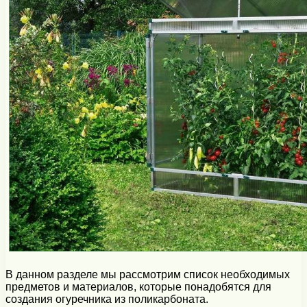
В данном разделе мы рассмотрим список необходимых
предметов и материалов, которые понадобятся для
создания огуречника из поликарбоната.