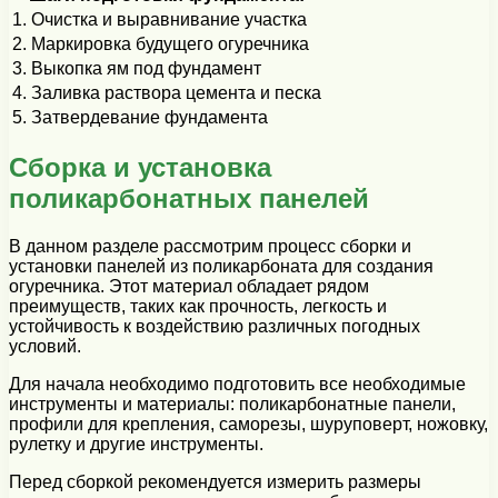
1. Очистка и выравнивание участка
2. Маркировка будущего огуречника
3. Выкопка ям под фундамент
4. Заливка раствора цемента и песка
5. Затвердевание фундамента
Сборка и установка
поликарбонатных панелей
В данном разделе рассмотрим процесс сборки и
установки панелей из поликарбоната для создания
огуречника. Этот материал обладает рядом
преимуществ, таких как прочность, легкость и
устойчивость к воздействию различных погодных
условий.
Для начала необходимо подготовить все необходимые
инструменты и материалы: поликарбонатные панели,
профили для крепления, саморезы, шуруповерт, ножовку,
рулетку и другие инструменты.
Перед сборкой рекомендуется измерить размеры