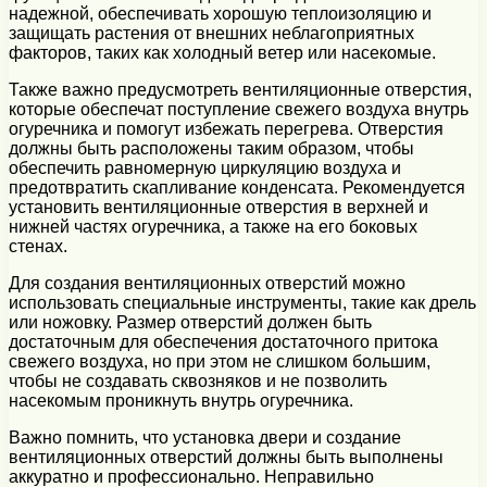
надежной, обеспечивать хорошую теплоизоляцию и
защищать растения от внешних неблагоприятных
факторов, таких как холодный ветер или насекомые.
Также важно предусмотреть вентиляционные отверстия,
которые обеспечат поступление свежего воздуха внутрь
огуречника и помогут избежать перегрева. Отверстия
должны быть расположены таким образом, чтобы
обеспечить равномерную циркуляцию воздуха и
предотвратить скапливание конденсата. Рекомендуется
установить вентиляционные отверстия в верхней и
нижней частях огуречника, а также на его боковых
стенах.
Для создания вентиляционных отверстий можно
использовать специальные инструменты, такие как дрель
или ножовку. Размер отверстий должен быть
достаточным для обеспечения достаточного притока
свежего воздуха, но при этом не слишком большим,
чтобы не создавать сквозняков и не позволить
насекомым проникнуть внутрь огуречника.
Важно помнить, что установка двери и создание
вентиляционных отверстий должны быть выполнены
аккуратно и профессионально. Неправильно