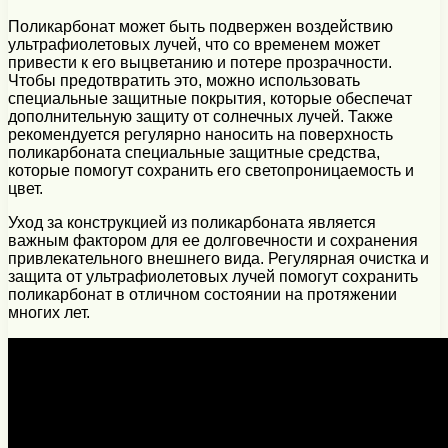
Поликарбонат может быть подвержен воздействию
ультрафиолетовых лучей, что со временем может
привести к его выцветанию и потере прозрачности.
Чтобы предотвратить это, можно использовать
специальные защитные покрытия, которые обеспечат
дополнительную защиту от солнечных лучей. Также
рекомендуется регулярно наносить на поверхность
поликарбоната специальные защитные средства,
которые помогут сохранить его светопроницаемость и
цвет.
Уход за конструкцией из поликарбоната является
важным фактором для ее долговечности и сохранения
привлекательного внешнего вида. Регулярная очистка и
защита от ультрафиолетовых лучей помогут сохранить
поликарбонат в отличном состоянии на протяжении
многих лет.