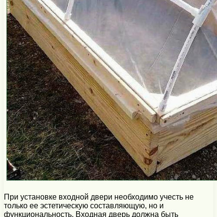
При установке входной двери необходимо учесть не
только ее эстетическую составляющую, но и
функциональность. Входная дверь должна быть