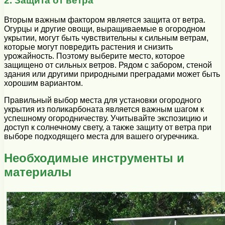
2. Защита от ветра
Вторым важным фактором является защита от ветра.
Огурцы и другие овощи, выращиваемые в огородном
укрытии, могут быть чувствительны к сильным ветрам,
которые могут повредить растения и снизить
урожайность. Поэтому выберите место, которое
защищено от сильных ветров. Рядом с забором, стеной
здания или другими природными преградами может быть
хорошим вариантом.
Правильный выбор места для установки огородного
укрытия из поликарбоната является важным шагом к
успешному огородничеству. Учитывайте экспозицию и
доступ к солнечному свету, а также защиту от ветра при
выборе подходящего места для вашего огуречника.
Необходимые инструменты и
материалы