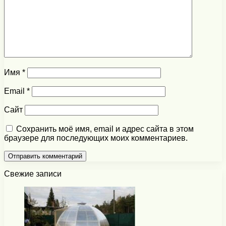
Имя
*
Email
*
Сайт
Сохранить моё имя, email и адрес сайта в этом
браузере для последующих моих комментариев.
Свежие записи