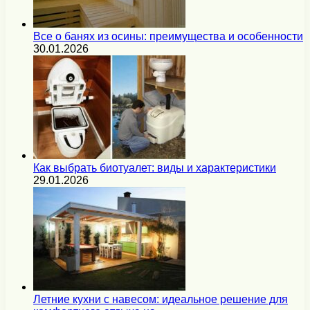
Все о банях из осины: преимущества и особенности
30.01.2026
Как выбрать биотуалет: виды и характеристики
29.01.2026
Летние кухни с навесом: идеальное решение для