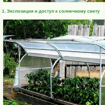
1. Экспозиция и доступ к солнечному свету