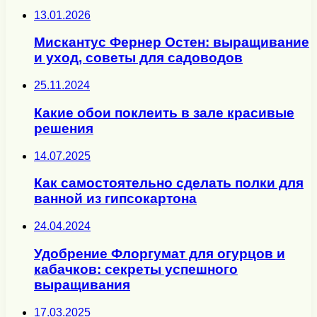
13.01.2026
Мискантус Фернер Остен: выращивание
и уход, советы для садоводов
25.11.2024
Какие обои поклеить в зале красивые
решения
14.07.2025
Как самостоятельно сделать полки для
ванной из гипсокартона
24.04.2024
Удобрение Флоргумат для огурцов и
кабачков: секреты успешного
выращивания
17.03.2025