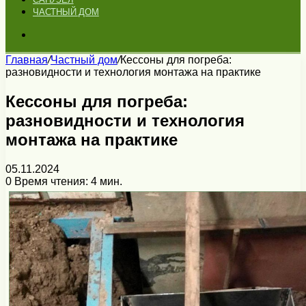
ЧАСТНЫЙ ДОМ
Искать
Главная
/
Частный дом
/
Кессоны для погреба:
разновидности и технология монтажа на практике
Кессоны для погреба:
разновидности и технология
монтажа на практике
05.11.2024
0
Время чтения: 4 мин.