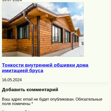
Тонкости внутренней обшивки дома
имитацией бруса
16.05.2024
Добавить комментарий
Ваш адрес email не будет опубликован.
Обязательные
поля помечены
*