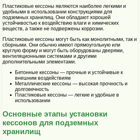
Пластиковые кессоны являются наиболее легкими и
удобными в использовании конструкциями для
подземных хранилищ. Они обладают хорошей
устойчивостью к воздействию влаги и химических
веществ, а также не подвержены коррозии.
Пластиковые кессоны могут быть как монолитными, так и
сборными. Они обычно имеют прямоугольную или
круглую форму и могут быть оборудованы дверями,
вентиляционными системами и другими
дополнительными элементами.
Бетонные кессоны — прочные и устойчивые к
внешним воздействиям
Металлические кессоны — высокая прочность и
долговечность
Пластиковые кессоны — легкие и удобные в
использовании
Основные этапы установки
кессонов для подземных
хранилищ