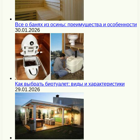
Все о банях из осины: преимущества и особенности
30.01.2026
Как выбрать биотуалет: виды и характеристики
29.01.2026