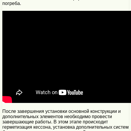
погреба.
После завершения установки основной конструкции и
дополнительных элементов необходимо провести
завершающие работы. В этом этапе происходит
герметизация кессона, установка дополнительных систем