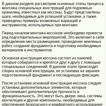
В данном разделе рассмотрим основные этапы процесса
монтажа специальных конструкций для подземных
хранилищ, известных как кессоны. Будут представлены
шаги, необходимые для успешной установки, а также
приведены примеры возможных вариаций и
инструментов, используемых при монтаже.
Перед началом монтажа кессонов необходимо провести
ряд подготовительных мероприятий. Это включает в себя
определение места размещения, проведение земляных
работ, создание фундамента и подготовку необходимых
материалов и инструментов.
Основная конструкция кессона состоит из панелей,
которые собираются и крепятся друг к другу с помощью
специальных соединений. В данном этапе происходит
сборка основной конструкции, ее установка на заранее
подготовленный фундамент и последующая фиксация.
После установки основной конструкции кессона следует
установка дополнительных элементов, которые
обеспечивают дополнительную прочность и
функциональность. Это могут быть двери, окна, системы
вентиляции и другие компоненты, необходимые для
обеспечения безопасного и комфортного использования