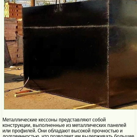
Металлические кессоны представляют собой
конструкции, выполненные из металлических панелей
или профилей. Они обладают высокой прочностью и
долговечностью, что позволяет им выдерживать большие