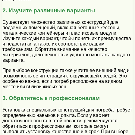
2. Изучите различные варианты
Существует множество различных конструкций для
подземных помещений, включая бетонные кессоны,
металлические контейнеры и пластиковые модули.
Изучите каждый вариант, чтобы понять их преимущества
и недостатки, а также их соответствие вашим
требованиям. Обратите внимание на качество
материалов, долговечность и удобство монтажа каждого
варианта.
При выборе конструкции также учтите ее внешний вид и
возможность ее интеграции с окружающей средой. Это
особенно важно, если погреб расположен на видном
месте или вблизи жилых зон.
3. Обратитесь к профессионалам
Установка специальных конструкций для погреба требует
определенных навыков и опыта. Если у вас нет
достаточного опыта в этой области, рекомендуется
обратиться к профессионалам, которые смогут
выполнить установку качественно и в срок. При выборе