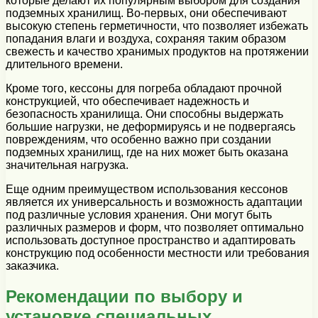
которые делают их популярным выбором для создания
подземных хранилищ. Во-первых, они обеспечивают
высокую степень герметичности, что позволяет избежать
попадания влаги и воздуха, сохраняя таким образом
свежесть и качество хранимых продуктов на протяжении
длительного времени.
Кроме того, кессоны для погреба обладают прочной
конструкцией, что обеспечивает надежность и
безопасность хранилища. Они способны выдержать
большие нагрузки, не деформируясь и не подвергаясь
повреждениям, что особенно важно при создании
подземных хранилищ, где на них может быть оказана
значительная нагрузка.
Еще одним преимуществом использования кессонов
является их универсальность и возможность адаптации
под различные условия хранения. Они могут быть
различных размеров и форм, что позволяет оптимально
использовать доступное пространство и адаптировать
конструкцию под особенности местности или требования
заказчика.
Рекомендации по выбору и
установке специальных