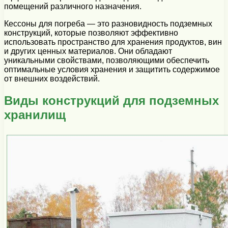
помещений различного назначения.
Кессоны для погреба — это разновидность подземных
конструкций, которые позволяют эффективно
использовать пространство для хранения продуктов, вин
и других ценных материалов. Они обладают
уникальными свойствами, позволяющими обеспечить
оптимальные условия хранения и защитить содержимое
от внешних воздействий.
Виды конструкций для подземных
хранилищ