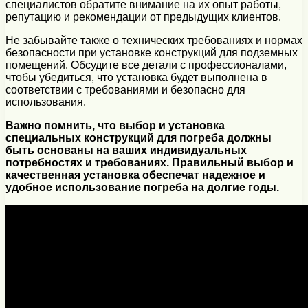
специалистов обратите внимание на их опыт работы,
репутацию и рекомендации от предыдущих клиентов.
Не забывайте также о технических требованиях и нормах
безопасности при установке конструкций для подземных
помещений. Обсудите все детали с профессионалами,
чтобы убедиться, что установка будет выполнена в
соответствии с требованиями и безопасно для
использования.
Важно помнить, что выбор и установка
специальных конструкций для погреба должны
быть основаны на ваших индивидуальных
потребностях и требованиях. Правильный выбор и
качественная установка обеспечат надежное и
удобное использование погреба на долгие годы.