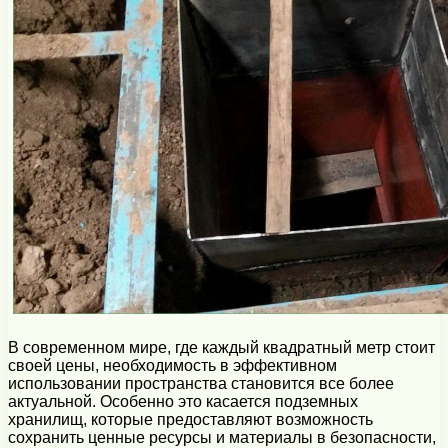
В современном мире, где каждый квадратный метр стоит
своей цены, необходимость в эффективном
использовании пространства становится все более
актуальной. Особенно это касается подземных
хранилищ, которые предоставляют возможность
сохранить ценные ресурсы и материалы в безопасности,