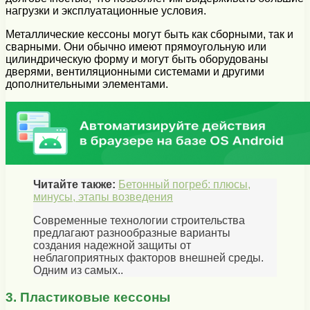
нагрузки и эксплуатационные условия.
Металлические кессоны могут быть как сборными, так и
сварными. Они обычно имеют прямоугольную или
цилиндрическую форму и могут быть оборудованы
дверями, вентиляционными системами и другими
дополнительными элементами.
Читайте также:
Бетонный погреб: плюсы,
минусы, этапы возведения
Современные технологии строительства
предлагают разнообразные варианты
создания надежной защиты от
неблагоприятных факторов внешней среды.
Одним из самых..
3. Пластиковые кессоны