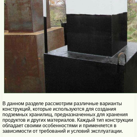
В данном разделе рассмотрим различные варианты
конструкций, которые используются для создания
подземных хранилищ, предназначенных для хранения
продуктов и других материалов. Каждый тип конструкции
обладает своими особенностями и применяется в
зависимости от требований и условий эксплуатации.