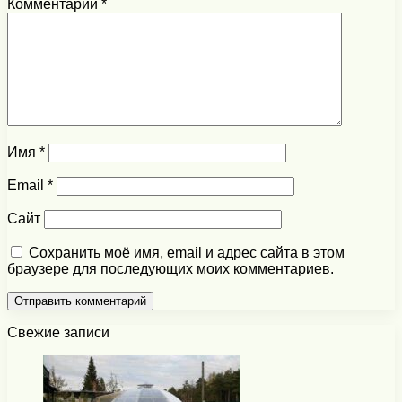
Комментарий
*
Имя
*
Email
*
Сайт
Сохранить моё имя, email и адрес сайта в этом
браузере для последующих моих комментариев.
Свежие записи