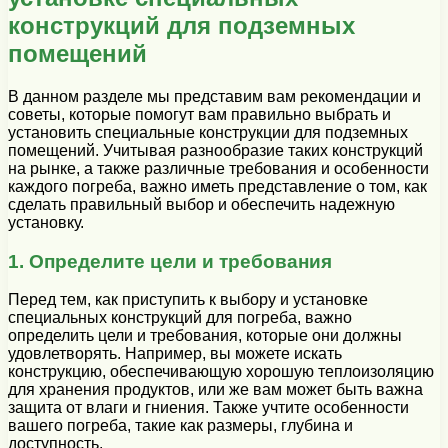
конструкций для подземных
помещений
В данном разделе мы представим вам рекомендации и
советы, которые помогут вам правильно выбрать и
установить специальные конструкции для подземных
помещений. Учитывая разнообразие таких конструкций
на рынке, а также различные требования и особенности
каждого погреба, важно иметь представление о том, как
сделать правильный выбор и обеспечить надежную
установку.
1. Определите цели и требования
Перед тем, как приступить к выбору и установке
специальных конструкций для погреба, важно
определить цели и требования, которые они должны
удовлетворять. Например, вы можете искать
конструкцию, обеспечивающую хорошую теплоизоляцию
для хранения продуктов, или же вам может быть важна
защита от влаги и гниения. Также учтите особенности
вашего погреба, такие как размеры, глубина и
доступность.