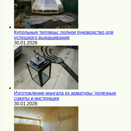
Купольные теплицы: полное руководство для
успешного выращивания
30.01.2026
Изготовление мангала из арматуры: полезные
советы и инструкция
30.01.2026