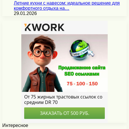
Летние кухни с навесом: идеальное решение для
комфортного отдыха на…
29.01.2026
Интересное