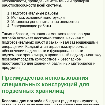
безопасности, проведение испытаний и проверка
работоспособности всей системы.
Подготовительные работы
Монтаж основной конструкции
Установка дополнительных элементов
Завершающие работы
Таким образом, технология монтажа кессонов для
погреба включает несколько этапов, начиная с
подготовительных работ и заканчивая завершающими
операциями. Каждый этап играет важную роль в
обеспечении надежности и функциональности
подземного хранилища, а правильный подход к монтажу
позволяет создать комфортное и безопасное
пространство для хранения различных материалов и
продуктов.
Преимущества использования
специальных конструкций для
подземных хранилищ
Кессоны для погреба
обладают рядом преимуществ,