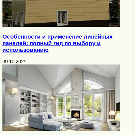
Особенности и применение линейных
панелей: полный гид по выбору и
использованию
09.10.2025