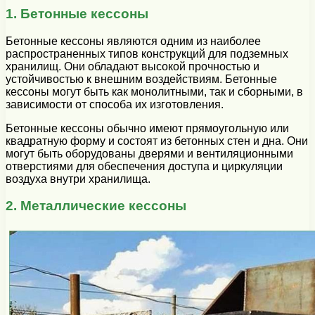
1. Бетонные кессоны
Бетонные кессоны являются одним из наиболее
распространенных типов конструкций для подземных
хранилищ. Они обладают высокой прочностью и
устойчивостью к внешним воздействиям. Бетонные
кессоны могут быть как монолитными, так и сборными, в
зависимости от способа их изготовления.
Бетонные кессоны обычно имеют прямоугольную или
квадратную форму и состоят из бетонных стен и дна. Они
могут быть оборудованы дверями и вентиляционными
отверстиями для обеспечения доступа и циркуляции
воздуха внутри хранилища.
2. Металлические кессоны