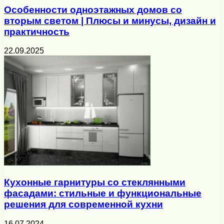
Особенности одноэтажных домов со
вторым светом | Плюсы и минусы, дизайн и
практичность
22.09.2025
Кухонные гарнитуры со стеклянными
фасадами: стильные и функциональные
решения для современной кухни
16.07.2024