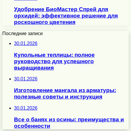
Удобрение БиоМастер Спрей для
орхидей: эффективное решение для
роскошного цветения
Последние записи
30.01.2026
Купольные теплицы: полное
руководство для успешного
выращивания
30.01.2026
Изготовление мангала из арматуры:
полезные советы и инструкция
30.01.2026
Все о банях из осины: преимущества и
особенности