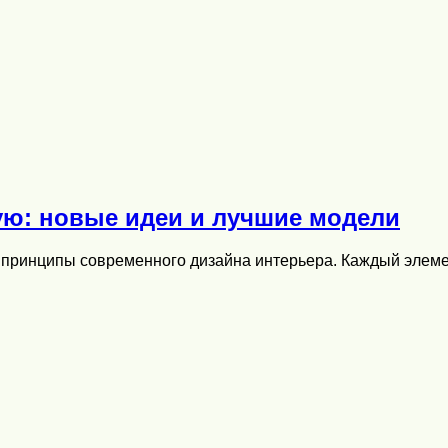
ю: новые идеи и лучшие модели
принципы современного дизайна интерьера. Каждый элеме