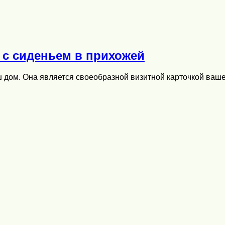
 с сиденьем в прихожей
аш дом. Она является своеобразной визитной карточкой ва