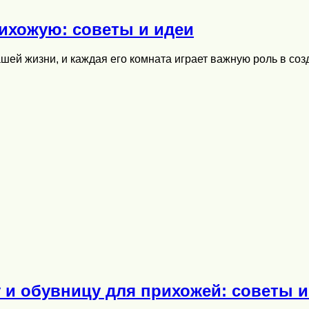
ихожую: советы и идеи
шей жизни, и каждая его комната играет важную роль в со
 и обувницу для прихожей: советы 