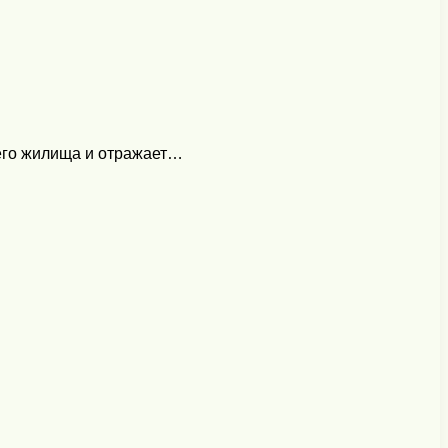
шего жилища и отражает…