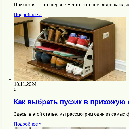
Прихожая — это первое место, которое видит каждый
Подробнее »
18.11.2024
0
Как выбрать пуфик в прихожую 
Здесь, в этой статье, мы рассмотрим один из самы
Подробнее »