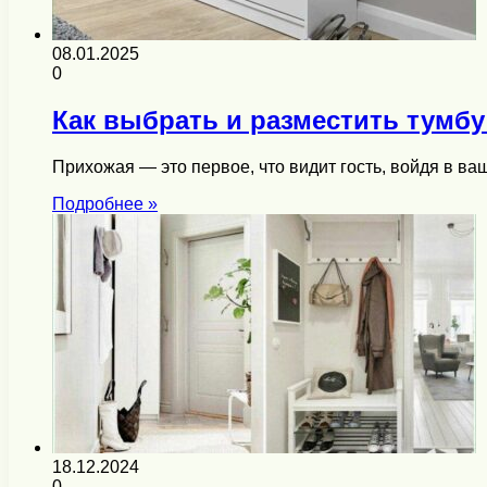
08.01.2025
0
Как выбрать и разместить тумбу
Прихожая — это первое, что видит гость, войдя в в
Подробнее »
18.12.2024
0