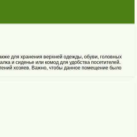
также для хранения верхней одежды, обуви, головных
лка и сиденье или комод для удобства посетителей.
чтений хозяев. Важно, чтобы данное помещение было