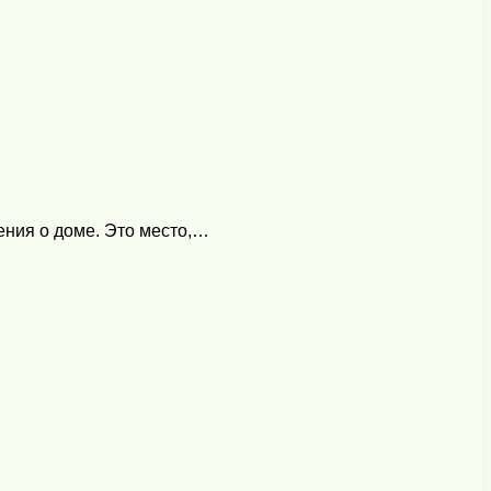
ения о доме. Это место,…