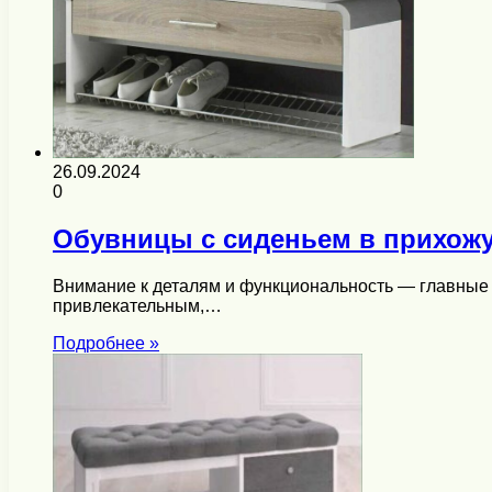
26.09.2024
0
Обувницы с сиденьем в прихожу
Внимание к деталям и функциональность — главные 
привлекательным,…
Подробнее »