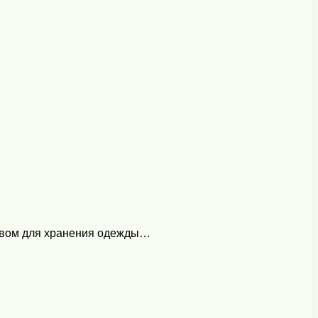
ством для хранения одежды…