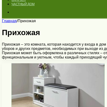
ЧАСТНЫЙ ДОМ
Искать
Главная
/
Прихожая
Прихожая
Прихожая – это комната, которая находится у входа в дом
уборов и других предметов, необходимых при выходе из д
Прихожая может быть оформлена в различных стилях – от
функциональным и уютным, чтобы каждый приходящий чув