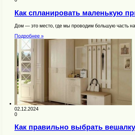
Как спланировать маленькую пр
Дом — это место, где мы проводим большую часть на
Подробнее »
02.12.2024
0
Как правильно выбрать вешалку