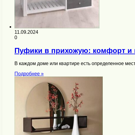
11.09.2024
0
Пуфики в прихожую: комфорт и 
В каждом доме или квартире есть определенное мест
Подробнее »