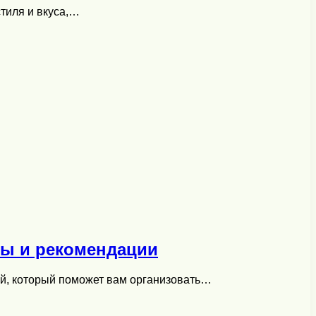
тиля и вкуса,…
ты и рекомендации
ей, который поможет вам организовать…