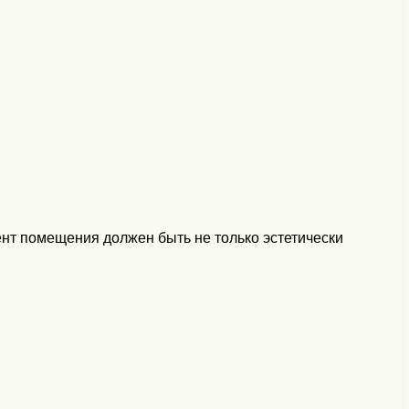
нт помещения должен быть не только эстетически