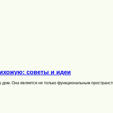
ихожую: советы и идеи
ваш дом. Она является не только функциональным простран