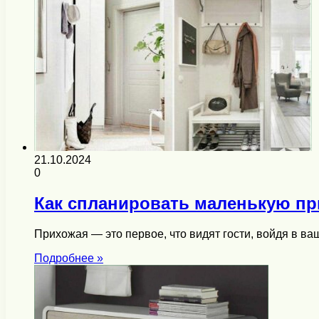
21.10.2024
0
Как спланировать маленькую пр
Прихожая — это первое, что видят гости, войдя в 
Подробнее »