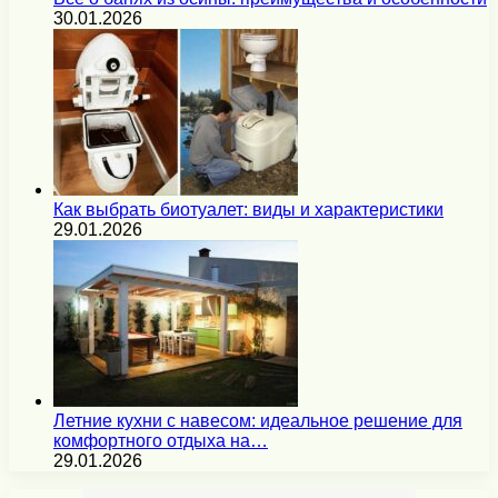
30.01.2026
Как выбрать биотуалет: виды и характеристики
29.01.2026
Летние кухни с навесом: идеальное решение для
комфортного отдыха на…
29.01.2026