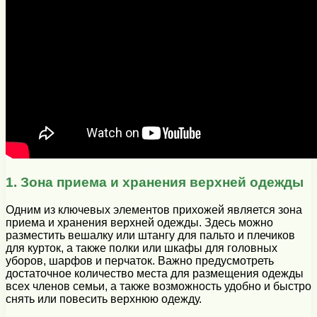
1. Зона приема и хранения верхней одежды
Одним из ключевых элементов прихожей является зона
приема и хранения верхней одежды. Здесь можно
разместить вешалку или штангу для пальто и плечиков
для курток, а также полки или шкафы для головных
уборов, шарфов и перчаток. Важно предусмотреть
достаточное количество места для размещения одежды
всех членов семьи, а также возможность удобно и быстро
снять или повесить верхнюю одежду.