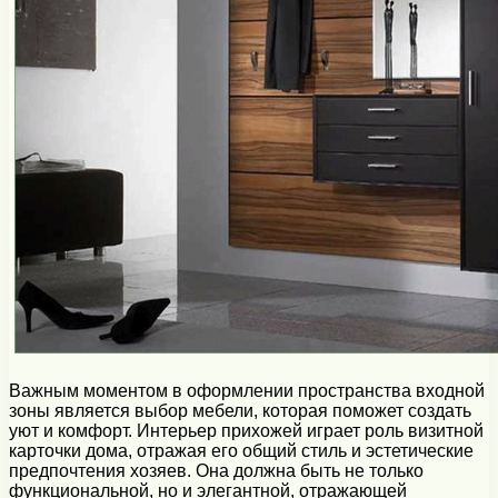
Важным моментом в оформлении пространства входной
зоны является выбор мебели, которая поможет создать
уют и комфорт. Интерьер прихожей играет роль визитной
карточки дома, отражая его общий стиль и эстетические
предпочтения хозяев. Она должна быть не только
функциональной, но и элегантной, отражающей