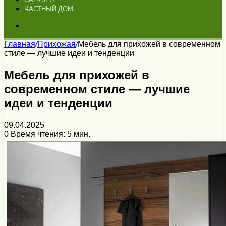
ЧАСТНЫЙ ДОМ
Искать
Главная
/
Прихожая
/
Мебель для прихожей в современном
стиле — лучшие идеи и тенденции
Мебель для прихожей в
современном стиле — лучшие
идеи и тенденции
09.04.2025
0
Время чтения: 5 мин.