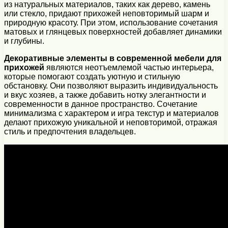
из натуральных материалов, таких как дерево, камень
или стекло, придают прихожей неповторимый шарм и
природную красоту. При этом, использование сочетания
матовых и глянцевых поверхностей добавляет динамики
и глубины.
Декоративные элементы в современной мебели для
прихожей
являются неотъемлемой частью интерьера,
которые помогают создать уютную и стильную
обстановку. Они позволяют выразить индивидуальность
и вкус хозяев, а также добавить нотку элегантности и
современности в данное пространство. Сочетание
минимализма с характером и игра текстур и материалов
делают прихожую уникальной и неповторимой, отражая
стиль и предпочтения владельцев.