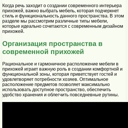
Когда речь заходит о создании современного интерьера
прихожей, важно выбрать мебель, которая подчеркнет
стиль и функциональность данного пространства. В этом
разделе мы рассмотрим различные типы мебели,
которые идеально сочетаются с современным дизайном
прихожей.
Организация пространства в
современной прихожей
Рациональное и гармоничное расположение мебели в
прихожей играет важную роль в создании комфортной и
функциональной зоны, которая приветствует гостей и
удовлетворяет потребности хозяев. Оптимальное
расположение предметов позволяет максимально
использовать доступное пространство, обеспечить
удобство хранения и облегчить повседневные рутины.