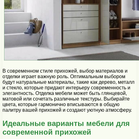
В современном стиле прихожей, выбор материалов и
отделки играет важную роль. Оптимальным выбором
будут натуральные материалы, такие как дерево, металл
и стекло, которые придают интерьеру современность и
элегантность. Отделка мебели может быть глянцевой,
матовой или сочетать различные текстуры. Выбирайте
цвета, которые гармонично вписываются в общую
палитру вашей прихожей и создают уютную атмосферу.
Идеальные варианты мебели для
современной прихожей