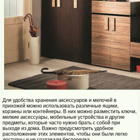
Для удобства хранения аксессуаров и мелочей в
прихожей можно использовать различные ящики,
корзины или контейнеры. В них можно разместить ключи,
мелкие аксессуары, мобильные устройства и другие
предметы, которые часто нужно брать с собой при
выходе из дома. Важно предусмотреть удобное
расположение этих элементов, чтобы они были легко
доступны и не создавали беспорядка.