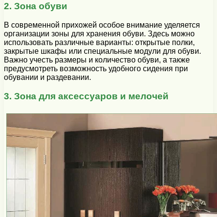
2. Зона обуви
В современной прихожей особое внимание уделяется
организации зоны для хранения обуви. Здесь можно
использовать различные варианты: открытые полки,
закрытые шкафы или специальные модули для обуви.
Важно учесть размеры и количество обуви, а также
предусмотреть возможность удобного сидения при
обувании и раздевании.
3. Зона для аксессуаров и мелочей