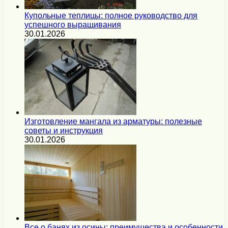
Купольные теплицы: полное руководство для
успешного выращивания
30.01.2026
Изготовление мангала из арматуры: полезные
советы и инструкция
30.01.2026
Все о банях из осины: преимущества и особенности