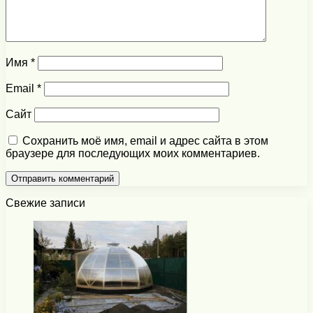
Имя
*
Email
*
Сайт
Сохранить моё имя, email и адрес сайта в этом
браузере для последующих моих комментариев.
Свежие записи