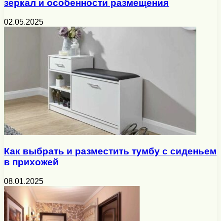
зеркал и особенности размещения
02.05.2025
Как выбрать и разместить тумбу с сиденьем
в прихожей
08.01.2025