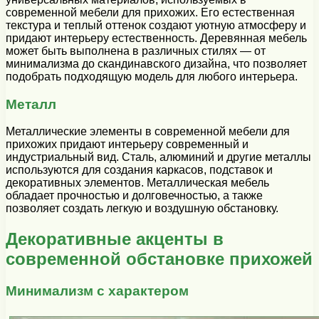
современной мебели для прихожих. Его естественная
текстура и теплый оттенок создают уютную атмосферу и
придают интерьеру естественность. Деревянная мебель
может быть выполнена в различных стилях — от
минимализма до скандинавского дизайна, что позволяет
подобрать подходящую модель для любого интерьера.
Металл
Металлические элементы в современной мебели для
прихожих придают интерьеру современный и
индустриальный вид. Сталь, алюминий и другие металлы
используются для создания каркасов, подставок и
декоративных элементов. Металлическая мебель
обладает прочностью и долговечностью, а также
позволяет создать легкую и воздушную обстановку.
Декоративные акценты в
современной обстановке прихожей
Минимализм с характером