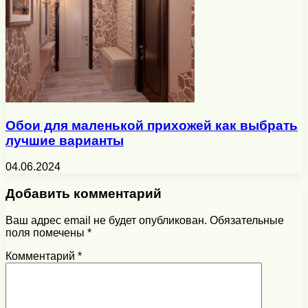
Обои для маленькой прихожей как выбрать
лучшие варианты
04.06.2024
Добавить комментарий
Ваш адрес email не будет опубликован.
Обязательные
поля помечены
*
Комментарий
*