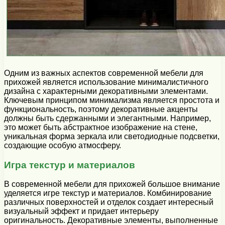
Одним из важных аспектов современной мебели для
прихожей является использование минималистичного
дизайна с характерными декоративными элементами.
Ключевым принципом минимализма является простота и
функциональность, поэтому декоративные акценты
должны быть сдержанными и элегантными. Например,
это может быть абстрактное изображение на стене,
уникальная форма зеркала или светодиодные подсветки,
создающие особую атмосферу.
Игра текстур и материалов
В современной мебели для прихожей большое внимание
уделяется игре текстур и материалов. Комбинирование
различных поверхностей и отделок создает интересный
визуальный эффект и придает интерьеру
оригинальность. Декоративные элементы, выполненные