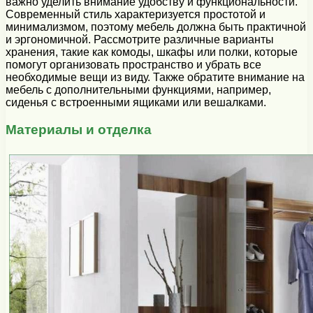
важно уделить внимание удобству и функциональности.
Современный стиль характеризуется простотой и
минимализмом, поэтому мебель должна быть практичной
и эргономичной. Рассмотрите различные варианты
хранения, такие как комоды, шкафы или полки, которые
помогут организовать пространство и убрать все
необходимые вещи из виду. Также обратите внимание на
мебель с дополнительными функциями, например,
сиденья с встроенными ящиками или вешалками.
Материалы и отделка