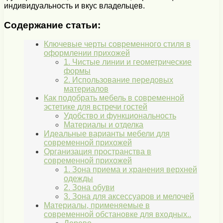
индивидуальность и вкус владельцев.
Содержание статьи:
Ключевые черты современного стиля в
оформлении прихожей
1. Чистые линии и геометрические
формы
2. Использование передовых
материалов
Как подобрать мебель в современной
эстетике для встречи гостей
Удобство и функциональность
Материалы и отделка
Идеальные варианты мебели для
современной прихожей
Организация пространства в
современной прихожей
1. Зона приема и хранения верхней
одежды
2. Зона обуви
3. Зона для аксессуаров и мелочей
Материалы, применяемые в
современной обстановке для входных..