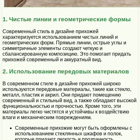
1. Чистые линии и геометрические формы
Современный стиль в дизайне прихожей
характеризуется использованием чистых линий и
геометрических форм. Прямые линии, острые углы и
симметричные элементы создают четкую и
сбалансированную композицию. Это помогает придать
прихожей современный и аккуратный вид.
2. Использование передовых материалов
В современном стиле в дизайне прихожей широко
используются передовые материалы, такие как стекло,
металл, пластик и акрил. Они придают помещению
современный и стильный вид, а также обладают высокой
функциональностью и прочностью. Кроме того, эти
материалы легко чистятся и устойчивы к воздействию
влаги и механическим повреждениям.
Современные прихожие могут быть оформлены с
использованием стеклянных шкафов и полок,
которые придают легкость и прозрачность