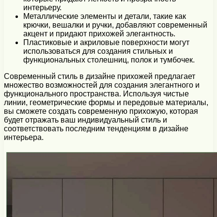
интерьеру.
Металлические элементы и детали, такие как
крючки, вешалки и ручки, добавляют современный
акцент и придают прихожей элегантность.
Пластиковые и акриловые поверхности могут
использоваться для создания стильных и
функциональных столешниц, полок и тумбочек.
Современный стиль в дизайне прихожей предлагает
множество возможностей для создания элегантного и
функционального пространства. Используя чистые
линии, геометрические формы и передовые материалы,
вы сможете создать современную прихожую, которая
будет отражать ваш индивидуальный стиль и
соответствовать последним тенденциям в дизайне
интерьера.