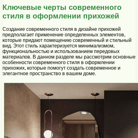
Ключевые черты современного
стиля в оформлении прихожей
Создание современного стиля в дизайне прихожей
предполагает применение определенных элементов,
которые придают помещению современный и стильный
вид. Этот стиль характеризуется минимализмом,
функциональностью и использованием передовых
материалов. В данном разделе мы рассмотрим основные
особенности современного стиля в оформлении
прихожих, которые помогут создать современное и
элегантное пространство в вашем доме.