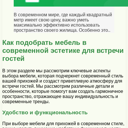
В современном мире, где каждый квадратный
метр имеет свою цену, важно уметь
максимально эффективно использовать
пространство своего жилища. Особенно это..
Как подобрать мебель в
современной эстетике для встречи
гостей
В этом разделе мы рассмотрим ключевые аспекты
выбора мебели, которая подчеркнет современный стиль
вашей прихожей и создаст приветливую атмосферу для
встречи гостей. Мы рассмотрим различные детали и
особенности, которые помогут вам создать гармоничное
пространство, отражающее вашу индивидуальность и
современные тренды.
Удобство и функциональность
При выборе мебели для прихожей в современном стиле,