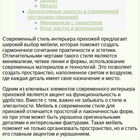
Дерево
Металл
Декоративные акценты в современной
обстановке прихожей
Минимализм с характером
Игра текстур и материалов
Современный стиль интерьера прихожей предлагает
широкий выбор мебели, которая поможет создать
гармоничное сочетание практичности и эстетики.
Отличительными чертами такого стиля являются
минимализм, четкие линии и формы, использование
современных материалов и технологий. Это позволяет
создать пространство, наполненное светом и воздухом,
где каждая деталь имеет свое назначение и место.
Одним из ключевых элементов современного интерьера
прихожей является акцент на функциональность и
удобство. Вместе с тем, важно не забывать о стиле и
элегантности. Мебель в современном стиле для
прихожей отличается простотой и лаконичностью форм,
но при этом может быть украшена оригинальными
деталями и интересными фактурами. Такая мебель
поможет не только организовать пространство, но и стать
его главным акцентом и украшением.