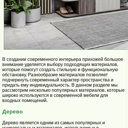
В создании современного интерьера прихожей большое
внимание уделяется выбору подходящих материалов,
которые помогут создать стильную и функциональную
обстановку. Разнообразие материалов позволяет
подчеркнуть современный характер пространства и
придать ему индивидуальность. В данном разделе мы
рассмотрим несколько популярных материалов, которые
широко используются в современной мебели для
входных помещений.
Дерево
Дерево является одним из самых популярных и
универсальных материалов, используемых в