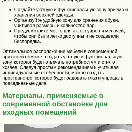
Создайте уютную и функциональную зону приема и
хранения верхней одежды.
Организуйте удобную зону для хранения обуви,
учитывая размеры и количество пар.
Предусмотрите место для аксессуаров и мелочей,
чтобы они были легко доступны и не создавали
беспорядка.
Оптимальное расположение мебели в современной
прихожей поможет создать уютную и функциональную
зону, которая будет отвечать потребностям и стилю
хозяев. Следуя простым рекомендациям и учитывая
индивидуальные особенности, можно создать
пространство, которое будет радовать глаз и упрощать
повседневные дела.
Материалы, применяемые в
современной обстановке для
входных помещений