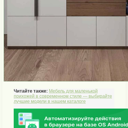
Читайте также:
Мебель для маленькой
прихожей в современном стиле — выбирайте
лучшие модели в нашем каталоге