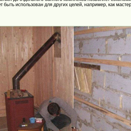
 быть использован для других целей, например, как мастер