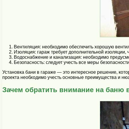
Вентиляция: необходимо обеспечить хорошую вентил
Изоляция: гараж требует дополнительной изоляции, 
Водоснабжение и канализация: необходимо предусмо
Безопасность: следует учесть все меры безопасност
Установка бани в гараже — это интересное решение, кот
проекта необходимо учесть основные преимущества и ню
Зачем обратить внимание на баню