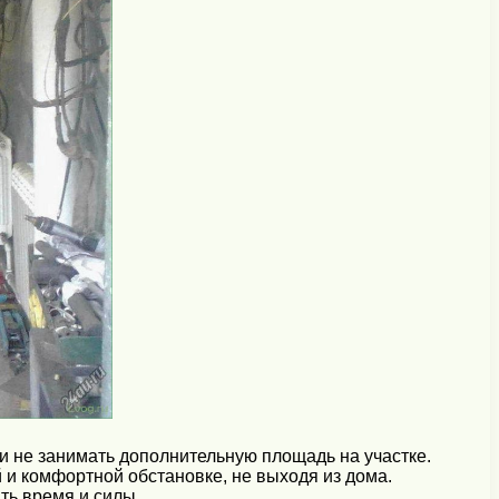
и не занимать дополнительную площадь на участке.
 и комфортной обстановке, не выходя из дома.
ть время и силы.