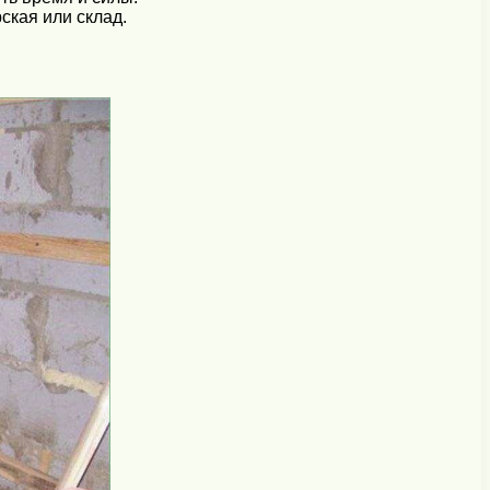
ская или склад.