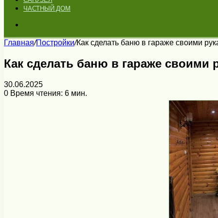
ЧАСТНЫЙ ДОМ
Искать
Главная
/
Постройки
/
Как сделать баню в гараже своими ру
Как сделать баню в гараже своими 
30.06.2025
0
Время чтения: 6 мин.