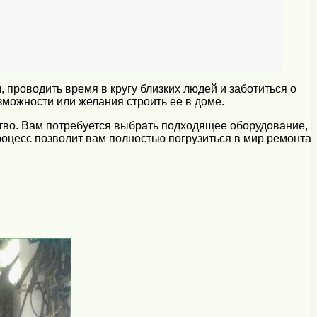
проводить время в кругу близких людей и заботиться о
зможности или желания строить ее в доме.
ство. Вам потребуется выбрать подходящее оборудование,
оцесс позволит вам полностью погрузиться в мир ремонта