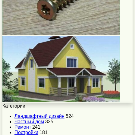
Категории
Ландшафтный дизайн
524
Частный дом
325
Ремонт
241
Постройки
181