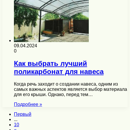
09.04.2024
0
Как выбрать лучший
поликарбонат для навеса
Когда речь заходит о создании навеса, одним из
самых важных аспектов является выбор материала
для его крыши. Однако, перед тем…
Подробнее »
Первый
...
10
«