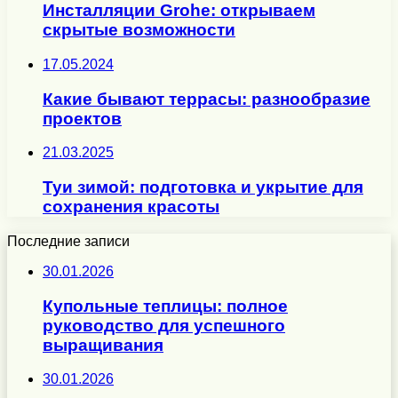
Инсталляции Grohe: открываем
скрытые возможности
17.05.2024
Какие бывают террасы: разнообразие
проектов
21.03.2025
Туи зимой: подготовка и укрытие для
сохранения красоты
Последние записи
30.01.2026
Купольные теплицы: полное
руководство для успешного
выращивания
30.01.2026