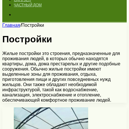
ЧАСТНЫЙ ДОМ
Искать
Главная
/
Постройки
Постройки
Жилые постройки это строения, предназначенные для
проживания людей, в которых обычно находятся
квартиры, дома, дома престарелых и другие подобные
сооружения. Обычно жилые постройки имеют
выделенные зоны для проживания, отдыха,
приготовления пищи и других повседневных нужд
жильцов. Они также обладают необходимой
инфраструктурой, такой как водоснабжение,
канализация, электроснабжение и отопление,
обеспечивающей комфортное проживание людей.