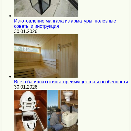
Изготовление мангала из арматуры: полезные
советы и инструкция
30.01.2026
Все о банях из осины: преимущества и особенности
30.01.2026