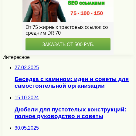
Интересное
27.02.2025
Беседка с камином: идеи и советы для
самостоятельной организации
15.10.2024
Дюбели для пустотелых конструкций:
полное руководство и советы
30.05.2025