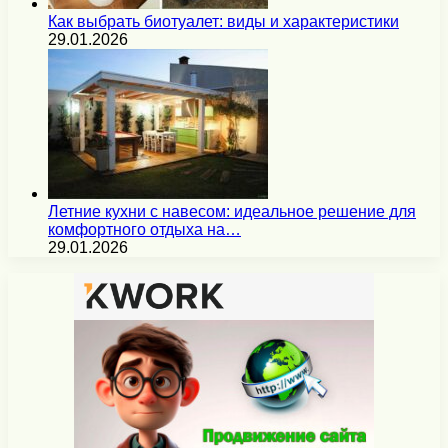
Как выбрать биотуалет: виды и характеристики
29.01.2026
Летние кухни с навесом: идеальное решение для
комфортного отдыха на…
29.01.2026