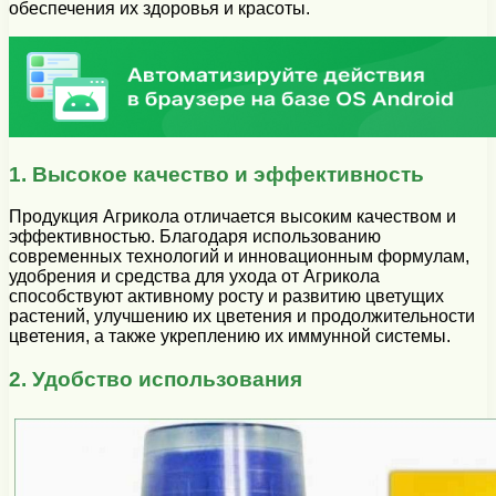
обеспечения их здоровья и красоты.
1. Высокое качество и эффективность
Продукция Агрикола отличается высоким качеством и
эффективностью. Благодаря использованию
современных технологий и инновационным формулам,
удобрения и средства для ухода от Агрикола
способствуют активному росту и развитию цветущих
растений, улучшению их цветения и продолжительности
цветения, а также укреплению их иммунной системы.
2. Удобство использования