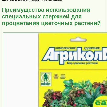
Преимущества использования
специальных стержней для
процветания цветочных растений