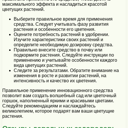
максимального эффекта и насладиться красотой
цветущих растений.
Выберите правильное время для применения
средства. Следует учитывать фазу развития
растения и особенности его цветения.
Оцените потребность растений в удобрении.
Изучите характеристики своих растений и
определите необходимую дозировку средства.
Правильно внесите средство в почву или
подкормите растения. Следуйте инструкции по
применению и учитывайте особенности каждого
вида цветущих растений.
Следите за результатами. Обратите внимание на
изменения в росте и развитии растений, на
интенсивность и качество их цветения.
Правильное применение инновационного средства
позволит вам создать волшебный сад или цветочный
горшок, наполненный яркими и красивыми цветами.
Следуйте рекомендациям и наслаждайтесь
великолепием, которое подарят вам ваши цветущие
растения.