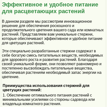
Эффективное и удобное питание
для расцветающих растений
В данном разделе мы рассмотрим инновационное
решение для обеспечения роскошного и
продолжительного цветения вашего сада или комнатных
растений. Представляем вам уникальные стержни,
которые обеспечивают эффективное и удобное питание
для цветущих растений.
Эти специально разработанные стержни содержат в
себе богатую смесь питательных веществ, необходимых
для здорового роста и развития растений. Благодаря
своей уникальной форме, они позволяют равномерно и
постепенно высвобождать питательные вещества,
обеспечивая растениям необходимый запас энергии на
цветение.
Преимущества использования стержней для
цветущих растений:
1. Обеспечение оптимального питания растений с
минимальными усилиями со стороны садовода или
владельца комнатного растения.