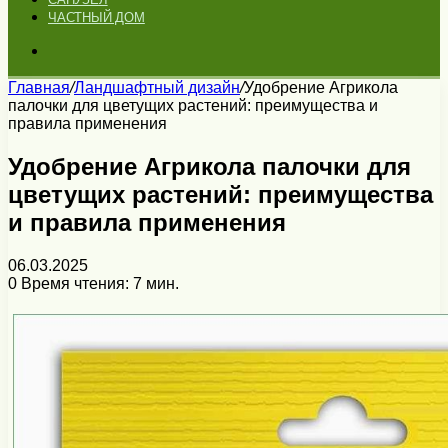
ЧАСТНЫЙ ДОМ
Искать
Главная
/
Ландшафтный дизайн
/
Удобрение Агрикола
палочки для цветущих растений: преимущества и
правила применения
Удобрение Агрикола палочки для
цветущих растений: преимущества
и правила применения
06.03.2025
0
Время чтения: 7 мин.