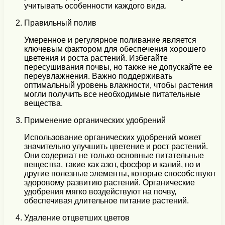
учитывать особенности каждого вида.
Правильный полив
Умеренное и регулярное поливание является
ключевым фактором для обеспечения хорошего
цветения и роста растений. Избегайте
пересушивания почвы, но также не допускайте ее
переувлажнения. Важно поддерживать
оптимальный уровень влажности, чтобы растения
могли получить все необходимые питательные
вещества.
Применение органических удобрений
Использование органических удобрений может
значительно улучшить цветение и рост растений.
Они содержат не только основные питательные
вещества, такие как азот, фосфор и калий, но и
другие полезные элементы, которые способствуют
здоровому развитию растений. Органические
удобрения мягко воздействуют на почву,
обеспечивая длительное питание растений.
Удаление отцветших цветов