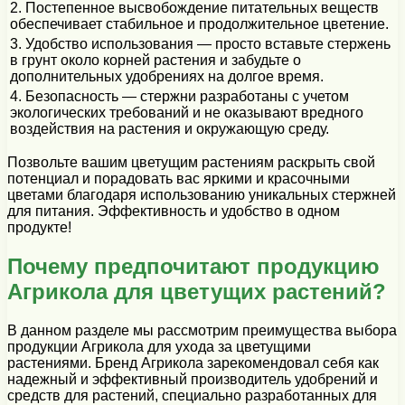
2. Постепенное высвобождение питательных веществ
обеспечивает стабильное и продолжительное цветение.
3. Удобство использования — просто вставьте стержень
в грунт около корней растения и забудьте о
дополнительных удобрениях на долгое время.
4. Безопасность — стержни разработаны с учетом
экологических требований и не оказывают вредного
воздействия на растения и окружающую среду.
Позвольте вашим цветущим растениям раскрыть свой
потенциал и порадовать вас яркими и красочными
цветами благодаря использованию уникальных стержней
для питания. Эффективность и удобство в одном
продукте!
Почему предпочитают продукцию
Агрикола для цветущих растений?
В данном разделе мы рассмотрим преимущества выбора
продукции Агрикола для ухода за цветущими
растениями. Бренд Агрикола зарекомендовал себя как
надежный и эффективный производитель удобрений и
средств для растений, специально разработанных для