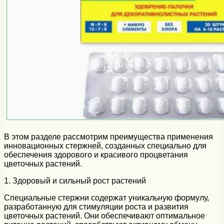
В этом разделе рассмотрим преимущества применения
инновационных стержней, созданных специально для
обеспечения здорового и красивого процветания
цветочных растений.
1. Здоровый и сильный рост растений
Специальные стержни содержат уникальную формулу,
разработанную для стимуляции роста и развития
цветочных растений. Они обеспечивают оптимальное