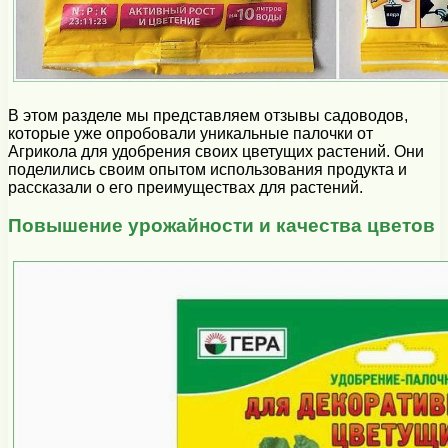
В этом разделе мы представляем отзывы садоводов,
которые уже опробовали уникальные палочки от
Агрикола для удобрения своих цветущих растений. Они
поделились своим опытом использования продукта и
рассказали о его преимуществах для растений.
Повышение урожайности и качества цветов