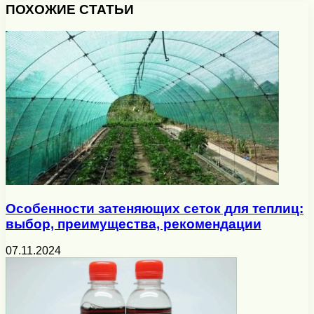
ПОХОЖИЕ СТАТЬИ
Особенности затеняющих сеток для теплиц:
выбор, преимущества, рекомендации
07.11.2024