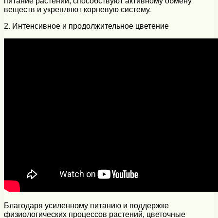
питание растений, способствуют активному обмену
веществ и укрепляют корневую систему.
2. Интенсивное и продолжительное цветение
Благодаря усиленному питанию и поддержке
физиологических процессов растений, цветочные