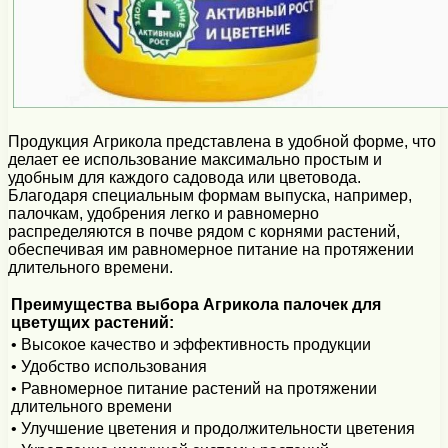
Продукция Агрикола представлена в удобной форме, что
делает ее использование максимально простым и
удобным для каждого садовода или цветовода.
Благодаря специальным формам выпуска, например,
палочкам, удобрения легко и равномерно
распределяются в почве рядом с корнями растений,
обеспечивая им равномерное питание на протяжении
длительного времени.
Преимущества выбора Агрикола палочек для
цветущих растений:
• Высокое качество и эффективность продукции
• Удобство использования
• Равномерное питание растений на протяжении
длительного времени
• Улучшение цветения и продолжительности цветения