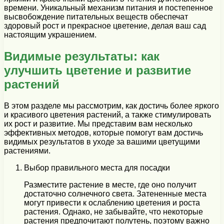
времени. Уникальный механизм питания и постепенное
высвобождение питательных веществ обеспечат
здоровый рост и прекрасное цветение, делая ваш сад
настоящим украшением.
Видимые результаты: как
улучшить цветение и развитие
растений
В этом разделе мы рассмотрим, как достичь более яркого
и красивого цветения растений, а также стимулировать
их рост и развитие. Мы представим вам несколько
эффективных методов, которые помогут вам достичь
видимых результатов в уходе за вашими цветущими
растениями.
Выбор правильного места для посадки
Разместите растение в месте, где оно получит
достаточно солнечного света. Затененные места
могут привести к ослаблению цветения и роста
растения. Однако, не забывайте, что некоторые
растения предпочитают полутень, поэтому важно