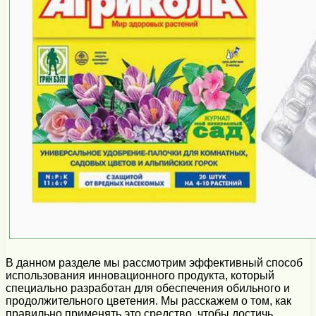
В данном разделе мы рассмотрим эффективный способ
использования инновационного продукта, который
специально разработан для обеспечения обильного и
продолжительного цветения. Мы расскажем о том, как
правильно применять это средство, чтобы достичь