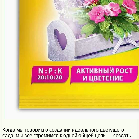
Когда мы говорим о создании идеального цветущего
сада, мы все стремимся к одной общей цели — создать