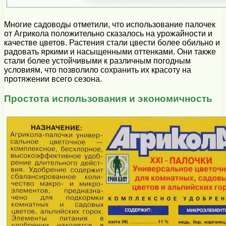
Многие садоводы отметили, что использование палочек
от Агрикола положительно сказалось на урожайности и
качестве цветов. Растения стали цвести более обильно и
радовать яркими и насыщенными оттенками. Они также
стали более устойчивыми к различным погодным
условиям, что позволило сохранить их красоту на
протяжении всего сезона.
Простота использования и экономичность