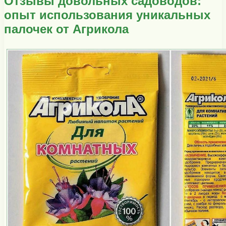
Отзывы довольных садоводов:
опыт использования уникальных
палочек от Агрикола