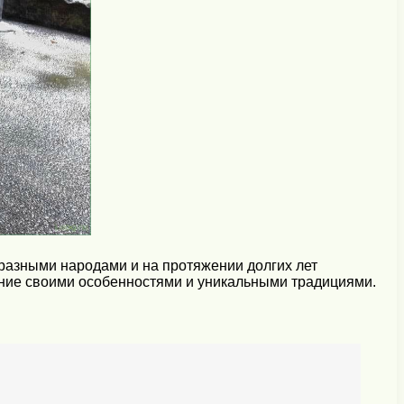
разными народами и на протяжении долгих лет
мание своими особенностями и уникальными традициями.