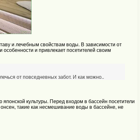
таву и лечебным свойствам воды. В зависимости от
и особенности и привлекает посетителей своим
лечься от повседневных забот. И как можно..
японской культуры. Перед входом в бассейн посетители
онсен, такие как несмешивание воды в бассейне, не