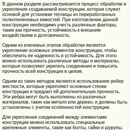
В данном разделе рассматривается процесс обработки и
укрепления создаваемой конструкции, которая служит
основой для установки теплицы из переработанных
полиэтиленовых емкостей. При изготовлении данной
конструкции необходимо учесть различные факторы,
такие как прочность, устойчивость к внешним
воздействиям и долговечность.
Одним из ключевых этапов обработки является
укрепление основных элементов конструкции, чтобы
обеспечить ее надежность и устойчивость. Для этого
можно использовать различные методы и материалы,
которые позволяют укрепить соединения и повысить
прочность всей конструкции в целом.
Одним из таких методов является использование ребер
жесткости, которые укрепляют основные стенки
конструкции и придают ей дополнительную прочность.
Эти ребра могут быть выполнены из различных
материалов, таких как металл или дерево, и должны быть
установлены с учетом особенностей конструкции.
Для укрепления соединений между элементами
конструкции можно использовать специальные
крепежные элементы, такие как болты, гайки и шурупы.