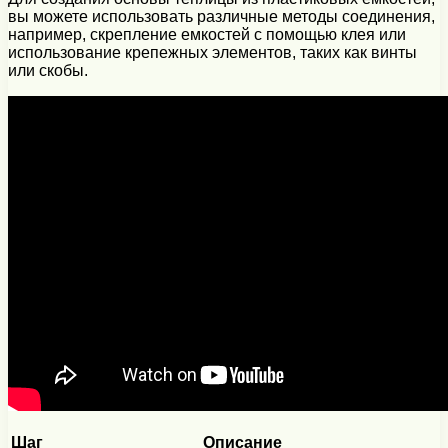
вы можете использовать различные методы соединения,
например, скрепление емкостей с помощью клея или
использование крепежных элементов, таких как винты
или скобы.
Шаг
Описание