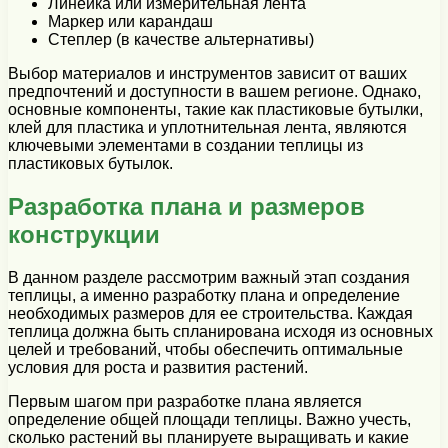
Линейка или измерительная лента
Маркер или карандаш
Степлер (в качестве альтернативы)
Выбор материалов и инструментов зависит от ваших
предпочтений и доступности в вашем регионе. Однако,
основные компоненты, такие как пластиковые бутылки,
клей для пластика и уплотнительная лента, являются
ключевыми элементами в создании теплицы из
пластиковых бутылок.
Разработка плана и размеров
конструкции
В данном разделе рассмотрим важный этап создания
теплицы, а именно разработку плана и определение
необходимых размеров для ее строительства. Каждая
теплица должна быть спланирована исходя из основных
целей и требований, чтобы обеспечить оптимальные
условия для роста и развития растений.
Первым шагом при разработке плана является
определение общей площади теплицы. Важно учесть,
сколько растений вы планируете выращивать и какие