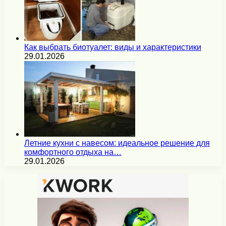
Как выбрать биотуалет: виды и характеристики
29.01.2026
Летние кухни с навесом: идеальное решение для
комфортного отдыха на…
29.01.2026