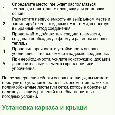
Определите место, где будет располагаться
1
теплица, и подготовьте площадку для установки
основы.
Разместите первую емкость на выбранном месте и
2
зафиксируйте ее соседними емкостями, используя
выбранный метод соединения.
Продолжайте добавлять и соединять емкости,
3
создавая необходимую форму и размеры основы
теплицы.
Проверьте прочность и устойчивость основы,
4
убедившись, что все емкости надежно соединены.
При необходимости, усилите конструкцию, добавив
5
дополнительные элементы крепления или
упрочнения.
После завершения сборки основы теплицы, вы можете
приступить к установке остальных элементов, таких как
поликарбонатные листы или сетки, которые обеспечат
надежную защиту растений от неблагоприятных
погодных условий.
Установка каркаса и крыши