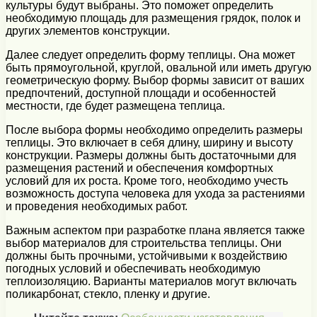
культуры будут выбраны. Это поможет определить
необходимую площадь для размещения грядок, полок и
других элементов конструкции.
Далее следует определить форму теплицы. Она может
быть прямоугольной, круглой, овальной или иметь другую
геометрическую форму. Выбор формы зависит от ваших
предпочтений, доступной площади и особенностей
местности, где будет размещена теплица.
После выбора формы необходимо определить размеры
теплицы. Это включает в себя длину, ширину и высоту
конструкции. Размеры должны быть достаточными для
размещения растений и обеспечения комфортных
условий для их роста. Кроме того, необходимо учесть
возможность доступа человека для ухода за растениями
и проведения необходимых работ.
Важным аспектом при разработке плана является также
выбор материалов для строительства теплицы. Они
должны быть прочными, устойчивыми к воздействию
погодных условий и обеспечивать необходимую
теплоизоляцию. Варианты материалов могут включать
поликарбонат, стекло, пленку и другие.