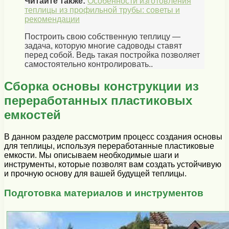
Читайте также:
Особенности изготовления
теплицы из профильной трубы: советы и
рекомендации
Построить свою собственную теплицу —
задача, которую многие садоводы ставят
перед собой. Ведь такая постройка позволяет
самостоятельно контролировать..
Сборка основы конструкции из
переработанных пластиковых
емкостей
В данном разделе рассмотрим процесс создания основы
для теплицы, используя переработанные пластиковые
емкости. Мы описываем необходимые шаги и
инструменты, которые позволят вам создать устойчивую
и прочную основу для вашей будущей теплицы.
Подготовка материалов и инструментов