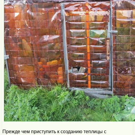
Прежде чем приступить к созданию теплицы с