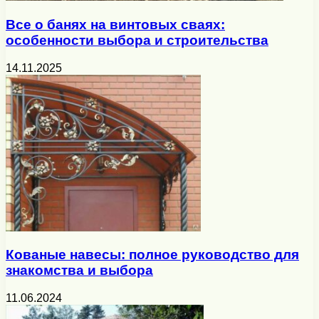
Все о банях на винтовых сваях:
особенности выбора и строительства
14.11.2025
Кованые навесы: полное руководство для
знакомства и выбора
11.06.2024