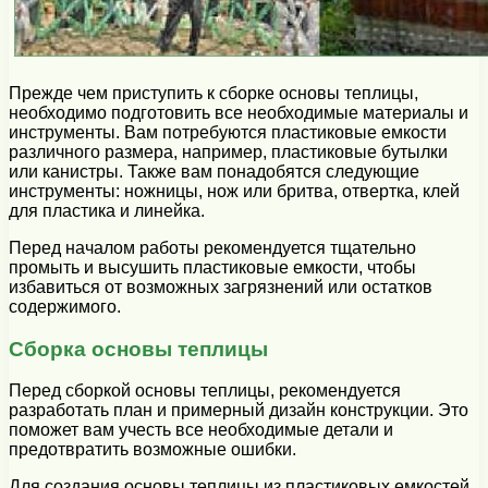
Прежде чем приступить к сборке основы теплицы,
необходимо подготовить все необходимые материалы и
инструменты. Вам потребуются пластиковые емкости
различного размера, например, пластиковые бутылки
или канистры. Также вам понадобятся следующие
инструменты: ножницы, нож или бритва, отвертка, клей
для пластика и линейка.
Перед началом работы рекомендуется тщательно
промыть и высушить пластиковые емкости, чтобы
избавиться от возможных загрязнений или остатков
содержимого.
Сборка основы теплицы
Перед сборкой основы теплицы, рекомендуется
разработать план и примерный дизайн конструкции. Это
поможет вам учесть все необходимые детали и
предотвратить возможные ошибки.
Для создания основы теплицы из пластиковых емкостей,