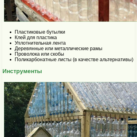
Пластиковые бутылки
Клей для пластика
Уплотнительная лента
Деревянные или металлические рамы
Проволока или скобы
Поликарбонатные листы (в качестве альтернативы)
Инструменты