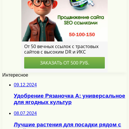
Интересное
09.12.2024
Удобрение Рязаночка А: универсальное
для ягодных культур
08.07.2024
Лучшие растения для посадки рядом с