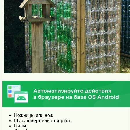
Ножницы или нож
Шуруповерт или отвертка
Пилы