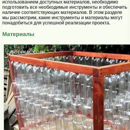
использованием доступных материалов, необходимо
подготовить все необходимые инструменты и обеспечить
наличие соответствующих материалов. В этом разделе
мы рассмотрим, какие инструменты и материалы могут
понадобиться для успешной реализации проекта.
Материалы