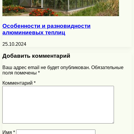
Особенности и разновидности
алюминиевых теплиц
25.10.2024
Добавить комментарий
Ваш адрес email не будет опубликован.
Обязательные
поля помечены
*
Комментарий
*
Имя
*