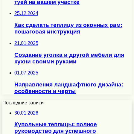
туей на вашем участке
25.12.2024
Как сделать теплицу из оконных рам:
пошаговая инструкция
21.01.2025
Создание уголка и другой мебели для
кухни своими руками
01.07.2025
Направления ландшафтного дизайна:
особенности и черты
Последние записи
30.01.2026
Купольные теплицы: полное
руководство для успешного