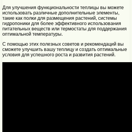
Для улучшения функциональности теплицы вы можете
использовать различные дополнительные элементы,
такие как полки для размещения растений, системы
гидропоники для более эффективного использования
питательных веществ или термостаты для поддержания
оптимальной температуры.
С помощью этих полезных советов и рекомендаций вы
сможете улучшить вашу теплицу и создать оптимальные
условия для успешного роста и развития растений.