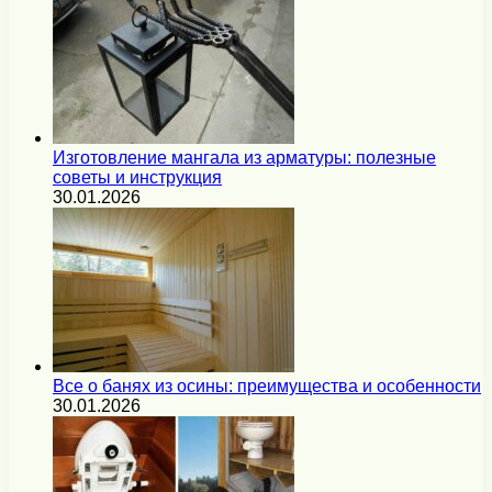
Изготовление мангала из арматуры: полезные
советы и инструкция
30.01.2026
Все о банях из осины: преимущества и особенности
30.01.2026