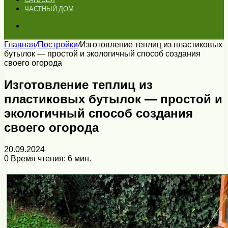
ЧАСТНЫЙ ДОМ
Искать
Главная
/
Постройки
/
Изготовление теплиц из пластиковых
бутылок — простой и экологичный способ создания
своего огорода
Изготовление теплиц из
пластиковых бутылок — простой и
экологичный способ создания
своего огорода
20.09.2024
0
Время чтения: 6 мин.