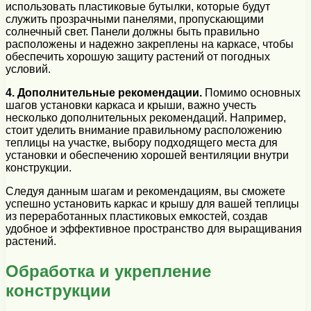
использовать пластиковые бутылки, которые будут
служить прозрачными панелями, пропускающими
солнечный свет. Панели должны быть правильно
расположены и надежно закреплены на каркасе, чтобы
обеспечить хорошую защиту растений от погодных
условий.
4. Дополнительные рекомендации.
Помимо основных
шагов установки каркаса и крыши, важно учесть
несколько дополнительных рекомендаций. Например,
стоит уделить внимание правильному расположению
теплицы на участке, выбору подходящего места для
установки и обеспечению хорошей вентиляции внутри
конструкции.
Следуя данным шагам и рекомендациям, вы сможете
успешно установить каркас и крышу для вашей теплицы
из переработанных пластиковых емкостей, создав
удобное и эффективное пространство для выращивания
растений.
Обработка и укрепление
конструкции