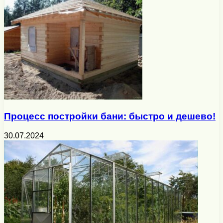
Процесс постройки бани: быстро и дешево!
30.07.2024