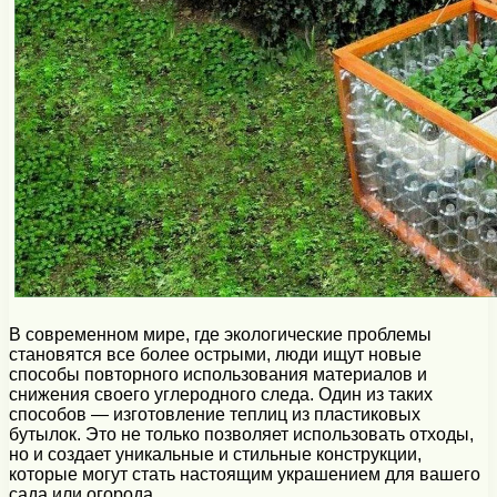
В современном мире, где экологические проблемы
становятся все более острыми, люди ищут новые
способы повторного использования материалов и
снижения своего углеродного следа. Один из таких
способов — изготовление теплиц из пластиковых
бутылок. Это не только позволяет использовать отходы,
но и создает уникальные и стильные конструкции,
которые могут стать настоящим украшением для вашего
сада или огорода.