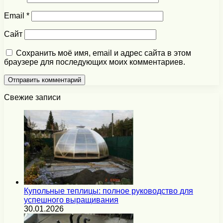
Email
*
Сайт
Сохранить моё имя, email и адрес сайта в этом
браузере для последующих моих комментариев.
Свежие записи
Купольные теплицы: полное руководство для
успешного выращивания
30.01.2026