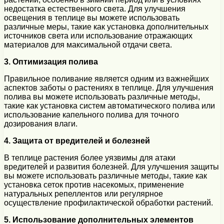
недостатка естественного света. Для улучшения
освещения в теплице вы можете использовать
различные меры, такие как установка дополнительных
источников света или использование отражающих
материалов для максимальной отдачи света.
3. Оптимизация полива
Правильное поливание является одним из важнейших
аспектов заботы о растениях в теплице. Для улучшения
полива вы можете использовать различные методы,
такие как установка систем автоматического полива или
использование капельного полива для точного
дозирования влаги.
4. Защита от вредителей и болезней
В теплице растения более уязвимы для атаки
вредителей и развития болезней. Для улучшения защиты
вы можете использовать различные методы, такие как
установка сеток против насекомых, применение
натуральных репеллентов или регулярное
осуществление профилактической обработки растений.
5. Использование дополнительных элементов