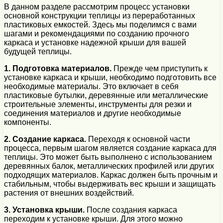
В данном разделе рассмотрим процесс установки
основной конструкции теплицы из переработанных
пластиковых емкостей. Здесь мы поделимся с вами
шагами и рекомендациями по созданию прочного
каркаса и установке надежной крыши для вашей
будущей теплицы.
1. Подготовка материалов.
Прежде чем приступить к
установке каркаса и крыши, необходимо подготовить все
необходимые материалы. Это включает в себя
пластиковые бутылки, деревянные или металлические
строительные элементы, инструменты для резки и
соединения материалов и другие необходимые
компоненты.
2. Создание каркаса.
Переходя к основной части
процесса, первым шагом является создание каркаса для
теплицы. Это может быть выполнено с использованием
деревянных балок, металлических профилей или других
подходящих материалов. Каркас должен быть прочным и
стабильным, чтобы выдерживать вес крыши и защищать
растения от внешних воздействий.
3. Установка крыши.
После создания каркаса
переходим к установке крыши. Для этого можно