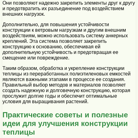
Они позволяют надежно закрепить элементы друг к другу
и предотвратить их разъединение под воздействием
внешних нагрузок.
Дополнительно, для повышения устойчивости
конструкции к ветровым нагрузкам и другим внешним
воздействиям, можно использовать систему анкерных
креплений. Эта система позволяет закрепить
конструкцию к основанию, обеспечивая ей
дополнительную устойчивость и предотвращая ее
смещение или повреждение.
Таким образом, обработка и укрепление конструкции
теплицы из переработанных полиэтиленовых емкостей
являются важными этапами в процессе ее создания.
Правильный выбор методов и материалов позволяет
создать надежную и долговечную конструкцию, которая
прослужит долгие годы и обеспечит оптимальные
условия для выращивания растений.
Практические советы и полезные
идеи для улучшения конструкции
теплицы