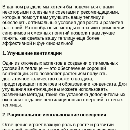
В данном разделе мы хотели бы поделиться с вами
некоторыми полезными советами и рекомендациями,
которые помогут вам улучшить вашу теплицу и
обеспечить оптимальные условия для роста и развития
растений. Разнообразные методы и техники применения
синонимов и смежных понятий позволят вам лучше
понять, как сделать вашу теплицу еще более
эффективной и функциональной.
1. Улучшение вентиляции
Один из ключевых аспектов в создании оптимальных
условий в теплице — это обеспечение хорошей
вентиляции. Это позволяет растениям получать
достаточное количество свежего воздуха,
предотвращает перегрев и образование конденсата. Для
улучшения вентиляции вы можете использовать
различные методы, такие как установка дополнительных
окон или создание вентиляционных отверстий в стенах
теплицы.
2. Рациональное использование освещения
Освещение играет важную роль в росте и развитии
растений, особенно в зимний период или в условиях