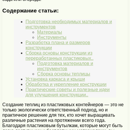
Содержание статьи:
Подготовка необходимых материалов и
инструментов
Материалы
Инструменты
Разработка плана и размеров
конструкции
Сборка основы конструкции из
переработанных пластиковых..
Подготовка материалов и
инструментов
Сборка основы теплицы
Установка каркаса и крыши
Обработка и укрепление конструкции
Практические советы и полезные идеи
для улучшения конструкции..
Создание теплиц из пластиковых контейнеров — это не
только экологически ответственный подход, но и
практичное решение для тех, кто хочет выращивать
различные растения на протяжении всего года.
Благодаря пластиковым бутылкам, которые могут быть