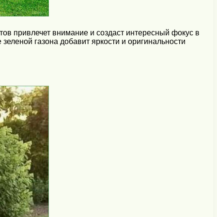
тов привлечет внимание и создаст интересный фокус в
зеленой газона добавит яркости и оригинальности