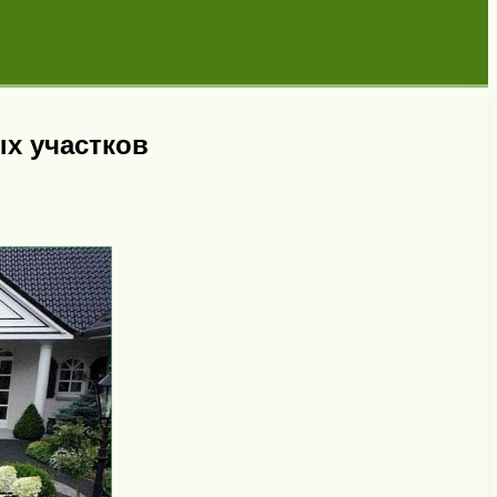
х участков