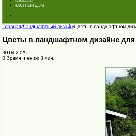
ЧАСТНЫЙ ДОМ
Искать
Главная
/
Ландшафтный дизайн
/
Цветы в ландшафтном диза
Цветы в ландшафтном дизайне для
30.04.2025
0
Время чтения: 8 мин.