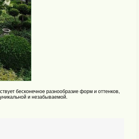
ствует бесконечное разнообразие форм и оттенков,
 уникальной и незабываемой.