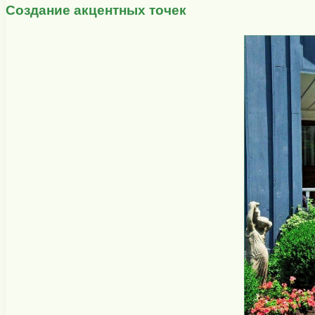
Создание акцентных точек