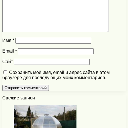
Имя
*
Email
*
Сайт
Сохранить моё имя, email и адрес сайта в этом
браузере для последующих моих комментариев.
Свежие записи