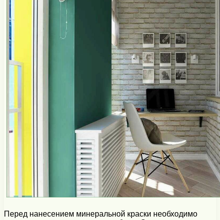
Перед нанесением минеральной краски необходимо