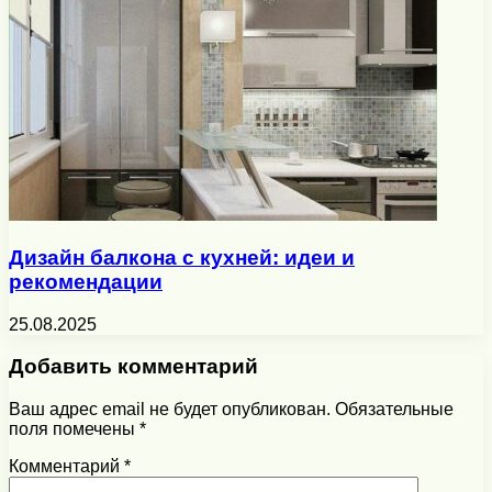
Дизайн балкона с кухней: идеи и
рекомендации
25.08.2025
Добавить комментарий
Ваш адрес email не будет опубликован.
Обязательные
поля помечены
*
Комментарий
*