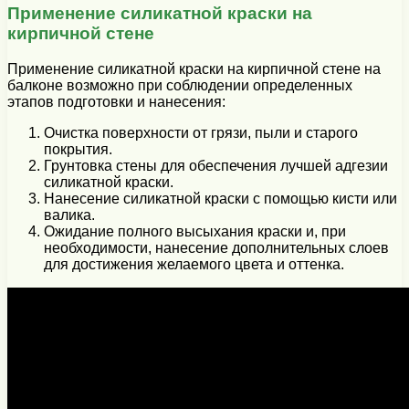
Применение силикатной краски на
кирпичной стене
Применение силикатной краски на кирпичной стене на
балконе возможно при соблюдении определенных
этапов подготовки и нанесения:
Очистка поверхности от грязи, пыли и старого
покрытия.
Грунтовка стены для обеспечения лучшей адгезии
силикатной краски.
Нанесение силикатной краски с помощью кисти или
валика.
Ожидание полного высыхания краски и, при
необходимости, нанесение дополнительных слоев
для достижения желаемого цвета и оттенка.