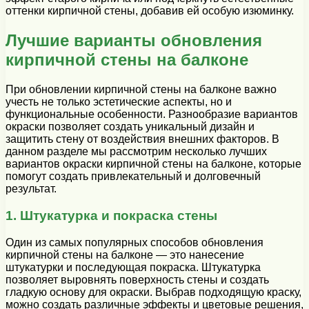
оттенки кирпичной стены, добавив ей особую изюминку.
Лучшие варианты обновления
кирпичной стены на балконе
При обновлении кирпичной стены на балконе важно
учесть не только эстетические аспекты, но и
функциональные особенности. Разнообразие вариантов
окраски позволяет создать уникальный дизайн и
защитить стену от воздействия внешних факторов. В
данном разделе мы рассмотрим несколько лучших
вариантов окраски кирпичной стены на балконе, которые
помогут создать привлекательный и долговечный
результат.
1. Штукатурка и покраска стены
Один из самых популярных способов обновления
кирпичной стены на балконе — это нанесение
штукатурки и последующая покраска. Штукатурка
позволяет выровнять поверхность стены и создать
гладкую основу для окраски. Выбрав подходящую краску,
можно создать различные эффекты и цветовые решения,