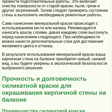
провести подготовительные работы. Это включает
очистку поверхности от старой краски, пыли, грязи и
других загрязнений. Затем следует проверить состояние
стены и выполнить необходимые ремонтные работы.
Само нанесение минеральной краски происходит с
использованием кисти или валика. Рекомендуется
наносить краску слоями, давая каждому слою высохнуть
перед нанесением следующего. При необходимости
можно нанести дополнительные слои для достижения
желаемого цвета и оттенка.
В результате использования минеральной краски ваша
кирпичная стена на балконе приобретет новый, свежий
вид, а вы будете уверены в экологической безопасности
выбранного решения.
Прочность и долговечность
силикатной краски для
окрашивания кирпичной стены на
балконе
Преимущества силикатной краски