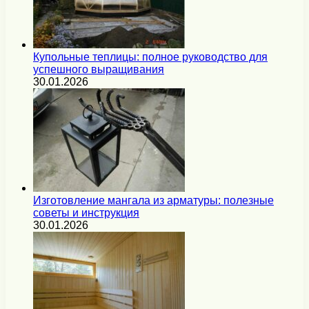
Купольные теплицы: полное руководство для
успешного выращивания
30.01.2026
Изготовление мангала из арматуры: полезные
советы и инструкция
30.01.2026