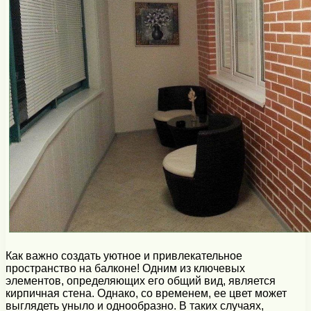
Как важно создать уютное и привлекательное
пространство на балконе! Одним из ключевых
элементов, определяющих его общий вид, является
кирпичная стена. Однако, со временем, ее цвет может
выглядеть уныло и однообразно. В таких случаях,