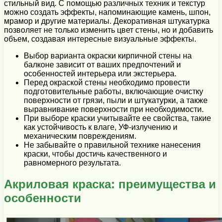
стильный вид. С помощью различных техник и текстур
можно создать эффекты, напоминающие камень, шпон,
мрамор и другие материалы. Декоративная штукатурка
позволяет не только изменить цвет стены, но и добавить
объем, создавая интересные визуальные эффекты.
Выбор варианта окраски кирпичной стены на
балконе зависит от ваших предпочтений и
особенностей интерьера или экстерьера.
Перед окраской стены необходимо провести
подготовительные работы, включающие очистку
поверхности от грязи, пыли и штукатурки, а также
выравнивание поверхности при необходимости.
При выборе краски учитывайте ее свойства, такие
как устойчивость к влаге, УФ-излучению и
механическим повреждениям.
Не забывайте о правильной технике нанесения
краски, чтобы достичь качественного и
равномерного результата.
Акриловая краска: преимущества и
особенности