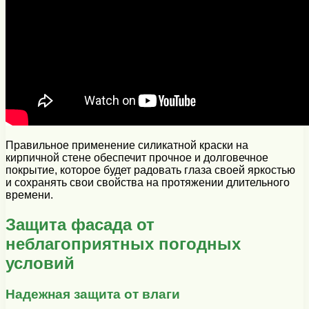
Правильное применение силикатной краски на
кирпичной стене обеспечит прочное и долговечное
покрытие, которое будет радовать глаза своей яркостью
и сохранять свои свойства на протяжении длительного
времени.
Защита фасада от
неблагоприятных погодных
условий
Надежная защита от влаги