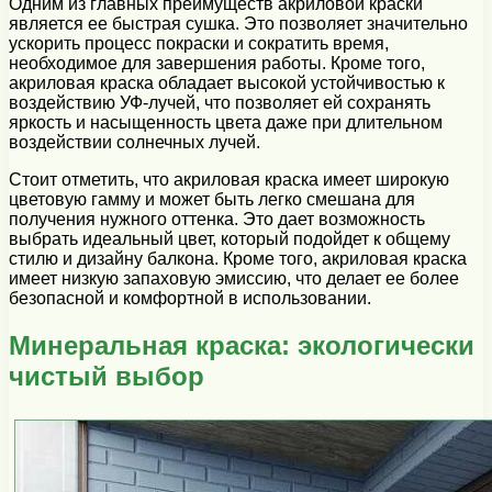
Одним из главных преимуществ акриловой краски
является ее быстрая сушка. Это позволяет значительно
ускорить процесс покраски и сократить время,
необходимое для завершения работы. Кроме того,
акриловая краска обладает высокой устойчивостью к
воздействию УФ-лучей, что позволяет ей сохранять
яркость и насыщенность цвета даже при длительном
воздействии солнечных лучей.
Стоит отметить, что акриловая краска имеет широкую
цветовую гамму и может быть легко смешана для
получения нужного оттенка. Это дает возможность
выбрать идеальный цвет, который подойдет к общему
стилю и дизайну балкона. Кроме того, акриловая краска
имеет низкую запаховую эмиссию, что делает ее более
безопасной и комфортной в использовании.
Минеральная краска: экологически
чистый выбор