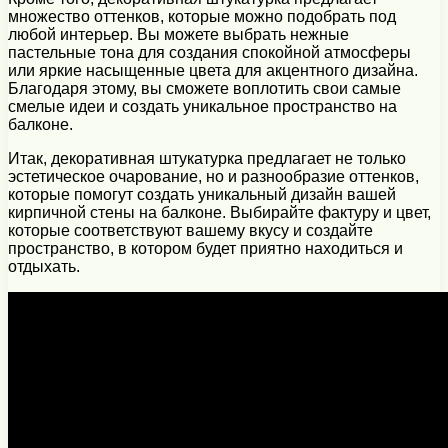
множество оттенков, которые можно подобрать под
любой интерьер. Вы можете выбрать нежные
пастельные тона для создания спокойной атмосферы
или яркие насыщенные цвета для акцентного дизайна.
Благодаря этому, вы сможете воплотить свои самые
смелые идеи и создать уникальное пространство на
балконе.
Итак, декоративная штукатурка предлагает не только
эстетическое очарование, но и разнообразие оттенков,
которые помогут создать уникальный дизайн вашей
кирпичной стены на балконе. Выбирайте фактуру и цвет,
которые соответствуют вашему вкусу и создайте
пространство, в котором будет приятно находиться и
отдыхать.