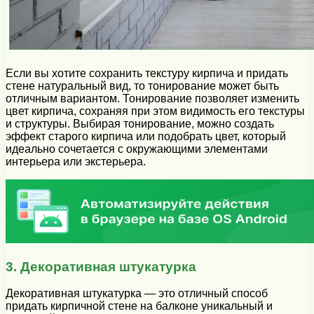
Если вы хотите сохранить текстуру кирпича и придать
стене натуральный вид, то тонирование может быть
отличным вариантом. Тонирование позволяет изменить
цвет кирпича, сохраняя при этом видимость его текстуры
и структуры. Выбирая тонирование, можно создать
эффект старого кирпича или подобрать цвет, который
идеально сочетается с окружающими элементами
интерьера или экстерьера.
3. Декоративная штукатурка
Декоративная штукатурка — это отличный способ
придать кирпичной стене на балконе уникальный и