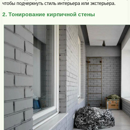
чтобы подчеркнуть стиль интерьера или экстерьера.
2. Тонирование кирпичной стены