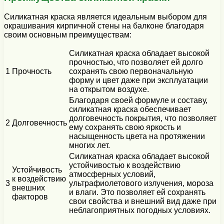
Силикатная краска является идеальным выбором для
окрашивания кирпичной стены на балконе благодаря
своим основным преимуществам:
Силикатная краска обладает высокой
прочностью, что позволяет ей долго
1
Прочность
сохранять свою первоначальную
форму и цвет даже при эксплуатации
на открытом воздухе.
Благодаря своей формуле и составу,
силикатная краска обеспечивает
долговечность покрытия, что позволяет
2
Долговечность
ему сохранять свою яркость и
насыщенность цвета на протяжении
многих лет.
Силикатная краска обладает высокой
устойчивостью к воздействию
Устойчивость
атмосферных условий,
к воздействию
3
ультрафиолетового излучения, мороза
внешних
и влаги. Это позволяет ей сохранять
факторов
свои свойства и внешний вид даже при
неблагоприятных погодных условиях.