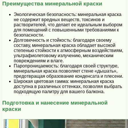
Преимущества минеральной краски
Экологическая безопасность: минеральная краска
не содержит вредных веществ, токсинов и
растворителей, что делает ее идеальным выбором
для помещений с повышенными требованиями к
безопасности.
Долговечность и стойкость: благодаря своему
составу, минеральная краска обладает высокой
степенью стойкости к атмосферным воздействиям,
ультрафиолетовому излучению, механическим
повреждениям и влаге.
Паропроницаемость: благодаря своей структуре,
минеральная краска позволяет стене «дышать»,
предотвращая образование конденсата и плесени.
Широкая цветовая гамма: минеральная краска
доступна в различных оттенках, позволяя выбрать
подходящую палитру для вашего балкона.
Подготовка и нанесение минеральной
краски