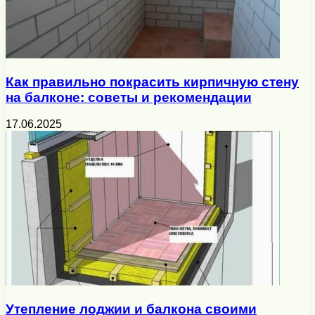
Как правильно покрасить кирпичную стену
на балконе: советы и рекомендации
17.06.2025
Утепление лоджии и балкона своими