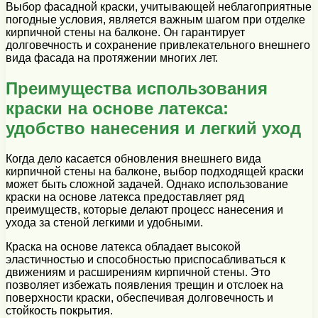
Выбор фасадной краски, учитывающей неблагоприятные
погодные условия, является важным шагом при отделке
кирпичной стены на балконе. Он гарантирует
долговечность и сохранение привлекательного внешнего
вида фасада на протяжении многих лет.
Преимущества использования
краски на основе латекса:
удобство нанесения и легкий уход
Когда дело касается обновления внешнего вида
кирпичной стены на балконе, выбор подходящей краски
может быть сложной задачей. Однако использование
краски на основе латекса предоставляет ряд
преимуществ, которые делают процесс нанесения и
ухода за стеной легкими и удобными.
Краска на основе латекса обладает высокой
эластичностью и способностью приспосабливаться к
движениям и расширениям кирпичной стены. Это
позволяет избежать появления трещин и отслоек на
поверхности краски, обеспечивая долговечность и
стойкость покрытия.