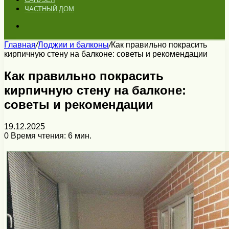
ЧАСТНЫЙ ДОМ
Искать
Главная
/
Лоджии и балконы
/
Как правильно покрасить
кирпичную стену на балконе: советы и рекомендации
Как правильно покрасить
кирпичную стену на балконе:
советы и рекомендации
19.12.2025
0
Время чтения: 6 мин.