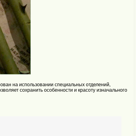
ован на использовании специальных отделений,
зволяет сохранить особенности и красоту изначального