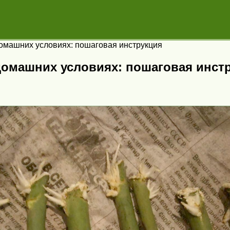
домашних условиях: пошаговая инструкция
домашних условиях: пошаговая инст