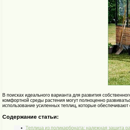
В поисках идеального варианта для развития собственног
комфортной среды растения могут полноценно развиватьс
использование усиленных теплиц, которые обеспечивают 
Содержание статьи:
Теплица из поликарбоната: надежная защита р