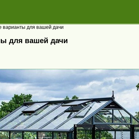
е варианты для вашей дачи
ты для вашей дачи