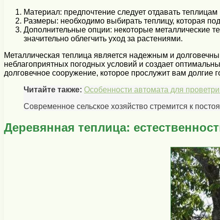
Материал: предпочтение следует отдавать теплицам 
Размеры: необходимо выбирать теплицу, которая по
Дополнительные опции: некоторые металлические те
значительно облегчить уход за растениями.
Металлическая теплица является надежным и долговечны
неблагоприятных погодных условий и создает оптимальны
долговечное сооружение, которое прослужит вам долгие г
Читайте также:
Особенности автомата для проветри
Современное сельское хозяйство стремится к посто
Деревянная теплица: естественност