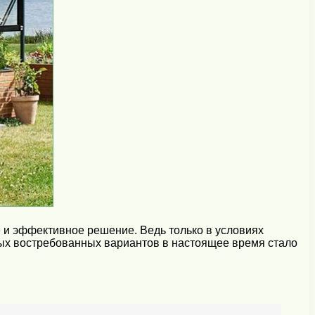
е и эффективное решение. Ведь только в условиях
ых востребованных вариантов в настоящее время стало