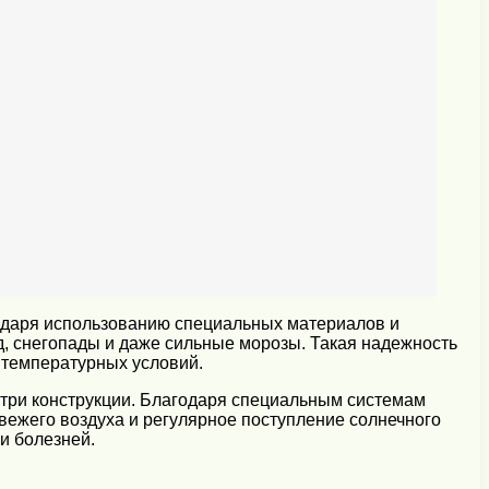
одаря использованию специальных материалов и
д, снегопады и даже сильные морозы. Такая надежность
 температурных условий.
три конструкции. Благодаря специальным системам
свежего воздуха и регулярное поступление солнечного
 и болезней.