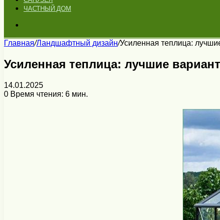
ЧАСТНЫЙ ДОМ
Искать
Главная
/
Ландшафтный дизайн
/
Усиленная теплица: лучши
Усиленная теплица: лучшие вариан
14.01.2025
0
Время чтения: 6 мин.