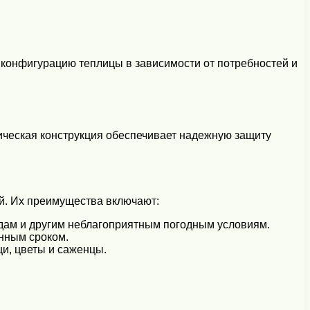
 конфигурацию теплицы в зависимости от потребностей и
ическая конструкция обеспечивает надежную защиту
й. Их преимущества включают:
адам и другим неблагоприятным погодным условиям.
онным сроком.
и, цветы и саженцы.