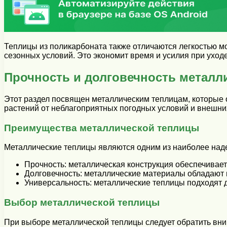
Теплицы из поликарбоната также отличаются легкостью мо
сезонных условий. Это экономит время и усилия при уходе
Прочность и долговечность металл
Этот раздел посвящен металлическим теплицам, которые 
растений от неблагоприятных погодных условий и внешни
Преимущества металлической теплицы
Металлические теплицы являются одним из наиболее над
Прочность: металлическая конструкция обеспечивает
Долговечность: металлические материалы обладают 
Универсальность: металлические теплицы подходят 
Выбор металлической теплицы
При выборе металлической теплицы следует обратить вни