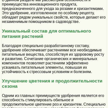
преимущества инновационного продукта,
предназначенного для ухода за розами и хризантемами.
Это удобрение, изготовленное по особому рецепту,
обладает рядом уникальных свойств, которые делают его
незаменимым помощником в садоводстве.
Уникальный состав для оптимального
питания растений
Благодаря специально разработанному составу,
удобрение обеспечивает растениями все необходимые
питательные вещества, способствуя их здоровому росту
и развитию. Сочетание органических и минеральных
компонентов позволяет растениям эффективно
усваивать питательные элементы, повышая их
устойчивость к стрессовым условиям и болезням.
Улучшение цветения и продолжительности
сезона
Одним из главных преимуществ удобрения является его
способность стимулировать обильное и
продолжительное цветение роз и хризантем. Специально