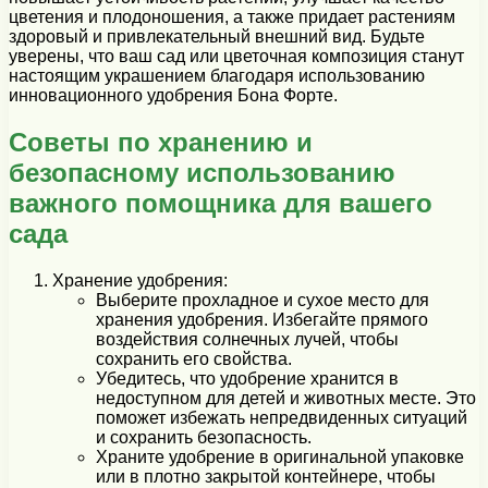
цветения и плодоношения, а также придает растениям
здоровый и привлекательный внешний вид. Будьте
уверены, что ваш сад или цветочная композиция станут
настоящим украшением благодаря использованию
инновационного удобрения Бона Форте.
Советы по хранению и
безопасному использованию
важного помощника для вашего
сада
Хранение удобрения:
Выберите прохладное и сухое место для
хранения удобрения. Избегайте прямого
воздействия солнечных лучей, чтобы
сохранить его свойства.
Убедитесь, что удобрение хранится в
недоступном для детей и животных месте. Это
поможет избежать непредвиденных ситуаций
и сохранить безопасность.
Храните удобрение в оригинальной упаковке
или в плотно закрытой контейнере, чтобы