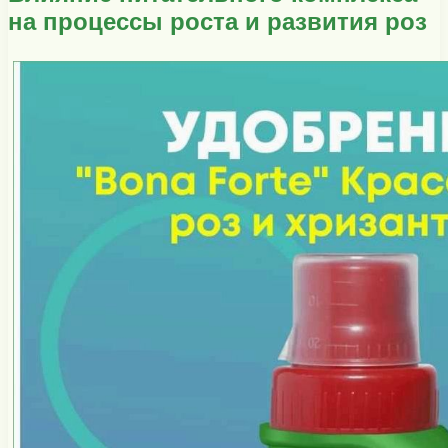
на процессы роста и развития роз