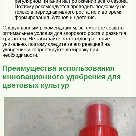
регулярном питании на протяжении всего сезона.
Поэтому рекомендуется проводить подкормку не
только в период активного роста, но и во время
формирования бутонов и цветения.
Следуя данным рекомендациям, вы сможете создать
оптимальные условия для здорового роста и развития
хризантем. Не забывайте, что каждое растение
уникально, поэтому следите за его реакцией на
удобрение и корректируйте дозировку при
необходимости.
Преимущества использования
инновационного удобрения для
цветовых культур