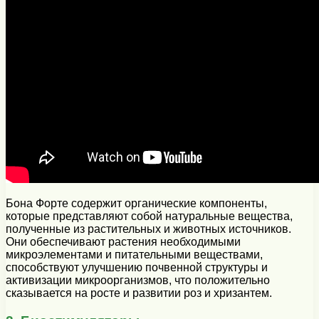
Бона Форте содержит органические компоненты,
которые представляют собой натуральные вещества,
полученные из растительных и животных источников.
Они обеспечивают растения необходимыми
микроэлементами и питательными веществами,
способствуют улучшению почвенной структуры и
активизации микроорганизмов, что положительно
сказывается на росте и развитии роз и хризантем.