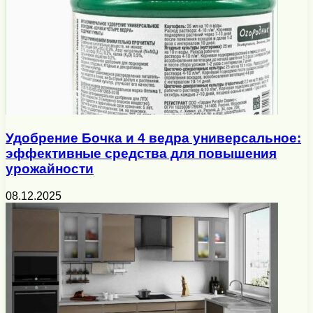
Удобрение Бочка и 4 ведра универсальное:
эффективные средства для повышения
урожайности
08.12.2025