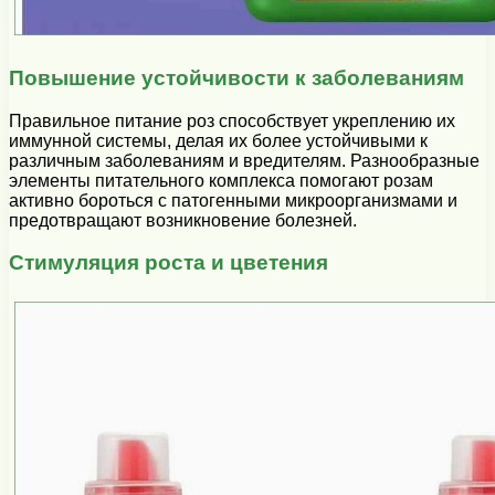
Повышение устойчивости к заболеваниям
Правильное питание роз способствует укреплению их
иммунной системы, делая их более устойчивыми к
различным заболеваниям и вредителям. Разнообразные
элементы питательного комплекса помогают розам
активно бороться с патогенными микроорганизмами и
предотвращают возникновение болезней.
Стимуляция роста и цветения