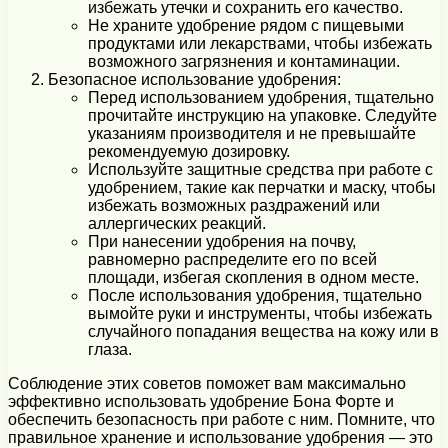
избежать утечки и сохранить его качество.
Не храните удобрение рядом с пищевыми
продуктами или лекарствами, чтобы избежать
возможного загрязнения и контаминации.
Безопасное использование удобрения:
Перед использованием удобрения, тщательно
прочитайте инструкцию на упаковке. Следуйте
указаниям производителя и не превышайте
рекомендуемую дозировку.
Используйте защитные средства при работе с
удобрением, такие как перчатки и маску, чтобы
избежать возможных раздражений или
аллергических реакций.
При нанесении удобрения на почву,
равномерно распределите его по всей
площади, избегая скопления в одном месте.
После использования удобрения, тщательно
вымойте руки и инструменты, чтобы избежать
случайного попадания вещества на кожу или в
глаза.
Соблюдение этих советов поможет вам максимально
эффективно использовать удобрение Бона Форте и
обеспечить безопасность при работе с ним. Помните, что
правильное хранение и использование удобрения — это