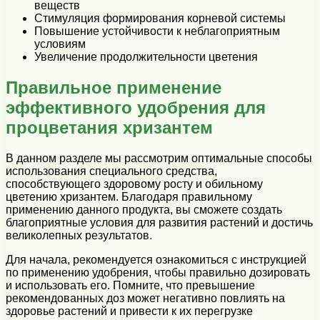
веществ
Стимуляция формирования корневой системы
Повышение устойчивости к неблагоприятным
условиям
Увеличение продолжительности цветения
Правильное применение
эффективного удобрения для
процветания хризантем
В данном разделе мы рассмотрим оптимальные способы
использования специального средства,
способствующего здоровому росту и обильному
цветению хризантем. Благодаря правильному
применению данного продукта, вы сможете создать
благоприятные условия для развития растений и достичь
великолепных результатов.
Для начала, рекомендуется ознакомиться с инструкцией
по применению удобрения, чтобы правильно дозировать
и использовать его. Помните, что превышение
рекомендованных доз может негативно повлиять на
здоровье растений и привести к их перегрузке