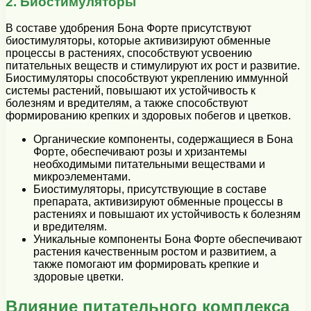
2. Биостимуляторы
В составе удобрения Бона Форте присутствуют
биостимуляторы, которые активизируют обменные
процессы в растениях, способствуют усвоению
питательных веществ и стимулируют их рост и развитие.
Биостимуляторы способствуют укреплению иммунной
системы растений, повышают их устойчивость к
болезням и вредителям, а также способствуют
формированию крепких и здоровых побегов и цветков.
Органические компоненты, содержащиеся в Бона
Форте, обеспечивают розы и хризантемы
необходимыми питательными веществами и
микроэлементами.
Биостимуляторы, присутствующие в составе
препарата, активизируют обменные процессы в
растениях и повышают их устойчивость к болезням
и вредителям.
Уникальные компоненты Бона Форте обеспечивают
растения качественным ростом и развитием, а
также помогают им формировать крепкие и
здоровые цветки.
Влияние питательного комплекса