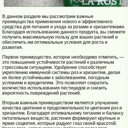
В данном разделе мы рассмотрим важные
преимущества применения нового и эффективного
средства для питания и ухода за розами и хризантемами.
Благодаря использованию данного продукта, вы сможете
получить максимальную пользу для ваших растений и
обеспечить им оптимальные условия для роста и
развития.
Первое преимущество, которое необходимо отметить, —
это повышение устойчивости растений к различным
стрессовым ситуациям. Удобрение способствует
укреплению иммунной системы роз и хризантем, делая
их более устойчивыми к заболеваниям, погодным
условиям и вредителям. Это позволяет сократить
количество использования пестицидов и снизить
вероятность повреждений растений.
Вторым важным преимуществом является улучшение
качества цветения и продолжительности цветения роз и
хризантем. Благодаря оптимальному питанию и балансу
питательных веществ, растения формируют крупные и
яркие соцветия, которые радуют глаз своей красотой.