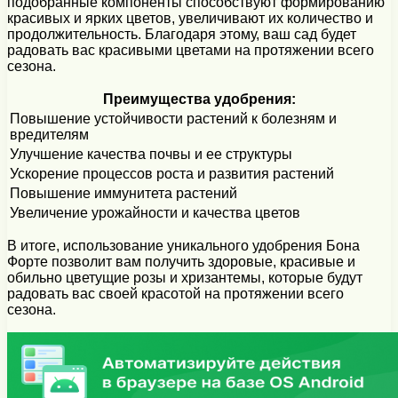
подобранные компоненты способствуют формированию
красивых и ярких цветов, увеличивают их количество и
продолжительность. Благодаря этому, ваш сад будет
радовать вас красивыми цветами на протяжении всего
сезона.
Преимущества удобрения:
Повышение устойчивости растений к болезням и
вредителям
Улучшение качества почвы и ее структуры
Ускорение процессов роста и развития растений
Повышение иммунитета растений
Увеличение урожайности и качества цветов
В итоге, использование уникального удобрения Бона
Форте позволит вам получить здоровые, красивые и
обильно цветущие розы и хризантемы, которые будут
радовать вас своей красотой на протяжении всего
сезона.