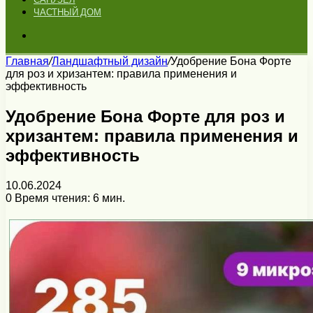
ЧАСТНЫЙ ДОМ
Искать
Главная
/
Ландшафтный дизайн
/
Удобрение Бона Форте
для роз и хризантем: правила применения и
эффективность
Удобрение Бона Форте для роз и
хризантем: правила применения и
эффективность
10.06.2024
0
Время чтения: 6 мин.