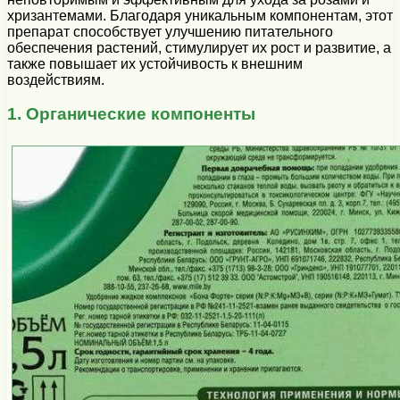
хризантемами. Благодаря уникальным компонентам, этот
препарат способствует улучшению питательного
обеспечения растений, стимулирует их рост и развитие, а
также повышает их устойчивость к внешним
воздействиям.
1. Органические компоненты