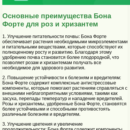
Основные преимущества Бона
Форте для роз и хризантем
1. Улучшение питательности почвы: Бона Форте
обеспечивает растения необходимыми микроэлементами
и питательными веществами, которые способствуют их
полноценному росту и развитию. Благодаря этому
удобрению почва становится более плодородной, что
позволяет розам и хризантемам получать все
необходимое для здорового развития.
2. Повышение устойчивости к болезням и вредителям:
Бона Форте содержит комплексные антистрессовые
компоненты, которые помогают растениям справляться с
внешними неблагоприятными условиями, такими как
засуха, перепады температур и нападение вредителей.
Розы и хризантемы, удобренные Бона Форте, становятся
более устойчивыми и способными противостоять
различным болезням и вредителям.
3. Улучшение цветения и увеличение
продолжительности: Бона Форте содержит компоненты,