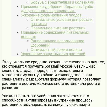
Борьба с вредителями и болезнями
Применение удобрения Здравень Турбо
для успешного выращивания..
Ускорение формирования плодов
Оптимальные условия для роста и
развития
Правильное питание растений
Повышение содержания питательных
веществ
Рациональное использование
удобрений
Оптимальный режим полива
Укрепление защитных сил растений
Это уникальное средство, созданное специально для тех,
кто стремится получить богатый урожай без лишних
хлопот. Благодаря передовым технологиям и
многолетнему опыту в области садоводства, наши
специалисты разработали формулу, которая позволяет
растениям достичь максимального потенциала роста и
развития.
Уникальность этого удобрения заключается в его
способности активизировать внутренние процессы
растений, стимулировать их иммунную систему и