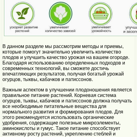
В данном разделе мы рассмотрим методы и приемы,
которые помогут значительно увеличить количество
плодов и улучшить качество урожая на вашем огороде.
Благодаря использованию определенных подходов и
современных технологий, вы сможете достичь
впечатляющих результатов, получая богатый урожай
огурцов, тыквы, кабачков и патиссонов.
Важным аспектом в улучшении плодоношения является
правильное питание растений. Корневая система
огурцов, тыквы, кабачков и патиссонов должна получать
все необходимые питательные вещества для
нормального развития и формирования плодов. Для
этого рекомендуется использовать органические
удобрения, содержащие полезные микроэлементы,
аминокислоты и гумус. Такое питание способствует
активному росту растений, укреплению стеблей и