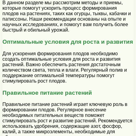
В данном разделе мы рассмотрим методы и приемы,
которые помогут ускорить процесс формирования
плодов на растениях, таких как огурцы, тыквы, кабачки и
патиссоны. Наши рекомендации основаны на опыте и
научных исследованиях, и помогут вам получить более
быстрый и обильный урожай.
Оптимальные условия для роста и развития
Для ускорения формирования плодов необходимо
создать оптимальные условия для роста и развития
растений. Важно обеспечить растения достаточным
количеством света, тепла и влаги. Регулярный полив и
поддержание оптимальной температуры помогут
стимулировать рост плодов.
Правильное питание растений
Правильное питание растений играет ключевую роль в
формировании плодов. Регулярное внесение
необходимых питательных веществ поможет
стимулировать рост и развитие растений. Рекомендуется
использовать удобрения, содержащие азот, фосфор,
калий, а также микроэлементы, необходимые для