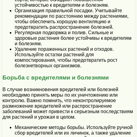
устойчивостью к вредителям и болезням.
Организация правильной посадки. Учитывайте
рекомендации по расстоянию между растениями,
чтобы обеспечить хорошую вентиляцию и
предотвратить распространение болезней.
Регулярная подкормка и полив. Сильные и
здоровые растения более устойчивы к вредителям
и болезням.
Удаление пораженных растений и отходов.
Используйте остатки растений для
компостирования, чтобы предотвратить рост
болезнетворных организмов.
Борьба с вредителями и болезнями
В случае возникновения вредителей или болезней
необходимо принять меры по их уничтожению или
контролю. Важно помнить, что неконтролируемое
размножение вредителей или распространение
заболеваний может привести к серьезным последствиям
для растений и урожая в целом.
Механические методы борьбы. Используйте ручной
сбор вредителей или их личинок, а также удаление