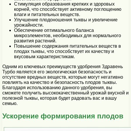
Стимуляция образования крепких и здоровых
корней, что способствует активному поглощению
влаги и питательных веществ.
Улучшение плодоношения тыквы и увеличение
урожайности.
Обеспечение оптимального баланса
микроэлементов, необходимых для нормального
развития растений.
Повышение содержания питательных веществ в
плодах тыквы, что способствует их качеству и
вкусовым характеристикам.
Одним из ключевых преимуществ удобрения Здравень
Турбо является его экологическая безопасность и
отсутствие вредных веществ, которые могут негативно
повлиять на качество и безопасность плодов тыквы.
Благодаря использованию данного удобрения, вы
сможете получить высококачественный урожай вкусной и
полезной тыквы, которая будет радовать вас и вашу
семью.
Ускорение формирования плодов