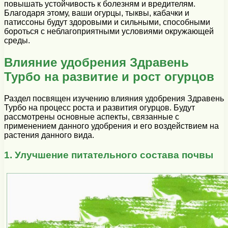
повышать устойчивость к болезням и вредителям.
Благодаря этому, ваши огурцы, тыквы, кабачки и
патиссоны будут здоровыми и сильными, способными
бороться с неблагоприятными условиями окружающей
среды.
Влияние удобрения Здравень
Турбо на развитие и рост огурцов
Раздел посвящен изучению влияния удобрения Здравень
Турбо на процесс роста и развития огурцов. Будут
рассмотрены основные аспекты, связанные с
применением данного удобрения и его воздействием на
растения данного вида.
1. Улучшение питательного состава почвы