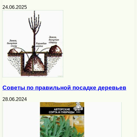
24.06.2025
Советы по правильной посадке деревьев
28.06.2024