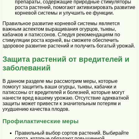
препараты, содержащие природные стимуляторы
роста растений, помогают активизировать развитие
корневой системы и улучшить ее функции.
Правильное развитие корневой системы является
важным аспектом выращивания огурцов, тыквы,
кабачков и патиссонов. Следуя рекомендациям по
стимуляции роста корней, вы сможете обеспечить
здоровое развитие растений и получить богатый урожай.
Защита растений от вредителей и
заболеваний
В данном разделе мы рассмотрим меры, которые
помогут защитить ваши огурцы, тыквы, кабачки и
патиссоны от вредителей и болезней, которые могут
нанести вред вашему урожаю. Отсутствие адекватной
защиты может привести к значительным потерям и
ухудшению качества плодов.
Профилактические меры
Правильный выбор сортов растений. Выбирайте
сорта, которые обладают повышенной