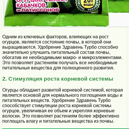
Одним из ключевых факторов, влияющих на рост
огурцов, является состояние почвы, в которой они
выращиваются. Удобрение Здравень Турбо способно
значительно улучшить питательный состав почвы,
обогатив ее необходимыми макро- и микроэлементами.
Это позволяет растениям получать все необходимые
питательные вещества для полноценного развития.
2. Стимуляция роста корневой системы
Огурцы обладают развитой корневой системой, которая
является основой для нормального поглощения воды и
питательных веществ. Удобрение Здравень Турбо
способствует стимуляции роста корневой системы
огурцов, увеличивая ее объем и укрепляя корневые
волоски. Это позволяет растениям более эффективно
поглощать влагу и питательные вещества из почвы.