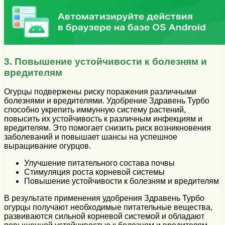
3. Повышение устойчивости к болезням и
вредителям
Огурцы подвержены риску поражения различными
болезнями и вредителями. Удобрение Здравень Турбо
способно укрепить иммунную систему растений,
повысить их устойчивость к различным инфекциям и
вредителям. Это помогает снизить риск возникновения
заболеваний и повышает шансы на успешное
выращивание огурцов.
Улучшение питательного состава почвы
Стимуляция роста корневой системы
Повышение устойчивости к болезням и вредителям
В результате применения удобрения Здравень Турбо
огурцы получают необходимые питательные вещества,
развиваются сильной корневой системой и обладают