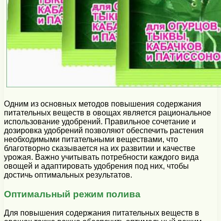
Одним из основных методов повышения содержания
питательных веществ в овощах является рациональное
использование удобрений. Правильное сочетание и
дозировка удобрений позволяют обеспечить растения
необходимыми питательными веществами, что
благотворно сказывается на их развитии и качестве
урожая. Важно учитывать потребности каждого вида
овощей и адаптировать удобрения под них, чтобы
достичь оптимальных результатов.
Оптимальный режим полива
Для повышения содержания питательных веществ в