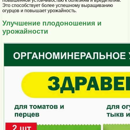
повышенной устойчивостью к болезням и вредителям.
Это способствует более успешному выращиванию
огурцов и повышает урожайность.
Улучшение плодоношения и
урожайности