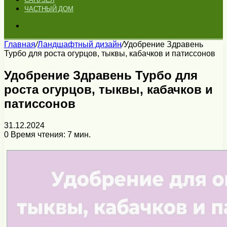
ЧАСТНЫЙ ДОМ
Искать
Главная
/
Ландшафтный дизайн
/
Удобрение Здравень
Турбо для роста огурцов, тыквы, кабачков и патиссонов
Удобрение Здравень Турбо для
роста огурцов, тыквы, кабачков и
патиссонов
31.12.2024
0
Время чтения: 7 мин.