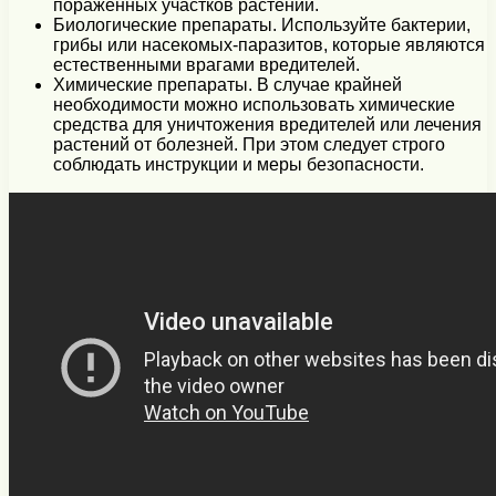
пораженных участков растений.
Биологические препараты. Используйте бактерии,
грибы или насекомых-паразитов, которые являются
естественными врагами вредителей.
Химические препараты. В случае крайней
необходимости можно использовать химические
средства для уничтожения вредителей или лечения
растений от болезней. При этом следует строго
соблюдать инструкции и меры безопасности.