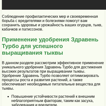
Соблюдение профилактических мер и своевременная
борьба с вредителями и болезнями помогут вам
сохранить здоровье и урожайность ваших огурцов, тыкв,
кабачков и патиссонов.
Применение удобрения Здравень
Турбо для успешного
выращивания тыквы
В данном разделе рассмотрим эффективное применение
уникального удобрения Здравень Турбо для достижения
высоких результатов при выращивании тыквы.
Удобрение Здравень Турбо позволяет оптимизировать
процессы роста и развития растений, а также
обеспечивает необходимые питательные вещества для
тыквы.
Повышение устойчивости растений к внешним
неблагоприятным факторам, таким как засуха,
заболевания и вредители.