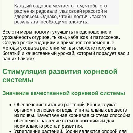
Каждый садовод мечтает о том, чтобы его
растения радовали глаз своей красотой и
здоровьем. Однако, чтобы достичь такого
результата, необходимо вложить..
Все эти меры помогут улучшить плодоношение и
урожайность огурцов, тыквы, кабачков и патиссонов.
Следуя рекомендациям и применяя современные
методы ухода за растениями, вы сможете получить
богатый и качественный урожай, который порадует вас и
ваших близких.
Стимуляция развития корневой
системы
Значение качественной корневой системы
Обеспечение питания растений. Корни служат
органом поглощения воды и питательных веществ
из почвы. Качественная корневая система способна
обеспечить растение всем необходимым для
нормального роста и развития.
Укрепление растений. Корни являются опорой для