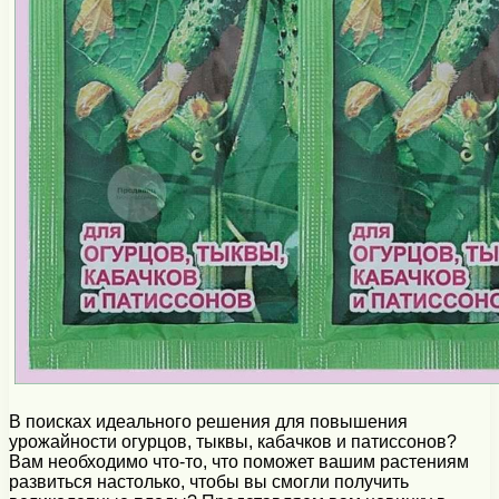
В поисках идеального решения для повышения
урожайности огурцов, тыквы, кабачков и патиссонов?
Вам необходимо что-то, что поможет вашим растениям
развиться настолько, чтобы вы смогли получить