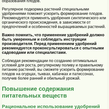
образования плодов.
Регулярное подкормка растений специальными
удобрениями поможет ускорить формирование плодов.
Рекомендуется применять удобрения синтетического или
органического происхождения, в зависимости от
предпочтений и особенностей выращиваемых растений.
Важно помнить, что применение удобрений должно
быть умеренным и соблюдать инструкции
производителя. Перед применением удобрений
рекомендуется проконсультироваться с опытными
садоводами или специалистами.
Соблюдая рекомендации по созданию оптимальных
условий для роста, регулярному поливу и правильному
питанию растений, вы сможете ускорить формирование
плодов на огурцах, тыквах, кабачках и патиссонах,
получив более ранний и обильный урожай.
Повышение содержания
питательных веществ
Рациональное использование удобрений