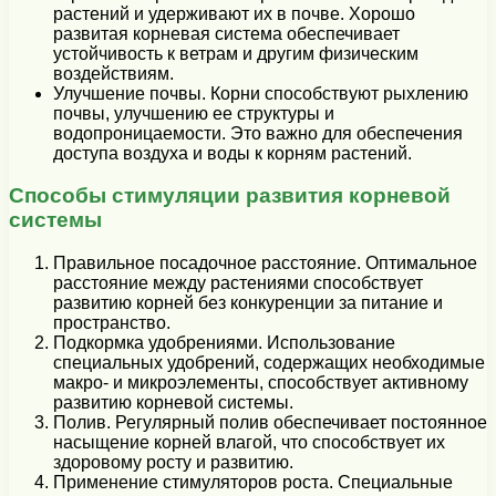
растений и удерживают их в почве. Хорошо
развитая корневая система обеспечивает
устойчивость к ветрам и другим физическим
воздействиям.
Улучшение почвы. Корни способствуют рыхлению
почвы, улучшению ее структуры и
водопроницаемости. Это важно для обеспечения
доступа воздуха и воды к корням растений.
Способы стимуляции развития корневой
системы
Правильное посадочное расстояние. Оптимальное
расстояние между растениями способствует
развитию корней без конкуренции за питание и
пространство.
Подкормка удобрениями. Использование
специальных удобрений, содержащих необходимые
макро- и микроэлементы, способствует активному
развитию корневой системы.
Полив. Регулярный полив обеспечивает постоянное
насыщение корней влагой, что способствует их
здоровому росту и развитию.
Применение стимуляторов роста. Специальные