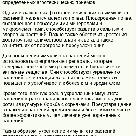
определенных агротехнических приемов.
Одним из ключевых факторов, влияющих на иммунитет
растений, является качество почвы. Плодородная почва,
обогащенная необходимыми минералами и
микроэлементами, способствует развитию сильных и
здоровых растений. Важно также обеспечить растения
достаточным количеством влаги и света, а также
защитить их от перегрева и переувлажнения.
Для повышения иммунитета растений можно
использовать специальные препараты, которые
содержат полезные микроэлементы и биологически
активные вещества. Они способствуют укреплению
растений, активизации их защитных механизмов и
повышению устойчивости к болезням и вредителям.
Кроме того, важную роль в укреплении иммунитета
растений играют правильное планирование посадок,
ротация культур и борьба с сорняками. Предотвращение
заражения растений вредителями и болезнями является
более эффективным, чем лечение уже пораженных
растений.
Таким образом, укрепление иммунитета растений