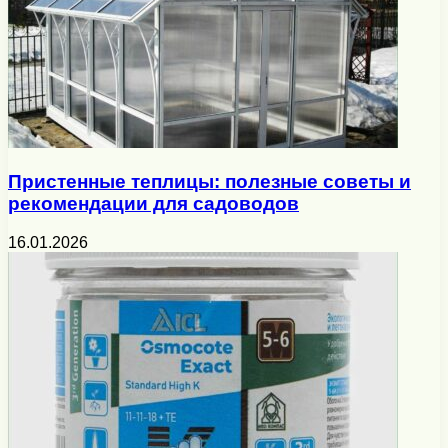
Пристенные теплицы: полезные советы и
рекомендации для садоводов
16.01.2026