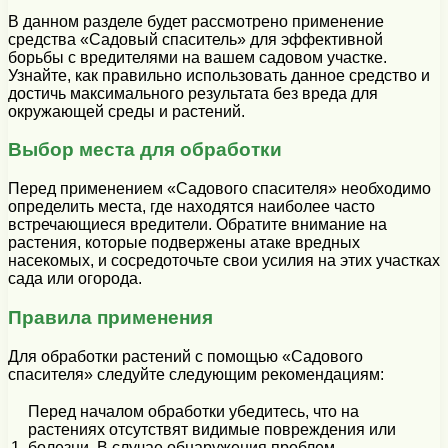
В данном разделе будет рассмотрено применение
средства «Садовый спаситель» для эффективной
борьбы с вредителями на вашем садовом участке.
Узнайте, как правильно использовать данное средство и
достичь максимального результата без вреда для
окружающей среды и растений.
Выбор места для обработки
Перед применением «Садового спасителя» необходимо
определить места, где находятся наиболее часто
встречающиеся вредители. Обратите внимание на
растения, которые подвержены атаке вредных
насекомых, и сосредоточьте свои усилия на этих участках
сада или огорода.
Правила применения
Для обработки растений с помощью «Садового
спасителя» следуйте следующим рекомендациям:
Перед началом обработки убедитесь, что на
растениях отсутствят видимые повреждения или
1.
болезни. В случае обнаружения проблем,