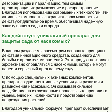
дезориентацию и парализацию, тем самым
предотвращая их размножение и распространение.
Благодаря использованию современных технологий, эти
активные компоненты сохраняют свою мощность и
действуют длительное время, обеспечивая надежную
защиту вашего сада и огорода.
Как действует уникальный препарат для
защиты сада от насекомых?
В данном разделе мы рассмотрим основные принципы
действия инновационного средства, созданного для
борьбы с вредителями растений. Этот продукт позволяет
эффективно справляться с насекомыми, которые могут
нанести серьезный вред вашему саду.
С помощью специальных активных компонентов,
препарат создает негативные условия для развития и
размножения насекомых. Он оказывает сильное
воздействие на их жизненные процессы, что приводит к
уменьшению их численности и предотвращению
повреждения растений.
Благодаря уникальной формуле, препарат обеспечивает