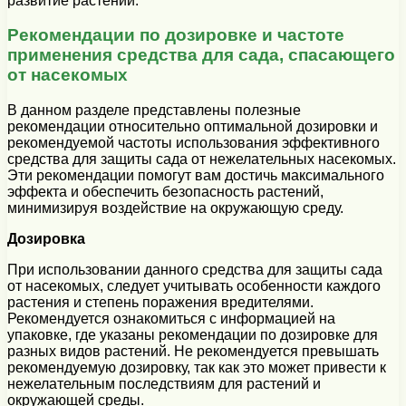
развитие растений.
Рекомендации по дозировке и частоте
применения средства для сада, спасающего
от насекомых
В данном разделе представлены полезные
рекомендации относительно оптимальной дозировки и
рекомендуемой частоты использования эффективного
средства для защиты сада от нежелательных насекомых.
Эти рекомендации помогут вам достичь максимального
эффекта и обеспечить безопасность растений,
минимизируя воздействие на окружающую среду.
Дозировка
При использовании данного средства для защиты сада
от насекомых, следует учитывать особенности каждого
растения и степень поражения вредителями.
Рекомендуется ознакомиться с информацией на
упаковке, где указаны рекомендации по дозировке для
разных видов растений. Не рекомендуется превышать
рекомендуемую дозировку, так как это может привести к
нежелательным последствиям для растений и
окружающей среды.