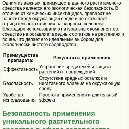
Одним из важных преимуществ данного растительного
средства является его экологическая безопасность. В
отличие от химических инсектицидов, препарат не
наносит вред окружающей среде и не оказывает
отрицательного влияния на здоровье человека.
Благодаря использованию натуральных компонентов,
средство не оставляет вредных остатков на растениях и
почве, что делает его идеальным выбором для
экологически чистого садоводства.
Преимущества
Результаты применения:
препарата:
Устранение вредителей и защита
Эффективность
растений от повреждений
Отсутствие вредных остатков и
Безопасность
негативного влияния на окружающую
среду
Удобство
Простота применения и длительный
использования
эффект
Безопасность применения
уникального растительного