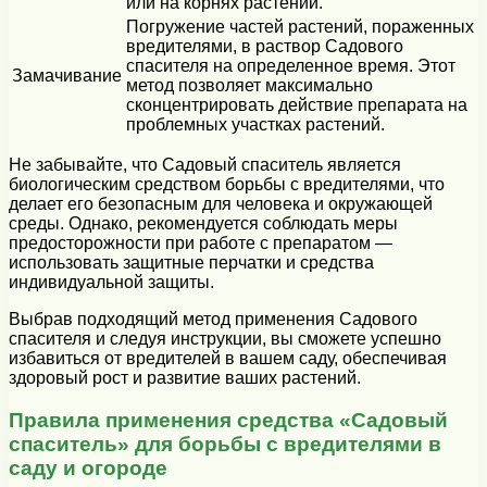
или на корнях растений.
Погружение частей растений, пораженных
вредителями, в раствор Садового
спасителя на определенное время. Этот
Замачивание
метод позволяет максимально
сконцентрировать действие препарата на
проблемных участках растений.
Не забывайте, что Садовый спаситель является
биологическим средством борьбы с вредителями, что
делает его безопасным для человека и окружающей
среды. Однако, рекомендуется соблюдать меры
предосторожности при работе с препаратом —
использовать защитные перчатки и средства
индивидуальной защиты.
Выбрав подходящий метод применения Садового
спасителя и следуя инструкции, вы сможете успешно
избавиться от вредителей в вашем саду, обеспечивая
здоровый рост и развитие ваших растений.
Правила применения средства «Садовый
спаситель» для борьбы с вредителями в
саду и огороде