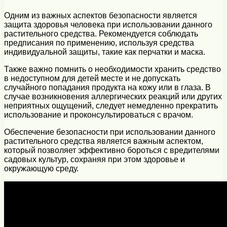
Одним из важных аспектов безопасности является
защита здоровья человека при использовании данного
растительного средства. Рекомендуется соблюдать
предписания по применению, используя средства
индивидуальной защиты, такие как перчатки и маска.
Также важно помнить о необходимости хранить средство
в недоступном для детей месте и не допускать
случайного попадания продукта на кожу или в глаза. В
случае возникновения аллергических реакций или других
неприятных ощущений, следует немедленно прекратить
использование и проконсультироваться с врачом.
Обеспечение безопасности при использовании данного
растительного средства является важным аспектом,
который позволяет эффективно бороться с вредителями
садовых культур, сохраняя при этом здоровье и
окружающую среду.