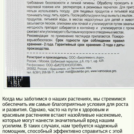
Когда мы заботимся о наших растениях, мы стремимся
обеспечить им самые благоприятные условия для роста
и развития. Однако, часто на пути к здоровым и
красивым растениям встают назойливые насекомые,
которые могут нанести значительный вред нашим
усилиям. В таких случаях, нам требуется надежный
помощник, способный эффективно справиться с этой