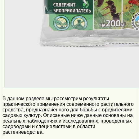
В данном разделе мы рассмотрим результаты
практического применения современного растительного
средства, предназначенного для борьбы с вредителями
садовых культур. Описанные ниже данные основаны на
реальных наблюдениях и исследованиях, проведенных
садоводами и специалистами в области
растениеводства.