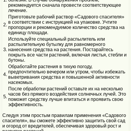
рекомендуется сначала провести соответствующее
лечение.
Приготовьте рабочий раствор «Садового спасителя»
в соответствии с инструкцией на упаковке. Учтите
2.
пропорции и рекомендуемое количество средства на
единицу площади.
Используйте специальный распылитель или
распылительную бутылку для равномерного
3.
нанесения средства на растения. Постарайтесь
покрыть все части растений, включая листья, стебли и
бутоны.
Обработайте растения в тихую погоду,
предпочтительно вечером или утром, чтобы избежать
4.
выветривания средства и повышенной активности
насекомых.
После обработки растений оставьте их на несколько
часов без прямого воздействия солнечных лучей. Это
5.
поможет средству лучше впитаться и проявить свою
эффективность.
Следуя этим простым правилам применения «Садового
спасителя», вы сможете эффективно защитить свой сад
и огород от вредителей, обеспечивая здоровый рост и