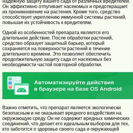
надежную защиту вашего сада от различных вредителей.
Он эффективно отпугивает насекомых и предотвращает
их проникновение на растения. Кроме того, средство
способствует укреплению иммунной системы растений,
повышая их устойчивость к вредителям.
Одной из особенностей препарата является его
длительное действие. После обработки растений,
средство образует защитный барьер, который
сохраняется на поверхности растений в течение
длительного времени. Это позволяет обеспечить
продолжительную защиту сада от насекомых без
необходимости частой повторной обработки.
Важно отметить, что препарат является экологически
безопасным и не оказывает вредного воздействия на
окружающую среду. Он не содержит вредных химических
соединений, что делает его идеальным выбором для тех,
кто заботится о здоровье своего сада и окружающей