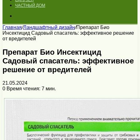
ЧАСТНЫЙ ДОМ
Искать
Главная
/
Ландшафтный дизайн
/
Препарат Био
Инсектицид Садовый спасатель: эффективное решение
от вредителей
Препарат Био Инсектицид
Садовый спасатель: эффективное
решение от вредителей
21.05.2024
0
Время чтения: 7 мин.