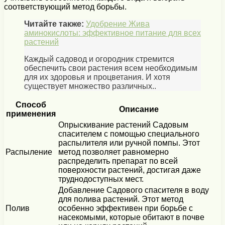
соответствующий метод борьбы.
Читайте также:
Удобрение Жива
аминокислоты: эффективное питание для всех
растений
Каждый садовод и огородник стремится
обеспечить свои растения всем необходимым
для их здоровья и процветания. И хотя
существует множество различных..
Способ
Описание
применения
Опрыскивание растений Садовым
спасителем с помощью специального
распылителя или ручной помпы. Этот
Распыление
метод позволяет равномерно
распределить препарат по всей
поверхности растений, достигая даже
труднодоступных мест.
Добавление Садового спасителя в воду
для полива растений. Этот метод
Полив
особенно эффективен при борьбе с
насекомыми, которые обитают в почве