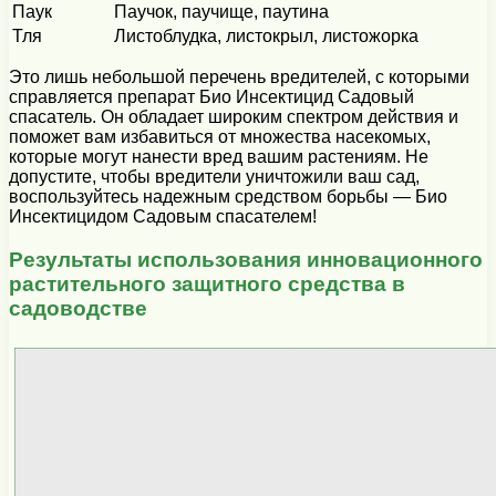
Паук
Паучок, паучище, паутина
Тля
Листоблудка, листокрыл, листожорка
Это лишь небольшой перечень вредителей, с которыми
справляется препарат Био Инсектицид Садовый
спасатель. Он обладает широким спектром действия и
поможет вам избавиться от множества насекомых,
которые могут нанести вред вашим растениям. Не
допустите, чтобы вредители уничтожили ваш сад,
воспользуйтесь надежным средством борьбы — Био
Инсектицидом Садовым спасателем!
Результаты использования инновационного
растительного защитного средства в
садоводстве