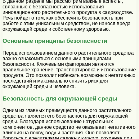
В данном разделе мы рассмотрим важные аспекты,
связанные с безопасностью использования
инновационного растительного продукта в садоводстве.
Речь пойдет о том, как обеспечить безопасность при
работе с этим уникальным средством, не нанося вреда
окружающей среде и собственному здоровью.
Основные принципы безопасности
Перед использованием данного растительного средства
важно ознакомиться с основными принципами
безопасности. Ключевыми факторами являются
правильное хранение, транспортировка и использование
продукта. Это позволит избежать возможных негативных
последствий и максимально снизить риск для
окружающей среды и человека.
Безопасность для окружающей среды
Одним из главных преимуществ данного растительного
средства является его безопасность для окружающей
среды. Благодаря использованию натуральных
компонентов, данное средство не оказывает негативного
влияния на почву, воду и растения. Оно позволяет
бороться с вредителями садовых культур, сохраняя при