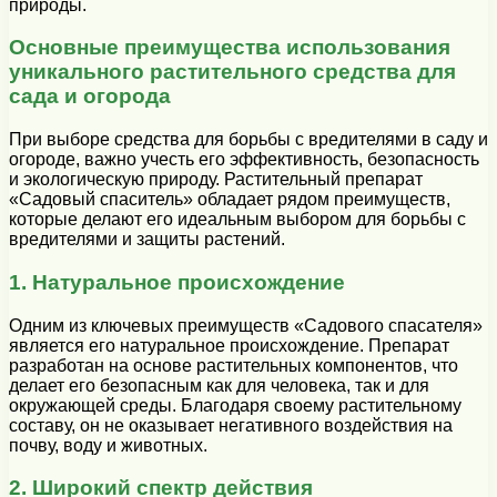
природы.
Основные преимущества использования
уникального растительного средства для
сада и огорода
При выборе средства для борьбы с вредителями в саду и
огороде, важно учесть его эффективность, безопасность
и экологическую природу. Растительный препарат
«Садовый спаситель» обладает рядом преимуществ,
которые делают его идеальным выбором для борьбы с
вредителями и защиты растений.
1. Натуральное происхождение
Одним из ключевых преимуществ «Садового спасателя»
является его натуральное происхождение. Препарат
разработан на основе растительных компонентов, что
делает его безопасным как для человека, так и для
окружающей среды. Благодаря своему растительному
составу, он не оказывает негативного воздействия на
почву, воду и животных.
2. Широкий спектр действия