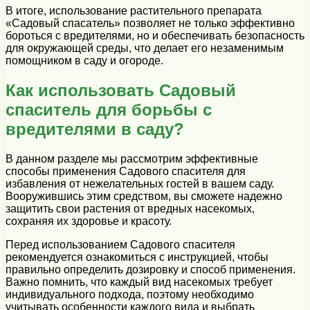
В итоге, использование растительного препарата
«Садовый спасатель» позволяет не только эффективно
бороться с вредителями, но и обеспечивать безопасность
для окружающей среды, что делает его незаменимым
помощником в саду и огороде.
Как использовать Садовый
спаситель для борьбы с
вредителями в саду?
В данном разделе мы рассмотрим эффективные
способы применения Садового спасителя для
избавления от нежелательных гостей в вашем саду.
Вооружившись этим средством, вы сможете надежно
защитить свои растения от вредных насекомых,
сохраняя их здоровье и красоту.
Перед использованием Садового спасителя
рекомендуется ознакомиться с инструкцией, чтобы
правильно определить дозировку и способ применения.
Важно помнить, что каждый вид насекомых требует
индивидуального подхода, поэтому необходимо
учитывать особенности каждого вида и выбрать