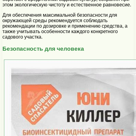
этом экологическую чистоту и естественное равновесие.
Для обеспечения максимальной безопасности для
окружающей среды рекомендуется соблюдать
рекомендации по дозировке и применению средства, а
также учитывать особенности каждого конкретного
садового участка.
Безопасность для человека