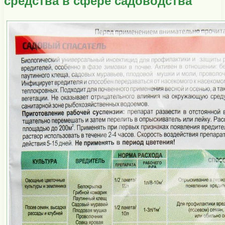
средства в сфере садоводства