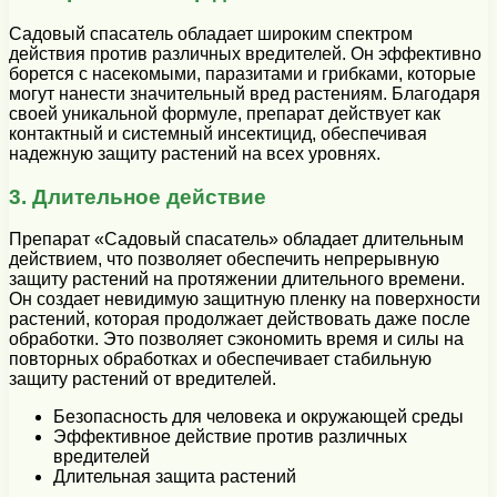
Садовый спасатель обладает широким спектром
действия против различных вредителей. Он эффективно
борется с насекомыми, паразитами и грибками, которые
могут нанести значительный вред растениям. Благодаря
своей уникальной формуле, препарат действует как
контактный и системный инсектицид, обеспечивая
надежную защиту растений на всех уровнях.
3. Длительное действие
Препарат «Садовый спасатель» обладает длительным
действием, что позволяет обеспечить непрерывную
защиту растений на протяжении длительного времени.
Он создает невидимую защитную пленку на поверхности
растений, которая продолжает действовать даже после
обработки. Это позволяет сэкономить время и силы на
повторных обработках и обеспечивает стабильную
защиту растений от вредителей.
Безопасность для человека и окружающей среды
Эффективное действие против различных
вредителей
Длительная защита растений