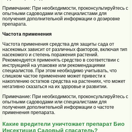
Примечание: При необходимости, проконсультируйтесь с
опытными садоводами или специалистами для
получения дополнительной информации о дозировке
препарата.
Частота применения
Частота применения средства для защиты сада от
насекомых зависит от различных факторов, включая тип
насекомого и степень поражения растений.
Рекомендуется применять средство в соответствии с
инструкцией на упаковке или рекомендациями
специалистов. При этом необходимо учитывать, что
слишком частое применение может привести к
накоплению остатков средства на растениях, что может
негативно сказаться на их здоровье и развитии.
Примечание: При необходимости, проконсультируйтесь с
опытными садоводами или специалистами для
получения дополнительной информации о частоте
применения препарата.
Какие вредители уничтожает препарат Био
Инсектицид Садовый спасатель?