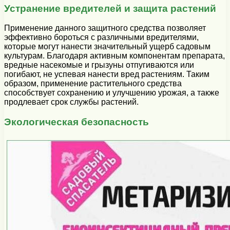
Устранение вредителей и защита растений
Применение данного защитного средства позволяет
эффективно бороться с различными вредителями,
которые могут нанести значительный ущерб садовым
культурам. Благодаря активным компонентам препарата,
вредные насекомые и грызуны отпугиваются или
погибают, не успевая нанести вред растениям. Таким
образом, применение растительного средства
способствует сохранению и улучшению урожая, а также
продлевает срок службы растений.
Экологическая безопасность