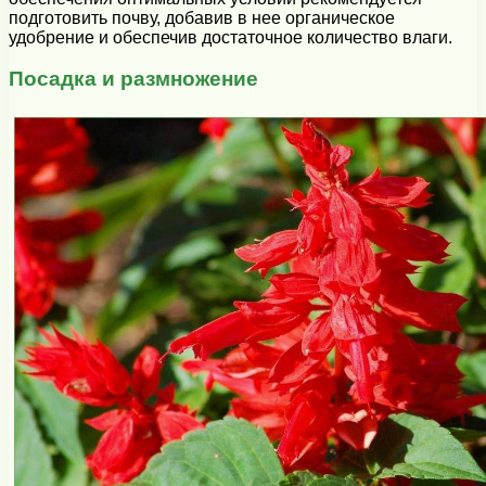
подготовить почву, добавив в нее органическое
удобрение и обеспечив достаточное количество влаги.
Посадка и размножение