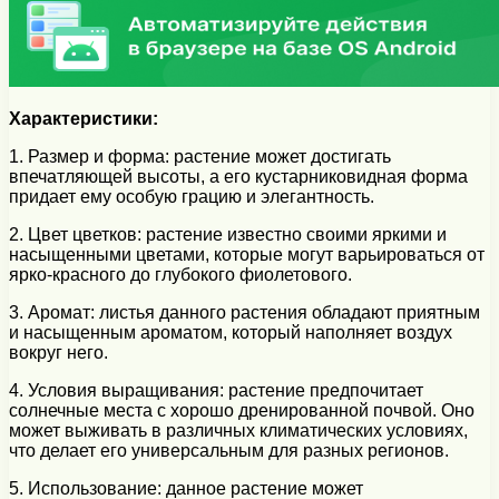
Характеристики:
1. Размер и форма: растение может достигать
впечатляющей высоты, а его кустарниковидная форма
придает ему особую грацию и элегантность.
2. Цвет цветков: растение известно своими яркими и
насыщенными цветами, которые могут варьироваться от
ярко-красного до глубокого фиолетового.
3. Аромат: листья данного растения обладают приятным
и насыщенным ароматом, который наполняет воздух
вокруг него.
4. Условия выращивания: растение предпочитает
солнечные места с хорошо дренированной почвой. Оно
может выживать в различных климатических условиях,
что делает его универсальным для разных регионов.
5. Использование: данное растение может