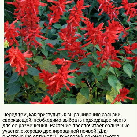
Перед тем, как приступить к выращиванию сальвии
сверкающей, необходимо выбрать подходящее место
для ее размещения. Растение предпочитает солнечные
участки с хорошо дренированной почвой. Для
обеспечения оптимальных условий рекомендуется