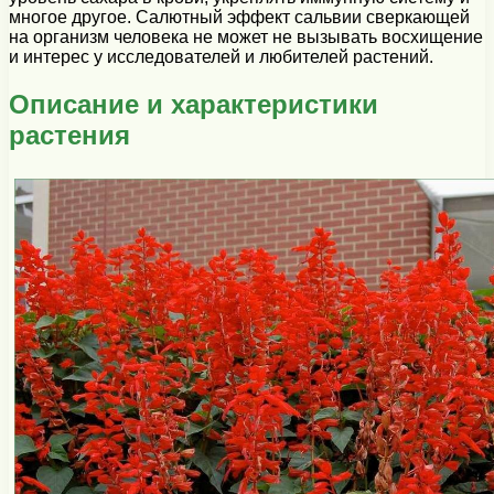
многое другое. Салютный эффект сальвии сверкающей
на организм человека не может не вызывать восхищение
и интерес у исследователей и любителей растений.
Описание и характеристики
растения