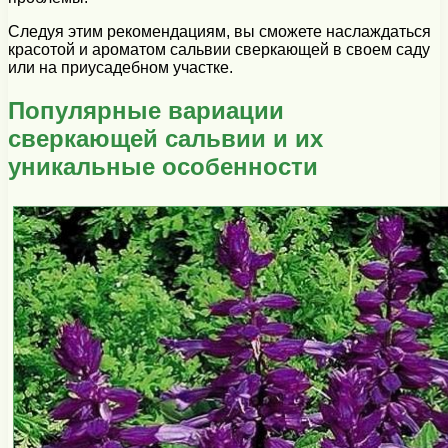
Следуя этим рекомендациям, вы сможете наслаждаться
красотой и ароматом сальвии сверкающей в своем саду
или на приусадебном участке.
Популярные вариации
сверкающей сальвии и их
уникальные особенности