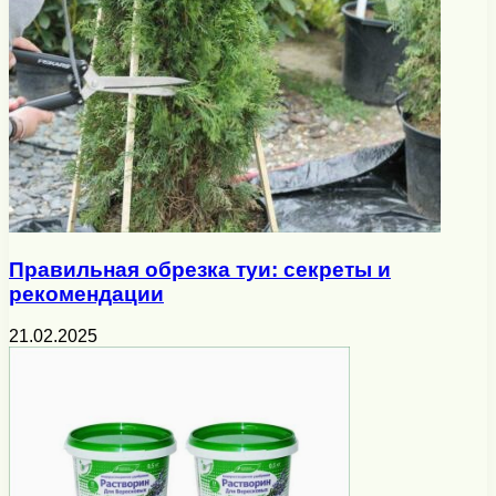
Правильная обрезка туи: секреты и
рекомендации
21.02.2025