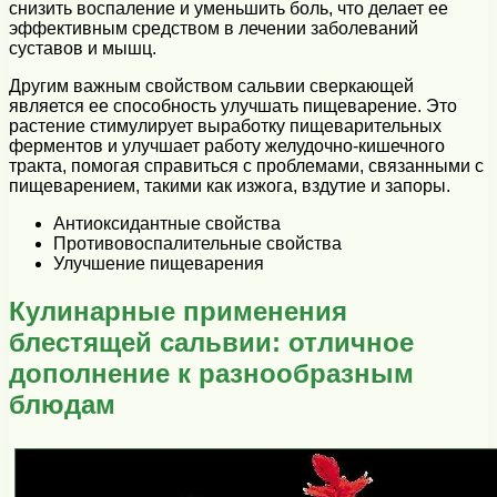
снизить воспаление и уменьшить боль, что делает ее
эффективным средством в лечении заболеваний
суставов и мышц.
Другим важным свойством сальвии сверкающей
является ее способность улучшать пищеварение. Это
растение стимулирует выработку пищеварительных
ферментов и улучшает работу желудочно-кишечного
тракта, помогая справиться с проблемами, связанными с
пищеварением, такими как изжога, вздутие и запоры.
Антиоксидантные свойства
Противовоспалительные свойства
Улучшение пищеварения
Кулинарные применения
блестящей сальвии: отличное
дополнение к разнообразным
блюдам