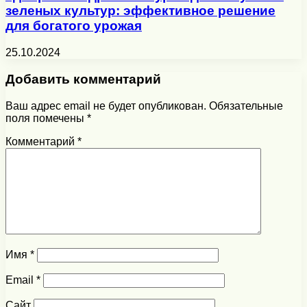
зеленых культур: эффективное решение
для богатого урожая
25.10.2024
Добавить комментарий
Ваш адрес email не будет опубликован.
Обязательные
поля помечены
*
Комментарий
*
Имя
*
Email
*
Сайт