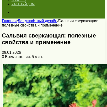
ЧАСТНЫЙ ДОМ
Искать
Главная
/
Ландшафтный дизайн
/
Сальвия сверкающая:
полезные свойства и применение
Сальвия сверкающая: полезные
свойства и применение
09.01.2026
0
Время чтения: 5 мин.