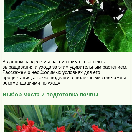
В данном разделе мы рассмотрим все аспекты
выращивания и ухода за этим удивительным растением.
Расскажем о необходимых условиях для его
процветания, а также поделимся полезными советами и
рекомендациями по уходу.
Выбор места и подготовка почвы