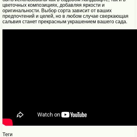
цветочных композициях, добавляя яркости и
оригинальности. Выбор сорта зависит от ваших
предпочтений и целей, но в любом случае сверкающая
сальвия станет прекрасным украшением вашего сада.
Теги