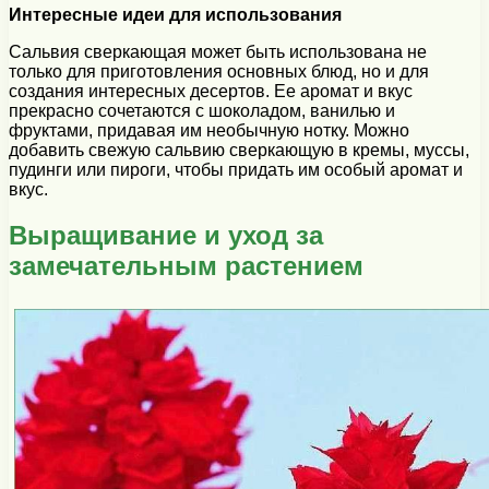
Интересные идеи для использования
Сальвия сверкающая может быть использована не
только для приготовления основных блюд, но и для
создания интересных десертов. Ее аромат и вкус
прекрасно сочетаются с шоколадом, ванилью и
фруктами, придавая им необычную нотку. Можно
добавить свежую сальвию сверкающую в кремы, муссы,
пудинги или пироги, чтобы придать им особый аромат и
вкус.
Выращивание и уход за
замечательным растением