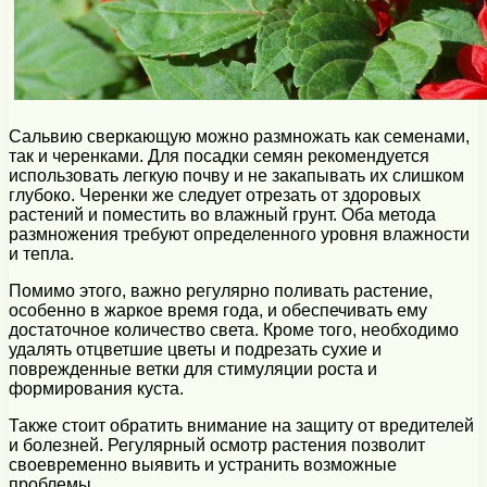
Сальвию сверкающую можно размножать как семенами,
так и черенками. Для посадки семян рекомендуется
использовать легкую почву и не закапывать их слишком
глубоко. Черенки же следует отрезать от здоровых
растений и поместить во влажный грунт. Оба метода
размножения требуют определенного уровня влажности
и тепла.
Помимо этого, важно регулярно поливать растение,
особенно в жаркое время года, и обеспечивать ему
достаточное количество света. Кроме того, необходимо
удалять отцветшие цветы и подрезать сухие и
поврежденные ветки для стимуляции роста и
формирования куста.
Также стоит обратить внимание на защиту от вредителей
и болезней. Регулярный осмотр растения позволит
своевременно выявить и устранить возможные
проблемы.