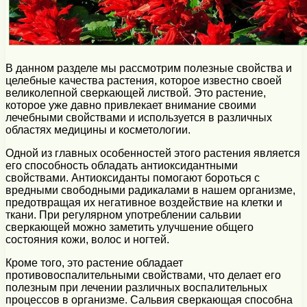
В данном разделе мы рассмотрим полезные свойства и
целебные качества растения, которое известно своей
великолепной сверкающей листвой. Это растение,
которое уже давно привлекает внимание своими
лечебными свойствами и используется в различных
областях медицины и косметологии.
Одной из главных особенностей этого растения является
его способность обладать антиоксидантными
свойствами. Антиоксиданты помогают бороться с
вредными свободными радикалами в нашем организме,
предотвращая их негативное воздействие на клетки и
ткани. При регулярном употреблении сальвии
сверкающей можно заметить улучшение общего
состояния кожи, волос и ногтей.
Кроме того, это растение обладает
противовоспалительными свойствами, что делает его
полезным при лечении различных воспалительных
процессов в организме. Сальвия сверкающая способна