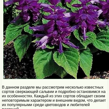
В данном разделе мы рассмотрим несколько известных
сортов сверкающей сальвии и подробно остановимся на
их особенностях. Каждый из этих сортов обладает своим
неповторимым характером и внешним видом, что делает
их популярными среди цветоводов и любителей