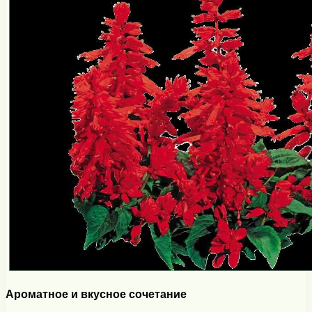
Ароматное и вкусное сочетание