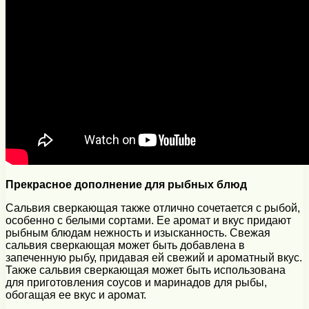
Прекрасное дополнение для рыбных блюд
Сальвия сверкающая также отлично сочетается с рыбой,
особенно с белыми сортами. Ее аромат и вкус придают
рыбным блюдам нежность и изысканность. Свежая
сальвия сверкающая может быть добавлена в
запеченную рыбу, придавая ей свежий и ароматный вкус.
Также сальвия сверкающая может быть использована
для приготовления соусов и маринадов для рыбы,
обогащая ее вкус и аромат.