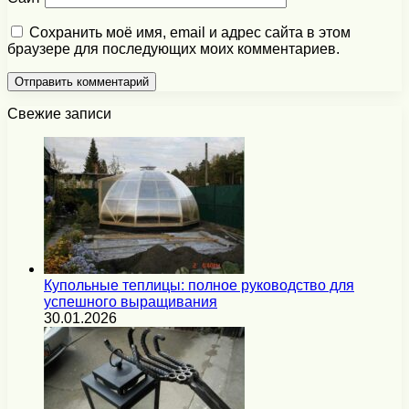
Сохранить моё имя, email и адрес сайта в этом
браузере для последующих моих комментариев.
Свежие записи
Купольные теплицы: полное руководство для
успешного выращивания
30.01.2026