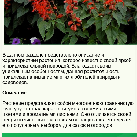
В данном разделе представлено описание и
характеристики растения, которое известно своей яркой
и привлекательной природой. Благодаря своим
уникальным особенностям, данная растительность
привлекает внимание многих любителей природы и
садоводов.
Описание:
Растение представляет собой многолетнюю травянистую
культуру, которая характеризуется своими яркими
цветами и ароматными листьями. Оно отличается своей
неприхотливостью к условиям выращивания, что делает
его популярным выбором для садов и огородов.