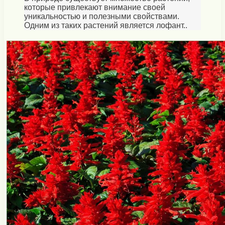
которые привлекают внимание своей
уникальностью и полезными свойствами.
Одним из таких растений является лофант..