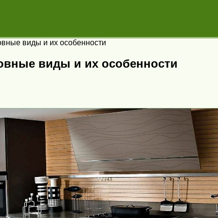
овные виды и их особенности
овные виды и их особенности