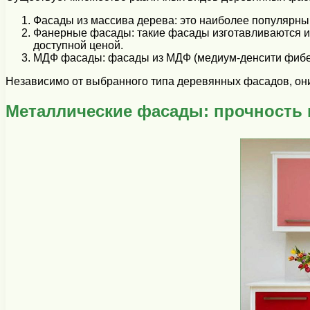
Фасады из массива дерева: это наиболее популярны
Фанерные фасады: такие фасады изготавливаются и
доступной ценой.
МДФ фасады: фасады из МДФ (медиум-денсити фибер
Независимо от выбранного типа деревянных фасадов, они
Металлические фасады: прочность