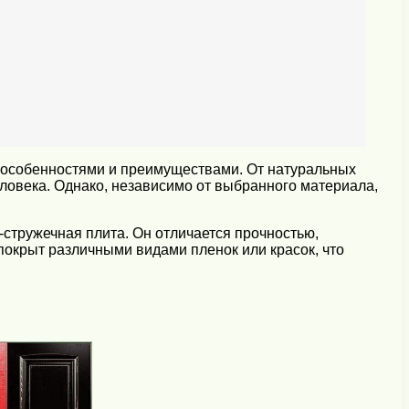
 особенностями и преимуществами. От натуральных
ловека. Однако, независимо от выбранного материала,
стружечная плита. Он отличается прочностью,
окрыт различными видами пленок или красок, что