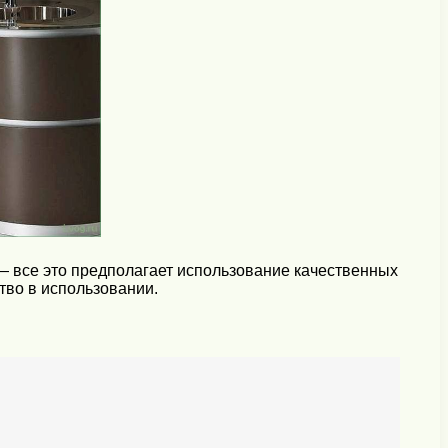
— все это предполагает использование качественных
тво в использовании.