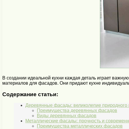
В создании идеальной кухни каждая деталь играет важную
материалов для фасадов. Они придают кухне индивидуальн
Содержание статьи:
Деревянные фасады: великолепие природного
Преимущества деревянных фасадов
Виды деревянных фасадов
Металлические фасады: прочность и современ
Преимущества металлических фасадов