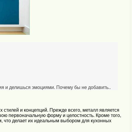
ия и делишься эмоциями. Почему бы не добавить..
стилей и концепций. Прежде всего, металл является
ою первоначальную форму и целостность. Кроме того,
, что делает их идеальным выбором для кухонных