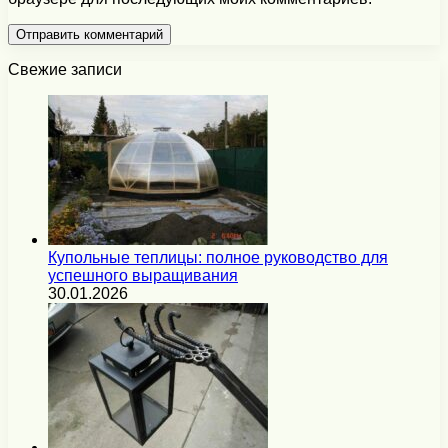
Свежие записи
Купольные теплицы: полное руководство для
успешного выращивания
30.01.2026