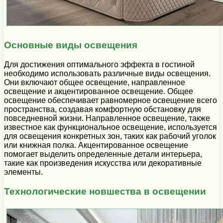
Основные виды освещения
Для достижения оптимального эффекта в гостиной
необходимо использовать различные виды освещения.
Они включают общее освещение, направленное
освещение и акцентированное освещение. Общее
освещение обеспечивает равномерное освещение всего
пространства, создавая комфортную обстановку для
повседневной жизни. Направленное освещение, также
известное как функциональное освещение, используется
для освещения конкретных зон, таких как рабочий уголок
или книжная полка. Акцентированное освещение
помогает выделить определенные детали интерьера,
такие как произведения искусства или декоративные
элементы.
Технологические новшества в освещении