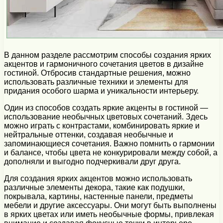
В данном разделе рассмотрим способы создания ярких
акцентов и гармоничного сочетания цветов в дизайне
гостиной. Отбросив стандартные решения, можно
использовать различные техники и элементы для
придания особого шарма и уникальности интерьеру.
Один из способов создать яркие акценты в гостиной —
использование необычных цветовых сочетаний. Здесь
можно играть с контрастами, комбинировать яркие и
нейтральные оттенки, создавая необычные и
запоминающиеся сочетания. Важно помнить о гармонии
и балансе, чтобы цвета не конкурировали между собой, а
дополняли и выгодно подчеркивали друг друга.
Для создания ярких акцентов можно использовать
различные элементы декора, такие как подушки,
покрывала, картины, настенные панели, предметы
мебели и другие аксессуары. Они могут быть выполнены
в ярких цветах или иметь необычные формы, привлекая