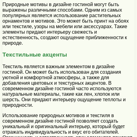
Природные мотивы в дизайне гостиной могут быть
выражены различными способами. Одним из самых
популярных является использование растительных
орнаментов и мотивов. Это может быть принт на обоях
или текстиле, узоры на мебели или аксессуарах. Такие
элементы придают интерьеру свежесть и
естественность, создают ощущение приближенности к
природе.
Текстильные акценты
Текстиль является важным элементом в дизайне
гостиной. Он может быть использован для создания
уютной и комфортной атмосферы, а также для
добавления цветовых и текстурных акцентов. В
современном дизайне гостиной часто используются
натуральные материалы, такие как лен, хлопок или
шерсть. Они придают интерьеру ощущение теплоты и
природности.
Использование природных мотивов и текстиля в
современном дизайне гостиной позволяет создать
уникальный и оригинальный интерьер, который будет
отражать индивидуальность и вкус его обитателей.