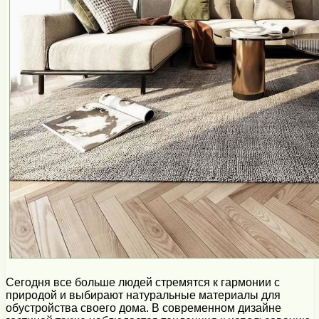
Сегодня все больше людей стремятся к гармонии с
природой и выбирают натуральные материалы для
обустройства своего дома. В современном дизайне