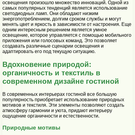
освещения произошло множество инноваций. Одной из
самых популярных тенденций является использование
светодиодных ламп. Они обладают низким
энергопотреблением, долгим сроком службы и могут
менять цвет и яркость в зависимости от настроения. Еще
одним интересным решением является умное
освещение, которое управляется с помощью мобильного
приложения или голосовых команд. Это позволяет
создавать различные сценарии освещения и
адаптировать его под текущую ситуацию.
Вдохновение природой:
органичность и текстиль в
современном дизайне гостиной
В современных интерьерах гостиной все большую
популярность приобретает использование природных
мотивов и текстиля. Эти элементы позволяют создать
атмосферу гармонии и уюта, придают интерьеру
ощущение органичности и естественности.
Природные мотивы