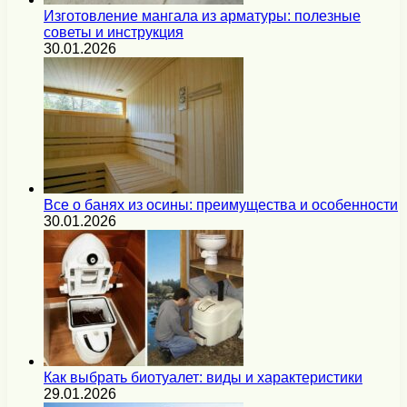
Изготовление мангала из арматуры: полезные
советы и инструкция
30.01.2026
Все о банях из осины: преимущества и особенности
30.01.2026
Как выбрать биотуалет: виды и характеристики
29.01.2026