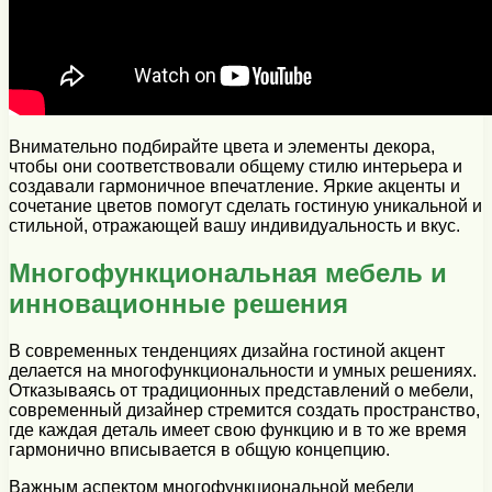
Внимательно подбирайте цвета и элементы декора,
чтобы они соответствовали общему стилю интерьера и
создавали гармоничное впечатление. Яркие акценты и
сочетание цветов помогут сделать гостиную уникальной и
стильной, отражающей вашу индивидуальность и вкус.
Многофункциональная мебель и
инновационные решения
В современных тенденциях дизайна гостиной акцент
делается на многофункциональности и умных решениях.
Отказываясь от традиционных представлений о мебели,
современный дизайнер стремится создать пространство,
где каждая деталь имеет свою функцию и в то же время
гармонично вписывается в общую концепцию.
Важным аспектом многофункциональной мебели