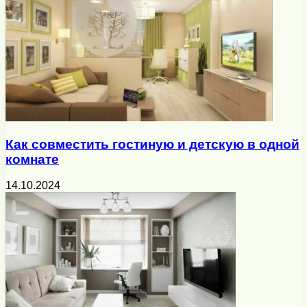
Как совместить гостиную и детскую в одной
комнате
14.10.2024