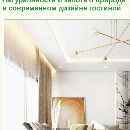
в современном дизайне гостиной