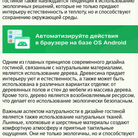
гостиной также наблюдается тенденция к использованию
экологичных решений, которые не только придают
интерьеру естественность и теплоту, но и способствуют
сохранению окружающей среды.
Одним из главных принципов современного дизайна
гостиной, связанным с натуральными материалами,
является использование дерева. Древесина придает
интерьеру уют и естественность, а также может быть
использована в различных вариантах отделки: от
деревянных полов и стен до мебели из массива дерева.
Кроме того, дерево является возобновляемым ресурсом,
что делает его использование экологически безопасным.
Важным аспектом натуральности в дизайне гостиной
является также использование натуральных тканей.
Льняные, хлопковые и шерстяные материалы создают
комфортную атмосферу и приятные тактильные
ощущения. Они не только экологичны, но и способствуют