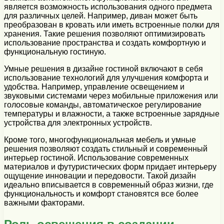
является возможность использования одного предмета
для различных целей. Например, диван может быть
преобразован в кровать или иметь встроенные полки для
хранения. Такие решения позволяют оптимизировать
использование пространства и создать комфортную и
функциональную гостиную.
Умные решения в дизайне гостиной включают в себя
использование технологий для улучшения комфорта и
удобства. Например, управление освещением и
звуковыми системами через мобильные приложения или
голосовые команды, автоматическое регулирование
температуры и влажности, а также встроенные зарядные
устройства для электронных устройств.
Кроме того, многофункциональная мебель и умные
решения позволяют создать стильный и современный
интерьер гостиной. Использование современных
материалов и футуристических форм придает интерьеру
ощущение инновации и передовости. Такой дизайн
идеально вписывается в современный образ жизни, где
функциональность и комфорт становятся все более
важными факторами.