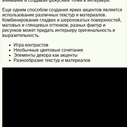
внимание и создавая фокусные точки в интерьере.
Еще одним способом создания ярких акцентов является
использование различных текстур и материалов.
Комбинирование гладких и шероховатых поверхностей,
матовых и глянцевых оттенков, разных фактур и
рисунков может придать интерьеру оригинальность и
выразительность.
Игра контрастов
Необычные цветовые сочетания
Элементы декора как акценты
Разнообразие текстур и материалов