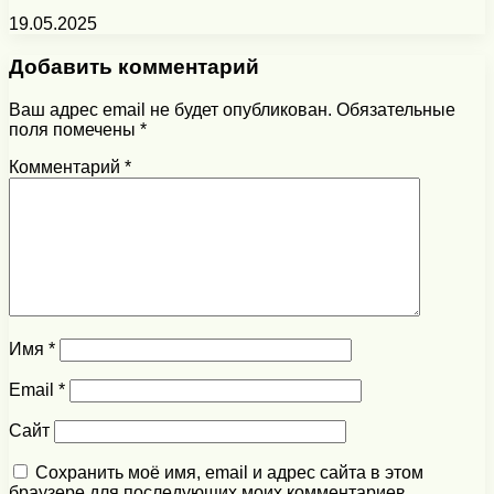
19.05.2025
Добавить комментарий
Ваш адрес email не будет опубликован.
Обязательные
поля помечены
*
Комментарий
*
Имя
*
Email
*
Сайт
Сохранить моё имя, email и адрес сайта в этом
браузере для последующих моих комментариев.