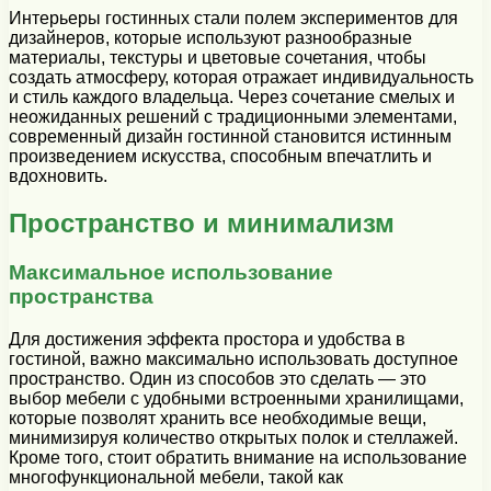
Интерьеры гостинных стали полем экспериментов для
дизайнеров, которые используют разнообразные
материалы, текстуры и цветовые сочетания, чтобы
создать атмосферу, которая отражает индивидуальность
и стиль каждого владельца. Через сочетание смелых и
неожиданных решений с традиционными элементами,
современный дизайн гостинной становится истинным
произведением искусства, способным впечатлить и
вдохновить.
Пространство и минимализм
Максимальное использование
пространства
Для достижения эффекта простора и удобства в
гостиной, важно максимально использовать доступное
пространство. Один из способов это сделать — это
выбор мебели с удобными встроенными хранилищами,
которые позволят хранить все необходимые вещи,
минимизируя количество открытых полок и стеллажей.
Кроме того, стоит обратить внимание на использование
многофункциональной мебели, такой как