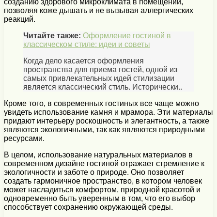
созданию здорового микроклимата в помещении,
позволяя коже дышать и не вызывая аллергических
реакций.
Читайте также:
Оформление гостиной в
классическом стиле: идеи и советы
Когда дело касается оформления
пространства для приема гостей, одной из
самых привлекательных идей стилизации
является классический стиль. Исторически..
Кроме того, в современных гостиных все чаще можно
увидеть использование камня и мрамора. Эти материалы
придают интерьеру роскошность и элегантность, а также
являются экологичными, так как являются природными
ресурсами.
В целом, использование натуральных материалов в
современном дизайне гостиной отражает стремление к
экологичности и заботе о природе. Оно позволяет
создать гармоничное пространство, в котором человек
может насладиться комфортом, природной красотой и
одновременно быть уверенным в том, что его выбор
способствует сохранению окружающей среды.