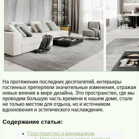
На протяжении последних десятилетий, интерьеры
гостинных претерпели значительные изменения, отражая
новые веяния в мире дизайна. Это пространство, где мы
проводим большую часть времени в нашем доме, стало
не только местом для отдыха, но и источником
вдохновения и эстетического наслаждения.
Содержание статьи:
Пространство и минимализм