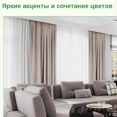
Яркие акценты и сочетание цветов