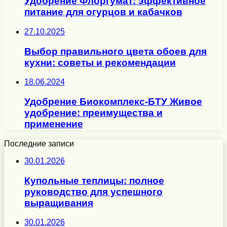
Удобрение Флоргумат: эффективное
питание для огурцов и кабачков
27.10.2025
Выбор правильного цвета обоев для
кухни: советы и рекомендации
18.06.2024
Удобрение Биокомплекс-БТУ Живое
удобрение: преимущества и
применение
Последние записи
30.01.2026
Купольные теплицы: полное
руководство для успешного
выращивания
30.01.2026