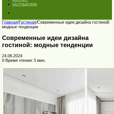
ЧАСТНЫЙ ДОМ
Искать
Главная
/
Гостиная
/
Современные идеи дизайна гостиной:
модные тенденции
Современные идеи дизайна
гостиной: модные тенденции
24.06.2024
0
Время чтения: 5 мин.