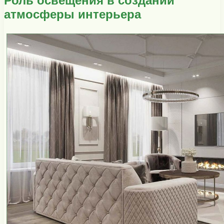
Роль освещения в создании
атмосферы интерьера