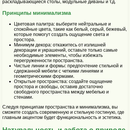
раскладывающиеся столы, модульные диваны и т.д.
Принципы минимализма
Цветовая палитра: выберите нейтральные и
спокойные цвета, такие как белый, серый, бежевый,
которые помогут создать ощущение света и
простора.
Минимум декора: откажитесь от излишней
декорации и украшений, оставьте только самые
необходимые элементы, чтобы избежать
перегруженности пространства.
Чистые линии и формы: предпочтение стильной и
сдержанной мебели с четкими линиями и
геометрическими формами.
Открытые пространства: создайте ощущение
простора и свободы, оставив достаточно
свободного пространства между мебелью и
стенами.
Следуя принципам пространства и минимализма, вы
сможете создать современную и стильную гостиную, где
главным акцентом будет функциональность и эстетика.
Натуральность и забота о природе