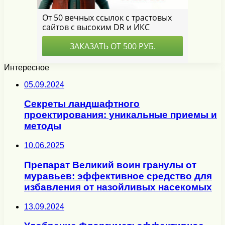
Интересное
05.09.2024
Секреты ландшафтного
проектирования: уникальные приемы и
методы
10.06.2025
Препарат Великий воин гранулы от
муравьев: эффективное средство для
избавления от назойливых насекомых
13.09.2024