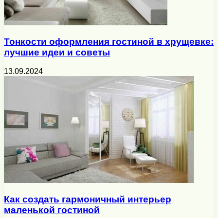
Тонкости оформления гостиной в хрущевке:
лучшие идеи и советы
13.09.2024
Как создать гармоничный интерьер
маленькой гостиной