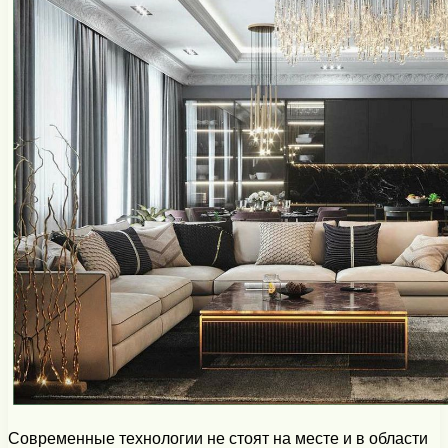
Современные технологии не стоят на месте и в области