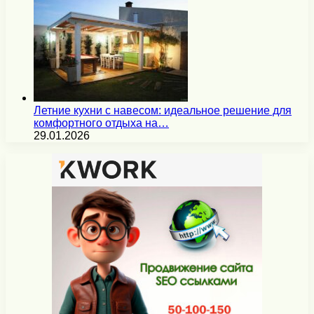
Летние кухни с навесом: идеальное решение для
комфортного отдыха на…
29.01.2026