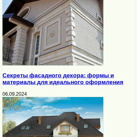
Секреты фасадного декора: формы и
материалы для идеального оформления
06.09.2024