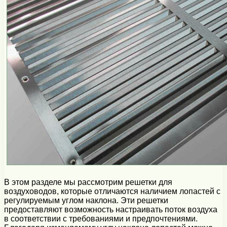
В этом разделе мы рассмотрим решетки для
воздуховодов, которые отличаются наличием лопастей с
регулируемым углом наклона. Эти решетки
предоставляют возможность настраивать поток воздуха
в соответствии с требованиями и предпочтениями.