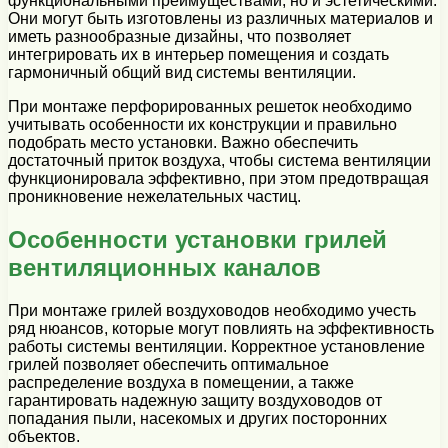
функциональными преимуществами, но и эстетическими.
Они могут быть изготовлены из различных материалов и
иметь разнообразные дизайны, что позволяет
интегрировать их в интерьер помещения и создать
гармоничный общий вид системы вентиляции.
При монтаже перфорированных решеток необходимо
учитывать особенности их конструкции и правильно
подобрать место установки. Важно обеспечить
достаточный приток воздуха, чтобы система вентиляции
функционировала эффективно, при этом предотвращая
проникновение нежелательных частиц.
Особенности установки грилей
вентиляционных каналов
При монтаже грилей воздуховодов необходимо учесть
ряд нюансов, которые могут повлиять на эффективность
работы системы вентиляции. Корректное установление
грилей позволяет обеспечить оптимальное
распределение воздуха в помещении, а также
гарантировать надежную защиту воздуховодов от
попадания пыли, насекомых и других посторонних
объектов.