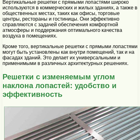
Вертикальные решетки с прямыми лопастями широко
используются в коммерческих и жилых зданиях, а также в
общественных местах, таких как офисы, торговые
центры, рестораны и гостиницы. Они эффективно
справляются с задачей обеспечения комфортной
атмосферы и поддержания оптимального качества
воздуха в помещениях.
Кроме того, вертикальные решетки с прямыми лопастями
могут быть установлены как внутри помещений, так и на
фасадах зданий. Это делает их универсальными и
применимыми в различных архитектурных решениях.
Решетки с изменяемым углом
наклона лопастей: удобство и
эффективность