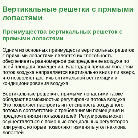
Вертикальные решетки с прямыми
лопастями
Преимущества вертикальных решеток с
прямыми лопастями
Одним из основных преимуществ вертикальных решеток
с прямыми лопастями является их способность
обеспечивать равномерное распределение воздуха по
всей площади помещения. Благодаря прямым лопастям,
поток воздуха направляется вертикально вниз или вверх,
что позволяет достичь оптимальной вентиляции и
кондиционирования воздуха.
Вертикальные решетки с прямыми лопастями также
обладают возможностью регулировки потока воздуха.
Это позволяет настроить интенсивность воздушного
потока в соответствии с требованиями помещения и
предпочтениями пользователей. Регулировка может
осуществляться с помощью специальных регуляторов
или ручек, которые позволяют изменять угол наклона
лопастей.