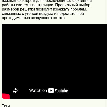
важным фактором для обеспечения эффективной
работы системы вентиляции. Правильный выбор
размеров решетки позволит избежать проблем,
связанных с утечкой воздуха и недостаточной
проходимостью воздушного потока.
Теги