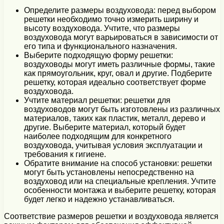
Определите размеры воздуховода: перед выбором
решетки необходимо точно измерить ширину и
высоту воздуховода. Учтите, что размеры
воздуховода могут варьироваться в зависимости от
его типа и функционального назначения.
Выберите подходящую форму решетки:
воздуховоды могут иметь различные формы, такие
как прямоугольник, круг, овал и другие. Подберите
решетку, которая идеально соответствует форме
воздуховода.
Учтите материал решетки: решетки для
воздуховодов могут быть изготовлены из различных
материалов, таких как пластик, металл, дерево и
другие. Выберите материал, который будет
наиболее подходящим для конкретного
воздуховода, учитывая условия эксплуатации и
требования к гигиене.
Обратите внимание на способ установки: решетки
могут быть установлены непосредственно на
воздуховод или на специальные крепления. Учтите
особенности монтажа и выберите решетку, которая
будет легко и надежно устанавливаться.
Соответствие размеров решетки и воздуховода является