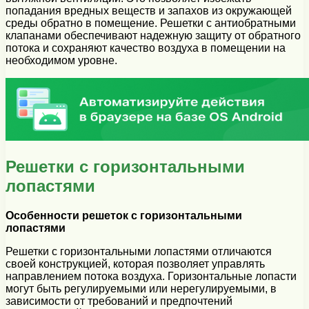
попадания вредных веществ и запахов из окружающей
среды обратно в помещение. Решетки с антиобратными
клапанами обеспечивают надежную защиту от обратного
потока и сохраняют качество воздуха в помещении на
необходимом уровне.
Решетки с горизонтальными
лопастями
Особенности решеток с горизонтальными
лопастями
Решетки с горизонтальными лопастями отличаются
своей конструкцией, которая позволяет управлять
направлением потока воздуха. Горизонтальные лопасти
могут быть регулируемыми или нерегулируемыми, в
зависимости от требований и предпочтений