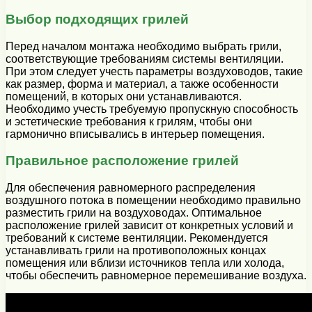
Выбор подходящих грилей
Перед началом монтажа необходимо выбрать грили,
соответствующие требованиям системы вентиляции.
При этом следует учесть параметры воздуховодов, такие
как размер, форма и материал, а также особенности
помещений, в которых они устанавливаются.
Необходимо учесть требуемую пропускную способность
и эстетические требования к грилям, чтобы они
гармонично вписывались в интерьер помещения.
Правильное расположение грилей
Для обеспечения равномерного распределения
воздушного потока в помещении необходимо правильно
разместить грили на воздуховодах. Оптимальное
расположение грилей зависит от конкретных условий и
требований к системе вентиляции. Рекомендуется
устанавливать грили на противоположных концах
помещения или вблизи источников тепла или холода,
чтобы обеспечить равномерное перемешивание воздуха.