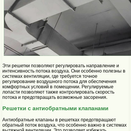
Эти решетки позволяют регулировать направление и
интенсивность потока воздуха. Они особенно полезны в
системах вентиляции, где требуется точное
регулирование воздушного потока для обеспечения
комфортных условий в помещении. Регулируемые
лопасти позволяют также контролировать скорость
потока и предотвращать возможные засорения.
Решетки с антиобратными клапанами
Антиобратные клапаны в решетках предотвращают
обратный поток воздуха, что особенно важно в системах
вытяжной вентиляции. Это позволяет избежать