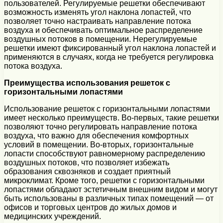
пользователей. Регулируемые решетки обеспечивают
возможность изменять угол наклона лопастей, что
позволяет точно настраивать направление потока
воздуха и обеспечивать оптимальное распределение
воздушных потоков в помещении. Нерегулируемые
решетки имеют фиксированный угол наклона лопастей и
применяются в случаях, когда не требуется регулировка
потока воздуха.
Преимущества использования решеток с
горизонтальными лопастями
Использование решеток с горизонтальными лопастями
имеет несколько преимуществ. Во-первых, такие решетки
позволяют точно регулировать направление потока
воздуха, что важно для обеспечения комфортных
условий в помещении. Во-вторых, горизонтальные
лопасти способствуют равномерному распределению
воздушных потоков, что позволяет избежать
образования сквозняков и создает приятный
микроклимат. Кроме того, решетки с горизонтальными
лопастями обладают эстетичным внешним видом и могут
быть использованы в различных типах помещений — от
офисов и торговых центров до жилых домов и
медицинских учреждений.