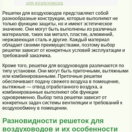
для воздуховода
Решетки для воздуховодов представляют собой
разнообразные конструкции, которые выполняют не
только функцию защиты, но и имеют эстетическое
значение. Они могут быть выполнены из различных
материалов, таких как металл, пластик, алюминий,
нержавеющая сталь и другие. Каждый материал
обладает своими преимуществами, поэтому выбор
решетки зависит от конкретных условий эксплуатации и
требований заказчика.
Кроме того, решетки для воздуховодов различаются по
типу установки. Они могут быть приточными, вытяжными
или комбинированными. Приточные решетки
обеспечивают подачу свежего воздуха в помещение,
вытяжные — отвод отработанного воздуха, а
комбинированные выполняют обе функции
одновременно. Выбор типа решетки зависит от
конкретных задач системы вентиляции и требований к
воздухообмену в помещении.
Разновидности решеток для
воздуховодов и их особенности