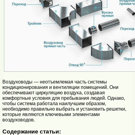
Воздуховоды — неотъемлемая часть системы
кондиционирования и вентиляции помещений. Они
обеспечивают циркуляцию воздуха, создавая
комфортные условия для пребывания людей. Однако,
чтобы система работала наилучшим образом,
необходимо правильно выбрать и установить решетки,
которые являются ключевыми элементами
воздуховодов.
Содержание статьи: