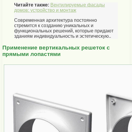
Читайте также:
Вентилируемые фасады
домов: устройство и монтаж
Современная архитектура постоянно
стремится к созданию уникальных и
функциональных решений, которые придают
зданиям индивидуальность и эстетическую..
Применение вертикальных решеток с
прямыми лопастями