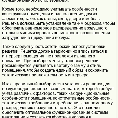
функционального использования.
Кроме того, необходимо учитывать особенности
конструкции помещения и расположение других
элементов, таких как стены, окна, двери и мебель.
Решетка должна быть установлена таким образом, чтобы
обеспечить равномерное распределение воздушного
потока и минимизировать возможность возникновения
затруднений в циркуляции воздуха.
Также следует учесть эстетический аспект установки
решетки. Решетка должна гармонично вписываться в
интерьер помещения, не привлекая излишнего
внимания. При выборе места установки решетки
рекомендуется учитывать цветовую гамму и стиль
помещения, чтобы создать единый образ и сохранить
эстетическую привлекательность интерьера.
Итак, правильный выбор места установки решетки для
воздуховодов является важным шагом, который требует
учета различных факторов, таких как функциональные
особенности помещения, конструктивные особенности,
эстетические требования и требования к равномерному
распределению воздушного потока. Это позволит
обеспечить оптимальное функционирование системы
вентиляции и создать комфортные условия в