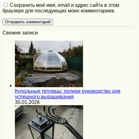
Сохранить моё имя, email и адрес сайта в этом
браузере для последующих моих комментариев.
Свежие записи
Купольные теплицы: полное руководство для
успешного выращивания
30.01.2026