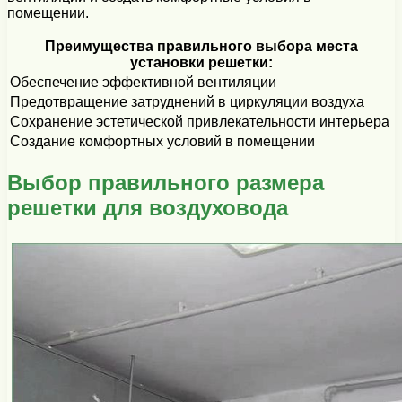
помещении.
Преимущества правильного выбора места
установки решетки:
Обеспечение эффективной вентиляции
Предотвращение затруднений в циркуляции воздуха
Сохранение эстетической привлекательности интерьера
Создание комфортных условий в помещении
Выбор правильного размера
решетки для воздуховода