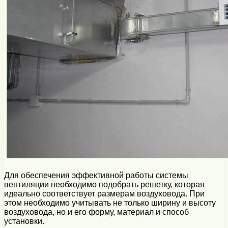
Для обеспечения эффективной работы системы
вентиляции необходимо подобрать решетку, которая
идеально соответствует размерам воздуховода. При
этом необходимо учитывать не только ширину и высоту
воздуховода, но и его форму, материал и способ
установки.