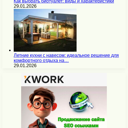
Как выбрать биотуалет: виды и характеристики
29.01.2026
Летние кухни с навесом: идеальное решение для
комфортного отдыха на…
29.01.2026