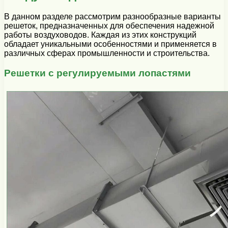
В данном разделе рассмотрим разнообразные варианты
решеток, предназначенных для обеспечения надежной
работы воздуховодов. Каждая из этих конструкций
обладает уникальными особенностями и применяется в
различных сферах промышленности и строительства.
Решетки с регулируемыми лопастями