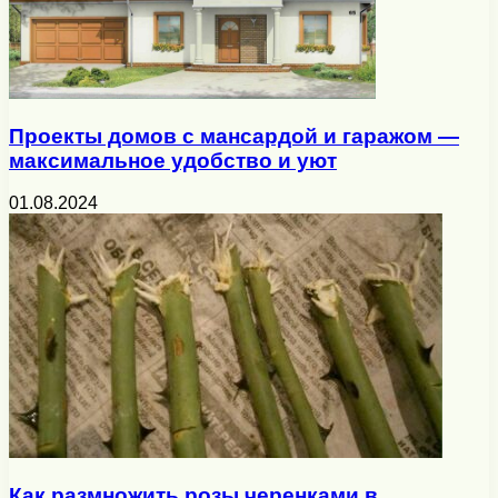
Проекты домов с мансардой и гаражом —
максимальное удобство и уют
01.08.2024
Как размножить розы черенками в