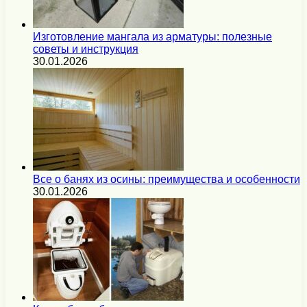
Изготовление мангала из арматуры: полезные
советы и инструкция
30.01.2026
Все о банях из осины: преимущества и особенности
30.01.2026