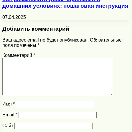
домашних условиях: пошаговая инструкция
07.04.2025
Добавить комментарий
Ваш адрес email не будет опубликован.
Обязательные
поля помечены
*
Комментарий
*
Имя
*
Email
*
Сайт