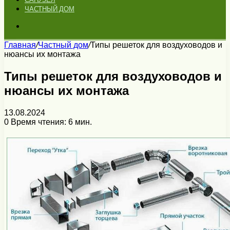
ЧАСТНЫЙ ДОМ
Искать
Главная
/
Частный дом
/
Типы решеток для воздуховодов и
нюансы их монтажа
Типы решеток для воздуховодов и
нюансы их монтажа
13.08.2024
0
Время чтения: 6 мин.