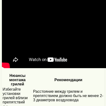
Нюансы
монтажа
Рекомендации
грилей
Избегайте
Расстояние между грилем и
установки
препятствием должно быть не менее 2-
грилей вблизи
3 диаметров воздуховода
препятствий