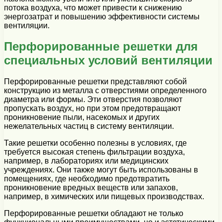
потока воздуха, что может привести к снижению
энергозатрат и повышению эффективности системы
вентиляции.
Перфорированные решетки для
специальных условий вентиляции
Перфорированные решетки представляют собой
конструкцию из металла с отверстиями определенного
диаметра или формы. Эти отверстия позволяют
пропускать воздух, но при этом предотвращают
проникновение пыли, насекомых и других
нежелательных частиц в систему вентиляции.
Такие решетки особенно полезны в условиях, где
требуется высокая степень фильтрации воздуха,
например, в лабораториях или медицинских
учреждениях. Они также могут быть использованы в
помещениях, где необходимо предотвратить
проникновение вредных веществ или запахов,
например, в химических или пищевых производствах.
Перфорированные решетки обладают не только