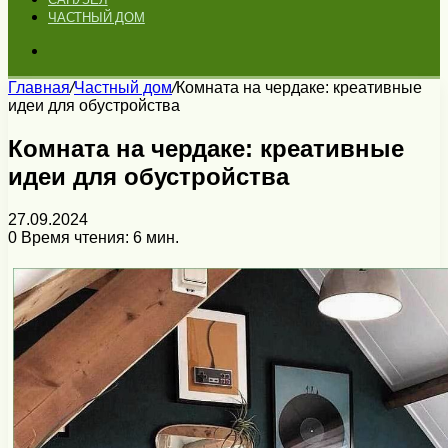
ЧАСТНЫЙ ДОМ
Искать
Главная
/
Частный дом
/
Комната на чердаке: креативные
идеи для обустройства
Комната на чердаке: креативные
идеи для обустройства
27.09.2024
0
Время чтения: 6 мин.