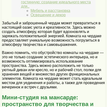
гостинную: создание идеального места
для..
Мебель и расстановка
Освещение и декор
Забытый и заброшенный чердак может превратиться в
настоящий оазис уюта и креативности. Здесь можно
создать атмосферу, которая будет вдохновлять и
заряжать положительной энергией. Комната на чердаке
предоставляет уникальную возможность погрузиться в
атмосферу творчества и самовыражения.
Важно помнить, что обустройство комнаты на чердаке —
это не только создание эстетического интерьера, но и
возможность оптимизировать использование
пространства. Здесь можно расположить не только
уютный диван или кресло, но и рабочий стол, полки для
хранения вещей и множество других функциональных
элементов. Комната на чердаке может стать идеальным
местом для уединения и работы, а также для проведения
вечеринок и встреч с друзьями.
Мини-студия на мансарде:
пространство для творчества и