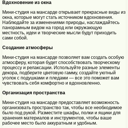
Вдохновение из окна
Мини-студия на мансарде открывает прекрасные виды из
окна, которые могут стать источником вдохновения.
Наблюдайте за изменениями природы, наслаждайтесь
панорамным видом на город или окружающую
местность, идеи и творческие мысли будут приходить
сами собой.
Создание атмосферы
Мини-студия на мансарде позволяет вам создать особую
атмосферу, которая будет способствовать творческому
процессу и релаксации. Используйте разные элементы
декора, подберите цветовую гамму, создайте уютный
уголок с подушками и пледами — все это поможет вам
чувствовать себя комфортно и вдохновленно.
Организация пространства
Мини-студия на мансарде предоставляет возможность
организовать пространство так, чтобы все необходимое
было под рукой. Разместите шкафы, полки и ящики для
хранения материалов и инструментов, чтобы ваше
рабочее место было аккуратным и удобным.