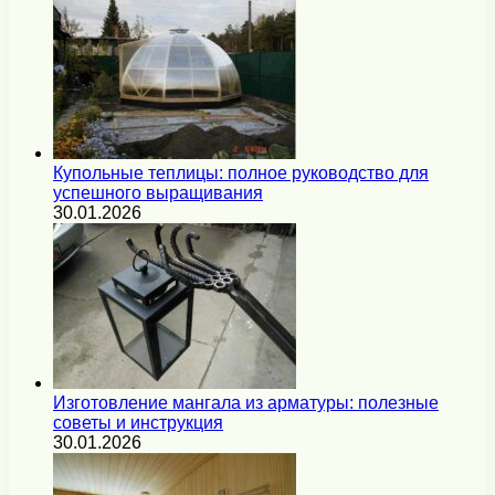
Купольные теплицы: полное руководство для
успешного выращивания
30.01.2026
Изготовление мангала из арматуры: полезные
советы и инструкция
30.01.2026