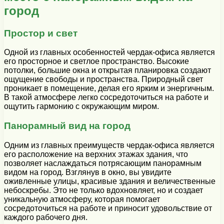
город
Простор и свет
Одной из главных особенностей чердак-офиса является
его просторное и светлое пространство. Высокие
потолки, большие окна и открытая планировка создают
ощущение свободы и пространства. Природный свет
проникает в помещение, делая его ярким и энергичным.
В такой атмосфере легко сосредоточиться на работе и
ощутить гармонию с окружающим миром.
Панорамный вид на город
Одним из главных преимуществ чердак-офиса является
его расположение на верхних этажах здания, что
позволяет наслаждаться потрясающим панорамным
видом на город. Взглянув в окно, вы увидите
оживленные улицы, красивые здания и величественные
небоскребы. Это не только вдохновляет, но и создает
уникальную атмосферу, которая помогает
сосредоточиться на работе и приносит удовольствие от
каждого рабочего дня.