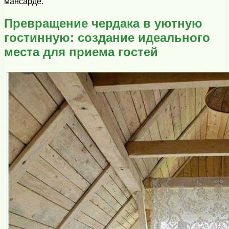
мансарде.
Превращение чердака в уютную
гостинную: создание идеального
места для приема гостей