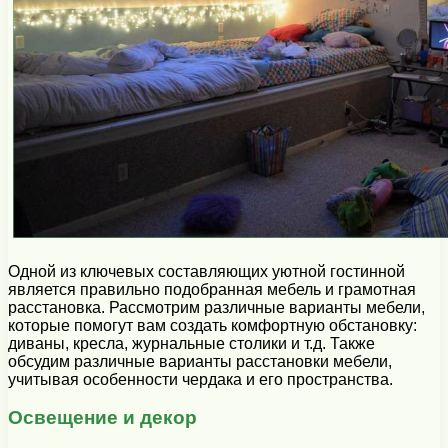
Одной из ключевых составляющих уютной гостинной
является правильно подобранная мебель и грамотная
расстановка. Рассмотрим различные варианты мебели,
которые помогут вам создать комфортную обстановку:
диваны, кресла, журнальные столики и т.д. Также
обсудим различные варианты расстановки мебели,
учитывая особенности чердака и его пространства.
Освещение и декор