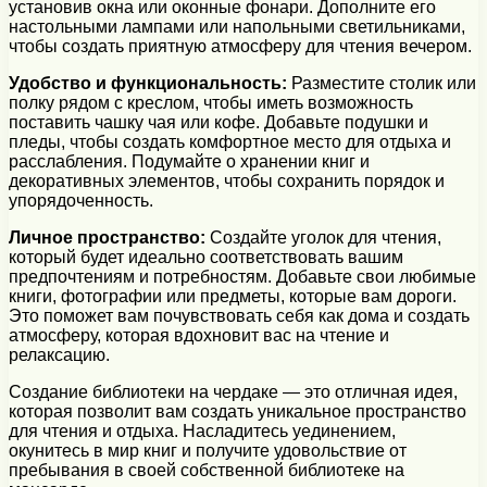
установив окна или оконные фонари. Дополните его
настольными лампами или напольными светильниками,
чтобы создать приятную атмосферу для чтения вечером.
Удобство и функциональность:
Разместите столик или
полку рядом с креслом, чтобы иметь возможность
поставить чашку чая или кофе. Добавьте подушки и
пледы, чтобы создать комфортное место для отдыха и
расслабления. Подумайте о хранении книг и
декоративных элементов, чтобы сохранить порядок и
упорядоченность.
Личное пространство:
Создайте уголок для чтения,
который будет идеально соответствовать вашим
предпочтениям и потребностям. Добавьте свои любимые
книги, фотографии или предметы, которые вам дороги.
Это поможет вам почувствовать себя как дома и создать
атмосферу, которая вдохновит вас на чтение и
релаксацию.
Создание библиотеки на чердаке — это отличная идея,
которая позволит вам создать уникальное пространство
для чтения и отдыха. Насладитесь уединением,
окунитесь в мир книг и получите удовольствие от
пребывания в своей собственной библиотеке на