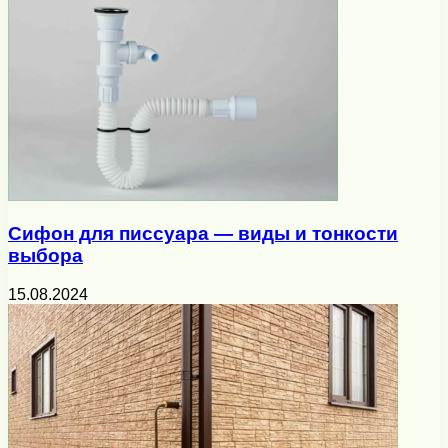
Сифон для писсуара — виды и тонкости
выбора
15.08.2024