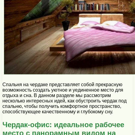
Спальня на чердаке представляет собой прекрасную
возможность создать уютное и уединенное место для
отдыха и сна. В данном разделе мы рассмотрим
несколько интересных идей, как обустроить чердак под
спальню, чтобы получить комфортное пространство,
способствующее качественному и глубокому сну.
Чердак-офис: идеальное рабочее
место с панорамным видом на