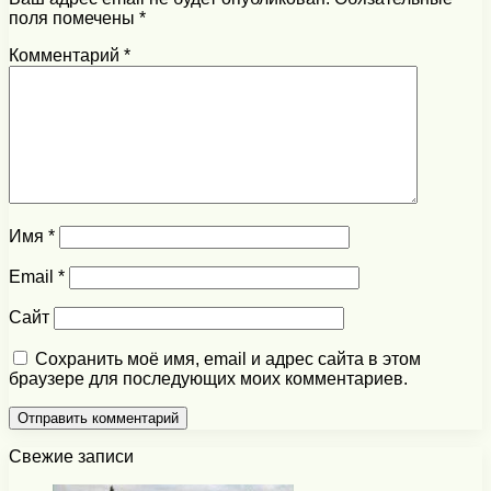
поля помечены
*
Комментарий
*
Имя
*
Email
*
Сайт
Сохранить моё имя, email и адрес сайта в этом
браузере для последующих моих комментариев.
Свежие записи