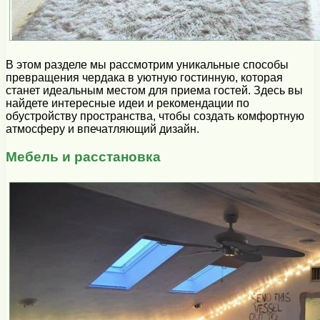
В этом разделе мы рассмотрим уникальные способы
превращения чердака в уютную гостинную, которая
станет идеальным местом для приема гостей. Здесь вы
найдете интересные идеи и рекомендации по
обустройству пространства, чтобы создать комфортную
атмосферу и впечатляющий дизайн.
Мебель и расстановка