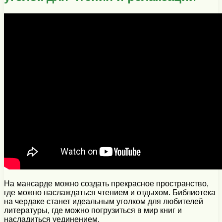
На мансарде можно создать прекрасное пространство,
где можно наслаждаться чтением и отдыхом. Библиотека
на чердаке станет идеальным уголком для любителей
литературы, где можно погрузиться в мир книг и
насладиться уединением.