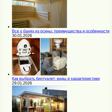
Все о банях из осины: преимущества и особенности
30.01.2026
Как выбрать биотуалет: виды и характеристики
29.01.2026