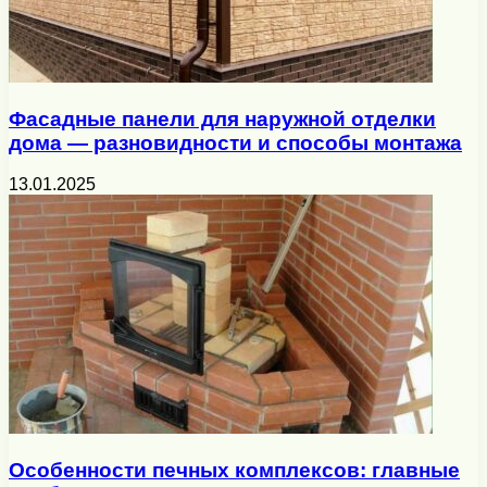
Фасадные панели для наружной отделки
дома — разновидности и способы монтажа
13.01.2025
Особенности печных комплексов: главные