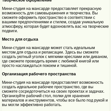
Творческое оформление
Мини-студия на мансарде предоставляет прекрасную
возможность для самовыражения и творчества. Вы
сможете оформить пространство в соответствии с
вашими предпочтениями и стилем, создав уникальную
атмосферу, которая будет вдохновлять вас на творческие
подвиги.
Место для отдыха
Мини-студия на мансарде может стать идеальным
местом для отдыха и релаксации. Здесь вы сможете
создать уютный уголок с мягкими креслами или диваном,
где сможете проводить время с любимой книгой или
просто наслаждаться покоем и тишиной.
Организация рабочего пространства
Мини-студия на мансарде предоставляет возможность
создать идеальное рабочее пространство, где вы
сможете сосредоточиться на своих проектах и задачах.
Организуйте рабочий стол, полки для хранения
материалов и инструментов, чтобы все было под рукой и
вы могли эффективно работать.