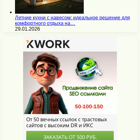
Летние кухни с навесом: идеальное решение для
комфортного отдыха на…
29.01.2026