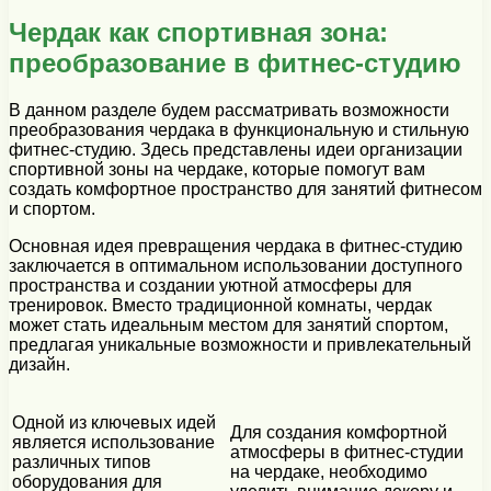
Чердак как спортивная зона:
преобразование в фитнес-студию
В данном разделе будем рассматривать возможности
преобразования чердака в функциональную и стильную
фитнес-студию. Здесь представлены идеи организации
спортивной зоны на чердаке, которые помогут вам
создать комфортное пространство для занятий фитнесом
и спортом.
Основная идея превращения чердака в фитнес-студию
заключается в оптимальном использовании доступного
пространства и создании уютной атмосферы для
тренировок. Вместо традиционной комнаты, чердак
может стать идеальным местом для занятий спортом,
предлагая уникальные возможности и привлекательный
дизайн.
Одной из ключевых идей
Для создания комфортной
является использование
атмосферы в фитнес-студии
различных типов
на чердаке, необходимо
оборудования для