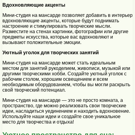
Вдохновляющие акценты
Мини-студия на мансарде позволяет добавить в интерьер
вдохновляющие акценты, которые будут поднимать
настроение и стимулировать творческие мысли.
Разместите на стенах картинки, фотографии или другие
предметы искусства, которые вас вдохновляют и
вызывают положительные эмоции.
Уютный уголок для творческих занятий
Мини-студия на мансарде может стать идеальным
местом для занятий рукоделием, живописи, музыкой или
другими творческими хобби. Создайте уютный уголок с
рабочим столом, хорошим освещением и всем
необходимым оборудованием, чтобы вы могли раскрыть
свой творческий потенциал.
Мини-студия на мансарде — это не просто комната, а
пространство, где можно реализовать свои творческие
идеи, насладиться уединением и находить вдохновение.
Используйте наши идеи и создайте свое уникальное
место для творчества и отдыха!
Уютное пространство для сна: