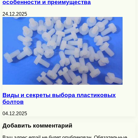
особенности и преимущества
24.12.2025
Виды и секреты выбора пластиковых
болтов
04.12.2025
Добавить комментарий
Ваш адрес email не будет опубликован.
Обязательные