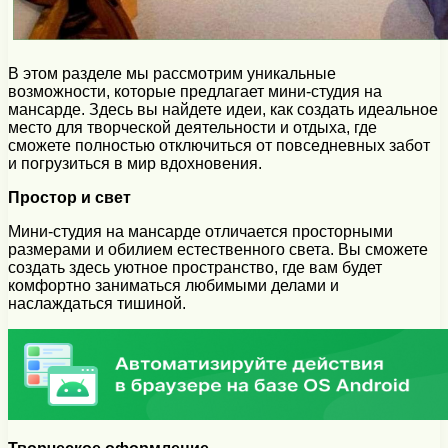
В этом разделе мы рассмотрим уникальные
возможности, которые предлагает мини-студия на
мансарде. Здесь вы найдете идеи, как создать идеальное
место для творческой деятельности и отдыха, где
сможете полностью отключиться от повседневных забот
и погрузиться в мир вдохновения.
Простор и свет
Мини-студия на мансарде отличается просторными
размерами и обилием естественного света. Вы сможете
создать здесь уютное пространство, где вам будет
комфортно заниматься любимыми делами и
наслаждаться тишиной.