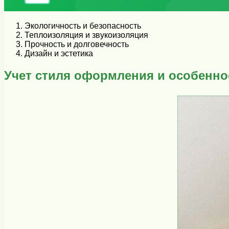
Экологичность и безопасность
Теплоизоляция и звукоизоляция
Прочность и долговечность
Дизайн и эстетика
Учет стиля оформления и особенно