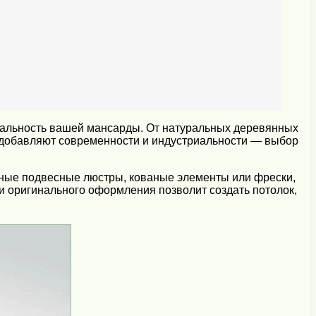
нальность вашей мансарды. От натуральных деревянных
 добавляют современности и индустриальности — выбор
ьные подвесные люстры, кованые элементы или фрески,
и оригинального оформления позволит создать потолок,