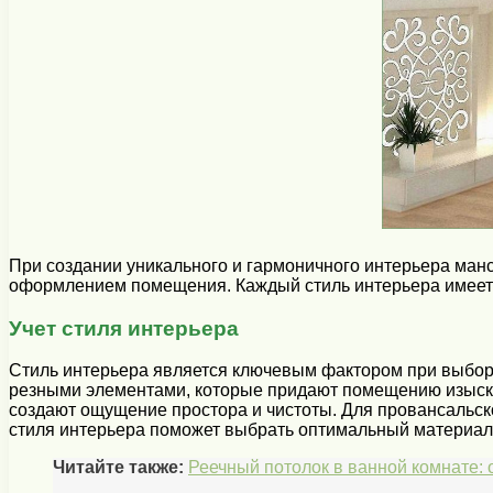
При создании уникального и гармоничного интерьера манс
оформлением помещения. Каждый стиль интерьера имеет с
Учет стиля интерьера
Стиль интерьера является ключевым фактором при выборе
резными элементами, которые придают помещению изыскан
создают ощущение простора и чистоты. Для провансальско
стиля интерьера поможет выбрать оптимальный материал 
Читайте также:
Реечный потолок в ванной комнате: