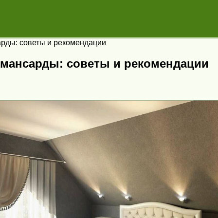
арды: советы и рекомендации
 мансарды: советы и рекомендации