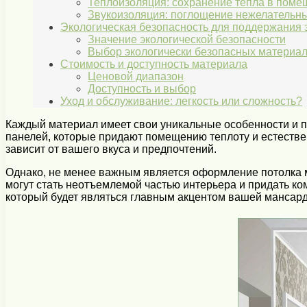
Теплоизоляция: сохранение тепла в поме
Звукоизоляция: поглощение нежелательны
Экологическая безопасность для поддержания 
Значение экологической безопасности
Выбор экологически безопасных материа
Стоимость и доступность материала
Ценовой диапазон
Доступность и выбор
Уход и обслуживание: легкость или сложность?
Каждый материал имеет свои уникальные особенности и п
панелей, которые придают помещению теплоту и естестве
зависит от вашего вкуса и предпочтений.
Однако, не менее важным является оформление потолка 
могут стать неотъемлемой частью интерьера и придать ко
который будет являться главным акцентом вашей мансард