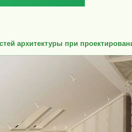
стей архитектуры при проектирован