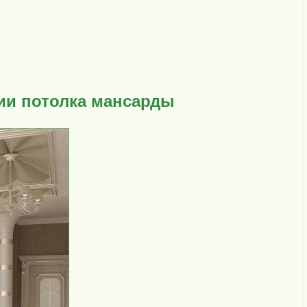
ии потолка мансарды