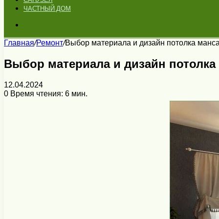
ЧАСТНЫЙ ДОМ
Искать
Главная
/
Ремонт
/
Выбор материала и дизайн потолка манс
Выбор материала и дизайн потолка
12.04.2024
0
Время чтения: 6 мин.