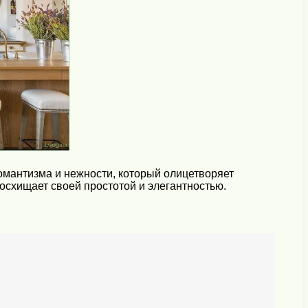
мантизма и нежности, который олицетворяет
осхищает своей простотой и элегантностью.