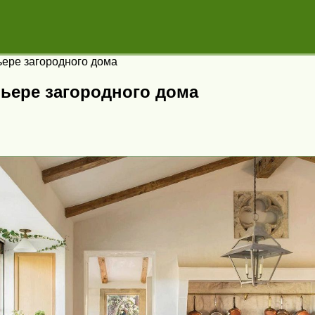
ьере загородного дома
рьере загородного дома