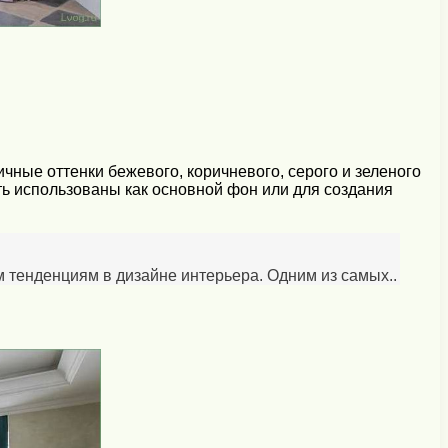
ные оттенки бежевого, коричневого, серого и зеленого
ть использованы как основной фон или для создания
 тенденциям в дизайне интерьера. Одним из самых..