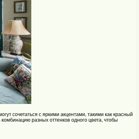
огут сочетаться с яркими акцентами, такими как красный
ь комбинацию разных оттенков одного цвета, чтобы