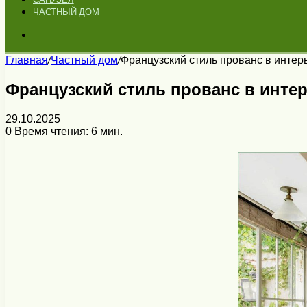
ЧАСТНЫЙ ДОМ
Искать
Главная
/
Частный дом
/
Французский стиль прованс в интер
Французский стиль прованс в инте
29.10.2025
0
Время чтения: 6 мин.