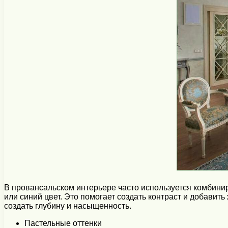
В провансальском интерьере часто используется комбинир
или синий цвет. Это помогает создать контраст и добавит
создать глубину и насыщенность.
Пастельные оттенки