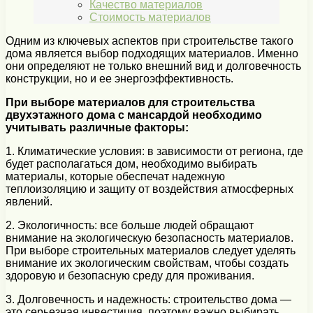
Качество материалов
Стоимость материалов
Одним из ключевых аспектов при строительстве такого
дома является выбор подходящих материалов. Именно
они определяют не только внешний вид и долговечность
конструкции, но и ее энергоэффективность.
При выборе материалов для строительства
двухэтажного дома с мансардой необходимо
учитывать различные факторы:
1. Климатические условия: в зависимости от региона, где
будет располагаться дом, необходимо выбирать
материалы, которые обеспечат надежную
теплоизоляцию и защиту от воздействия атмосферных
явлений.
2. Экологичность: все больше людей обращают
внимание на экологическую безопасность материалов.
При выборе строительных материалов следует уделять
внимание их экологическим свойствам, чтобы создать
здоровую и безопасную среду для проживания.
3. Долговечность и надежность: строительство дома —
это серьезная инвестиция, поэтому важно выбирать