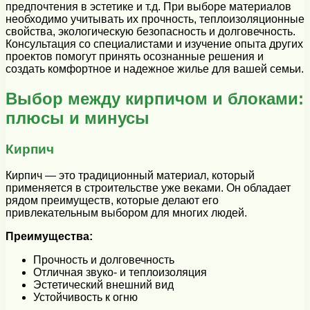
предпочтения в эстетике и т.д. При выборе материалов
необходимо учитывать их прочность, теплоизоляционные
свойства, экологическую безопасность и долговечность.
Консультация со специалистами и изучение опыта других
проектов помогут принять осознанные решения и
создать комфортное и надежное жилье для вашей семьи.
Выбор между кирпичом и блоками:
плюсы и минусы
Кирпич
Кирпич — это традиционный материал, который
применяется в строительстве уже веками. Он обладает
рядом преимуществ, которые делают его
привлекательным выбором для многих людей.
Преимущества:
Прочность и долговечность
Отличная звуко- и теплоизоляция
Эстетический внешний вид
Устойчивость к огню