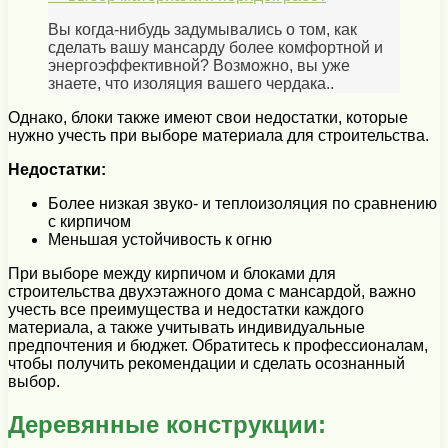
Вы когда-нибудь задумывались о том, как
сделать вашу мансарду более комфортной и
энергоэффективной? Возможно, вы уже
знаете, что изоляция вашего чердака..
Однако, блоки также имеют свои недостатки, которые
нужно учесть при выборе материала для строительства.
Недостатки:
Более низкая звуко- и теплоизоляция по сравнению
с кирпичом
Меньшая устойчивость к огню
При выборе между кирпичом и блоками для
строительства двухэтажного дома с мансардой, важно
учесть все преимущества и недостатки каждого
материала, а также учитывать индивидуальные
предпочтения и бюджет. Обратитесь к профессионалам,
чтобы получить рекомендации и сделать осознанный
выбор.
Деревянные конструкции: