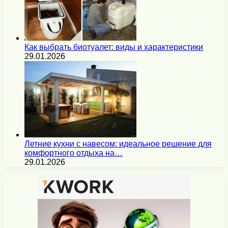
Как выбрать биотуалет: виды и характеристики
29.01.2026
Летние кухни с навесом: идеальное решение для
комфортного отдыха на…
29.01.2026