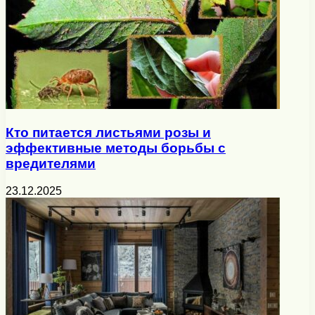
Кто питается листьями розы и
эффективные методы борьбы с
вредителями
23.12.2025