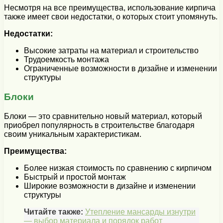
Несмотря на все преимущества, использование кирпича
также имеет свои недостатки, о которых стоит упомянуть.
Недостатки:
Высокие затраты на материал и строительство
Трудоемкость монтажа
Ограниченные возможности в дизайне и изменении
структуры
Блоки
Блоки — это сравнительно новый материал, который
приобрел популярность в строительстве благодаря
своим уникальным характеристикам.
Преимущества:
Более низкая стоимость по сравнению с кирпичом
Быстрый и простой монтаж
Широкие возможности в дизайне и изменении
структуры
Читайте также:
Утепление мансарды изнутри
— выбор материала и порядок работ