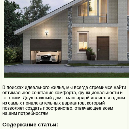
В поисках идеального жилья, мы всегда стремимся найти
оптимальное сочетание комфорта, функциональности и
эстетики. Двухэтажный дом с мансардой является одним
из самых привлекательных вариантов, который
позволяет создать пространство, отвечающее всем
нашим потребностям.
Содержание статьи: