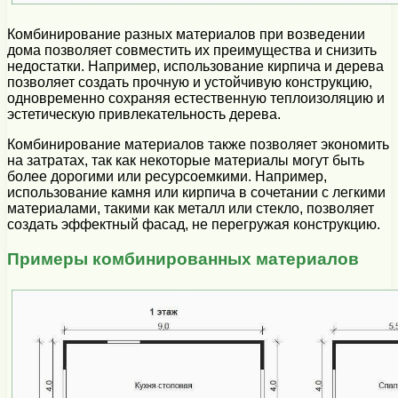
Комбинирование разных материалов при возведении
дома позволяет совместить их преимущества и снизить
недостатки. Например, использование кирпича и дерева
позволяет создать прочную и устойчивую конструкцию,
одновременно сохраняя естественную теплоизоляцию и
эстетическую привлекательность дерева.
Комбинирование материалов также позволяет экономить
на затратах, так как некоторые материалы могут быть
более дорогими или ресурсоемкими. Например,
использование камня или кирпича в сочетании с легкими
материалами, такими как металл или стекло, позволяет
создать эффектный фасад, не перегружая конструкцию.
Примеры комбинированных материалов