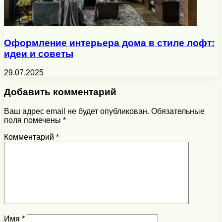
Оформление интерьера дома в стиле лофт:
идеи и советы
29.07.2025
Добавить комментарий
Ваш адрес email не будет опубликован.
Обязательные
поля помечены
*
Комментарий
*
Имя
*