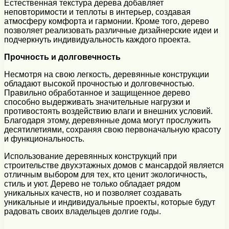
Естественная текстура дерева добавляет
неповторимости и теплоты в интерьер, создавая
атмосферу комфорта и гармонии. Кроме того, дерево
позволяет реализовать различные дизайнерские идеи и
подчеркнуть индивидуальность каждого проекта.
Прочность и долговечность
Несмотря на свою легкость, деревянные конструкции
обладают высокой прочностью и долговечностью.
Правильно обработанное и защищенное дерево
способно выдерживать значительные нагрузки и
противостоять воздействию влаги и внешних условий.
Благодаря этому, деревянные дома могут прослужить
десятилетиями, сохраняя свою первоначальную красоту
и функциональность.
Использование деревянных конструкций при
строительстве двухэтажных домов с мансардой является
отличным выбором для тех, кто ценит экологичность,
стиль и уют. Дерево не только обладает рядом
уникальных качеств, но и позволяет создавать
уникальные и индивидуальные проекты, которые будут
радовать своих владельцев долгие годы.