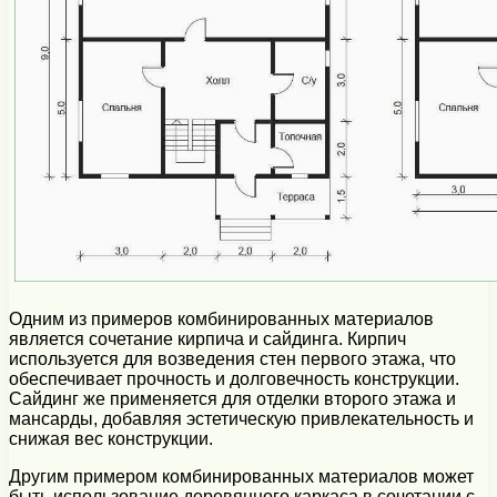
Одним из примеров комбинированных материалов
является сочетание кирпича и сайдинга. Кирпич
используется для возведения стен первого этажа, что
обеспечивает прочность и долговечность конструкции.
Сайдинг же применяется для отделки второго этажа и
мансарды, добавляя эстетическую привлекательность и
снижая вес конструкции.
Другим примером комбинированных материалов может
быть использование деревянного каркаса в сочетании с