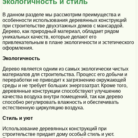
экологичность и стиль
В данном разделе мы рассмотрим преимущества и
особенности использования деревянных конструкций
при строительстве двухэтажных домов с мансардой.
Дерево, как природный материал, обладает рядом
уникальных качеств, которые делают его
привлекательным в плане экологичности и эстетического
оформления.
Экологичность
Дерево является одним из самых экологически чистых
материалов для строительства. Процесс его добычи и
переработки не приводит к загрязнению окружающей
среды и не требует больших энергозатрат. Кроме того,
деревянные конструкции способствуют улучшению
качества воздуха внутри помещений, так как дерево
способно регулировать влажность и обеспечивать
естественную циркуляцию воздуха.
Стиль и уют
Использование деревянных конструкций при
строительстве придает дому особый стиль и уют.