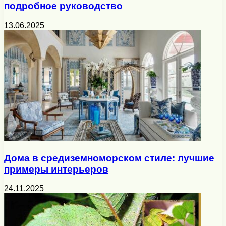
подробное руководство
13.06.2025
Дома в средиземноморском стиле: лучшие
примеры интерьеров
24.11.2025