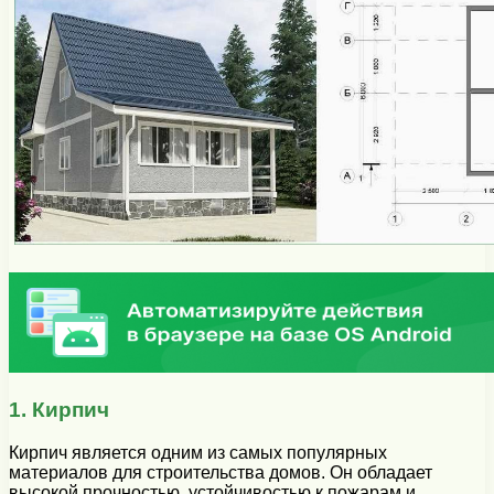
1. Кирпич
Кирпич является одним из самых популярных
материалов для строительства домов. Он обладает
высокой прочностью, устойчивостью к пожарам и