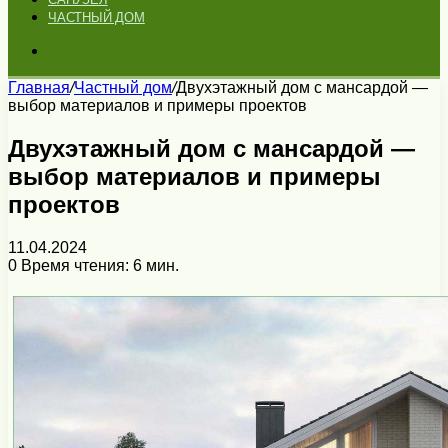
ЧАСТНЫЙ ДОМ
Искать
Главная
/
Частный дом
/
Двухэтажный дом с мансардой —
выбор материалов и примеры проектов
Двухэтажный дом с мансардой —
выбор материалов и примеры
проектов
11.04.2024
0
Время чтения: 6 мин.