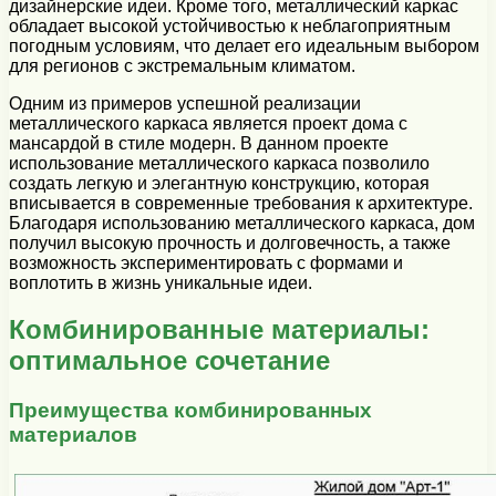
дизайнерские идеи. Кроме того, металлический каркас
обладает высокой устойчивостью к неблагоприятным
погодным условиям, что делает его идеальным выбором
для регионов с экстремальным климатом.
Одним из примеров успешной реализации
металлического каркаса является проект дома с
мансардой в стиле модерн. В данном проекте
использование металлического каркаса позволило
создать легкую и элегантную конструкцию, которая
вписывается в современные требования к архитектуре.
Благодаря использованию металлического каркаса, дом
получил высокую прочность и долговечность, а также
возможность экспериментировать с формами и
воплотить в жизнь уникальные идеи.
Комбинированные материалы:
оптимальное сочетание
Преимущества комбинированных
материалов