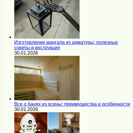
Изготовление мангала из арматуры: полезные
советы и инструкция
30.01.2026
Все о банях из осины: преимущества и особенности
30.01.2026