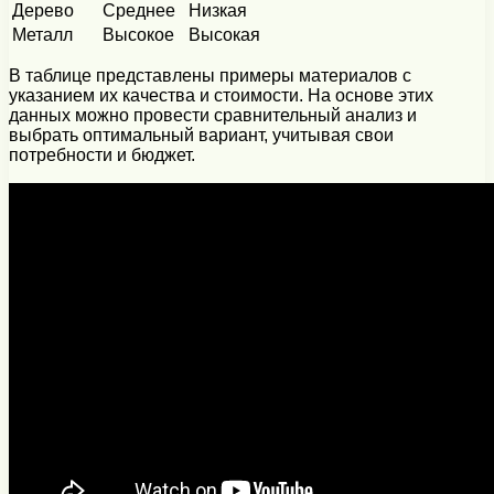
Дерево
Среднее
Низкая
Металл
Высокое
Высокая
В таблице представлены примеры материалов с
указанием их качества и стоимости. На основе этих
данных можно провести сравнительный анализ и
выбрать оптимальный вариант, учитывая свои
потребности и бюджет.