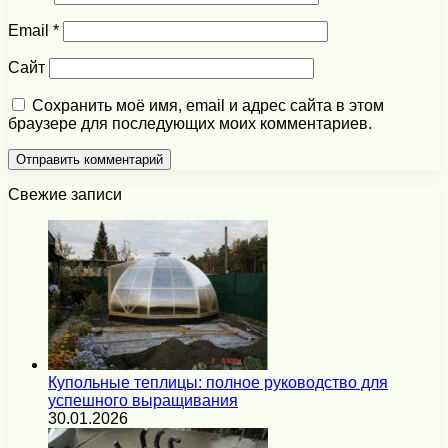
Email
*
Сайт
Сохранить моё имя, email и адрес сайта в этом
браузере для последующих моих комментариев.
Свежие записи
Купольные теплицы: полное руководство для
успешного выращивания
30.01.2026