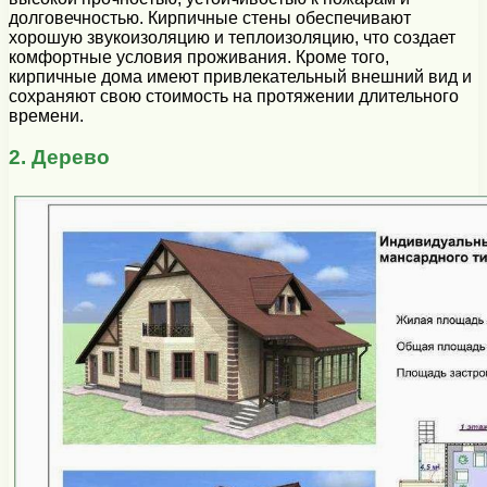
долговечностью. Кирпичные стены обеспечивают
хорошую звукоизоляцию и теплоизоляцию, что создает
комфортные условия проживания. Кроме того,
кирпичные дома имеют привлекательный внешний вид и
сохраняют свою стоимость на протяжении длительного
времени.
2. Дерево