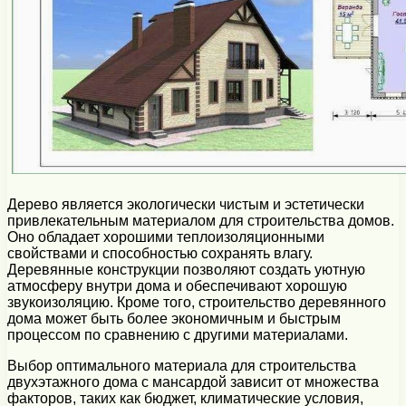
Дерево является экологически чистым и эстетически
привлекательным материалом для строительства домов.
Оно обладает хорошими теплоизоляционными
свойствами и способностью сохранять влагу.
Деревянные конструкции позволяют создать уютную
атмосферу внутри дома и обеспечивают хорошую
звукоизоляцию. Кроме того, строительство деревянного
дома может быть более экономичным и быстрым
процессом по сравнению с другими материалами.
Выбор оптимального материала для строительства
двухэтажного дома с мансардой зависит от множества
факторов, таких как бюджет, климатические условия,