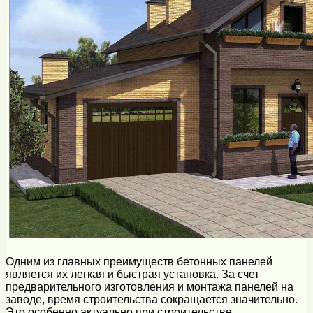
Одним из главных преимуществ бетонных панелей
является их легкая и быстрая установка. За счет
предварительного изготовления и монтажа панелей на
заводе, время строительства сокращается значительно.
Это особенно актуально при строительстве