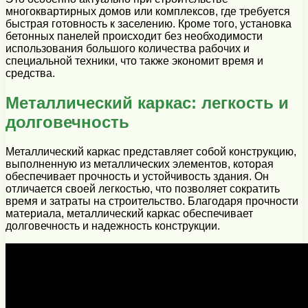
многоквартирных домов или комплексов, где требуется
быстрая готовность к заселению. Кроме того, установка
бетонных панелей происходит без необходимости
использования большого количества рабочих и
специальной техники, что также экономит время и
средства.
Металлический каркас: легкость и
долговечность
Металлический каркас представляет собой конструкцию,
выполненную из металлических элементов, которая
обеспечивает прочность и устойчивость здания. Он
отличается своей легкостью, что позволяет сократить
время и затраты на строительство. Благодаря прочности
материала, металлический каркас обеспечивает
долговечность и надежность конструкции.