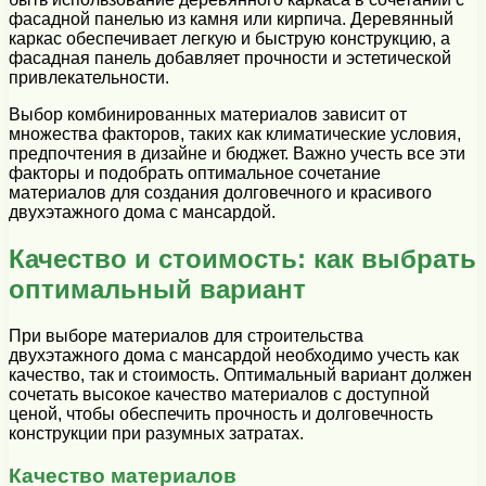
фасадной панелью из камня или кирпича. Деревянный
каркас обеспечивает легкую и быструю конструкцию, а
фасадная панель добавляет прочности и эстетической
привлекательности.
Выбор комбинированных материалов зависит от
множества факторов, таких как климатические условия,
предпочтения в дизайне и бюджет. Важно учесть все эти
факторы и подобрать оптимальное сочетание
материалов для создания долговечного и красивого
двухэтажного дома с мансардой.
Качество и стоимость: как выбрать
оптимальный вариант
При выборе материалов для строительства
двухэтажного дома с мансардой необходимо учесть как
качество, так и стоимость. Оптимальный вариант должен
сочетать высокое качество материалов с доступной
ценой, чтобы обеспечить прочность и долговечность
конструкции при разумных затратах.
Качество материалов