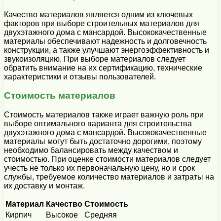
Качество материалов является одним из ключевых
факторов при выборе строительных материалов для
двухэтажного дома с мансардой. Высококачественные
материалы обеспечивают надежность и долговечность
конструкции, а также улучшают энергоэффективность и
звукоизоляцию. При выборе материалов следует
обратить внимание на их сертификацию, технические
характеристики и отзывы пользователей.
Стоимость материалов
Стоимость материалов также играет важную роль при
выборе оптимального варианта для строительства
двухэтажного дома с мансардой. Высококачественные
материалы могут быть достаточно дорогими, поэтому
необходимо балансировать между качеством и
стоимостью. При оценке стоимости материалов следует
учесть не только их первоначальную цену, но и срок
службы, требуемое количество материалов и затраты на
их доставку и монтаж.
Материал
Качество
Стоимость
Кирпич
Высокое
Средняя