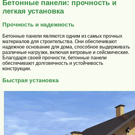
Бетонные панели: прочность и
легкая установка
Прочность и надежность
Бетонные панели являются одним из самых прочных
материалов для строительства. Они обеспечивают
надежное основание для дома, способное выдерживать
различные нагрузки, включая ветровые и сейсмические.
Благодаря своей прочности, бетонные панели
обеспечивают долговечность и устойчивость
конструкции.
Быстрая установка