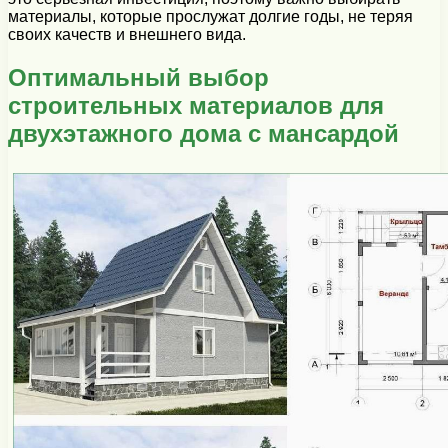
материалы, которые прослужат долгие годы, не теряя
своих качеств и внешнего вида.
Оптимальный выбор
строительных материалов для
двухэтажного дома с мансардой