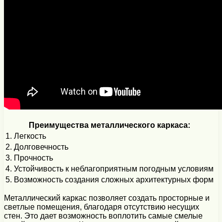
Преимущества металлического каркаса:
1. Легкость
2. Долговечность
3. Прочность
4. Устойчивость к неблагоприятным погодным условиям
5. Возможность создания сложных архитектурных форм
Металлический каркас позволяет создать просторные и
светлые помещения, благодаря отсутствию несущих
стен. Это дает возможность воплотить самые смелые