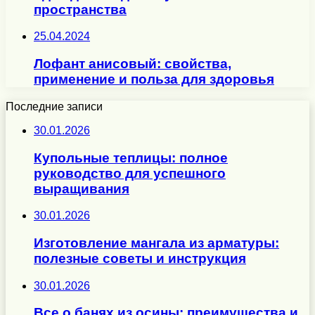
пространства
25.04.2024
Лофант анисовый: свойства,
применение и польза для здоровья
Последние записи
30.01.2026
Купольные теплицы: полное
руководство для успешного
выращивания
30.01.2026
Изготовление мангала из арматуры:
полезные советы и инструкция
30.01.2026
Все о банях из осины: преимущества и