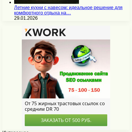
Летние кухни с навесом: идеальное решение для
комфортного отдыха на…
29.01.2026