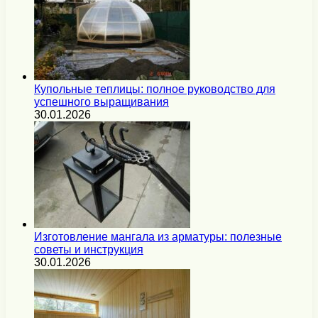
Купольные теплицы: полное руководство для
успешного выращивания
30.01.2026
Изготовление мангала из арматуры: полезные
советы и инструкция
30.01.2026