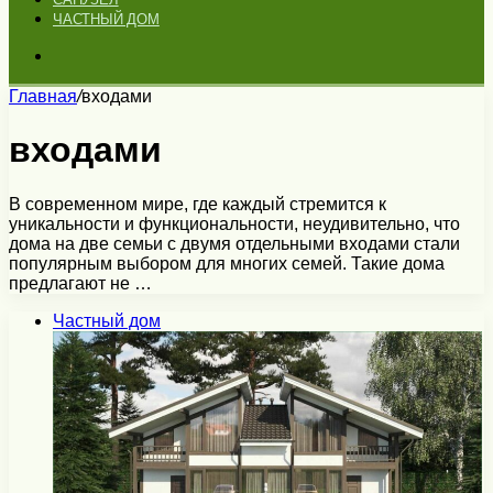
ЧАСТНЫЙ ДОМ
Искать
Главная
/
входами
входами
В современном мире, где каждый стремится к
уникальности и функциональности, неудивительно, что
дома на две семьи с двумя отдельными входами стали
популярным выбором для многих семей. Такие дома
предлагают не …
Частный дом