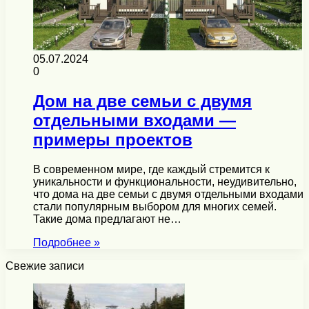
05.07.2024
0
Дом на две семьи с двумя
отдельными входами —
примеры проектов
В современном мире, где каждый стремится к
уникальности и функциональности, неудивительно,
что дома на две семьи с двумя отдельными входами
стали популярным выбором для многих семей.
Такие дома предлагают не…
Подробнее »
Свежие записи