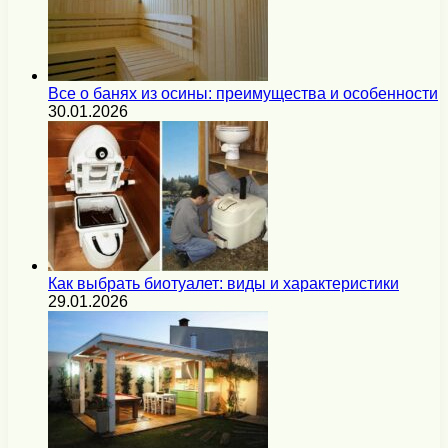
Все о банях из осины: преимущества и особенности
30.01.2026
Как выбрать биотуалет: виды и характеристики
29.01.2026