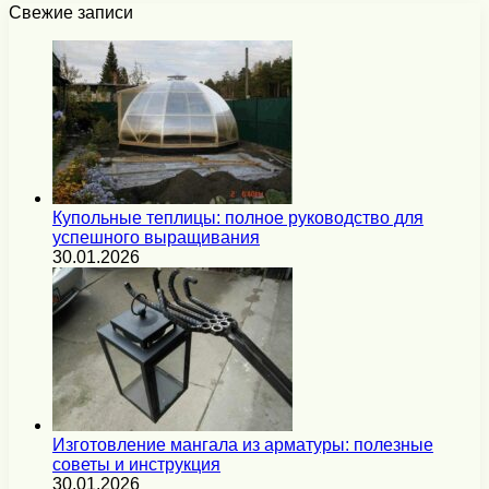
Свежие записи
Купольные теплицы: полное руководство для
успешного выращивания
30.01.2026
Изготовление мангала из арматуры: полезные
советы и инструкция
30.01.2026