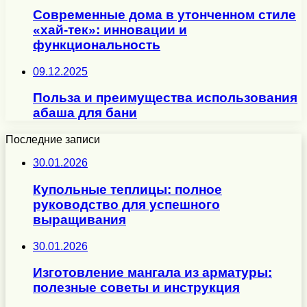
Современные дома в утонченном стиле
«хай-тек»: инновации и
функциональность
09.12.2025
Польза и преимущества использования
абаша для бани
Последние записи
30.01.2026
Купольные теплицы: полное
руководство для успешного
выращивания
30.01.2026
Изготовление мангала из арматуры:
полезные советы и инструкция