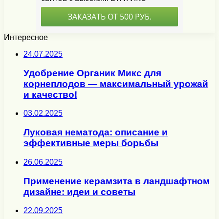
Интересное
24.07.2025
Удобрение Органик Микс для
корнеплодов — максимальный урожай
и качество!
03.02.2025
Луковая нематода: описание и
эффективные меры борьбы
26.06.2025
Применение керамзита в ландшафтном
дизайне: идеи и советы
22.09.2025