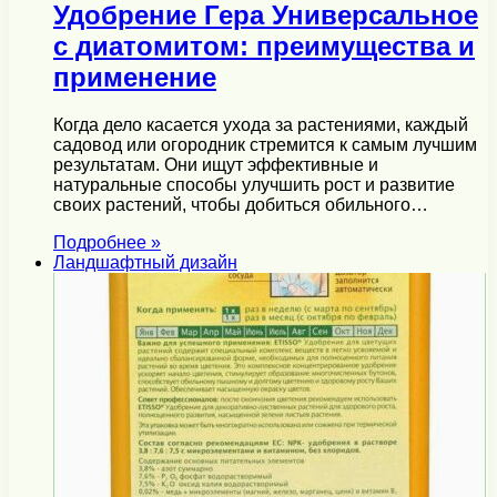
Удобрение Гера Универсальное
с диатомитом: преимущества и
применение
Когда дело касается ухода за растениями, каждый
садовод или огородник стремится к самым лучшим
результатам. Они ищут эффективные и
натуральные способы улучшить рост и развитие
своих растений, чтобы добиться обильного…
Подробнее »
Ландшафтный дизайн