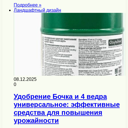
Подробнее »
Ландшафтный дизайн
08.12.2025
0
Удобрение Бочка и 4 ведра
универсальное: эффективные
средства для повышения
урожайности