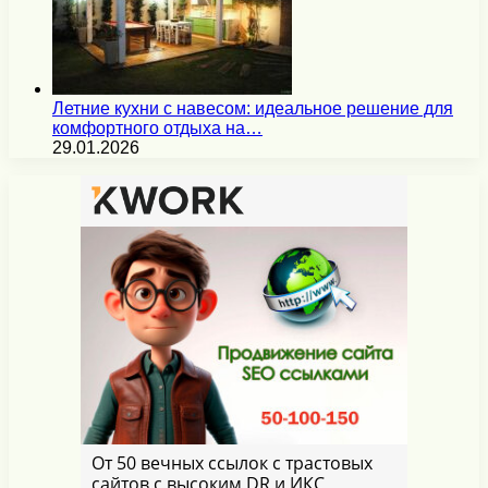
Летние кухни с навесом: идеальное решение для
комфортного отдыха на…
29.01.2026