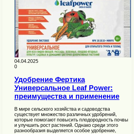
04.04.2025
0
Удобрение Фертика
Универсальное Leaf Power:
преимущества и применение
В мире сельского хозяйства и садоводства
существует множество различных удобрений,
которые помогают повысить плодородность почвы
и улучшить рост растений. Однако среди этого
разнообразия выделяется особое удобрение,