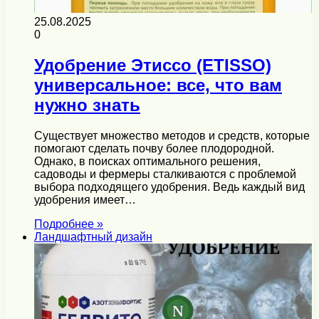
25.08.2025
0
Удобрение Этиссо (ETISSO)
универсальное: все, что вам
нужно знать
Существует множество методов и средств, которые
помогают сделать почву более плодородной.
Однако, в поисках оптимального решения,
садоводы и фермеры сталкиваются с проблемой
выбора подходящего удобрения. Ведь каждый вид
удобрения имеет…
Подробнее »
Ландшафтный дизайн