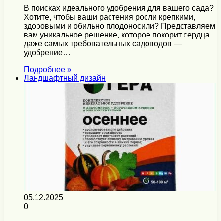
В поисках идеального удобрения для вашего сада?
Хотите, чтобы ваши растения росли крепкими,
здоровыми и обильно плодоносили? Представляем
вам уникальное решение, которое покорит сердца
даже самых требовательных садоводов —
удобрение…
Подробнее »
Ландшафтный дизайн
05.12.2025
0