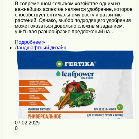
В современном сельском хозяйстве одним из
важнейших аспектов является удобрение, которое
способствует оптимальному росту и развитию
растений. Однако, выбор подходящего удобрения
может оказаться довольно сложным заданием,
учитывая разнообразие предложений на…
Подробнее »
Ландшафтный дизайн
07.02.2025
0