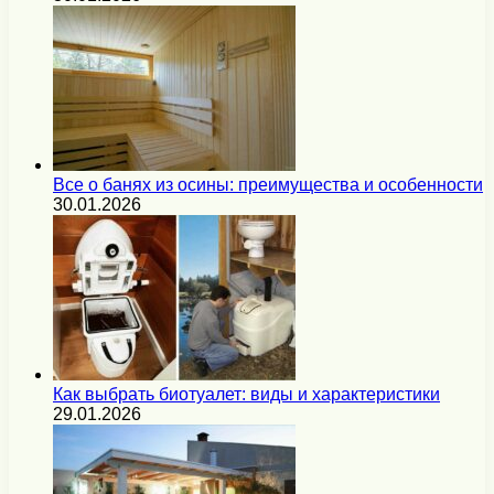
Все о банях из осины: преимущества и особенности
30.01.2026
Как выбрать биотуалет: виды и характеристики
29.01.2026