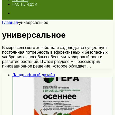
ЧАСТНЫЙ ДОМ
Искать
Главная
/
универсальное
универсальное
В мире сельского хозяйства и садоводства существует
постоянная потребность в эффективных и безопасных
удобрениях, способных обеспечить здоровый рост и
развитие растений. В этом разделе мы рассмотрим
инновационное решение, которое обладает …
Ландшафтный дизайн