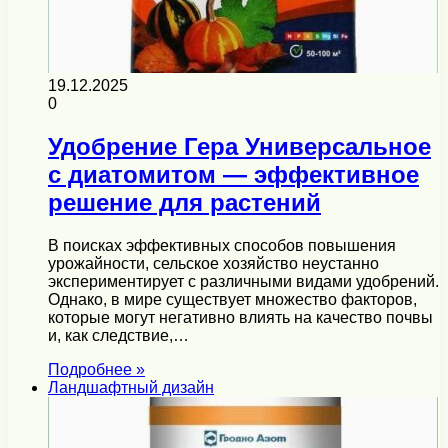
19.12.2025
0
Удобрение Гера Универсальное
с диатомитом — эффективное
решение для растений
В поисках эффективных способов повышения
урожайности, сельское хозяйство неустанно
экспериментирует с различными видами удобрений.
Однако, в мире существует множество факторов,
которые могут негативно влиять на качество почвы
и, как следствие,…
Подробнее »
Ландшафтный дизайн