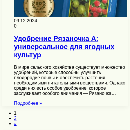
09.12.2024
0
Удобрение Рязаночка А:
универсальное для ягодных
культур
В мире сельского хозяйства существует множество
удобрений, которые способны улучшить
плодородие почвы и обеспечить растения
необходимыми питательными веществами. Однако,
среди них есть особое удобрение, которое
заслуживает особого внимания — Рязаночка…
Подробнее »
1
2
»