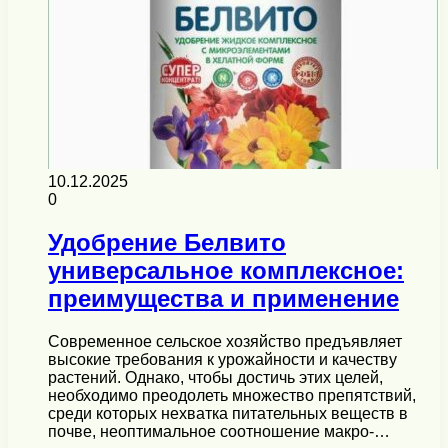
10.12.2025
0
Удобрение Белвито
универсальное комплексное:
преимущества и применение
Современное сельское хозяйство предъявляет
высокие требования к урожайности и качеству
растений. Однако, чтобы достичь этих целей,
необходимо преодолеть множество препятствий,
среди которых нехватка питательных веществ в
почве, неоптимальное соотношение макро-…