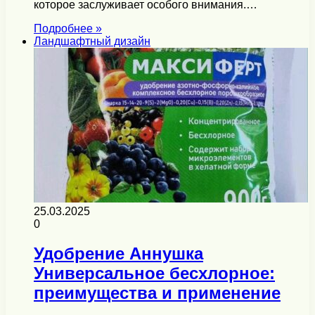
которое заслуживает особого внимания.…
Подробнее »
Ландшафтный дизайн
25.03.2025
0
Удобрение Аннушка
Универсальное бесхлорное:
преимущества и применение