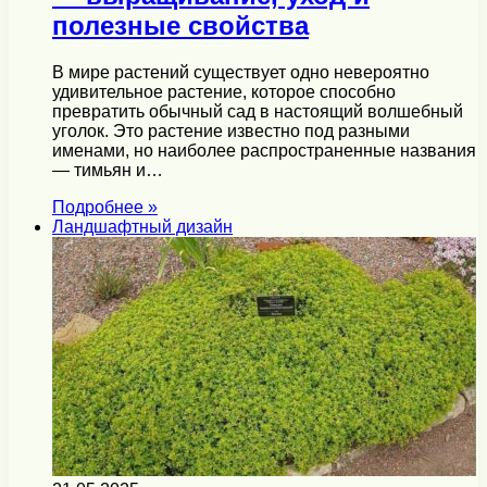
полезные свойства
В мире растений существует одно невероятно
удивительное растение, которое способно
превратить обычный сад в настоящий волшебный
уголок. Это растение известно под разными
именами, но наиболее распространенные названия
— тимьян и…
Подробнее »
Ландшафтный дизайн