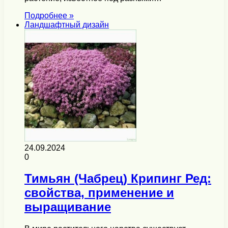
Подробнее »
Ландшафтный дизайн
24.09.2024
0
Тимьян (Чабрец) Крипинг Ред:
свойства, применение и
выращивание