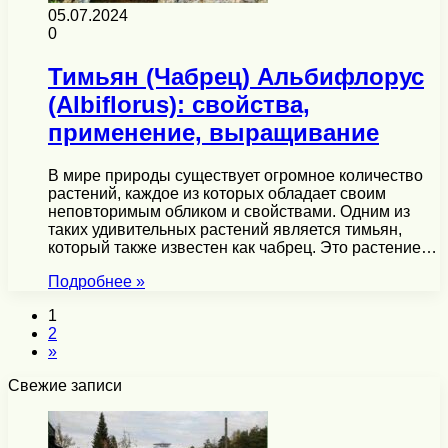
05.07.2024
0
Тимьян (Чабрец) Альбифлорус
(Albiflorus): свойства,
применение, выращивание
В мире природы существует огромное количество
растений, каждое из которых обладает своим
неповторимым обликом и свойствами. Одним из
таких удивительных растений является тимьян,
который также известен как чабрец. Это растение…
Подробнее »
1
2
»
Свежие записи