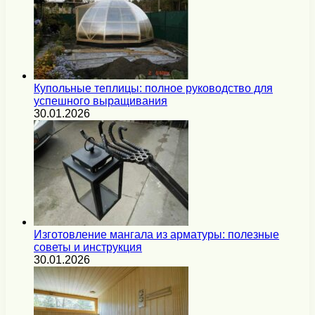
Купольные теплицы: полное руководство для
успешного выращивания
30.01.2026
Изготовление мангала из арматуры: полезные
советы и инструкция
30.01.2026