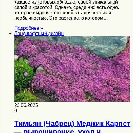
каждое из которых обладает своей уникальной
силой и красотой. Однако, среди них есть одно,
которое выделяется своей загадочностью и
необычностью. Это растение, о котором…
Подробнее »
Ландшафтный дизайн
23.06.2025
0
Тимьян (Чабрец) Меджик Карпет
— выращивание, уход и