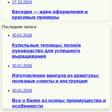
17.10.2024
Беседки — идеи оформления и
красивые примеры
Последние записи
30.01.2026
Купольные теплицы: полное
руководство для успешного
выращивания
30.01.2026
Изготовление мангала из арматуры:
полезные советы и инструкция
30.01.2026
Все о банях из осины: преимущества и
особенности