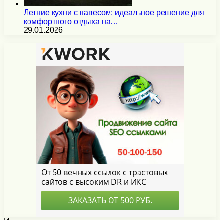
Летние кухни с навесом: идеальное решение для
комфортного отдыха на…
29.01.2026