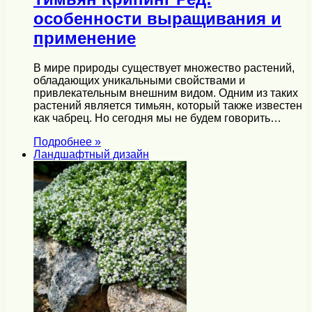
особенности выращивания и
применение
В мире природы существует множество растений,
обладающих уникальными свойствами и
привлекательным внешним видом. Одним из таких
растений является тимьян, который также известен
как чабрец. Но сегодня мы не будем говорить…
Подробнее »
Ландшафтный дизайн