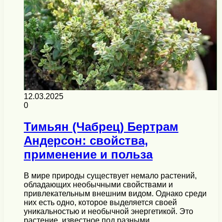
12.03.2025
0
Тимьян (Чабрец) Бертрам
Андерсон: свойства,
применение и польза
В мире природы существует немало растений,
обладающих необычными свойствами и
привлекательным внешним видом. Однако среди
них есть одно, которое выделяется своей
уникальностью и необычной энергетикой. Это
растение, известное под разными…