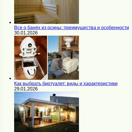
Все о банях из осины: преимущества и особенности
30.01.2026
Как выбрать биотуалет: виды и характеристики
29.01.2026