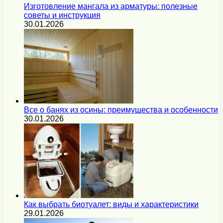
Изготовление мангала из арматуры: полезные
советы и инструкция
30.01.2026
Все о банях из осины: преимущества и особенности
30.01.2026
Как выбрать биотуалет: виды и характеристики
29.01.2026