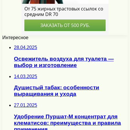
Интересное
28.04.2025
Освежитель воздуха для туалета —
выбор и изготовление
14.03.2025
Душистый табак: особенности
выращивания и ухода
27.01.2025
Удобрение Пуршат-М концентрат для
клематисов: преимущества и правила
применения