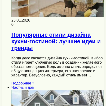
23.01.2026
0
Популярные стили дизайна
кухни-гостиной: лучшие идеи и
тренды
Когда дело касается дизайна кухни-гостиной, выбор
стиля играет ключевую роль в создании желаемого
образа помещения. Ведь именно стиль определяет
общую концепцию интерьера, его настроение и
характер. Безусловно, каждый стиль имеет…
Подробнее »
Частный дом