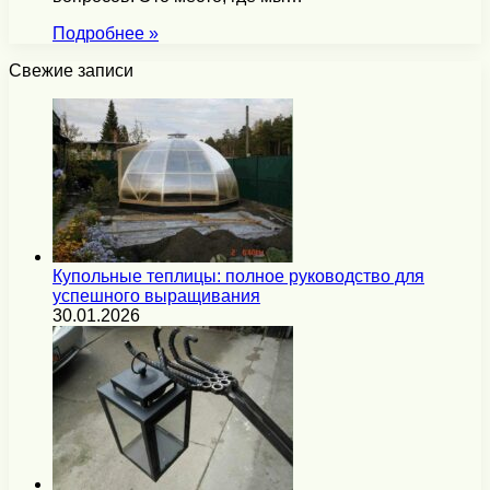
Подробнее »
Свежие записи
Купольные теплицы: полное руководство для
успешного выращивания
30.01.2026