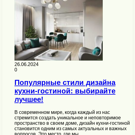
26.06.2024
0
Популярные стили дизайна
кухни-гостиной: выбирайте
лучшее!
В современном мире, когда каждый из нас
стремится создать уникальное и неповторимое
пространство в своем доме, дизайн кухни-гостиной
становится одним из самых актуальных и важных
вопросов. Это место, где мы…