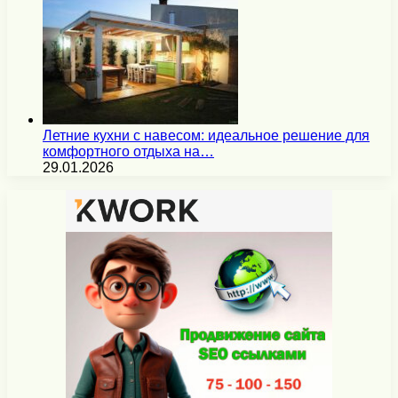
Летние кухни с навесом: идеальное решение для
комфортного отдыха на…
29.01.2026