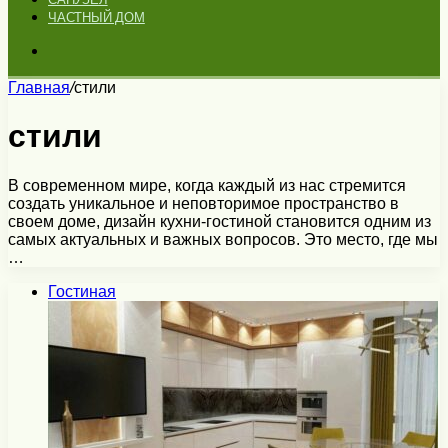
ЧАСТНЫЙ ДОМ
Искать
Главная
/
стили
стили
В современном мире, когда каждый из нас стремится
создать уникальное и неповторимое пространство в
своем доме, дизайн кухни-гостиной становится одним из
самых актуальных и важных вопросов. Это место, где мы
…
Гостиная