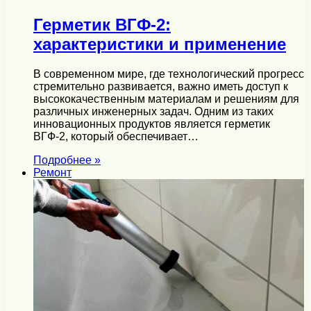
Герметик ВГФ-2:
характеристики и применение
В современном мире, где технологический прогресс
стремительно развивается, важно иметь доступ к
высококачественным материалам и решениям для
различных инженерных задач. Одним из таких
инновационных продуктов является герметик
ВГФ-2, который обеспечивает…
Подробнее »
Ремонт