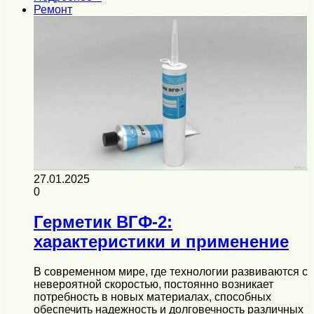
Ремонт
27.01.2025
0
Герметик ВГФ-2:
характеристики и применение
В современном мире, где технологии развиваются с
невероятной скоростью, постоянно возникает
потребность в новых материалах, способных
обеспечить надежность и долговечность различных