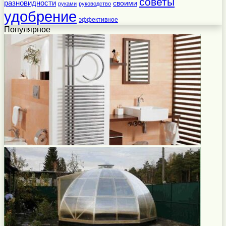
советы
разновидности
своими
руками
руководство
удобрение
эффективное
Популярное