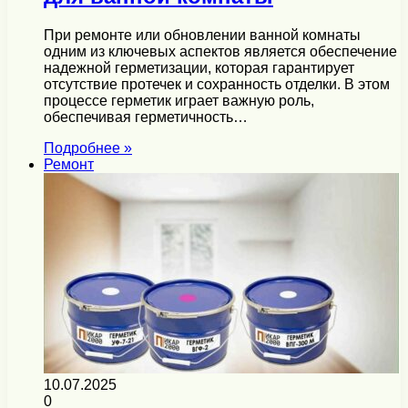
При ремонте или обновлении ванной комнаты
одним из ключевых аспектов является обеспечение
надежной герметизации, которая гарантирует
отсутствие протечек и сохранность отделки. В этом
процессе герметик играет важную роль,
обеспечивая герметичность…
Подробнее »
Ремонт
10.07.2025
0