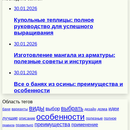
30.01.2026
Купольные теплицы: полное
руководство для успешного
выращивания
30.01.2026
Изготовление мангала из арматуры:
полезные советы и инструкция
30.01.2026
Все о банях из осины: преимущества и
особенности
Область тегов
виды
выбрать
выбор
идеи
дома
бани
варианты
дизайн
особенности
лучшие
полезные
полное
описание
преимущества
применение
правильно
правила