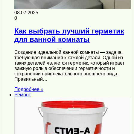
08.07.2025
0
Как выбрать лучший герметик
для ванной комнаты
Создание идеальной ванной комнаты — задача,
требующая внимания к каждой детали. Одной из
таких деталей является герметик, который играет
важную роль в обеспечении герметичности и
сохранении привлекательного внешнего вида.
Правильный…
Подробнее »
Ремонт