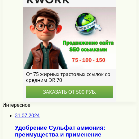
Интересное
31.07.2024
Удобрение Сульфат аммония:
преимущества и применение