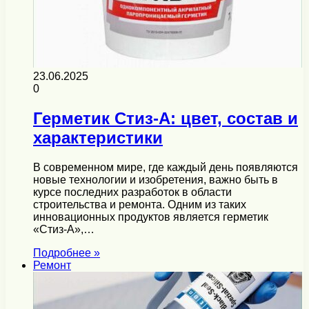
23.06.2025
0
Герметик Стиз-А: цвет, состав и
характеристики
В современном мире, где каждый день появляются
новые технологии и изобретения, важно быть в
курсе последних разработок в области
строительства и ремонта. Одним из таких
инновационных продуктов является герметик
«Стиз-А»,…
Подробнее »
Ремонт