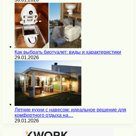
Как выбрать биотуалет: виды и характеристики
29.01.2026
Летние кухни с навесом: идеальное решение для
комфортного отдыха на…
29.01.2026