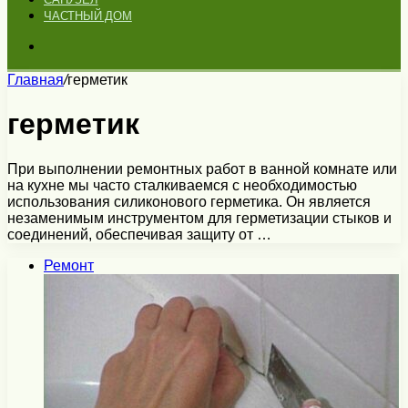
ЧАСТНЫЙ ДОМ
Искать
Главная
/
герметик
герметик
При выполнении ремонтных работ в ванной комнате или
на кухне мы часто сталкиваемся с необходимостью
использования силиконового герметика. Он является
незаменимым инструментом для герметизации стыков и
соединений, обеспечивая защиту от …
Ремонт