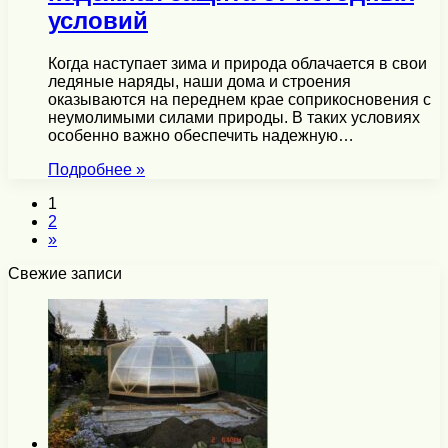
условий
Когда наступает зима и природа облачается в свои
ледяные наряды, наши дома и строения
оказываются на переднем крае соприкосновения с
неумолимыми силами природы. В таких условиях
особенно важно обеспечить надежную…
Подробнее »
1
2
»
Свежие записи