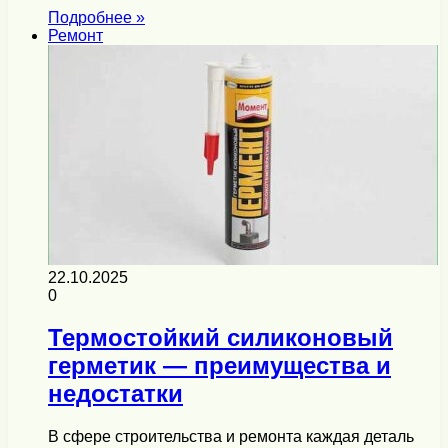
Подробнее »
Ремонт
22.10.2025
0
Термостойкий силиконовый
герметик — преимущества и
недостатки
В сфере строительства и ремонта каждая деталь