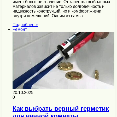
имеет большое значение. От качества выбранных
материалов зависит не только долговечность и
надежность конструкций, но и комфорт жизни
внутри помещений. Одним из самых…
Подробнее »
Ремонт
20.10.2025
0
Как выбрать верный герметик
для ванной комнаты