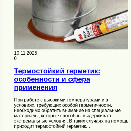
10.11.2025
0
Термостойкий герметик:
особенности и сфера
применения
При работе с высокими температурами и в
условиях, требующих особой герметичности,
необходимо обратить внимание на специальные
материалы, которые способны выдерживать
экстремальные условия. В таких случаях на помощь
приходит термостойкий герметик,…