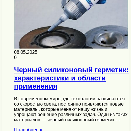
08.05.2025
0
Черный силиконовый герметик:
характеристики и области
применения
В современном мире, где технологии развиваются
со скоростью света, постоянно появляются новые
материалы, которые меняют нашу жизнь и
упрощают решение различных задач. Один из таких
материалов — черный силиконовый герметик.…
Подробнее »