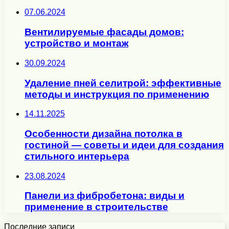
07.06.2024
Вентилируемые фасады домов:
устройство и монтаж
30.09.2024
Удаление пней селитрой: эффективные
методы и инструкция по применению
14.11.2025
Особенности дизайна потолка в
гостиной — советы и идеи для создания
стильного интерьера
23.08.2024
Панели из фибробетона: виды и
применение в строительстве
Последние записи