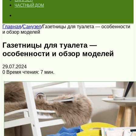
ЧАСТНЫЙ ДОМ
Искать
Главная
/
Санузел
/
Газетницы для туалета — особенности
и обзор моделей
Газетницы для туалета —
особенности и обзор моделей
29.07.2024
0
Время чтения: 7 мин.