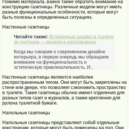
Помимо материала, важно также обратить внимание на
конструкцию газетницы. Различные модели могут иметь
разные функциональные особенности, которые могут
быть полезны в определенных ситуациях.
Настенные газетницы
Читайте также:
Встроенные шкафы в туалете
за унитазом — модели и изготовление
Когда мы говорим о современном дизайне
интерьера, в первую очередь мы обращаем
внимание на функциональность и
эстетическую привлекательность. И..
Настенные газетницы являются наиболее
распространенным типом. Они могут быть закреплены на
стене или двери, что позволяет сэкономить пространство
в туалете. Такие газетницы обычно имеют отделения для
разных типов газет и журналов, а также крепления для
рулона туалетной бумаги.
Напольные газетницы
Напольные газетницы представляют собой отдельные
конструкции, которые могут быть помещены на пол. Они