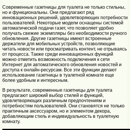
Современные газетницы для туалета не только стильны,
но и функциональны. Они предлагают ряд
инновационных решений, удовлетворяющих потребности
пользователей. Некоторые модели оснащены системой
автоматической подачи газет, что позволяет удобно
получать свежие экземпляры без необходимости ручного
обновления. Другие газетницы имеют встроенные
держатели для мобильных устройств, позволяющие
читать новости или просматривать контент, не отрываясь
от процесса. Также среди инновационных функций
можно отметить возможность подключения к сети
Интернет для автоматического обновления новостей и
доступа к онлайн-ресурсам. Все эти функции делают
использование газетницы в туалетной комнате еще
более удобным и интересным.
В результате, современные газетницы для туалета
предлагают широкий выбор стилей и функций,
удовлетворяющих различным предпочтениям и
потребностям пользователей. Они становятся не только
практичным аксессуаром, но и элементом декора,
добавляющим стиль и индивидуальность в туалетную
комнату.