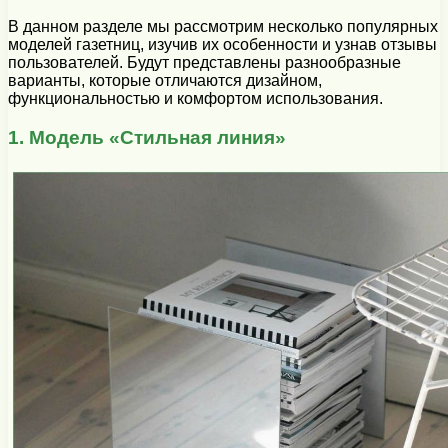
В данном разделе мы рассмотрим несколько популярных
моделей газетниц, изучив их особенности и узнав отзывы
пользователей. Будут представлены разнообразные
варианты, которые отличаются дизайном,
функциональностью и комфортом использования.
1. Модель «Стильная линия»