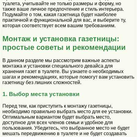
туалета, учитывайте не только размеры и форму, но
также ваше личное предпочтение и стиль интерьера.
Подумайте о том, какая газетница будет наиболее
практичной и функциональной для вас, и выберите ту,
которая соответствует всем вашим требованиям.
Монтаж и установка газетницы:
простые советы и рекомендации
В данном разделе мы рассмотрим важные аспекты
монтажа и установки специального девайса для
хранения газет в туалете. Вы узнаете о необходимых
шагах и рекомендациях, которые помогут вам установить
газетницу без лишних сложностей.
1. Выбор места установки
Перед тем, как приступить к монтажу газетницы,
необходимо правильно выбрать место для ее установки.
Оптимальным вариантом будет выбрать место,
доступное для всех членов семьи и удобное для
пользования. Убедитесь, что выбранное место не будет
мешать передвижению в туалете и не будет создавать