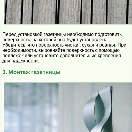
Перед установкой газетницы необходимо подготовить
поверхность, на которой она будет установлена.
Убедитесь, что поверхность чистая, сухая и ровная. При
необходимости, выровняйте поверхность с помощью
подложек или установите дополнительные крепления
для надежности.
3. Монтаж газетницы