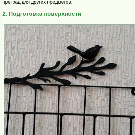
преград для других предметов.
2. Подготовка поверхности