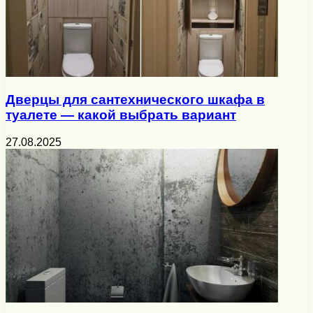
Дверцы для сантехнического шкафа в
туалете — какой выбрать вариант
27.08.2025