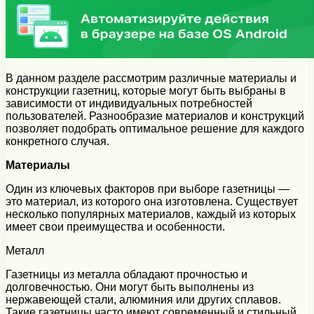
В данном разделе рассмотрим различные материалы и
конструкции газетниц, которые могут быть выбраны в
зависимости от индивидуальных потребностей
пользователей. Разнообразие материалов и конструкций
позволяет подобрать оптимальное решение для каждого
конкретного случая.
Материалы
Один из ключевых факторов при выборе газетницы —
это материал, из которого она изготовлена. Существует
несколько популярных материалов, каждый из которых
имеет свои преимущества и особенности.
Металл
Газетницы из металла обладают прочностью и
долговечностью. Они могут быть выполнены из
нержавеющей стали, алюминия или других сплавов.
Такие газетницы часто имеют современный и стильный