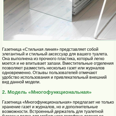
Газетница «Стильная линия» представляет собой
элегантный и стильный аксессуар для вашего туалета.
Она выполнена из прочного пластика, который легко
моется и не впитывает запахи. Вместительные отделения
позволяют разместить несколько газет или журналов
одновременно. Отзывы пользователей отмечают
удобство использования и привлекательный внешний
вид данной модели.
2. Модель «Многофункциональная»
Газетница «Многофункциональная» предлагает не только
хранение газет и журналов, но и дополнительные
возможности. Встроенный держатель для туалетной