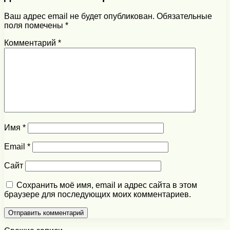
Ваш адрес email не будет опубликован.
Обязательные
поля помечены
*
Комментарий
*
Имя
*
Email
*
Сайт
Сохранить моё имя, email и адрес сайта в этом
браузере для последующих моих комментариев.