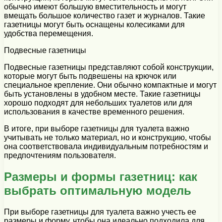
обычно имеют большую вместительность и могут
вмещать большое количество газет и журналов. Такие
газетницы могут быть оснащены колесиками для
удобства перемещения.
Подвесные газетницы
Подвесные газетницы представляют собой конструкции,
которые могут быть подвешены на крючок или
специальное крепление. Они обычно компактные и могут
быть установлены в удобном месте. Такие газетницы
хорошо подходят для небольших туалетов или для
использования в качестве временного решения.
В итоге, при выборе газетницы для туалета важно
учитывать не только материал, но и конструкцию, чтобы
она соответствовала индивидуальным потребностям и
предпочтениям пользователя.
Размеры и формы газетниц: как
выбрать оптимальную модель
При выборе газетницы для туалета важно учесть ее
размеры и форму, чтобы она идеально подходила для