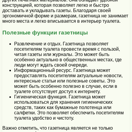
конструкцией, которая позволяет легко и быстро
доставать и укладывать газеты. Благодаря своей
эргономичной форме и размерам, газетница не занимает
много места и легко вписывается в интерьер туалета.
Полезные функции газетницы
Развлечение и отдых. Газетница позволяет
посетителям туалета провести время с пользой,
читая газеты или журналы. Это может быть
особенно актуально в общественных местах, где
люди могут ждать своей очереди.
Информационный ресурс. Газетница может
предоставлять посетителям актуальные новости,
интересные статьи или полезные советы. Это
может быть особенно полезно в случае, если в
туалете отсутствует доступ к интернету.
Гигиеническая функция. Газетница может
использоваться для хранения гигиенических
средств, таких как бумажные полотенца или
салфетки. Это позволяет обеспечить посетителям
туалета удобство и чистоту.
Важно отметить, что газетница является не только