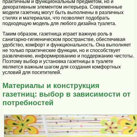
практичным и функциональным предметом, но и
декоративным элементом интерьера. Современные
модели газетниц могут быть выполнены в различных
стилях и материалах, что позволяет подобрать
подходящую модель для любого дизайна туалета.
Таким образом, газетница играет важную роль в
санитарно-гигиеническом пространстве, обеспечивая
удобство, комфорт и функциональность. Она выполняет
не только практические функции, но и способствует
развлечению, информированию и поддержанию чистоты.
Поэтому выбор и установка газетницы в туалете
является важным шагом для создания комфортных
условий для посетителей.
Материалы и конструкция
газетниц: выбор в зависимости от
потребностей