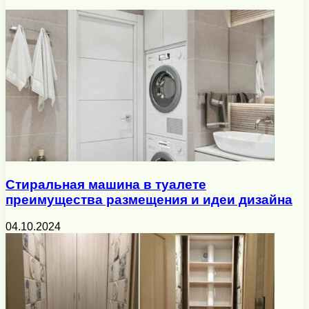
Стиральная машина в туалете
преимущества размещения и идеи дизайна
04.10.2024