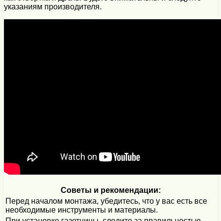
указаниям производителя.
Советы и рекомендации:
Перед началом монтажа, убедитесь, что у вас есть все
необходимые инструменты и материалы.
При установке газетницы, следите за правильностью