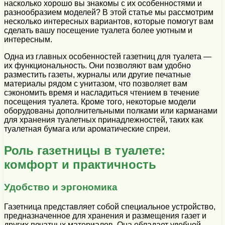
насколько хорошо вы знакомы с их особенностями и
разнообразием моделей? В этой статье мы рассмотрим
несколько интересных вариантов, которые помогут вам
сделать вашу посещение туалета более уютным и
интересным.
Одна из главных особенностей газетниц для туалета —
их функциональность. Они позволяют вам удобно
разместить газеты, журналы или другие печатные
материалы рядом с унитазом, что позволяет вам
сэкономить время и насладиться чтением в течение
посещения туалета. Кроме того, некоторые модели
оборудованы дополнительными полками или карманами
для хранения туалетных принадлежностей, таких как
туалетная бумага или ароматические спреи.
Роль газетницы в туалете:
комфорт и практичность
Удобство и эргономика
Газетница представляет собой специальное устройство,
предназначенное для хранения и размещения газет и
других печатных материалов. Она обладает удобной