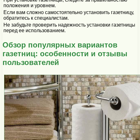
положения и уровнем.
Если вам сложно самостоятельно установить газетницу,
обратитесь к специалистам.
Не забудьте проверить надежность установки газетницы
перед ее использованием.
Обзор популярных вариантов
газетниц: особенности и отзывы
пользователей