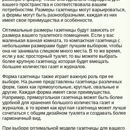
вашего пространства и соответствовала вашим
потребностям. Размеры газетницы могут варьироваться,
а формы могут быть разнообразными, каждая из них
имеет свои преимущества и особенности.
Оптимальные размеры газетницы будут зависеть от
размера вашего туалетного помещения. Если у вас
маленькая ванная комната, то компактная газетница с
небольшими размерами будет лучшим выбором, чтобы
она не занимала слишком много места. В то же время,
если у вас просторный туалет, то вы можете выбрать
более крупную газетницу, которая будет вмещать
большее количество газет и журналов.
Форма газетницы также играет важную роль при ее
выборе. На рынке представлены газетницы различных
форм, таких как прямоугольные, круглые, овальные и
другие. Каждая форма имеет свои преимущества.
Например, прямоугольная газетница может быть более
удобной для хранения большого количества газет и
журналов, в то время как круглая газетница может лучше
сочетаться с общим дизайном туалета и создавать более
гармоничный вид.
При выборе оптимальной модели газетницы для вашего