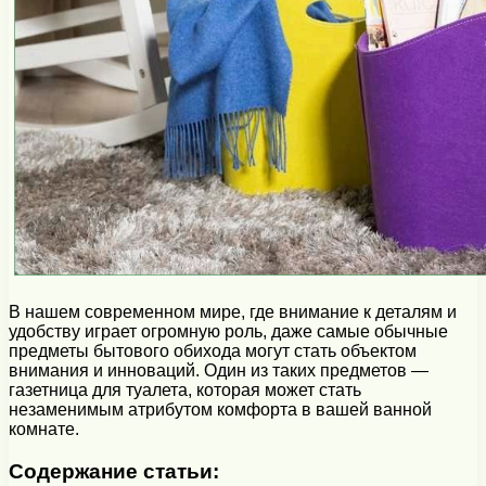
В нашем современном мире, где внимание к деталям и
удобству играет огромную роль, даже самые обычные
предметы бытового обихода могут стать объектом
внимания и инноваций. Один из таких предметов —
газетница для туалета, которая может стать
незаменимым атрибутом комфорта в вашей ванной
комнате.
Содержание статьи: