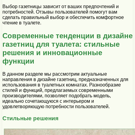
Выбор газетницы зависит от ваших предпочтений и
потребностей. Отзывы пользователей помогут вам
сделать правильный выбор и обеспечить комфортное
чтение в туалете.
Современные тенденции в дизайне
газетниц для туалета: стильные
решения и инновационные
функции
В данном разделе мы рассмотрим актуальные
направления в дизайне газетниц, предназначенных для
использования в туалетных комнатах. Разнообразие
стилей и функций, предлагаемых современными
производителями, позволяет подобрать модель,
идеально сочетающуюся с интерьером и
удовлетворяющую потребности пользователей.
Стильные решения