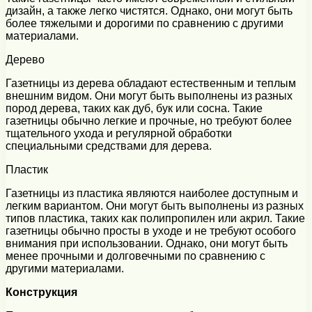
дизайн, а также легко чистятся. Однако, они могут быть
более тяжелыми и дорогими по сравнению с другими
материалами.
Дерево
Газетницы из дерева обладают естественным и теплым
внешним видом. Они могут быть выполнены из разных
пород дерева, таких как дуб, бук или сосна. Такие
газетницы обычно легкие и прочные, но требуют более
тщательного ухода и регулярной обработки
специальными средствами для дерева.
Пластик
Газетницы из пластика являются наиболее доступным и
легким вариантом. Они могут быть выполнены из разных
типов пластика, таких как полипропилен или акрил. Такие
газетницы обычно просты в уходе и не требуют особого
внимания при использовании. Однако, они могут быть
менее прочными и долговечными по сравнению с
другими материалами.
Конструкция