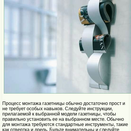
Процесс монтажа газетницы обычно достаточно прост и
не требует особых навыков. Следуйте инструкции,
прилагаемой к выбранной модели газетницы, чтобы
правильно установить ее на выбранном месте. Обычно
для монтажа требуются стандартные инструменты, такие
как отвертка и дрель. Будьте внимательны и следуйте