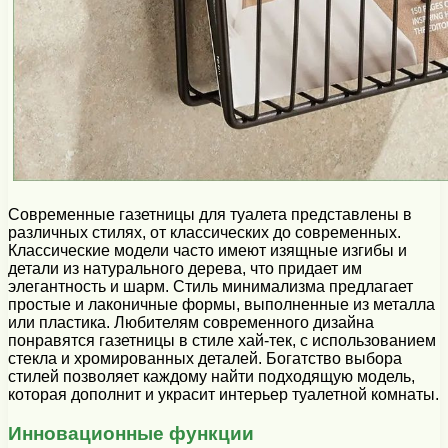
Современные газетницы для туалета представлены в
различных стилях, от классических до современных.
Классические модели часто имеют изящные изгибы и
детали из натурального дерева, что придает им
элегантность и шарм. Стиль минимализма предлагает
простые и лаконичные формы, выполненные из металла
или пластика. Любителям современного дизайна
понравятся газетницы в стиле хай-тек, с использованием
стекла и хромированных деталей. Богатство выбора
стилей позволяет каждому найти подходящую модель,
которая дополнит и украсит интерьер туалетной комнаты.
Инновационные функции