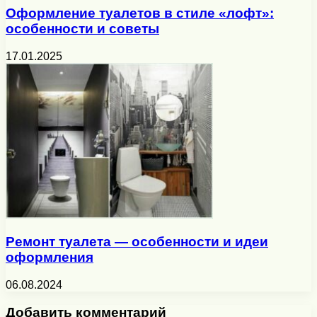
Оформление туалетов в стиле «лофт»:
особенности и советы
17.01.2025
Ремонт туалета — особенности и идеи
оформления
06.08.2024
Добавить комментарий