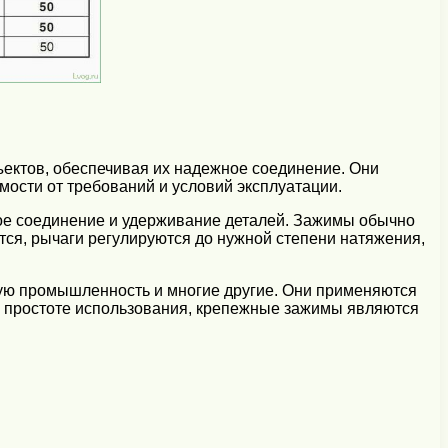
ектов, обеспечивая их надежное соединение. Они
ости от требований и условий эксплуатации.
ое соединение и удерживание деталей. Зажимы обычно
тся, рычаги регулируются до нужной степени натяжения,
ную промышленность и многие другие. Они применяются
 и простоте использования, крепежные зажимы являются