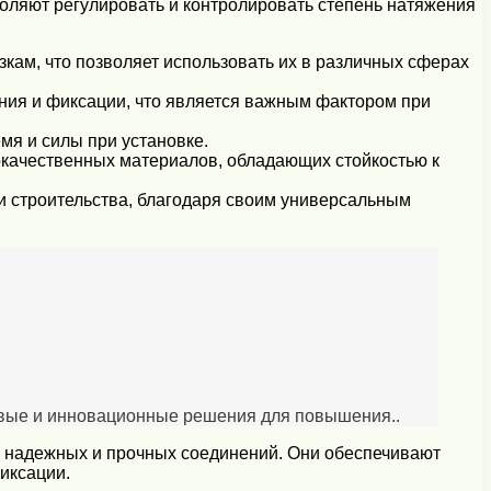
воляют регулировать и контролировать степень натяжения
кам, что позволяет использовать их в различных сферах
ния и фиксации, что является важным фактором при
мя и силы при установке.
окачественных материалов, обладающих стойкостью к
и строительства, благодаря своим универсальным
новые и инновационные решения для повышения..
и надежных и прочных соединений. Они обеспечивают
иксации.