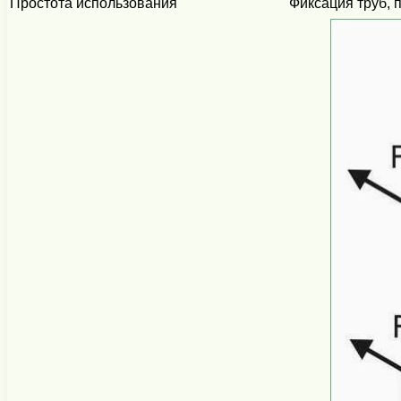
Простота использования
Фиксация труб, 