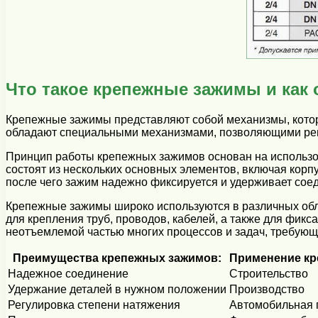
Что такое крепежные зажимы и как
Крепежные зажимы представляют собой механизмы, котор
обладают специальными механизмами, позволяющими регу
Принцип работы крепежных зажимов основан на использо
состоят из нескольких основных элементов, включая корп
после чего зажим надежно фиксируется и удерживает сое
Крепежные зажимы широко используются в различных обл
для крепления труб, проводов, кабелей, а также для фик
неотъемлемой частью многих процессов и задач, требующ
Преимущества крепежных зажимов:
Применение кр
Надежное соединение
Строительство
Удержание деталей в нужном положении
Производство
Регулировка степени натяжения
Автомобильная