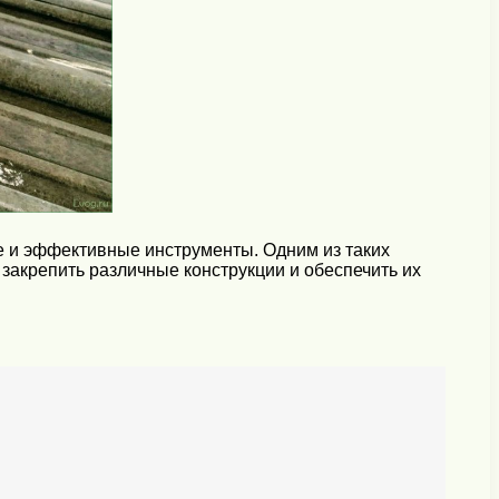
е и эффективные инструменты. Одним из таких
акрепить различные конструкции и обеспечить их