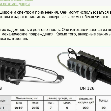
 и рекомендации
ироким спектром применения. Они могут использоваться в 
стям и характеристикам, анкерные зажимы обеспечивают 
х надежность и долговечность. Они изготавливаются из 
 и механические повреждения. Кроме того, анкерные зажим
вки натяжения.