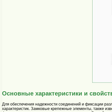
Основные характеристики и свойст
Для обеспечения надежности соединений и фиксации раз
характеристик. Замковые крепежные элементы, также изв