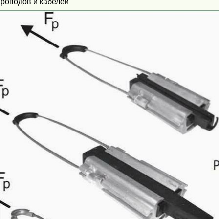
проводов и кабелей