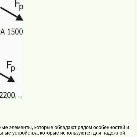
ные элементы, которые обладают рядом особенностей и
ьные устройства, которые используются для надежной