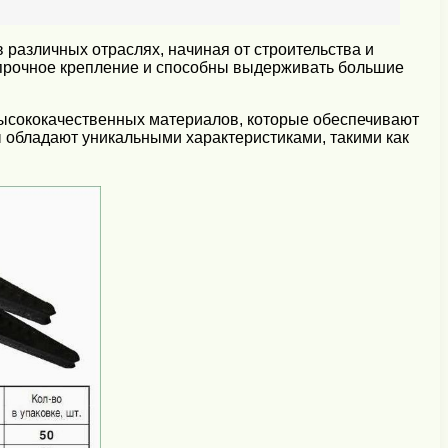
различных отраслях, начиная от строительства и
прочное крепление и способны выдерживать большие
высококачественных материалов, которые обеспечивают
ы обладают уникальными характеристиками, такими как