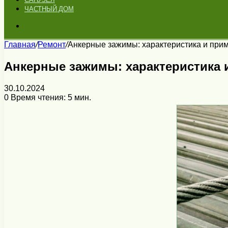
ЧАСТНЫЙ ДОМ
Искать
Главная
/
Ремонт
/
Анкерные зажимы: характеристика и при
Анкерные зажимы: характеристика 
30.10.2024
0
Время чтения: 5 мин.