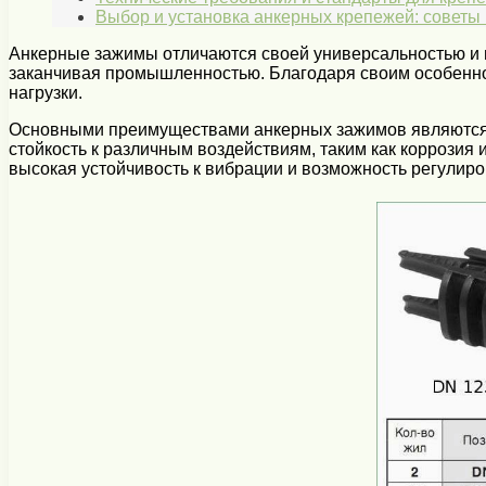
Выбор и установка анкерных крепежей: советы
Анкерные зажимы отличаются своей универсальностью и ш
заканчивая промышленностью. Благодаря своим особенно
нагрузки.
Основными преимуществами анкерных зажимов являются и
стойкость к различным воздействиям, таким как коррозия
высокая устойчивость к вибрации и возможность регулиро