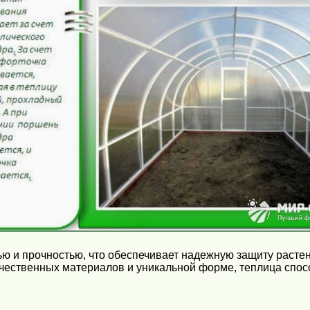
 и прочностью, что обеспечивает надежную защиту растени
чественных материалов и уникальной форме, теплица спос