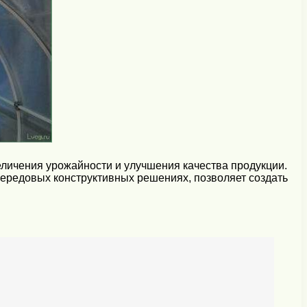
личения урожайности и улучшения качества продукции.
передовых конструктивных решениях, позволяет создать