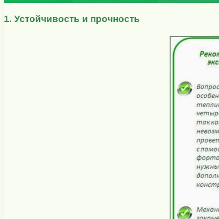
1. Устойчивость и прочность