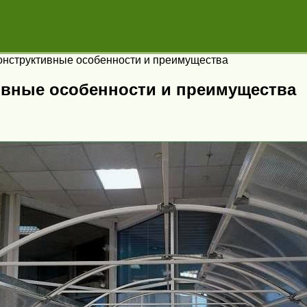
онструктивные особенности и преимущества
ивные особенности и преимущества