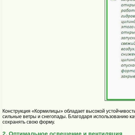
Конструкция «Кормилицы» обладает высокой устойчивостью
сильные ветры и снегопады. Благодаря использованию ка
сохранять свою форму.
2. Оптимальное освещение и вентиляция