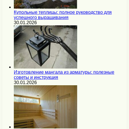
Купольные теплицы: полное руководство для
успешного выращивания
30.01.2026
Изготовление мангала из арматуры: полезные
советы и инструкция
30.01.2026