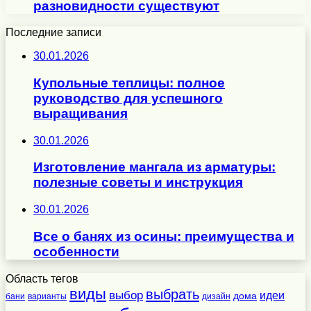
разновидности существуют
Последние записи
30.01.2026
Купольные теплицы: полное
руководство для успешного
выращивания
30.01.2026
Изготовление мангала из арматуры:
полезные советы и инструкция
30.01.2026
Все о банях из осины: преимущества и
особенности
Область тегов
виды
выбрать
выбор
идеи
дома
бани
варианты
дизайн