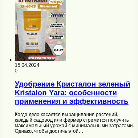
15.04.2024
0
Удобрение Кристалон зеленый
Kristalon Yara: особенности
применения и эффективность
Когда дело касается выращивания растений,
каждый садовод или фермер стремится получить
максимальный урожай с минимальными затратами.
Однако, чтобы достичь этой…