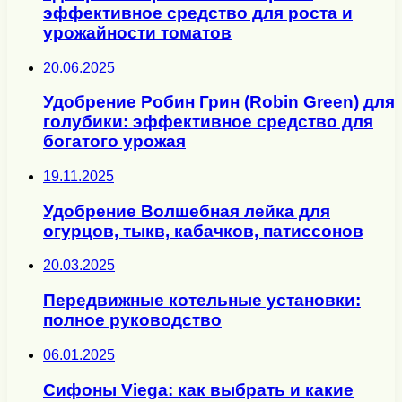
эффективное средство для роста и
урожайности томатов
20.06.2025
Удобрение Робин Грин (Robin Green) для
голубики: эффективное средство для
богатого урожая
19.11.2025
Удобрение Волшебная лейка для
огурцов, тыкв, кабачков, патиссонов
20.03.2025
Передвижные котельные установки:
полное руководство
06.01.2025
Сифоны Viega: как выбрать и какие