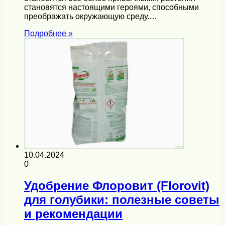
становятся настоящими героями, способными
преображать окружающую среду.…
Подробнее »
10.04.2024
0
Удобрение Флоровит (Florovit)
для голубики: полезные советы
и рекомендации