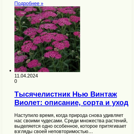
Подробнее »
11.04.2024
0
Тысячелистник Нью Винтаж
Виолет: описание, сорта и уход
Наступило время, когда природа снова удивляет
нас своими чудесами. Среди множества растений,
выделяется одно особенное, которое притягивает
взгляды своей неповторимостью…