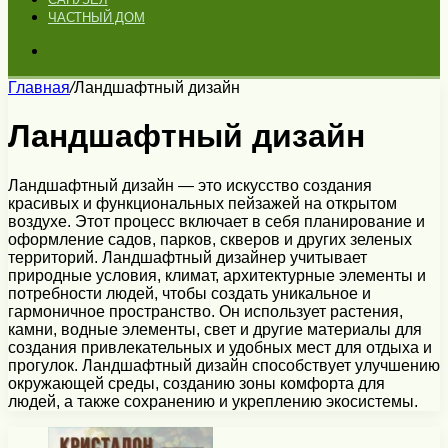
ЧАСТНЫЙ ДОМ
Искать
Главная
/
Ландшафтный дизайн
Ландшафтный дизайн
Ландшафтный дизайн — это искусство создания
красивых и функциональных пейзажей на открытом
воздухе. Этот процесс включает в себя планирование и
оформление садов, парков, скверов и других зеленых
территорий. Ландшафтный дизайнер учитывает
природные условия, климат, архитектурные элементы и
потребности людей, чтобы создать уникальное и
гармоничное пространство. Он использует растения,
камни, водные элементы, свет и другие материалы для
создания привлекательных и удобных мест для отдыха и
прогулок. Ландшафтный дизайн способствует улучшению
окружающей среды, созданию зоны комфорта для
людей, а также сохранению и укреплению экосистемы.