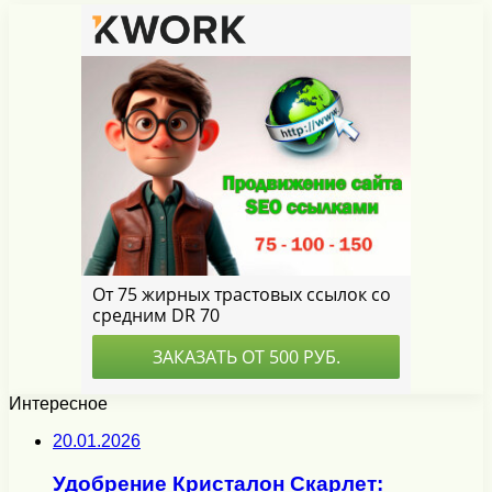
Интересное
20.01.2026
Удобрение Кристалон Скарлет: