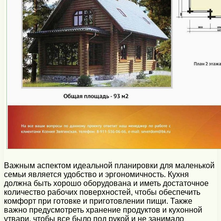
Важным аспектом идеальной планировки для маленькой
семьи является удобство и эргономичность. Кухня
должна быть хорошо оборудована и иметь достаточное
количество рабочих поверхностей, чтобы обеспечить
комфорт при готовке и приготовлении пищи. Также
важно предусмотреть хранение продуктов и кухонной
утвари, чтобы все было под рукой и не занимало