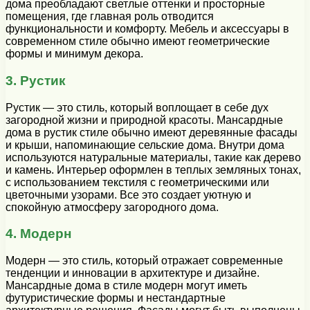
дома преобладают светлые оттенки и просторные
помещения, где главная роль отводится
функциональности и комфорту. Мебель и аксессуары в
современном стиле обычно имеют геометрические
формы и минимум декора.
3. Рустик
Рустик — это стиль, который воплощает в себе дух
загородной жизни и природной красоты. Мансардные
дома в рустик стиле обычно имеют деревянные фасады
и крыши, напоминающие сельские дома. Внутри дома
используются натуральные материалы, такие как дерево
и камень. Интерьер оформлен в теплых земляных тонах,
с использованием текстиля с геометрическими или
цветочными узорами. Все это создает уютную и
спокойную атмосферу загородного дома.
4. Модерн
Модерн — это стиль, который отражает современные
тенденции и инновации в архитектуре и дизайне.
Мансардные дома в стиле модерн могут иметь
футуристические формы и нестандартные