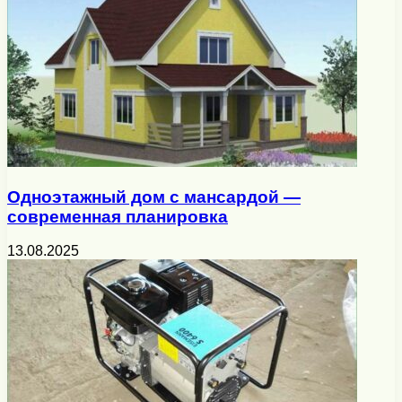
Одноэтажный дом с мансардой —
современная планировка
13.08.2025