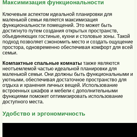
Максимизация функциональности
Ключевым аспектом идеальной планировки для
маленькой семьи является максимизация
функциональности помещений. Это может быть
достигнуто путем создания открытых пространств,
объединяющих гостиные, кухни и столовые зоны. Такой
подход позволяет сэкономить место и создать ощущение
простора, одновременно обеспечивая комфорт для всей
семьи.
Компактные спальные комнаты
также являются
неотъемлемой частью идеальной планировки для
маленькой семьи. Они должны быть функциональными и
уютными, обеспечивая достаточное пространство для
отдыха и хранения личных вещей. Использование
встроенных шкафов и мебели с дополнительными
функциями поможет оптимизировать использование
доступного места.
Удобство и эргономичность