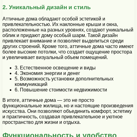
2. Уникальный дизайн и стиль
Аттичные дома обладают особой эстетикой и
привлекательностью. Их наклонные крыши и окна,
расположенные на разных уровнях, создают уникальный
облик и придают дому особый шарм. Такой дизайн
привлекает внимание и позволяет выделиться среди
других строений. Кроме того, аттичные дома часто имеют
более высокие потолки, что создает ощущение простора
и увеличивает визуальный объем помещений.
3. Естественное освещение и виды
4. Экономия энергии и денег
5. Возможность установки дополнительных
коммуникаций
6. Повышение стоимости недвижимости
В итоге, аттичные дома — это не просто
функциональные жилища, но и настоящие произведения
искусства. Они позволяют объединить комфорт, эстетику
и практичность, создавая привлекательное и уютное
пространство для жизни и отдыха.
Функциональность и удобство