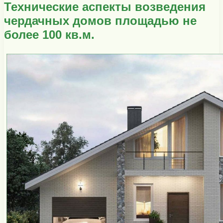
Технические аспекты возведения
чердачных домов площадью не
более 100 кв.м.