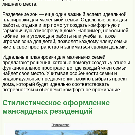
лишнего места.
Разделение зон — еще один важный аспект идеальной
планировки для маленькой семьи. Отдельные зоны для
работы, отдыха и игр помогут создать комфортную и
гармоничную атмосферу в доме. Например, небольшой
кабинет или уголок для работы или учебы, а также
игровая зона для детей, позволят каждому члену семьи
иметь свое пространство и заниматься своими делами.
Идеальные планировки для маленьких семей
предлагают решения, которые помогут создать уютное и
функциональное пространство, где каждый член семьи
найдет свое место. Учитывая особенности семьи и
индивидуальные предпочтения, можно выбрать проект
дома, который будет идеально соответствовать
потребностям и обеспечит комфортное проживание.
Стилистическое оформление
мансардных резиденций