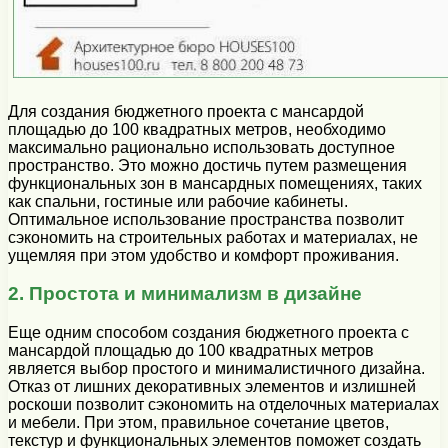
Для создания бюджетного проекта с мансардой
площадью до 100 квадратных метров, необходимо
максимально рационально использовать доступное
пространство. Это можно достичь путем размещения
функциональных зон в мансардных помещениях, таких
как спальни, гостиные или рабочие кабинеты.
Оптимальное использование пространства позволит
сэкономить на строительных работах и материалах, не
ущемляя при этом удобство и комфорт проживания.
2. Простота и минимализм в дизайне
Еще одним способом создания бюджетного проекта с
мансардой площадью до 100 квадратных метров
является выбор простого и минималистичного дизайна.
Отказ от лишних декоративных элементов и излишней
роскоши позволит сэкономить на отделочных материалах
и мебели. При этом, правильное сочетание цветов,
текстур и функциональных элементов поможет создать