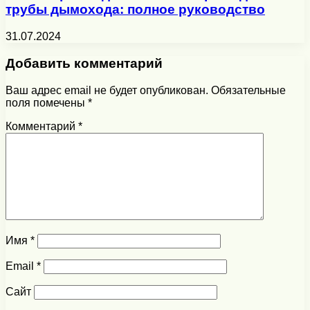
трубы дымохода: полное руководство
31.07.2024
Добавить комментарий
Ваш адрес email не будет опубликован.
Обязательные
поля помечены
*
Комментарий
*
Имя
*
Email
*
Сайт