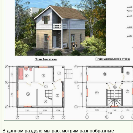
В данном разделе мы рассмотрим разнообразные