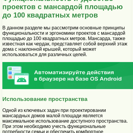
проектов с мансардой площадью
до 100 квадратных метров
В данном разделе мы рассмотрим основные принципы
функциональности и эргономики проектов с мансардой
площадью до 100 квадратных метров. Мансарда, также
известная как чердак, представляет собой верхний этаж
дома с наклонной крышей, который может
использоваться для различных целей.
Использование пространства
Одной из ключевых задач при проектировании
мансардных домов малой площади является
максимальное использование доступного пространства.
При этом необходимо учесть функциональные
потребности семьи и обеспечить комфортное