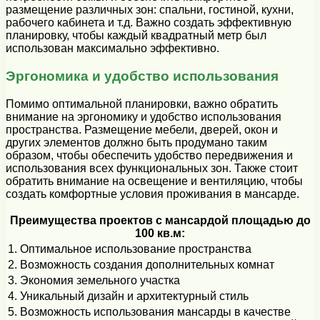
размещение различных зон: спальни, гостиной, кухни,
рабочего кабинета и т.д. Важно создать эффективную
планировку, чтобы каждый квадратный метр был
использован максимально эффективно.
Эргономика и удобство использования
Помимо оптимальной планировки, важно обратить
внимание на эргономику и удобство использования
пространства. Размещение мебели, дверей, окон и
других элементов должно быть продумано таким
образом, чтобы обеспечить удобство передвижения и
использования всех функциональных зон. Также стоит
обратить внимание на освещение и вентиляцию, чтобы
создать комфортные условия проживания в мансарде.
Преимущества проектов с мансардой площадью до
100 кв.м:
1. Оптимальное использование пространства
2. Возможность создания дополнительных комнат
3. Экономия земельного участка
4. Уникальный дизайн и архитектурный стиль
5. Возможность использования мансарды в качестве