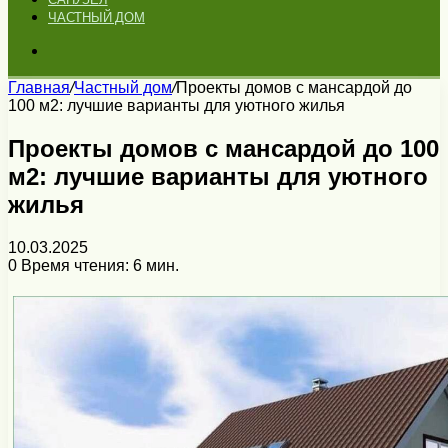
ЧАСТНЫЙ ДОМ
Искать
Главная
/
Частный дом
/
Проекты домов с мансардой до
100 м2: лучшие варианты для уютного жилья
Проекты домов с мансардой до 100
м2: лучшие варианты для уютного
жилья
10.03.2025
0
Время чтения: 6 мин.