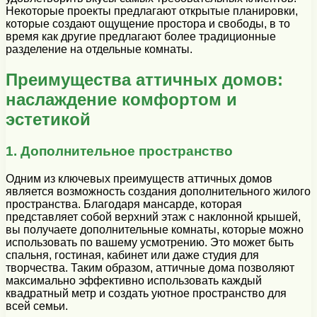
Некоторые проекты предлагают открытые планировки,
которые создают ощущение простора и свободы, в то
время как другие предлагают более традиционные
разделение на отдельные комнаты.
Преимущества аттичных домов:
наслаждение комфортом и
эстетикой
1. Дополнительное пространство
Одним из ключевых преимуществ аттичных домов
является возможность создания дополнительного жилого
пространства. Благодаря мансарде, которая
представляет собой верхний этаж с наклонной крышей,
вы получаете дополнительные комнаты, которые можно
использовать по вашему усмотрению. Это может быть
спальня, гостиная, кабинет или даже студия для
творчества. Таким образом, аттичные дома позволяют
максимально эффективно использовать каждый
квадратный метр и создать уютное пространство для
всей семьи.