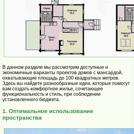
В данном разделе мы рассмотрим доступные и
экономичные варианты проектов домов с мансардой,
охватывающие площадь до 100 квадратных метров.
Здесь вы найдете разнообразные идеи, которые помогут
вам создать комфортное жилье, сочетающее
функциональность и стиль, при соблюдении
установленного бюджета.
1. Оптимальное использование
пространства