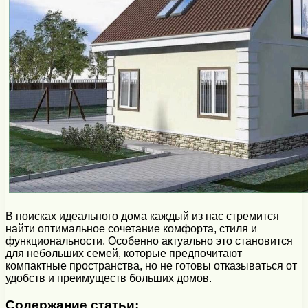
В поисках идеального дома каждый из нас стремится
найти оптимальное сочетание комфорта, стиля и
функциональности. Особенно актуально это становится
для небольших семей, которые предпочитают
компактные пространства, но не готовы отказываться от
удобств и преимуществ больших домов.
Содержание статьи: