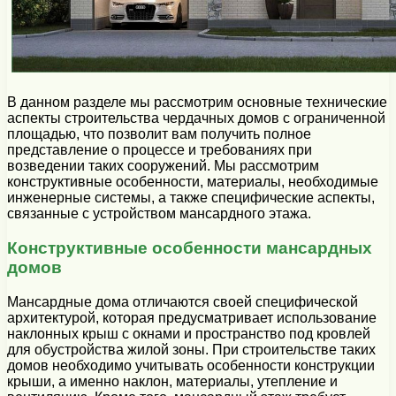
В данном разделе мы рассмотрим основные технические
аспекты строительства чердачных домов с ограниченной
площадью, что позволит вам получить полное
представление о процессе и требованиях при
возведении таких сооружений. Мы рассмотрим
конструктивные особенности, материалы, необходимые
инженерные системы, а также специфические аспекты,
связанные с устройством мансардного этажа.
Конструктивные особенности мансардных
домов
Мансардные дома отличаются своей специфической
архитектурой, которая предусматривает использование
наклонных крыш с окнами и пространство под кровлей
для обустройства жилой зоны. При строительстве таких
домов необходимо учитывать особенности конструкции
крыши, а именно наклон, материалы, утепление и