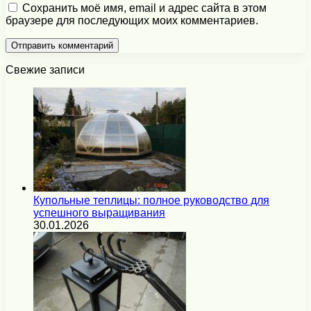
Сохранить моё имя, email и адрес сайта в этом
браузере для последующих моих комментариев.
Свежие записи
Купольные теплицы: полное руководство для
успешного выращивания
30.01.2026