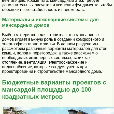
вентиляцию. Кроме того, мансардный этаж требует
дополнительных расчетов и усиления фундамента, чтобы
обеспечить его стабильность и надежность.
Материалы и инженерные системы для
мансардных домов
Выбор материалов для строительства мансардных
домов играет важную роль в создании комфортного и
энергоэффективного жилья. В данном разделе мы
рассмотрим различные варианты материалов для стен,
крыши, полов и перегородок, а также расскажем о
необходимых инженерных системах, таких как
отопление, вентиляция, электроснабжение и
водоснабжение, которые следует учесть при
проектировании и строительстве мансардного дома.
Бюджетные варианты проектов с
мансардой площадью до 100
квадратных метров