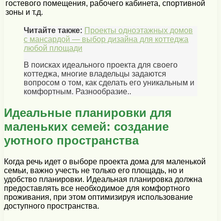
гостевого помещения, рабочего кабинета, спортивной
зоны и т.д.
Читайте также:
Проекты одноэтажных домов
с мансардой — выбор дизайна для коттеджа
любой площади
В поисках идеального проекта для своего
коттеджа, многие владельцы задаются
вопросом о том, как сделать его уникальным и
комфортным. Разнообразие..
Идеальные планировки для
маленьких семей: создание
уютного пространства
Когда речь идет о выборе проекта дома для маленькой
семьи, важно учесть не только его площадь, но и
удобство планировки. Идеальная планировка должна
предоставлять все необходимое для комфортного
проживания, при этом оптимизируя использование
доступного пространства.