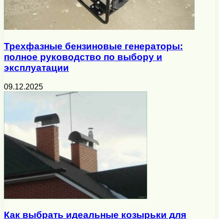
Трехфазные бензиновые генераторы:
полное руководство по выбору и
эксплуатации
09.12.2025
Как выбрать идеальные козырьки для