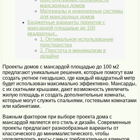
мансардных домов
Материалы и инженерные системы
для мансардных домов
Бюджетные варианты проектов с
мансардой площадью до 100
квадратных..
1. Оптимальное использование
пространства
2. Простота и минимализм в
дизайне
Проекты домов с мансардой площадью до 100 м2
предлагают уникальные решения, которые помогут вам
создать уютное гнездышко, где каждый квадратный метр
будет использован максимально эффективно. Мансарды,
с их скатными крышами, дают возможность увеличить
жилую площадь и создать дополнительные комнаты,
которые могут служить спальнями, гостевыми комнатами
или кабинетами.
Важным фактором при выборе проекта дома с
мансардой является его стиль и дизайн. Современные
проекты предлагают разнообразные варианты от
классического до минималистического, чтобы
удовлетворить вкусы самых требовательных клиентов.