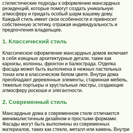
стилистические подходы к оформлению мансардных
резиденций, которые помогут создать уникальную
атмосферу и придать особый шарм вашему дому.
Каждый стиль имеет свои особенности и привносит
собственную эстетику, отражая индивидуальность и
предпочтения владельцев.
1. Классический стиль
Классическое оформление мансардных домов включает
в себя изящные архитектурные детали, такие как
карнизы, колонны, фронтон и балюстрада. Отделка
фасада может быть выполнена в нежных пастельных
тонах или в классическом белом цвете. Внутри дома
преобладают деревянные элементы, старинная мебель,
тяжелые портьеры и хрустальные люстры, создающие
атмосферу роскоши и элегантности.
2. Современный стиль
Мансардные дома в современном стиле отличаются
минималистичным дизайном и простыми формами.
Фасады могут быть выполнены из современных
материалов, таких как стекло, металл или камень. Внутри