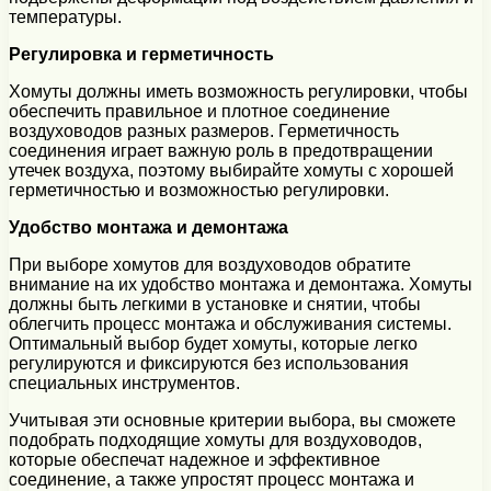
температуры.
Регулировка и герметичность
Хомуты должны иметь возможность регулировки, чтобы
обеспечить правильное и плотное соединение
воздуховодов разных размеров. Герметичность
соединения играет важную роль в предотвращении
утечек воздуха, поэтому выбирайте хомуты с хорошей
герметичностью и возможностью регулировки.
Удобство монтажа и демонтажа
При выборе хомутов для воздуховодов обратите
внимание на их удобство монтажа и демонтажа. Хомуты
должны быть легкими в установке и снятии, чтобы
облегчить процесс монтажа и обслуживания системы.
Оптимальный выбор будет хомуты, которые легко
регулируются и фиксируются без использования
специальных инструментов.
Учитывая эти основные критерии выбора, вы сможете
подобрать подходящие хомуты для воздуховодов,
которые обеспечат надежное и эффективное
соединение, а также упростят процесс монтажа и