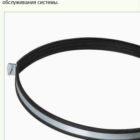
обслуживания системы.