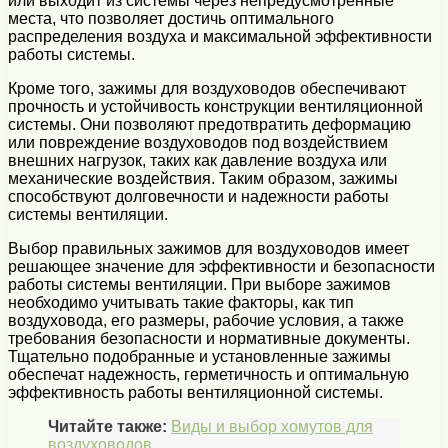
или выходит из системы через непредусмотренные
места, что позволяет достичь оптимального
распределения воздуха и максимальной эффективности
работы системы.
Кроме того, зажимы для воздуховодов обеспечивают
прочность и устойчивость конструкции вентиляционной
системы. Они позволяют предотвратить деформацию
или повреждение воздуховодов под воздействием
внешних нагрузок, таких как давление воздуха или
механические воздействия. Таким образом, зажимы
способствуют долговечности и надежности работы
системы вентиляции.
Выбор правильных зажимов для воздуховодов имеет
решающее значение для эффективности и безопасности
работы системы вентиляции. При выборе зажимов
необходимо учитывать такие факторы, как тип
воздуховода, его размеры, рабочие условия, а также
требования безопасности и нормативные документы.
Тщательно подобранные и установленные зажимы
обеспечат надежность, герметичность и оптимальную
эффективность работы вентиляционной системы.
Читайте также:
Виды и выбор хомутов для
воздуховодов