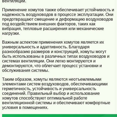
вентиляции.
Применение хомутов также обеспечивает устойчивость и
надежность воздуховодов в процессе эксплуатации. Они
предотвращают смещение и деформацию воздуховодов
под воздействием внешних факторов, таких как
вибрация, тепловые расширения или механические
нагрузки.
Важным аспектом применения хомутов является их
универсальность и адаптивность. Благодаря
разнообразию размеров и конструкций, хомуты могут
быть использованы в различных типах воздуховодов и
системах вентиляции. Они легко монтируются и
демонтируются, что облегчает процесс установки и
обслуживания системы.
Таким образом, хомуты являются неотъемлемыми
элементами систем воздуховодов, обеспечивающими
герметичность, устойчивость и универсальность
соединений. Правильный выбор и использование
хомутов способствуют оптимальной работе
вентиляционной системы и обеспечивают комфортные
условия в помещениях.