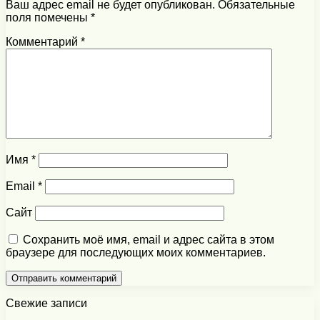
Ваш адрес email не будет опубликован.
Обязательные
поля помечены
*
Комментарий
*
Имя
*
Email
*
Сайт
Сохранить моё имя, email и адрес сайта в этом
браузере для последующих моих комментариев.
Свежие записи