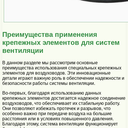
Преимущества применения
крепежных элементов для систем
вентиляции
В данном разделе мы рассмотрим основные
преимущества использования специальных крепежных
элементов для воздуховодов. Эти инновационные
детали играют важную роль в обеспечении надежности и
безопасности работы системы вентиляции.
Во-первых, благодаря использованию данных
крепежных элементов достигается надежное соединение
воздуховодов, что обеспечивает их стабильную работу.
Они позволяют избежать протечек и разрывов, что
особенно важно при передаче воздуха на большие
расстояния или в условиях повышенного давления.
Благодаря этому, система вентиляции функционирует