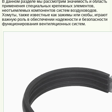
В данном разделе мы рассмотрим значимость и область
применения специальных крепежных элементов,
неотъемлемых компонентов систем воздуховодов.
Хомуты, также известные как зажимы или скобы, играют
важную роль в обеспечении надежности и безопасности
функционирования вентиляционных систем.