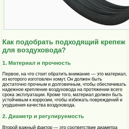
Как подобрать подходящий крепеж
для воздуховода?
1. Материал и прочность
Первое, на что стоит обратить внимание — это материал,
из которого изготовлен хомут. Он должен быть
достаточно прочным и долговечным, чтобы обеспечивать
надежное крепление воздуховода на протяжении всего
срока эксплуатации. Кроме того, материал должен быть
устойчивым к коррозии, чтобы избежать повреждений и
ухудшения качества воздуховода.
2. Диаметр и регулируемость
Второй важный фактор — это соответствие диаметра