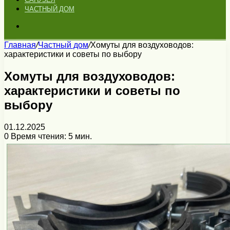
ЧАСТНЫЙ ДОМ
Искать
Главная
/
Частный дом
/
Хомуты для воздуховодов:
характеристики и советы по выбору
Хомуты для воздуховодов:
характеристики и советы по
выбору
01.12.2025
0
Время чтения: 5 мин.