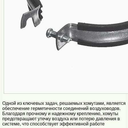
Одной из ключевых задач, решаемых хомутами, является
обеспечение герметичности соединений воздуховодов.
Благодаря прочному и надежному креплению, хомуты
предотвращают утечку воздуха или потерю давления в
системе, что способствует эффективной работе