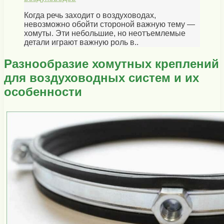
Когда речь заходит о воздуховодах,
невозможно обойти стороной важную тему —
хомуты. Эти небольшие, но неотъемлемые
детали играют важную роль в..
Разнообразие хомутных креплений
для воздуховодных систем и их
особенности