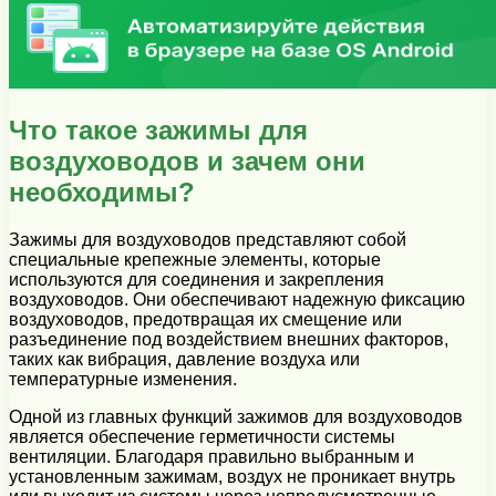
Что такое зажимы для
воздуховодов и зачем они
необходимы?
Зажимы для воздуховодов представляют собой
специальные крепежные элементы, которые
используются для соединения и закрепления
воздуховодов. Они обеспечивают надежную фиксацию
воздуховодов, предотвращая их смещение или
разъединение под воздействием внешних факторов,
таких как вибрация, давление воздуха или
температурные изменения.
Одной из главных функций зажимов для воздуховодов
является обеспечение герметичности системы
вентиляции. Благодаря правильно выбранным и
установленным зажимам, воздух не проникает внутрь