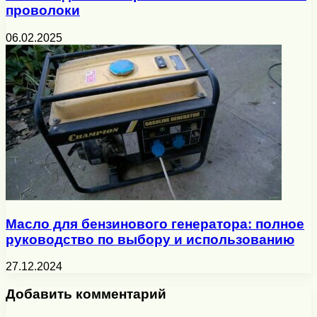
проволоки
06.02.2025
Масло для бензинового генератора: полное
руководство по выбору и использованию
27.12.2024
Добавить комментарий