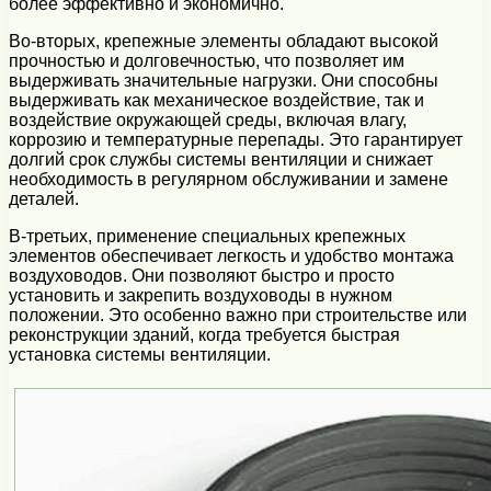
более эффективно и экономично.
Во-вторых, крепежные элементы обладают высокой
прочностью и долговечностью, что позволяет им
выдерживать значительные нагрузки. Они способны
выдерживать как механическое воздействие, так и
воздействие окружающей среды, включая влагу,
коррозию и температурные перепады. Это гарантирует
долгий срок службы системы вентиляции и снижает
необходимость в регулярном обслуживании и замене
деталей.
В-третьих, применение специальных крепежных
элементов обеспечивает легкость и удобство монтажа
воздуховодов. Они позволяют быстро и просто
установить и закрепить воздуховоды в нужном
положении. Это особенно важно при строительстве или
реконструкции зданий, когда требуется быстрая
установка системы вентиляции.