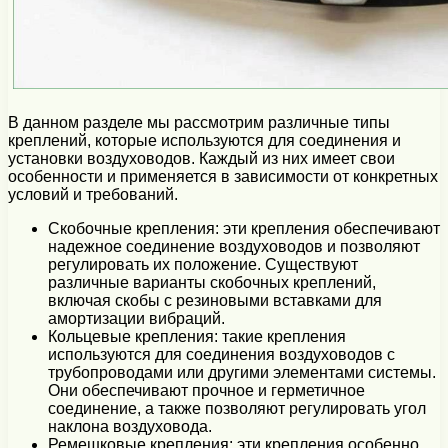
В данном разделе мы рассмотрим различные типы
креплений, которые используются для соединения и
установки воздуховодов. Каждый из них имеет свои
особенности и применяется в зависимости от конкретных
условий и требований.
Скобочные крепления: эти крепления обеспечивают
надежное соединение воздуховодов и позволяют
регулировать их положение. Существуют
различные варианты скобочных креплений,
включая скобы с резиновыми вставками для
амортизации вибраций.
Кольцевые крепления: такие крепления
используются для соединения воздуховодов с
трубопроводами или другими элементами системы.
Они обеспечивают прочное и герметичное
соединение, а также позволяют регулировать угол
наклона воздуховода.
Ремешковые крепления: эти крепления особенно