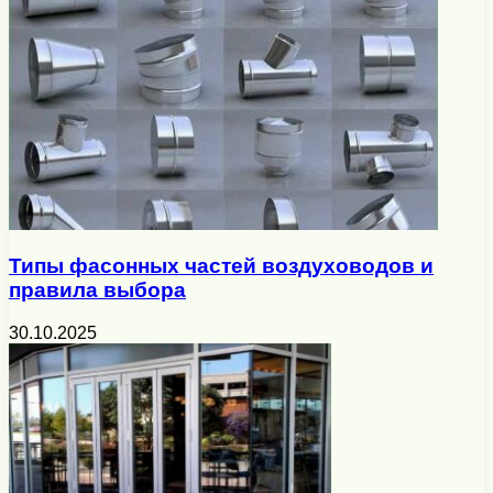
Типы фасонных частей воздуховодов и
правила выбора
30.10.2025