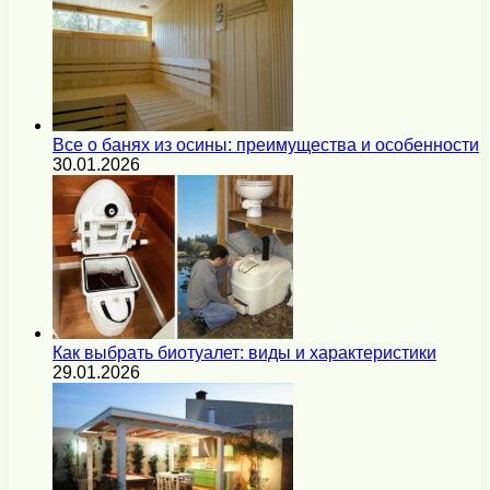
Все о банях из осины: преимущества и особенности
30.01.2026
Как выбрать биотуалет: виды и характеристики
29.01.2026