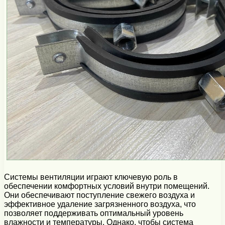
Системы вентиляции играют ключевую роль в
обеспечении комфортных условий внутри помещений.
Они обеспечивают поступление свежего воздуха и
эффективное удаление загрязненного воздуха, что
позволяет поддерживать оптимальный уровень
влажности и температуры. Однако, чтобы система