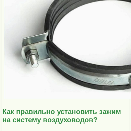
Как правильно установить зажим
на систему воздуховодов?