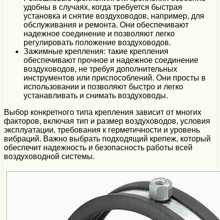
удобны в случаях, когда требуется быстрая
установка и снятие воздуховодов, например, для
обслуживания и ремонта. Они обеспечивают
надежное соединение и позволяют легко
регулировать положение воздуховодов.
Зажимные крепления: такие крепления
обеспечивают прочное и надежное соединение
воздуховодов, не требуя дополнительных
инструментов или приспособлений. Они просты в
использовании и позволяют быстро и легко
устанавливать и снимать воздуховоды.
Выбор конкретного типа крепления зависит от многих
факторов, включая тип и размер воздуховодов, условия
эксплуатации, требования к герметичности и уровень
вибраций. Важно выбрать подходящий крепеж, который
обеспечит надежность и безопасность работы всей
воздуховодной системы.