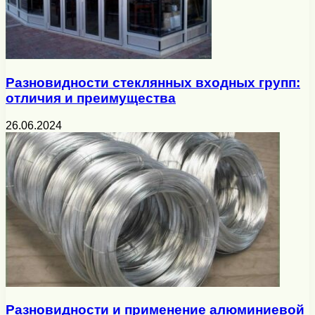
Разновидности стеклянных входных групп:
отличия и преимущества
26.06.2024
Разновидности и применение алюминиевой