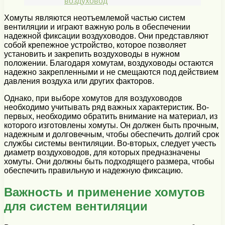
воздуховод
Хомуты являются неотъемлемой частью систем
вентиляции и играют важную роль в обеспечении
надежной фиксации воздуховодов. Они представляют
собой крепежное устройство, которое позволяет
установить и закрепить воздуховоды в нужном
положении. Благодаря хомутам, воздуховоды остаются
надежно закрепленными и не смещаются под действием
давления воздуха или других факторов.
Однако, при выборе хомутов для воздуховодов
необходимо учитывать ряд важных характеристик. Во-
первых, необходимо обратить внимание на материал, из
которого изготовлены хомуты. Он должен быть прочным,
надежным и долговечным, чтобы обеспечить долгий срок
службы системы вентиляции. Во-вторых, следует учесть
диаметр воздуховодов, для которых предназначены
хомуты. Они должны быть подходящего размера, чтобы
обеспечить правильную и надежную фиксацию.
Важность и применение хомутов
для систем вентиляции