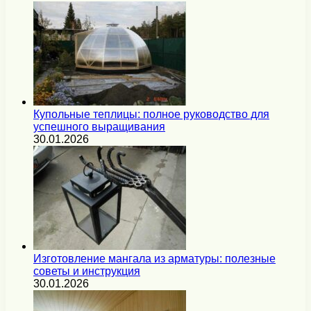
Купольные теплицы: полное руководство для
успешного выращивания
30.01.2026
Изготовление мангала из арматуры: полезные
советы и инструкция
30.01.2026