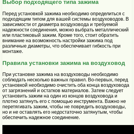
Выбор подходящего типа зажима
Перед установкой зажима необходимо определиться с
подходящим типом для вашей системы воздуховодов. В
зависимости от диаметра воздуховода и требуемой
надежности соединения, можно выбрать металлический
или пластиковый зажим. Кроме того, стоит обратить
внимание на возможность настройки зажима под
различные диаметры, что обеспечивает гибкость при
монтаже.
Правила установки зажима на воздуховод
При установке зажима на воздуховоды необходимо
соблюдать несколько важных правил. Во-первых, перед
установкой необходимо очистить оба конца воздуховода
от загрязнений и остатков материалов. Затем следует
установить зажим на один из концов воздуховода и
плотно затянуть его с помощью инструмента. Важно не
перетягивать зажим, чтобы не повредить воздуховоды,
но и не оставлять его недостаточно затянутым, чтобы
обеспечить надежное соединение.