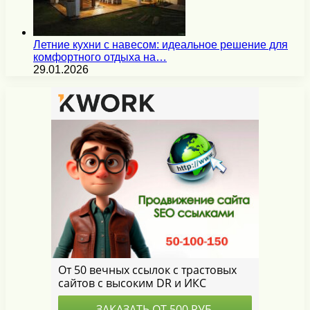
Летние кухни с навесом: идеальное решение для
комфортного отдыха на…
29.01.2026