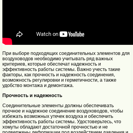
При выборе подходящих соединительных элементов для
воздуховодов необходимо учитывать ряд важных
критериев, которые обеспечат надежность и
эффективность работы системы. Важно учесть такие
факторы, как прочность и надежность соединения,
возможность регулировки и герметичности, а также
удобство монтажа и демонтажа.
Прочность и надежность
Соединительные элементы должны обеспечивать
прочное и надежное соединение воздуховодов, чтобы
избежать возможных утечек воздуха и обеспечить
эффективность работы системы. Удостоверьтесь, что
хомуты обладают достаточной прочностью и не
подвержены деформации под воздействием давления и