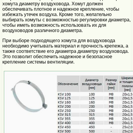
хомута диаметру воздуховода. Хомут должен
обеспечивать плотное и надежное крепление, чтобы
избежать утечек воздуха. Кроме того, желательно
выбирать хомуты с возможностью регулировки диаметра,
чтобы иметь возможность использовать их для
воздуховодов различного диаметра.
При выборе подходящего хомута для воздуховода
необходимо учитывать материал и прочность крепежа, а
также соответствие его диаметра диаметру воздуховода.
Это позволит обеспечить надежное и безопасное
крепление системы вентиляции.