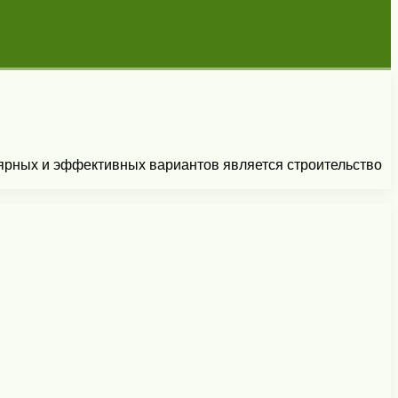
лярных и эффективных вариантов является строительство