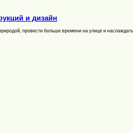
рукций и дизайн
природой, провести больше времени на улице и наслаждать