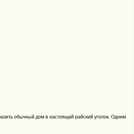
разить обычный дом в настоящий райский уголок. Одним