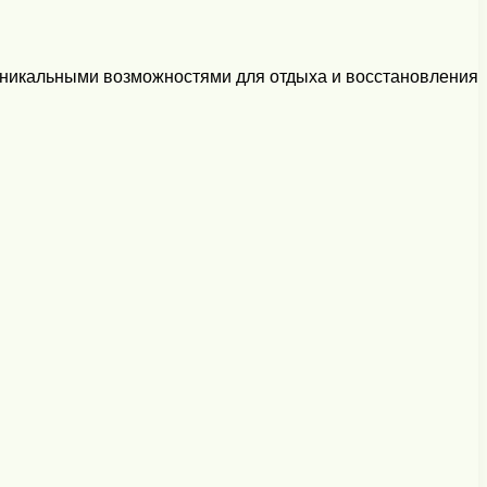
уникальными возможностями для отдыха и восстановления