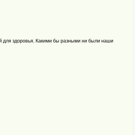
ой для здоровья. Какими бы разными ни были наши