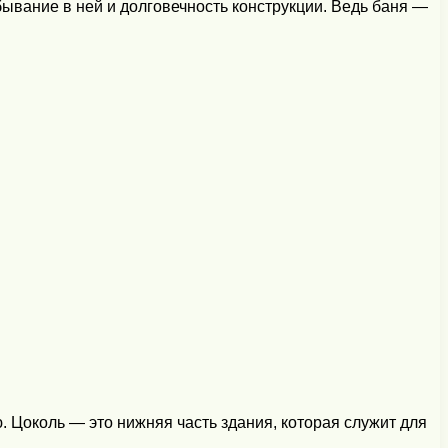
ывание в ней и долговечность конструкции. Ведь баня —
. Цоколь — это нижняя часть здания, которая служит для