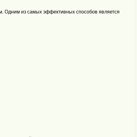
ым. Одним из самых эффективных способов является