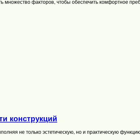
ть множество факторов, чтобы обеспечить комфортное преб
ти конструкций
ыполняя не только эстетическую, но и практическую функцию