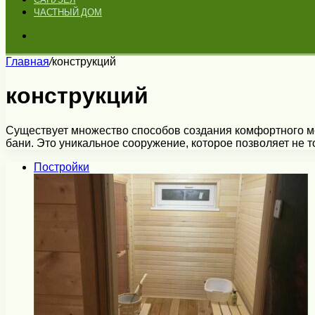
ЧАСТНЫЙ ДОМ
Искать
Главная
/
конструкций
конструкций
Существует множество способов создания комфортного ме
бани. Это уникальное сооружение, которое позволяет не 
Постройки