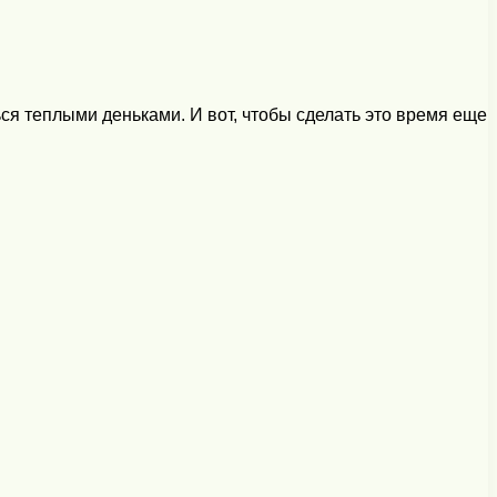
ся теплыми деньками. И вот, чтобы сделать это время еще