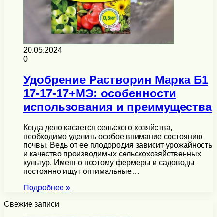
20.05.2024
0
Удобрение Растворин Марка Б1
17-17-17+МЭ: особенности
использования и преимущества
Когда дело касается сельского хозяйства,
необходимо уделить особое внимание состоянию
почвы. Ведь от ее плодородия зависит урожайность
и качество производимых сельскохозяйственных
культур. Именно поэтому фермеры и садоводы
постоянно ищут оптимальные…
Подробнее »
Свежие записи