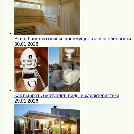
Все о банях из осины: преимущества и особенности
30.01.2026
Как выбрать биотуалет: виды и характеристики
29.01.2026