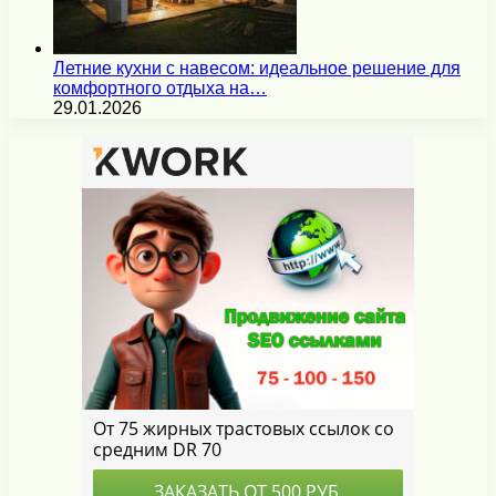
Летние кухни с навесом: идеальное решение для
комфортного отдыха на…
29.01.2026