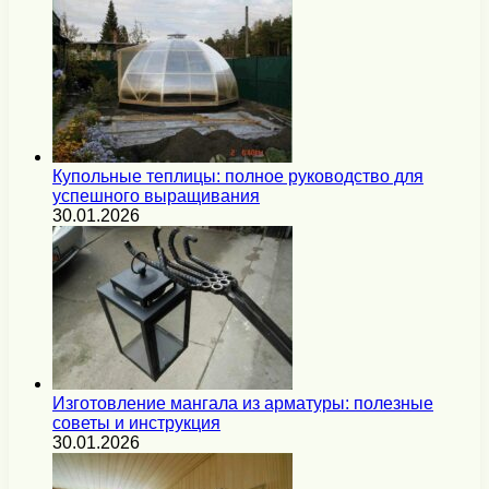
Купольные теплицы: полное руководство для
успешного выращивания
30.01.2026
Изготовление мангала из арматуры: полезные
советы и инструкция
30.01.2026