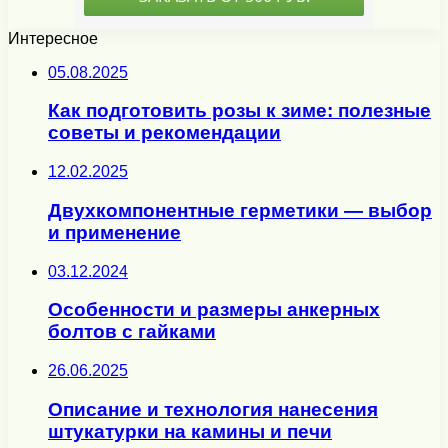
Интересное
05.08.2025
Как подготовить розы к зиме: полезные
советы и рекомендации
12.02.2025
Двухкомпонентные герметики — выбор
и применение
03.12.2024
Особенности и размеры анкерных
болтов с гайками
26.06.2025
Описание и технология нанесения
штукатурки на камины и печи