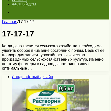
ЧАСТНЫЙ ДОМ
Искать
Главная
/
17-17-17
17-17-17
Когда дело касается сельского хозяйства, необходимо
уделить особое внимание состоянию почвы. Ведь от ее
плодородия зависит урожайность и качество
производимых сельскохозяйственных культур. Именно
поэтому фермеры и садоводы постоянно ищут
оптимальные …
Ландшафтный дизайн