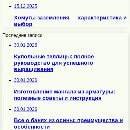
15.12.2025
Хомуты заземления — характеристика и
выбор
Последние записи
30.01.2026
Купольные теплицы: полное
руководство для успешного
выращивания
30.01.2026
Изготовление мангала из арматуры:
полезные советы и инструкция
30.01.2026
Все о банях из осины: преимущества и
особенности